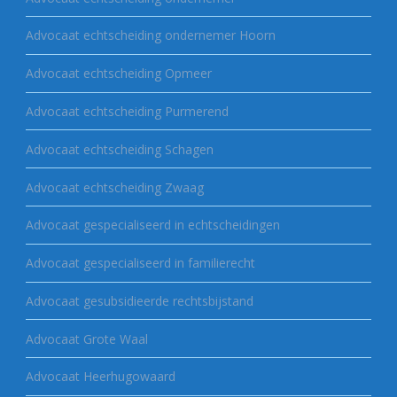
Advocaat echtscheiding ondernemer Hoorn
Advocaat echtscheiding Opmeer
Advocaat echtscheiding Purmerend
Advocaat echtscheiding Schagen
Advocaat echtscheiding Zwaag
Advocaat gespecialiseerd in echtscheidingen
Advocaat gespecialiseerd in familierecht
Advocaat gesubsidieerde rechtsbijstand
Advocaat Grote Waal
Advocaat Heerhugowaard