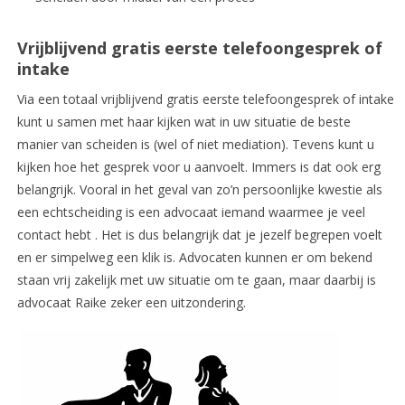
Vrijblijvend gratis eerste telefoongesprek of
intake
Via een totaal vrijblijvend gratis eerste telefoongesprek of intake
kunt u samen met haar kijken wat in uw situatie de beste
manier van scheiden is (wel of niet mediation). Tevens kunt u
kijken hoe het gesprek voor u aanvoelt. Immers is dat ook erg
belangrijk. Vooral in het geval van zo’n persoonlijke kwestie als
een echtscheiding is een advocaat iemand waarmee je veel
contact hebt . Het is dus belangrijk dat je jezelf begrepen voelt
en er simpelweg een klik is. Advocaten kunnen er om bekend
staan vrij zakelijk met uw situatie om te gaan, maar daarbij is
advocaat Raike zeker een uitzondering.