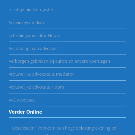
rechtsgebiedenregister
Scheidingsmediator
scheidingsmediator Hoorn
Second opinion advocaat
Verborgen gebreken bij auto's en andere voertuigen
Vrouwelijke advocaat & mediator
Vrouwelijke advocaat Hoorn
VvE advocaat
Verder Online
Gescheiden? Voorkom een hoge belastingrekening en