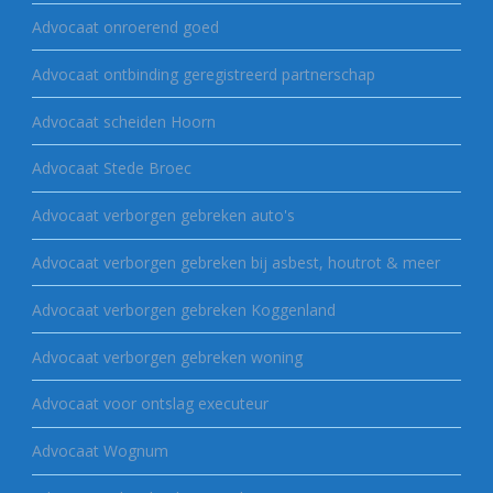
Advocaat onroerend goed
Advocaat ontbinding geregistreerd partnerschap
Advocaat scheiden Hoorn
Advocaat Stede Broec
Advocaat verborgen gebreken auto's
Advocaat verborgen gebreken bij asbest, houtrot & meer
Advocaat verborgen gebreken Koggenland
Advocaat verborgen gebreken woning
Advocaat voor ontslag executeur
Advocaat Wognum