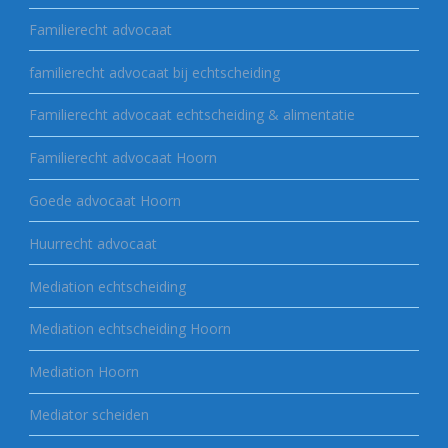
Familierecht advocaat
familierecht advocaat bij echtscheiding
Familierecht advocaat echtscheiding & alimentatie
Familierecht advocaat Hoorn
Goede advocaat Hoorn
Huurrecht advocaat
Mediation echtscheiding
Mediation echtscheiding Hoorn
Mediation Hoorn
Mediator scheiden