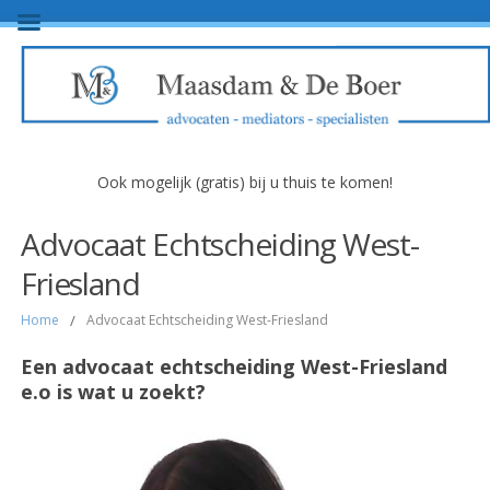
Ook mogelijk (gratis) bij u thuis te komen!
Advocaat Echtscheiding West-
Friesland
Home
/
Advocaat Echtscheiding West-Friesland
Een advocaat echtscheiding West-Friesland
e.o is wat u zoekt?