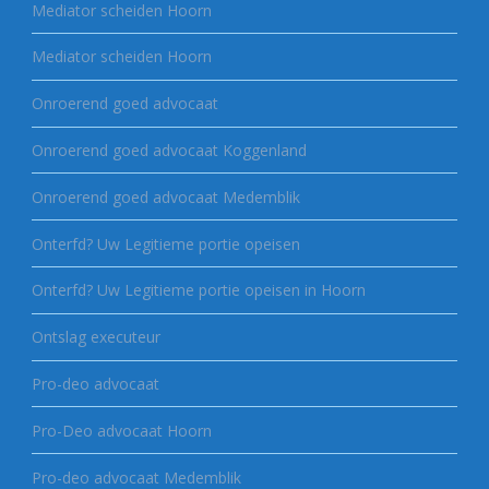
Mediator scheiden Hoorn
Mediator scheiden Hoorn
Onroerend goed advocaat
Onroerend goed advocaat Koggenland
Onroerend goed advocaat Medemblik
Onterfd? Uw Legitieme portie opeisen
Onterfd? Uw Legitieme portie opeisen in Hoorn
Ontslag executeur
Pro-deo advocaat
Pro-Deo advocaat Hoorn
Pro-deo advocaat Medemblik