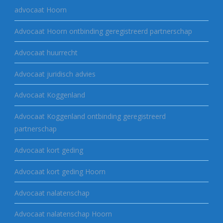
advocaat Hoorn
Advocaat Hoorn ontbinding geregistreerd partnerschap
Advocaat huurrecht
Advocaat juridisch advies
Advocaat Koggenland
Advocaat Koggenland ontbinding geregistreerd
partnerschap
Advocaat kort geding
Advocaat kort geding Hoorn
Advocaat nalatenschap
Advocaat nalatenschap Hoorn