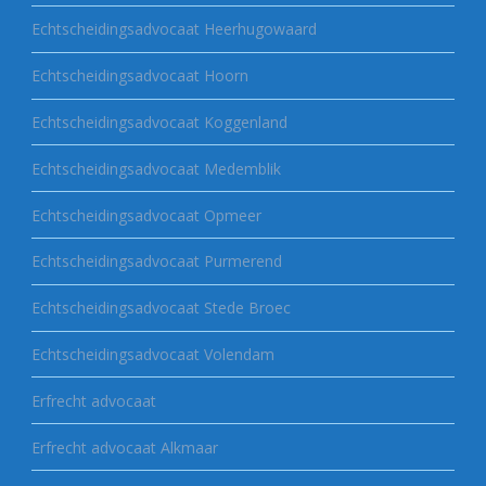
Echtscheidingsadvocaat Heerhugowaard
Echtscheidingsadvocaat Hoorn
Echtscheidingsadvocaat Koggenland
Echtscheidingsadvocaat Medemblik
Echtscheidingsadvocaat Opmeer
Echtscheidingsadvocaat Purmerend
Echtscheidingsadvocaat Stede Broec
Echtscheidingsadvocaat Volendam
Erfrecht advocaat
Erfrecht advocaat Alkmaar