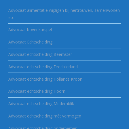
Advocaat alimentatie wijzigen bij hertrouwen, samenwonen
etc
Advocaat bovenkarspel
Advocaat Echtscheiding
Advocaat echtscheiding Beemster
Advocaat echtscheiding Drechterland
Advocaat echtscheiding Hollands Kroon
Advocaat echtscheiding Hoorn
Advocaat echtscheiding Medemblik
Advocaat echtscheiding mét vermogen
Advocaat echtscheiding ondernemer