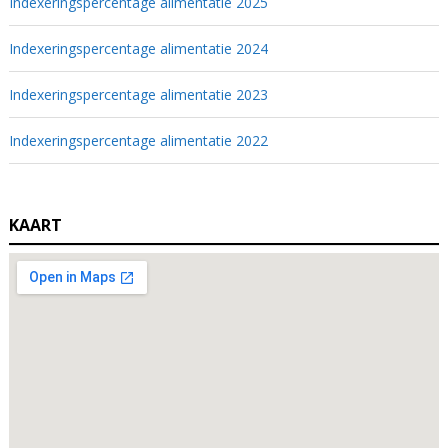
Indexeringspercentage alimentatie 2025
Indexeringspercentage alimentatie 2024
Indexeringspercentage alimentatie 2023
Indexeringspercentage alimentatie 2022
KAART