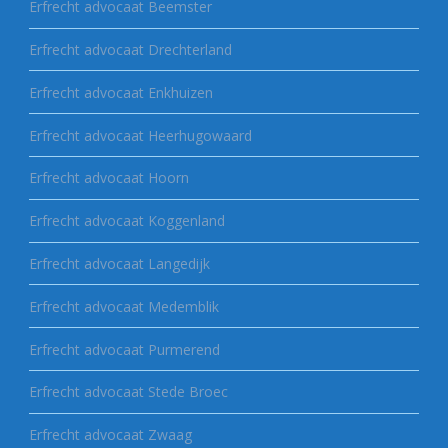
Erfrecht advocaat Beemster
Erfrecht advocaat Drechterland
Erfrecht advocaat Enkhuizen
Erfrecht advocaat Heerhugowaard
Erfrecht advocaat Hoorn
Erfrecht advocaat Koggenland
Erfrecht advocaat Langedijk
Erfrecht advocaat Medemblik
Erfrecht advocaat Purmerend
Erfrecht advocaat Stede Broec
Erfrecht advocaat Zwaag