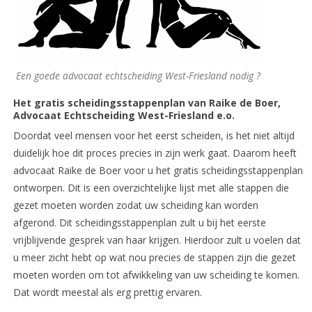
Een goede advocaat echtscheiding West-Friesland nodig ?
Het gratis scheidingsstappenplan van Raike de Boer,
Advocaat Echtscheiding West-Friesland e.o.
Doordat veel mensen voor het eerst scheiden, is het niet altijd
duidelijk hoe dit proces precies in zijn werk gaat. Daarom heeft
advocaat Raike de Boer voor u het gratis scheidingsstappenplan
ontworpen. Dit is een overzichtelijke lijst met alle stappen die
gezet moeten worden zodat uw scheiding kan worden
afgerond. Dit scheidingsstappenplan zult u bij het eerste
vrijblijvende gesprek van haar krijgen. Hierdoor zult u voelen dat
u meer zicht hebt op wat nou precies de stappen zijn die gezet
moeten worden om tot afwikkeling van uw scheiding te komen.
Dat wordt meestal als erg prettig ervaren.