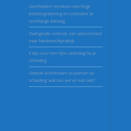
Gescheiden? Voorkom een hoge
belastingrekening en controleer je
voorlopige aanslag
Dwingende controle: van wetsvoorstel
naar familierechtpraktijk
6 tips voor een fijne vaderdag na je
scheiding
Gebruik achternaam ex-partner na
scheiding: wat kan wel en wat niet?