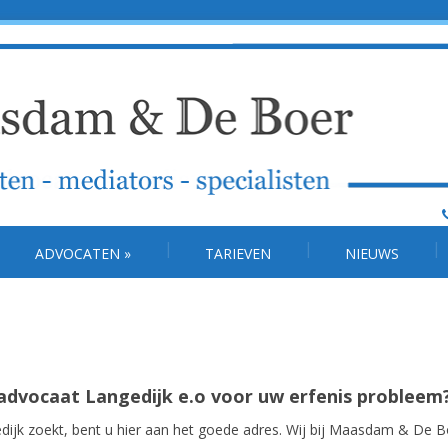
ADVOCATEN
»
TARIEVEN
NIEUWS
 advocaat Langedijk e.o voor uw erfenis probleem
dijk zoekt, bent u hier aan het goede adres. Wij bij Maasdam & De B