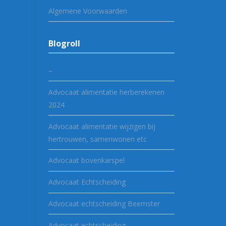
Algemene Voorwaarden
Blogroll
–
Advocaat alimentatie herberekenen
2024
Advocaat alimentatie wijzigen bij
hertrouwen, samenwonen etc
Advocaat bovenkarspel
Advocaat Echtscheiding
Advocaat echtscheiding Beemster
Advocaat echtscheiding