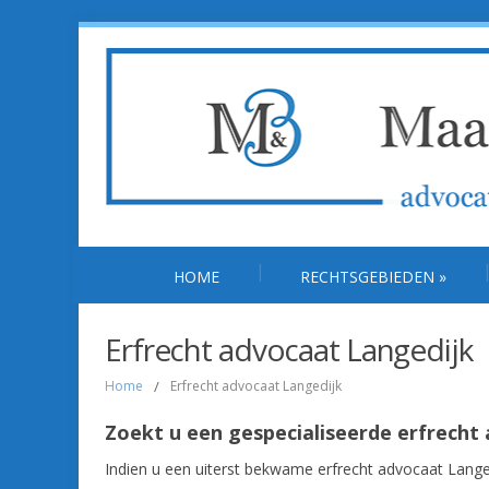
HOME
RECHTSGEBIEDEN
»
Erfrecht advocaat Langedijk
Home
/
Erfrecht advocaat Langedijk
Zoekt u een gespecialiseerde erfrecht
Indien u een uiterst bekwame erfrecht advocaat Lange