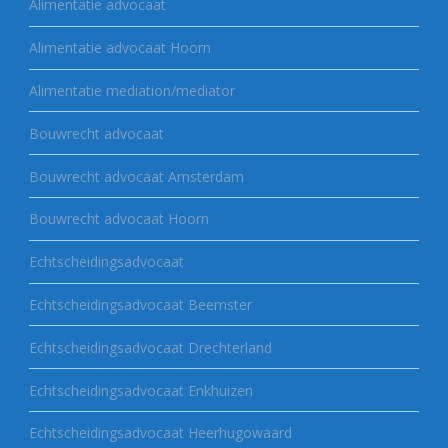
Alimentatie advocaat
Alimentatie advocaat Hoorn
Alimentatie mediation/mediator
Bouwrecht advocaat
Bouwrecht advocaat Amsterdam
Bouwrecht advocaat Hoorn
Echtscheidingsadvocaat
Echtscheidingsadvocaat Beemster
Echtscheidingsadvocaat Drechterland
Echtscheidingsadvocaat Enkhuizen
Echtscheidingsadvocaat Heerhugowaard