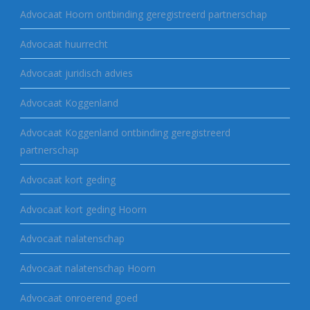
Advocaat Hoorn ontbinding geregistreerd partnerschap
Advocaat huurrecht
Advocaat juridisch advies
Advocaat Koggenland
Advocaat Koggenland ontbinding geregistreerd
partnerschap
Advocaat kort geding
Advocaat kort geding Hoorn
Advocaat nalatenschap
Advocaat nalatenschap Hoorn
Advocaat onroerend goed