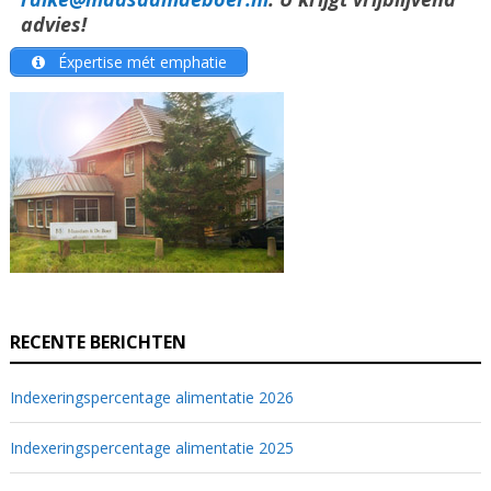
advies!
Éxpertise mét emphatie
RECENTE BERICHTEN
Indexeringspercentage alimentatie 2026
Indexeringspercentage alimentatie 2025