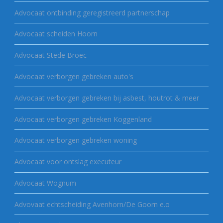
Advocaat ontbinding geregistreerd partnerschap
Advocaat scheiden Hoorn
Advocaat Stede Broec
Advocaat verborgen gebreken auto's
Advocaat verborgen gebreken bij asbest, houtrot & meer
Advocaat verborgen gebreken Koggenland
Advocaat verborgen gebreken woning
Advocaat voor ontslag executeur
Advocaat Wognum
Advovaat echtscheiding Avenhorn/De Goorn e.o