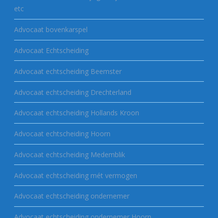
etc
Advocaat bovenkarspel
Advocaat Echtscheiding
Advocaat echtscheiding Beemster
Advocaat echtscheiding Drechterland
Advocaat echtscheiding Hollands Kroon
Advocaat echtscheiding Hoorn
Advocaat echtscheiding Medemblik
Advocaat echtscheiding mét vermogen
Advocaat echtscheiding ondernemer
Advocaat echtscheiding ondernemer Hoorn