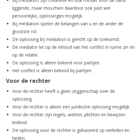
Bij mediation zijn creatieve en ook minder voor de hand
liggende, maar misschien daardoor ook juist wel
persoonlijke, oplossingen mogelijk.
Bij mediation spelen de belangen van u en de ander de
grootste rol.
De oplossing bij mediation is gericht op de toekomst.
De mediator let op de inhoud van het conflict in ruime zin én
op de relatie.
De oplossing is alleen bekend voor partijen.
Het conflict is alleen bekend bij partijen.
Voor de rechter
Voor de rechter heeft u geen zeggenschap over de
oplossing.
Voor de rechter is alleen een juridische oplossing mogelijk
Voor de rechter zijn regels, wetten, plichten en bewijzen
leidend.
De oplossing voor de rechter is gebaseerd op verleden en
heden.