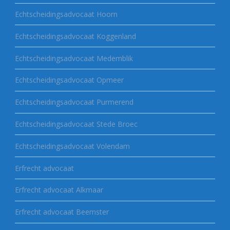
Echtscheidingsadvocaat Hoorn
Echtscheidingsadvocaat Koggenland
Echtscheidingsadvocaat Medemblik
Echtscheidingsadvocaat Opmeer
Echtscheidingsadvocaat Purmerend
Echtscheidingsadvocaat Stede Broec
Echtscheidingsadvocaat Volendam
Erfrecht advocaat
Erfrecht advocaat Alkmaar
Erfrecht advocaat Beemster