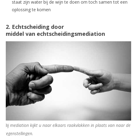
staat zijn water bij de wijn te doen om toch samen tot een
oplossing te komen
2. Echtscheiding door
middel van
echtscheidingsmediation
Bij mediation kijkt u naar elkaars raakvlakken in plaats van naar de
tegenstellingen.