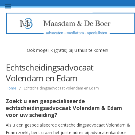
Ook mogelijk (gratis) bij u thuis te komen!
Echtscheidingsadvocaat
Volendam en Edam
Home
/
Echtscheidingsadvocaat Volendam en Edam
Zoekt u een gespecialiseerde
echtscheidingsadvocaat Volendam & Edam
voor uw scheiding?
Als u een gespecialiseerde echtscheidingsadvocaat Volendam &
Edam zoekt, bent u aan het juiste adres bij advocatenkantoor