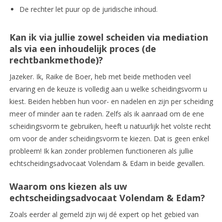
De rechter let puur op de juridische inhoud.
Kan ik via jullie zowel scheiden via mediation
als via een inhoudelijk proces (de
rechtbankmethode)?
Jazeker. Ik, Raike de Boer, heb met beide methoden veel
ervaring en de keuze is volledig aan u welke scheidingsvorm u
kiest. Beiden hebben hun voor- en nadelen en zijn per scheiding
meer of minder aan te raden. Zelfs als ik aanraad om de ene
scheidingsvorm te gebruiken, heeft u natuurlijk het volste recht
om voor de ander scheidingsvorm te kiezen. Dat is geen enkel
probleem! Ik kan zonder problemen functioneren als jullie
echtscheidingsadvocaat Volendam & Edam in beide gevallen.
Waarom ons kiezen als uw
echtscheidingsadvocaat Volendam & Edam?
Zoals eerder al gemeld zijn wij dé expert op het gebied van