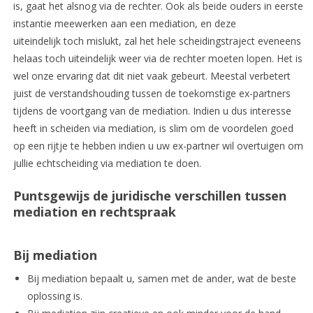
is, gaat het alsnog via de rechter. Ook als beide ouders in eerste
instantie meewerken aan een mediation, en deze
uiteindelijk toch mislukt, zal het hele scheidingstraject eveneens
helaas toch uiteindelijk weer via de rechter moeten lopen. Het is
wel onze ervaring dat dit niet vaak gebeurt. Meestal verbetert
juist de verstandshouding tussen de toekomstige ex-partners
tijdens de voortgang van de mediation. Indien u dus interesse
heeft in scheiden via mediation, is slim om de voordelen goed
op een rijtje te hebben indien u uw ex-partner wil overtuigen om
jullie echtscheiding via mediation te doen.
Puntsgewijs de juridische verschillen tussen
mediation en rechtspraak
Bij mediation
Bij mediation bepaalt u, samen met de ander, wat de beste
oplossing is.