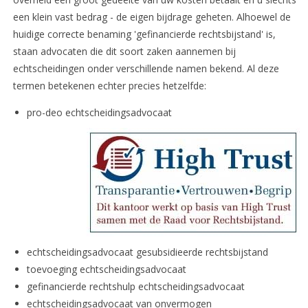
een klein vast bedrag - de eigen bijdrage geheten. Alhoewel de
huidige correcte benaming 'gefinancierde rechtsbijstand' is,
staan advocaten die dit soort zaken aannemen bij
echtscheidingen onder verschillende namen bekend. Al deze
termen betekenen echter precies hetzelfde:
pro-deo echtscheidingsadvocaat
echtscheidingsadvocaat gesubsidieerde rechtsbijstand
toevoeging echtscheidingsadvocaat
gefinancierde rechtshulp echtscheidingsadvocaat
echtscheidingsadvocaat van onvermogen