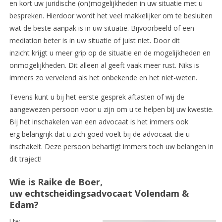
en kort uw juridische (on)mogelijkheden in uw situatie met u
bespreken. Hierdoor wordt het veel makkelijker om te besluiten
wat de beste aanpak is in uw situatie. Bijvoorbeeld of een
mediation beter is in uw situatie of juist niet. Door dit
inzicht krijgt u meer grip op de situatie en de mogelijkheden en
onmogelijkheden. Dit alleen al geeft vaak meer rust. Niks is
immers zo vervelend als het onbekende en het niet-weten.
Tevens kunt u bij het eerste gesprek aftasten of wij de
aangewezen persoon voor u zijn om u te helpen bij uw kwestie.
Bij het inschakelen van een advocaat is het immers ook
erg belangrijk dat u zich goed voelt bij de advocaat die u
inschakelt. Deze persoon behartigt immers toch uw belangen in
dit traject!
Wie is Raike de Boer,
uw echtscheidingsadvocaat Volendam &
Edam?
Uw