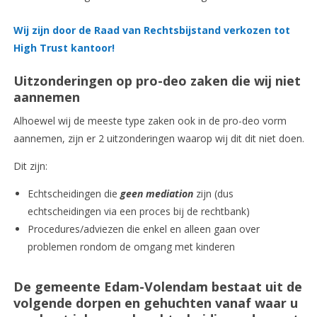
Wij zijn door de Raad van Rechtsbijstand verkozen tot
High Trust kantoor!
Uitzonderingen op pro-deo zaken die wij niet
aannemen
Alhoewel wij de meeste type zaken ook in de pro-deo vorm
aannemen, zijn er 2 uitzonderingen waarop wij dit dit niet doen.
Dit zijn:
Echtscheidingen die
geen mediation
zijn (dus
echtscheidingen via een proces bij de rechtbank)
Procedures/adviezen die enkel en alleen gaan over
problemen rondom de omgang met kinderen
De gemeente Edam-Volendam bestaat uit de
volgende dorpen en gehuchten vanaf waar u