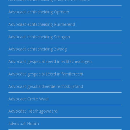
Advocaat echtscheiding Opmeer
Advocaat echtscheiding Purmerend
Advocaat echtscheiding Schagen
Advocaat echtscheiding Zwaag
Advocaat gespecialiseerd in echtscheidingen
Advocaat gespecialiseerd in familierecht
Advocaat gesubsidieerde rechtsbijstand
Advocaat Grote Waal
Advocaat Heerhugowaard
advocaat Hoorn