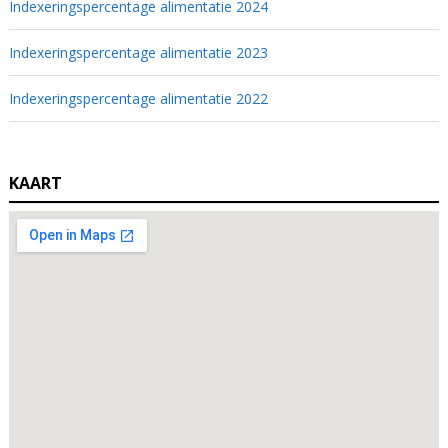
Indexeringspercentage alimentatie 2024
Indexeringspercentage alimentatie 2023
Indexeringspercentage alimentatie 2022
KAART