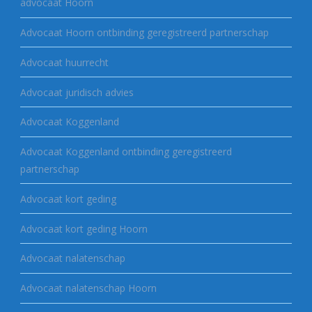
advocaat Hoorn
Advocaat Hoorn ontbinding geregistreerd partnerschap
Advocaat huurrecht
Advocaat juridisch advies
Advocaat Koggenland
Advocaat Koggenland ontbinding geregistreerd
partnerschap
Advocaat kort geding
Advocaat kort geding Hoorn
Advocaat nalatenschap
Advocaat nalatenschap Hoorn