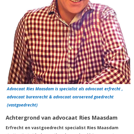
Advocaat Ries Maasdam is specialist als advocaat erfrecht ,
advocaat burenrecht & advocaat onroerend goedrecht
(vastgoedrecht)
Achtergrond van advocaat Ries Maasdam
Erfrecht en vastgoedrecht specialist Ries Maasdam