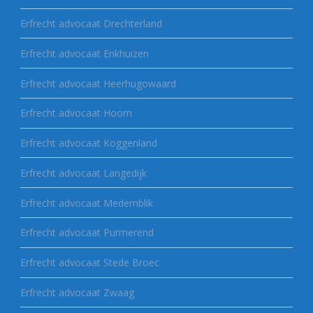
Erfrecht advocaat Drechterland
Erfrecht advocaat Enkhuizen
Erfrecht advocaat Heerhugowaard
Erfrecht advocaat Hoorn
Erfrecht advocaat Koggenland
Erfrecht advocaat Langedijk
Erfrecht advocaat Medemblik
Erfrecht advocaat Purmerend
Erfrecht advocaat Stede Broec
Erfrecht advocaat Zwaag