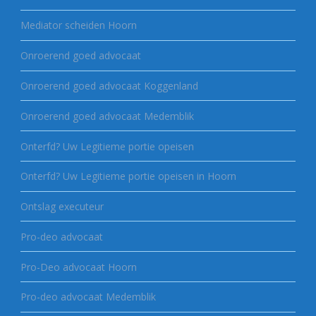
Mediator scheiden Hoorn
Onroerend goed advocaat
Onroerend goed advocaat Koggenland
Onroerend goed advocaat Medemblik
Onterfd? Uw Legitieme portie opeisen
Onterfd? Uw Legitieme portie opeisen in Hoorn
Ontslag executeur
Pro-deo advocaat
Pro-Deo advocaat Hoorn
Pro-deo advocaat Medemblik