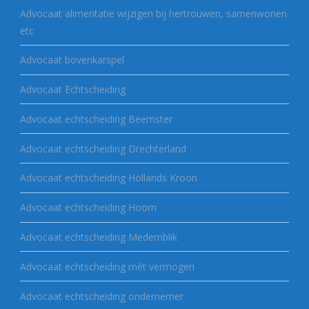
Advocaat alimentatie wijzigen bij hertrouwen, samenwonen
etc
Advocaat bovenkarspel
Advocaat Echtscheiding
Advocaat echtscheiding Beemster
Advocaat echtscheiding Drechterland
Advocaat echtscheiding Hollands Kroon
Advocaat echtscheiding Hoorn
Advocaat echtscheiding Medemblik
Advocaat echtscheiding mét vermogen
Advocaat echtscheiding ondernemer