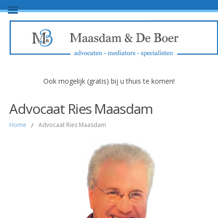
Ook mogelijk (gratis) bij u thuis te komen!
Advocaat Ries Maasdam
Home
/
Advocaat Ries Maasdam