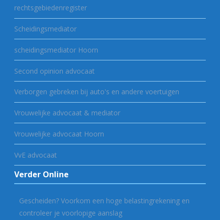
rechtsgebiedenregister
Scheidingsmediator
scheidingsmediator Hoorn
Second opinion advocaat
Verborgen gebreken bij auto's en andere voertuigen
Vrouwelijke advocaat & mediator
Vrouwelijke advocaat Hoorn
VvE advocaat
Verder Online
Gescheiden? Voorkom een hoge belastingrekening en
controleer je voorlopige aanslag