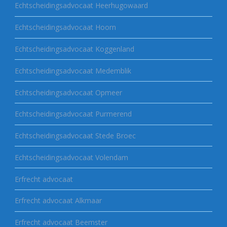
Echtscheidingsadvocaat Heerhugowaard
Echtscheidingsadvocaat Hoorn
Echtscheidingsadvocaat Koggenland
Echtscheidingsadvocaat Medemblik
Echtscheidingsadvocaat Opmeer
Echtscheidingsadvocaat Purmerend
Echtscheidingsadvocaat Stede Broec
Echtscheidingsadvocaat Volendam
Erfrecht advocaat
Erfrecht advocaat Alkmaar
Erfrecht advocaat Beemster