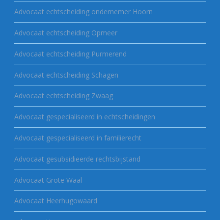
Advocaat echtscheiding ondernemer Hoorn
Advocaat echtscheiding Opmeer
Advocaat echtscheiding Purmerend
Advocaat echtscheiding Schagen
Advocaat echtscheiding Zwaag
Advocaat gespecialiseerd in echtscheidingen
Advocaat gespecialiseerd in familierecht
Advocaat gesubsidieerde rechtsbijstand
Advocaat Grote Waal
Advocaat Heerhugowaard