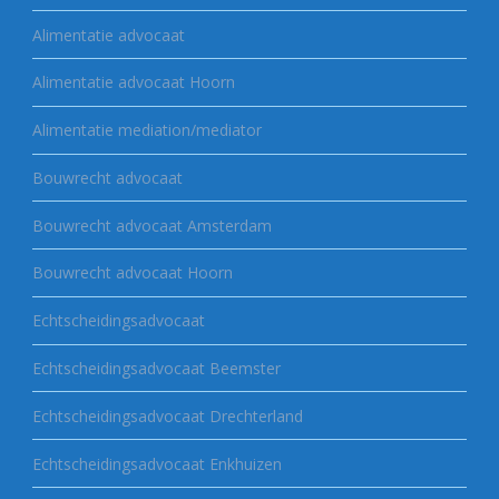
Alimentatie advocaat
Alimentatie advocaat Hoorn
Alimentatie mediation/mediator
Bouwrecht advocaat
Bouwrecht advocaat Amsterdam
Bouwrecht advocaat Hoorn
Echtscheidingsadvocaat
Echtscheidingsadvocaat Beemster
Echtscheidingsadvocaat Drechterland
Echtscheidingsadvocaat Enkhuizen