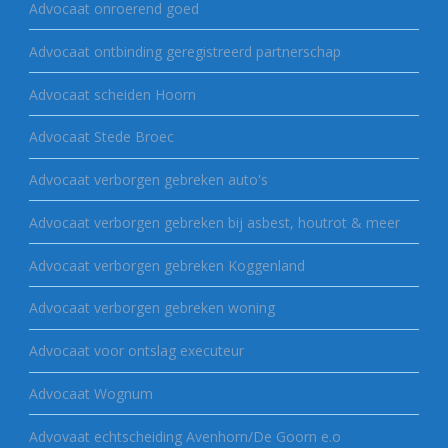
Advocaat onroerend goed
Advocaat ontbinding geregistreerd partnerschap
Advocaat scheiden Hoorn
Advocaat Stede Broec
Advocaat verborgen gebreken auto's
Advocaat verborgen gebreken bij asbest, houtrot & meer
Advocaat verborgen gebreken Koggenland
Advocaat verborgen gebreken woning
Advocaat voor ontslag executeur
Advocaat Wognum
Advovaat echtscheiding Avenhorn/De Goorn e.o