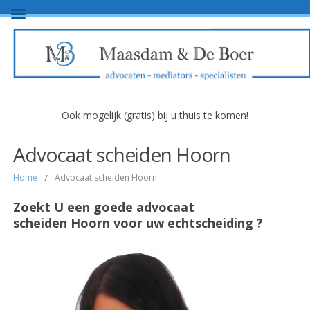
Ook mogelijk (gratis) bij u thuis te komen!
Advocaat scheiden Hoorn
Home
/
Advocaat scheiden Hoorn
Zoekt U een goede advocaat
scheiden Hoorn voor uw echtscheiding ?