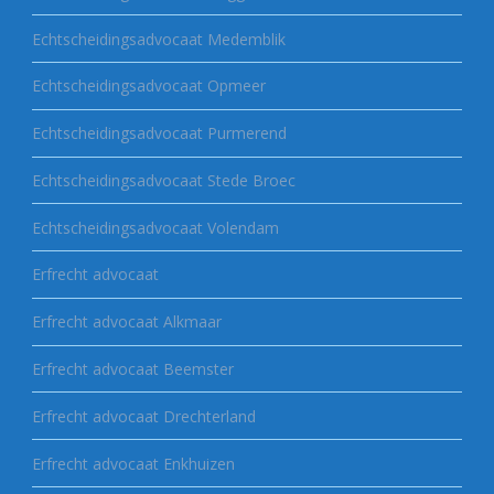
Echtscheidingsadvocaat Medemblik
Echtscheidingsadvocaat Opmeer
Echtscheidingsadvocaat Purmerend
Echtscheidingsadvocaat Stede Broec
Echtscheidingsadvocaat Volendam
Erfrecht advocaat
Erfrecht advocaat Alkmaar
Erfrecht advocaat Beemster
Erfrecht advocaat Drechterland
Erfrecht advocaat Enkhuizen