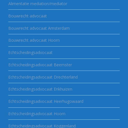
Alimentatie mediation/mediator
Bouwrecht advocaat
Bouwrecht advocaat Amsterdam
Bouwrecht advocaat Hoorn
Echtscheidingsadvocaat
Echtscheidingsadvocaat Beemster
Echtscheidingsadvocaat Drechterland
Echtscheidingsadvocaat Enkhuizen
Echtscheidingsadvocaat Heerhugowaard
Echtscheidingsadvocaat Hoorn
Echtscheidingsadvocaat Koggenland