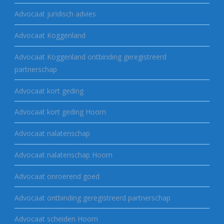
Advocaat juridisch advies
Advocaat Koggenland
Advocaat Koggenland ontbinding geregistreerd
partnerschap
Advocaat kort geding
Advocaat kort geding Hoorn
Advocaat nalatenschap
Advocaat nalatenschap Hoorn
Advocaat onroerend goed
Advocaat ontbinding geregistreerd partnerschap
Advocaat scheiden Hoorn