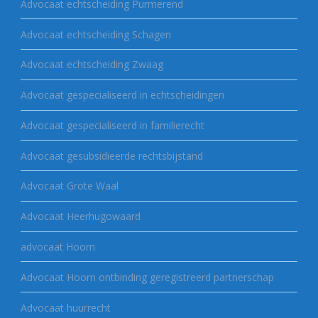
Advocaat echtscheiding Purmerend
Advocaat echtscheiding Schagen
Advocaat echtscheiding Zwaag
Advocaat gespecialiseerd in echtscheidingen
Advocaat gespecialiseerd in familierecht
Advocaat gesubsidieerde rechtsbijstand
Advocaat Grote Waal
Advocaat Heerhugowaard
advocaat Hoorn
Advocaat Hoorn ontbinding geregistreerd partnerschap
Advocaat huurrecht