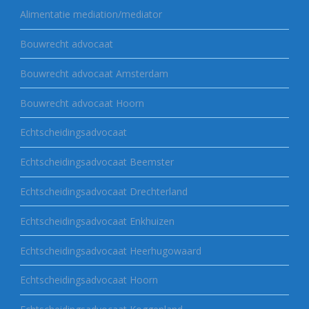
Alimentatie mediation/mediator
Bouwrecht advocaat
Bouwrecht advocaat Amsterdam
Bouwrecht advocaat Hoorn
Echtscheidingsadvocaat
Echtscheidingsadvocaat Beemster
Echtscheidingsadvocaat Drechterland
Echtscheidingsadvocaat Enkhuizen
Echtscheidingsadvocaat Heerhugowaard
Echtscheidingsadvocaat Hoorn