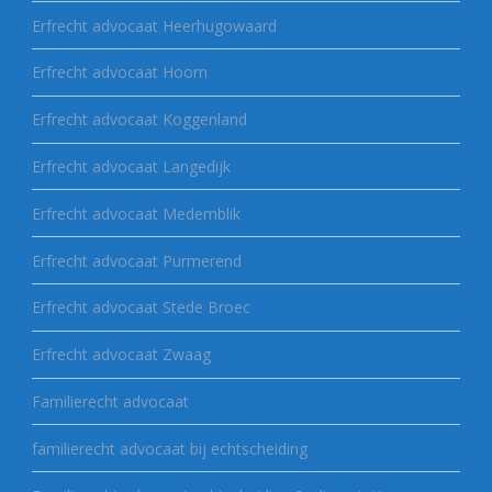
Erfrecht advocaat Heerhugowaard
Erfrecht advocaat Hoorn
Erfrecht advocaat Koggenland
Erfrecht advocaat Langedijk
Erfrecht advocaat Medemblik
Erfrecht advocaat Purmerend
Erfrecht advocaat Stede Broec
Erfrecht advocaat Zwaag
Familierecht advocaat
familierecht advocaat bij echtscheiding