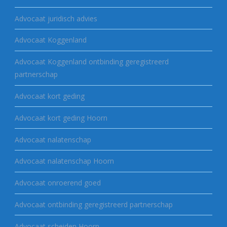
Advocaat juridisch advies
Advocaat Koggenland
Advocaat Koggenland ontbinding geregistreerd
partnerschap
Advocaat kort geding
Advocaat kort geding Hoorn
Advocaat nalatenschap
Advocaat nalatenschap Hoorn
Advocaat onroerend goed
Advocaat ontbinding geregistreerd partnerschap
Advocaat scheiden Hoorn