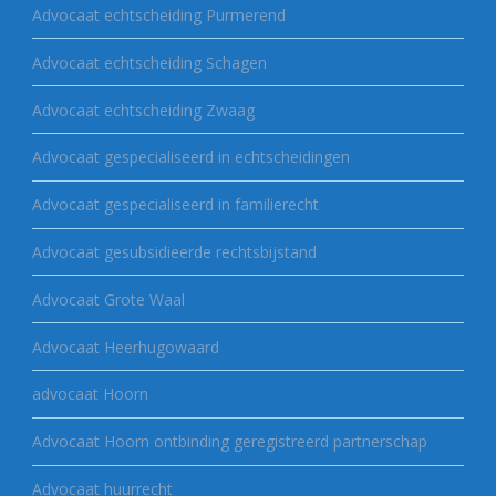
Advocaat echtscheiding Purmerend
Advocaat echtscheiding Schagen
Advocaat echtscheiding Zwaag
Advocaat gespecialiseerd in echtscheidingen
Advocaat gespecialiseerd in familierecht
Advocaat gesubsidieerde rechtsbijstand
Advocaat Grote Waal
Advocaat Heerhugowaard
advocaat Hoorn
Advocaat Hoorn ontbinding geregistreerd partnerschap
Advocaat huurrecht