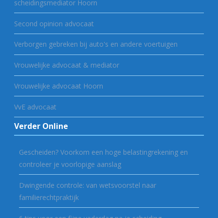
scheidingsmediator Hoorn
Second opinion advocaat
Verborgen gebreken bij auto's en andere voertuigen
Vrouwelijke advocaat & mediator
Vrouwelijke advocaat Hoorn
VvE advocaat
Verder Online
Gescheiden? Voorkom een hoge belastingrekening en
controleer je voorlopige aanslag
Dwingende controle: van wetsvoorstel naar
familierechtpraktijk