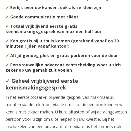
✓
Eerlijk over uw kansen, ook als ze klein zijn
✓
Goede communicatie met cliënt
✓
Totaal vrijblijvend eerste gratis
kennismakingsgesprek van max een half uur
✓
Kan gratis bij u thuis komen (gerekend vanaf ca 30
minuten rijden vanaf kantoor)
✓
Altijd genoeg plek en gratis parkeren voor de deur
✓
Een vrouwelijke advocaat echtscheiding waar u zich
zeker op uw gemak zult voelen
✓
Geheel vrijblijvend eerste
kennismakingsgesprek
In het eerste totaal vrijblijvende gesprek van maximaal 30
minuten via de telefoon, via de email of in persoon kunnen wij
kennis met elkaar maken. U kunt aftasten of wij de aangewezen
persoon voor u zijn om u te helpen bij uw kwestie. Bij het
inschakelen van een advocaat of mediator is het immers ook