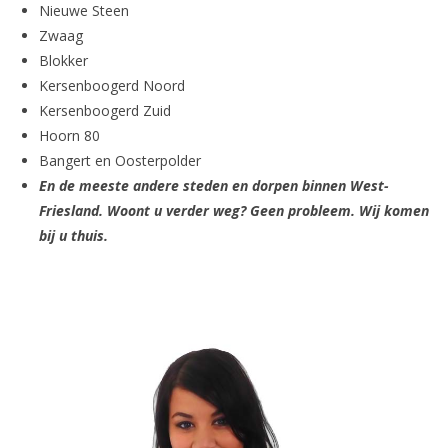
Nieuwe Steen
Zwaag
Blokker
Kersenboogerd Noord
Kersenboogerd Zuid
Hoorn 80
Bangert en Oosterpolder
En de meeste andere steden en dorpen binnen West-
Friesland. Woont u verder weg? Geen probleem. Wij komen
bij u thuis.