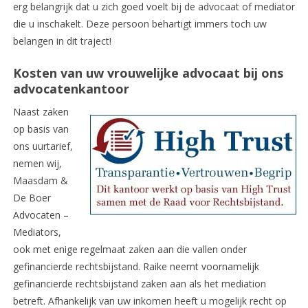
erg belangrijk dat u zich goed voelt bij de advocaat of mediator
die u inschakelt. Deze persoon behartigt immers toch uw
belangen in dit traject!
Kosten van uw vrouwelijke advocaat bij ons
advocatenkantoor
Naast zaken
op basis van
ons uurtarief,
nemen wij,
Maasdam &
De Boer
Advocaten –
Mediators,
ook met enige regelmaat zaken aan die vallen onder
gefinancierde rechtsbijstand. Raike neemt voornamelijk
gefinancierde rechtsbijstand zaken aan als het mediation
betreft. Afhankelijk van uw inkomen heeft u mogelijk recht op