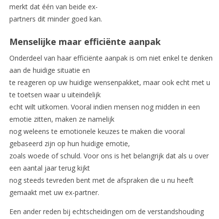
merkt dat één van beide ex-
partners dit minder goed kan.
Menselijke maar efficiënte aanpak
Onderdeel van haar efficiënte aanpak is om niet enkel te denken
aan de huidige situatie en
te reageren op uw huidige wensenpakket, maar ook echt met u
te toetsen waar u uiteindelijk
echt wilt uitkomen. Vooral indien mensen nog midden in een
emotie zitten, maken ze namelijk
nog weleens te emotionele keuzes te maken die vooral
gebaseerd zijn op hun huidige emotie,
zoals woede of schuld. Voor ons is het belangrijk dat als u over
een aantal jaar terug kijkt
nog steeds tevreden bent met de afspraken die u nu heeft
gemaakt met uw ex-partner.
Een ander reden bij echtscheidingen om de verstandshouding