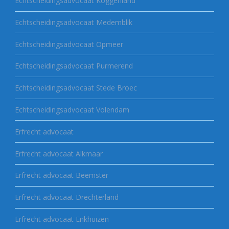
Echtscheidingsadvocaat Koggenland
Echtscheidingsadvocaat Medemblik
Echtscheidingsadvocaat Opmeer
Echtscheidingsadvocaat Purmerend
Echtscheidingsadvocaat Stede Broec
Echtscheidingsadvocaat Volendam
Erfrecht advocaat
Erfrecht advocaat Alkmaar
Erfrecht advocaat Beemster
Erfrecht advocaat Drechterland
Erfrecht advocaat Enkhuizen