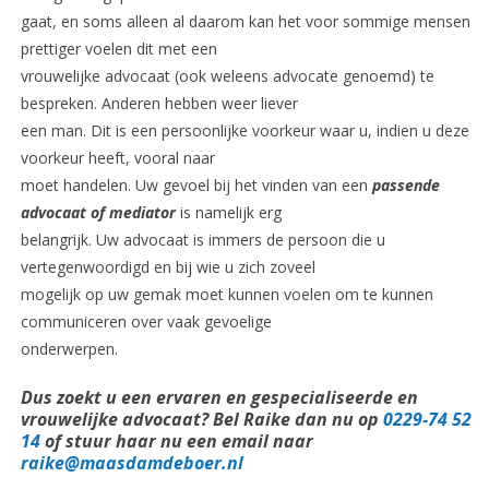
gaat, en soms alleen al daarom kan het voor sommige mensen
prettiger voelen dit met een
vrouwelijke advocaat (ook weleens advocate genoemd) te
bespreken. Anderen hebben weer liever
een man. Dit is een persoonlijke voorkeur waar u, indien u deze
voorkeur heeft, vooral naar
moet handelen. Uw gevoel bij het vinden van een
passende
advocaat of mediator
is namelijk erg
belangrijk. Uw advocaat is immers de persoon die u
vertegenwoordigd en bij wie u zich zoveel
mogelijk op uw gemak moet kunnen voelen om te kunnen
communiceren over vaak gevoelige
onderwerpen.
Dus zoekt u een ervaren en gespecialiseerde en
vrouwelijke advocaat? Bel Raike dan nu op
0229-74 52
14
of stuur haar nu een email naar
raike@maasdamdeboer.nl