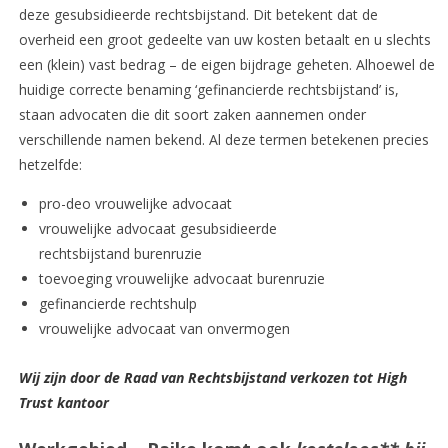
deze gesubsidieerde rechtsbijstand. Dit betekent dat de
overheid een groot gedeelte van uw kosten betaalt en u slechts
een (klein) vast bedrag – de eigen bijdrage geheten. Alhoewel de
huidige correcte benaming ‘gefinancierde rechtsbijstand’ is,
staan advocaten die dit soort zaken aannemen onder
verschillende namen bekend. Al deze termen betekenen precies
hetzelfde:
pro-deo vrouwelijke advocaat
vrouwelijke advocaat gesubsidieerde
rechtsbijstand burenruzie
toevoeging vrouwelijke advocaat burenruzie
gefinancierde rechtshulp
vrouwelijke advocaat van onvermogen
Wij zijn door de Raad van Rechtsbijstand verkozen tot High
Trust kantoor