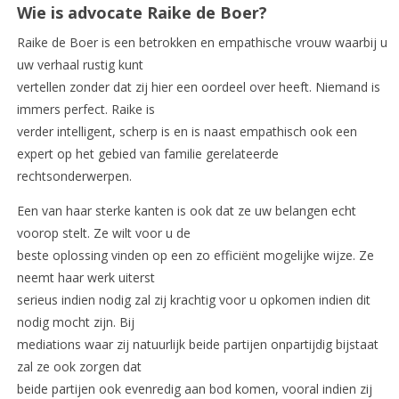
Wie is advocate Raike de Boer?
Raike de Boer is een betrokken en empathische vrouw waarbij u
uw verhaal rustig kunt
vertellen zonder dat zij hier een oordeel over heeft. Niemand is
immers perfect. Raike is
verder intelligent, scherp is en is naast empathisch ook een
expert op het gebied van familie gerelateerde
rechtsonderwerpen.
Een van haar sterke kanten is ook dat ze uw belangen echt
voorop stelt. Ze wilt voor u de
beste oplossing vinden op een zo efficiënt mogelijke wijze. Ze
neemt haar werk uiterst
serieus indien nodig zal zij krachtig voor u opkomen indien dit
nodig mocht zijn. Bij
mediations waar zij natuurlijk beide partijen onpartijdig bijstaat
zal ze ook zorgen dat
beide partijen ook evenredig aan bod komen, vooral indien zij