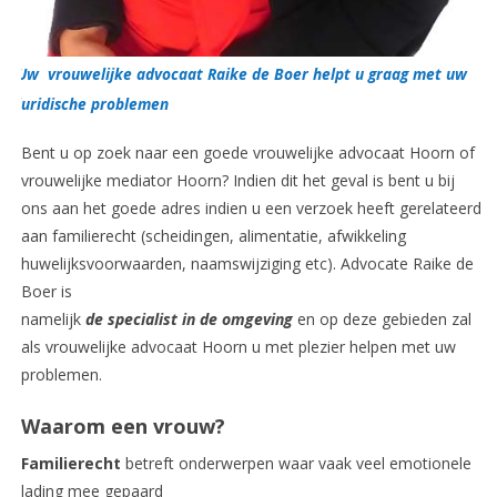
Uw vrouwelijke advocaat Raike de Boer helpt u graag met uw
juridische problemen
Bent u op zoek naar een goede vrouwelijke advocaat Hoorn of
vrouwelijke mediator Hoorn? Indien dit het geval is bent u bij
ons aan het goede adres indien u een verzoek heeft gerelateerd
aan familierecht (scheidingen, alimentatie, afwikkeling
huwelijksvoorwaarden, naamswijziging etc). Advocate Raike de
Boer is
namelijk
de specialist in de omgeving
en op deze gebieden zal
als vrouwelijke advocaat Hoorn u met plezier helpen met uw
problemen.
Waarom een vrouw?
Familierecht
betreft onderwerpen waar vaak veel emotionele
lading mee gepaard