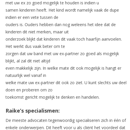
met uw ex zo goed mogelijk te houden is indien u
samen kinderen heeft. Het kind wordt namelijk vaak de dupe
indien er een vete tussen de
ouders is. Ouders hebben dan nog weleens het idee dat de
kinderen dit niet merken, maar uit
onderzoek blijkt dat kinderen dit vaak toch haarfijn aanvoelen.
Het werkt dus vaak beter om te
zorgen dat uw band met uw ex-partner zo goed als mogelijk
blijkt, al zal dit niet altijd
even makkelijk zijn. In welke mate dit ook mogelijk is hangt er
natuurlijk wel vanaf in
welke mate uw ex-partner dit ook zo ziet. U kunt slechts uw deel
doen en proberen om zo
toekomst gericht mogelijk te denken en handelen.
Raike’s specialismen:
De meeste advocaten tegenwoordig specialiseren zich in één of
enkele onderwerpen. Dit heeft voor u als cliënt het voordeel dat