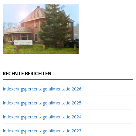
RECENTE BERICHTEN
Indexeringspercentage alimentatie 2026
Indexeringspercentage alimentatie 2025
Indexeringspercentage alimentatie 2024
Indexeringspercentage alimentatie 2023