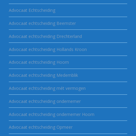
Advocaat Echtscheiding
Advocaat echtscheiding Beemster
Advocaat echtscheiding Drechterland
Advocaat echtscheiding Hollands Kroon
Advocaat echtscheiding Hoorn
Advocaat echtscheiding Medemblik
Advocaat echtscheiding mét vermogen
Advocaat echtscheiding ondernemer
Advocaat echtscheiding ondernemer Hoorn
Advocaat echtscheiding Opmeer