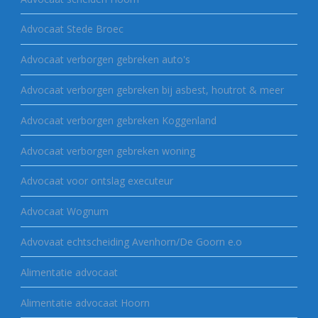
Advocaat Stede Broec
Advocaat verborgen gebreken auto's
Advocaat verborgen gebreken bij asbest, houtrot & meer
Advocaat verborgen gebreken Koggenland
Advocaat verborgen gebreken woning
Advocaat voor ontslag executeur
Advocaat Wognum
Advovaat echtscheiding Avenhorn/De Goorn e.o
Alimentatie advocaat
Alimentatie advocaat Hoorn