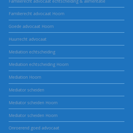
Familierecht advocaat echtscheiding & alimentatie
Familierecht advocaat Hoorn
Goede advocaat Hoorn
Huurrecht advocaat
Mediation echtscheiding
Mediation echtscheiding Hoorn
Mediation Hoorn
Mediator scheiden
Mediator scheiden Hoorn
Mediator scheiden Hoorn
Onroerend goed advocaat