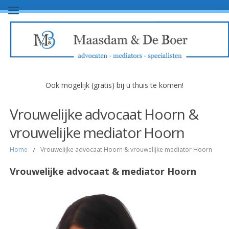
Ook mogelijk (gratis) bij u thuis te komen!
Vrouwelijke advocaat Hoorn &
vrouwelijke mediator Hoorn
Home
/
Vrouwelijke advocaat Hoorn & vrouwelijke mediator Hoorn
Vrouwelijke advocaat & mediator Hoorn