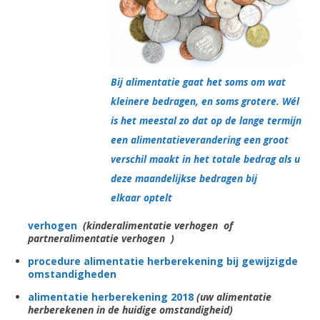
Bij alimentatie gaat het soms om wat
kleinere bedragen, en soms grotere. Wél
is het meestal zo dat op de lange termijn
een alimentatieverandering een groot
verschil maakt in het totale bedrag als u
deze maandelijkse bedragen bij
elkaar optelt
verhogen
(kinderalimentatie verhogen of
partneralimentatie verhogen )
procedure alimentatie herberekening bij gewijzigde
omstandigheden
alimentatie herberekening 2018
(uw alimentatie
herberekenen in de huidige omstandigheid)