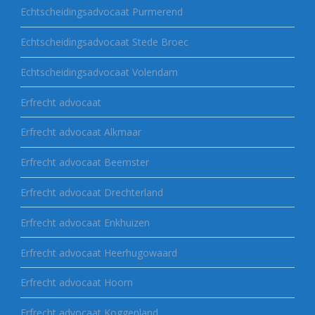
Echtscheidingsadvocaat Purmerend
Echtscheidingsadvocaat Stede Broec
Echtscheidingsadvocaat Volendam
Erfrecht advocaat
Erfrecht advocaat Alkmaar
Erfrecht advocaat Beemster
Erfrecht advocaat Drechterland
Erfrecht advocaat Enkhuizen
Erfrecht advocaat Heerhugowaard
Erfrecht advocaat Hoorn
Erfrecht advocaat Koggenland