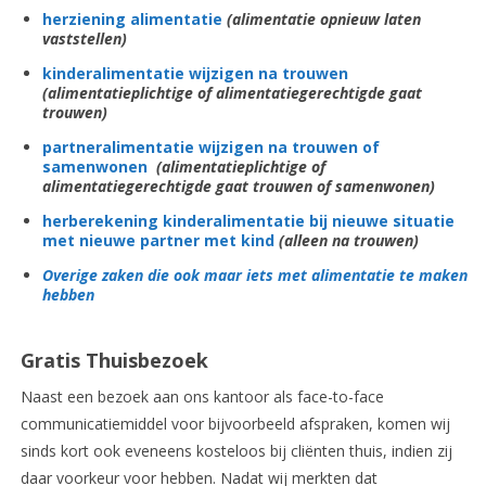
herziening alimentatie
(alimentatie opnieuw laten
vaststellen)
kinderalimentatie wijzigen na trouwen
(alimentatieplichtige of alimentatiegerechtigde gaat
trouwen)
partneralimentatie wijzigen na trouwen of
samenwonen
(alimentatieplichtige of
alimentatiegerechtigde gaat trouwen of samenwonen)
herberekening kinderalimentatie bij nieuwe situatie
met nieuwe partner met kind
(alleen na trouwen)
Overige zaken die ook maar iets met alimentatie te maken
hebben
Gratis Thuisbezoek
Naast een bezoek aan ons kantoor als face-to-face
communicatiemiddel voor bijvoorbeeld afspraken, komen wij
sinds kort ook eveneens kosteloos bij cliënten thuis, indien zij
daar voorkeur voor hebben. Nadat wij merkten dat