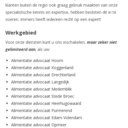
klanten buiten de regio ook graag gebruik maakten van onze
specialistische kennis en expertise, hebben besloten dit in te
voeren. Immers heeft iedereen recht op een expert!
Werkgebied
Voor onze diensten kunt u ons inschakelen,
maar zeker niet
gelimiteerd aan
,
als uw:
Alimentatie advocaat Hoorn
Alimentatie advocaat Koggenland
Alimentatie advocaat Drechterland
Alimentatie advocaat Langedijk
Alimentatie advocaat Medemblik
Alimentatie advocaat Stede Broec
Alimentatie advocaat Heerhugowaard
Alimentatie advocaat Purmerend
Alimentatie advocaat Edam-Volendam
Alimentatie advocaat Opmeer