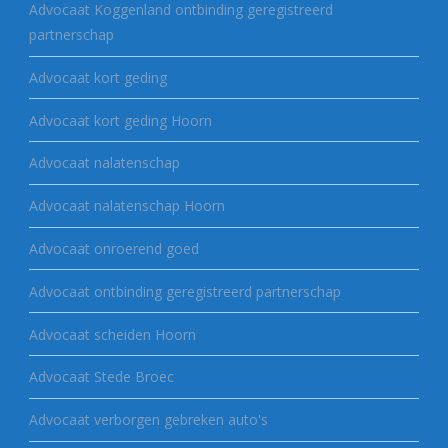
Advocaat Koggenland ontbinding geregistreerd
partnerschap
Advocaat kort geding
Advocaat kort geding Hoorn
Advocaat nalatenschap
Advocaat nalatenschap Hoorn
Advocaat onroerend goed
Advocaat ontbinding geregistreerd partnerschap
Advocaat scheiden Hoorn
Advocaat Stede Broec
Advocaat verborgen gebreken auto's