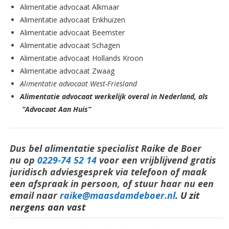
Alimentatie advocaat Alkmaar
Alimentatie advocaat Enkhuizen
Alimentatie advocaat Beemster
Alimentatie advocaat Schagen
Alimentatie advocaat Hollands Kroon
Alimentatie advocaat Zwaag
Alimentatie advocaat West-Friesland
Alimentatie advocaat werkelijk overal in Nederland, als
“Advocaat Aan Huis”
Dus bel alimentatie specialist Raike de Boer
nu op
0229-74 52 14
voor een vrijblijvend gratis
juridisch adviesgesprek via telefoon of maak
een afspraak in persoon, of stuur haar nu een
email naar
raike@maasdamdeboer.nl
. U zit
nergens aan vast