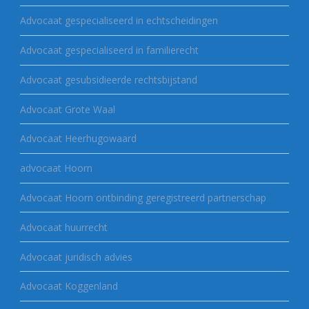
Advocaat gespecialiseerd in echtscheidingen
Advocaat gespecialiseerd in familierecht
Advocaat gesubsidieerde rechtsbijstand
Advocaat Grote Waal
Advocaat Heerhugowaard
advocaat Hoorn
Advocaat Hoorn ontbinding geregistreerd partnerschap
Advocaat huurrecht
Advocaat juridisch advies
Advocaat Koggenland