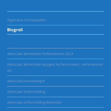
Algemene Voorwaarden
Blogroll
–
Advocaat alimentatie herberekenen 2024
Advocaat alimentatie wijzigen bij hertrouwen, samenwonen
etc
Advocaat bovenkarspel
Advocaat Echtscheiding
Advocaat echtscheiding Beemster