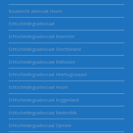
Bouwrecht advocaat Hoorn
Echtscheidingsadvocaat
Echtscheidingsadvocaat Beemster
Echtscheidingsadvocaat Drechterland
Echtscheidingsadvocaat Enkhuizen
Echtscheidingsadvocaat Heerhugowaard
Echtscheidingsadvocaat Hoorn
Echtscheidingsadvocaat Koggenland
Echtscheidingsadvocaat Medemblik
Echtscheidingsadvocaat Opmeer