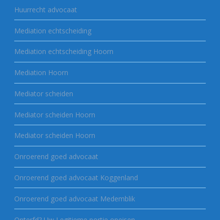
Huurrecht advocaat
Mediation echtscheiding
Mediation echtscheiding Hoorn
Mediation Hoorn
Mediator scheiden
Mediator scheiden Hoorn
Mediator scheiden Hoorn
Onroerend goed advocaat
Onroerend goed advocaat Koggenland
Onroerend goed advocaat Medemblik
Onterfd? Uw Legitieme portie opeisen