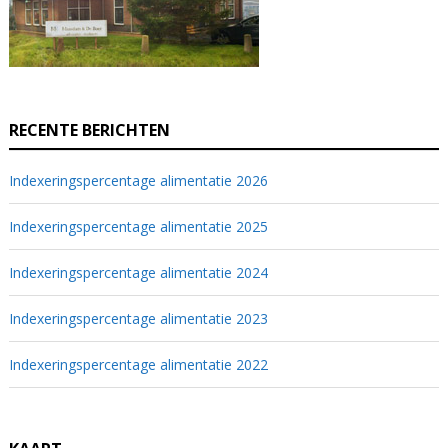
RECENTE BERICHTEN
Indexeringspercentage alimentatie 2026
Indexeringspercentage alimentatie 2025
Indexeringspercentage alimentatie 2024
Indexeringspercentage alimentatie 2023
Indexeringspercentage alimentatie 2022