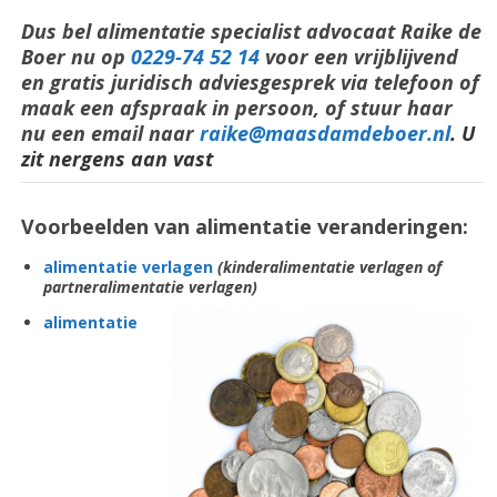
Dus bel alimentatie specialist advocaat Raike de
Boer nu op
0229-74 52 14
voor een vrijblijvend
en gratis juridisch adviesgesprek via telefoon of
maak een afspraak in persoon, of stuur haar
nu een email naar
raike@maasdamdeboer.nl
. U
zit nergens aan vast
Voorbeelden van alimentatie veranderingen:
alimentatie verlagen
(kinderalimentatie verlagen of
partneralimentatie verlagen)
alimentatie