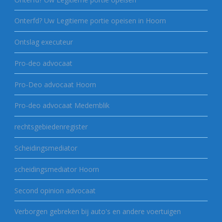
Onterfd? Uw Legitieme portie opeisen in Hoorn
Ontslag executeur
Pro-deo advocaat
Pro-Deo advocaat Hoorn
Pro-deo advocaat Medemblik
rechtsgebiedenregister
Scheidingsmediator
scheidingsmediator Hoorn
Second opinion advocaat
Verborgen gebreken bij auto's en andere voertuigen