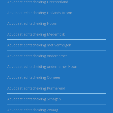
Advocaat echtscheiding Drechterland
Advocaat echtscheiding Hollands Kroon
Advocaat echtscheiding Hoorn
Advocaat echtscheiding Medemblik
Advocaat echtscheiding mét vermogen
Advocaat echtscheiding ondernemer
Advocaat echtscheiding ondernemer Hoorn
Advocaat echtscheiding Opmeer
Advocaat echtscheiding Purmerend
Advocaat echtscheiding Schagen
Advocaat echtscheiding Zwaag