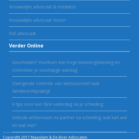
Vrouwelijke advocaat & mediator
Vrouwelijke advocaat Hoorn
VvE advocaat
Verder Online
Gescheiden? Voorkom een hoge belastingrekening en
controleer je voorlopige aanslag
Dwingende controle: van wetsvoorstel naar
familierechtpraktijk
6 tips voor een fijne vaderdag na je scheiding
Gebruik achternaam ex-partner na scheiding: wat kan wel
en wat niet?
Copyright 2017 Maasdam & De Boer Advocaten