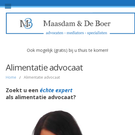
Ook mogelijk (gratis) bij u thuis te komen!
Alimentatie advocaat
Home
/
Alimentatie advocaat
Zoekt u een
échte expert
als alimentatie advocaat?