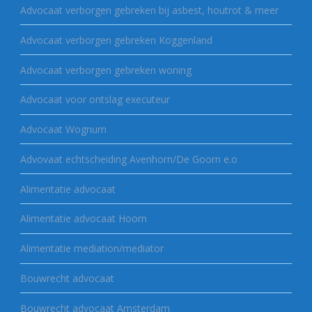
Advocaat verborgen gebreken bij asbest, houtrot & meer
Advocaat verborgen gebreken Koggenland
Advocaat verborgen gebreken woning
Advocaat voor ontslag executeur
Advocaat Wognum
Advovaat echtscheiding Avenhorn/De Goorn e.o
Alimentatie advocaat
Alimentatie advocaat Hoorn
Alimentatie mediation/mediator
Bouwrecht advocaat
Bouwrecht advocaat Amsterdam