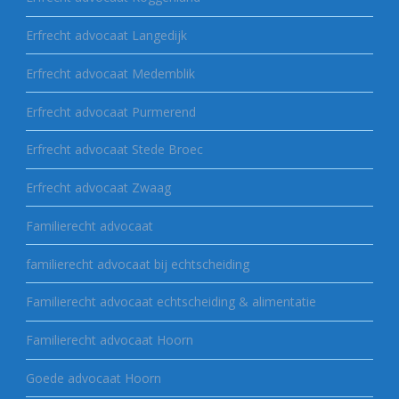
Erfrecht advocaat Langedijk
Erfrecht advocaat Medemblik
Erfrecht advocaat Purmerend
Erfrecht advocaat Stede Broec
Erfrecht advocaat Zwaag
Familierecht advocaat
familierecht advocaat bij echtscheiding
Familierecht advocaat echtscheiding & alimentatie
Familierecht advocaat Hoorn
Goede advocaat Hoorn