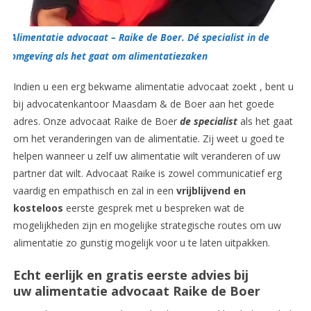
Alimentatie advocaat – Raike de Boer. Dé specialist in de
omgeving als het gaat om alimentatiezaken
Indien u een erg bekwame alimentatie advocaat zoekt , bent u
bij advocatenkantoor Maasdam & de Boer aan het goede
adres. Onze advocaat Raike de Boer
de specialist
als het gaat
om het veranderingen van de alimentatie. Zij weet u goed te
helpen wanneer u zelf uw alimentatie wilt veranderen of uw
partner dat wilt. Advocaat Raike is zowel communicatief erg
vaardig en empathisch en zal in een
vrijblijvend en
kosteloos
eerste gesprek met u bespreken wat de
mogelijkheden zijn en mogelijke strategische routes om uw
alimentatie zo gunstig mogelijk voor u te laten uitpakken.
Echt eerlijk en gratis eerste advies bij
uw alimentatie advocaat Raike de Boer