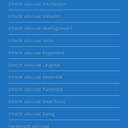
Erfrecht advocaat Drechterland
Erfrecht advocaat Enkhuizen
Erfrecht advocaat Heerhugowaard
Erfrecht advocaat Hoorn
Erfrecht advocaat Koggenland
Erfrecht advocaat Langedijk
Erfrecht advocaat Medemblik
Erfrecht advocaat Purmerend
Erfrecht advocaat Stede Broec
Erfrecht advocaat Zwaag
Familierecht advocaat