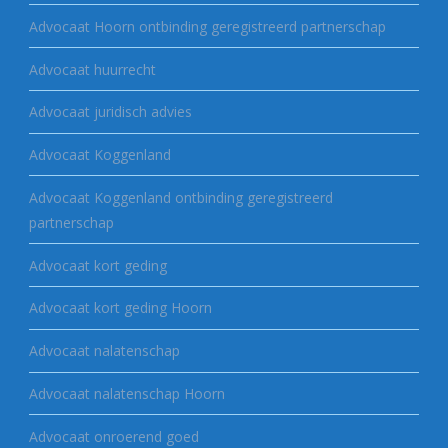
Advocaat Hoorn ontbinding geregistreerd partnerschap
Advocaat huurrecht
Advocaat juridisch advies
Advocaat Koggenland
Advocaat Koggenland ontbinding geregistreerd
partnerschap
Advocaat kort geding
Advocaat kort geding Hoorn
Advocaat nalatenschap
Advocaat nalatenschap Hoorn
Advocaat onroerend goed