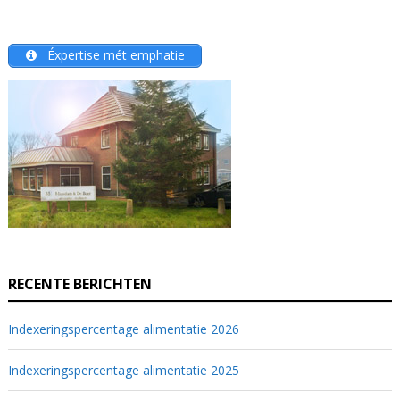
Éxpertise mét emphatie
RECENTE BERICHTEN
Indexeringspercentage alimentatie 2026
Indexeringspercentage alimentatie 2025