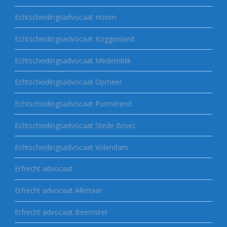
Echtscheidingsadvocaat Hoorn
Echtscheidingsadvocaat Koggenland
Echtscheidingsadvocaat Medemblik
Echtscheidingsadvocaat Opmeer
Echtscheidingsadvocaat Purmerend
Echtscheidingsadvocaat Stede Broec
Echtscheidingsadvocaat Volendam
Erfrecht advocaat
Erfrecht advocaat Alkmaar
Erfrecht advocaat Beemster