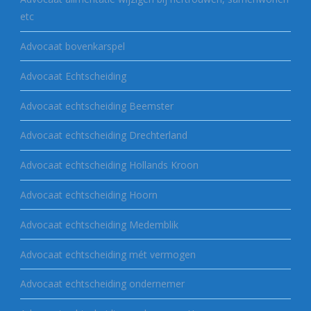
etc
Advocaat bovenkarspel
Advocaat Echtscheiding
Advocaat echtscheiding Beemster
Advocaat echtscheiding Drechterland
Advocaat echtscheiding Hollands Kroon
Advocaat echtscheiding Hoorn
Advocaat echtscheiding Medemblik
Advocaat echtscheiding mét vermogen
Advocaat echtscheiding ondernemer