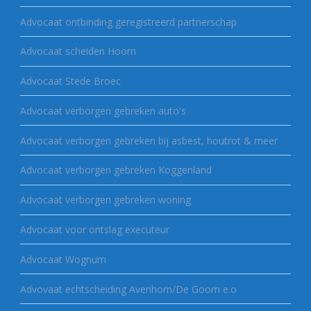
Advocaat ontbinding geregistreerd partnerschap
Advocaat scheiden Hoorn
Advocaat Stede Broec
Advocaat verborgen gebreken auto's
Advocaat verborgen gebreken bij asbest, houtrot & meer
Advocaat verborgen gebreken Koggenland
Advocaat verborgen gebreken woning
Advocaat voor ontslag executeur
Advocaat Wognum
Advovaat echtscheiding Avenhorn/De Goorn e.o