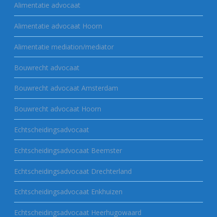
Alimentatie advocaat
Alimentatie advocaat Hoorn
Alimentatie mediation/mediator
Bouwrecht advocaat
Bouwrecht advocaat Amsterdam
Bouwrecht advocaat Hoorn
Echtscheidingsadvocaat
Echtscheidingsadvocaat Beemster
Echtscheidingsadvocaat Drechterland
Echtscheidingsadvocaat Enkhuizen
Echtscheidingsadvocaat Heerhugowaard