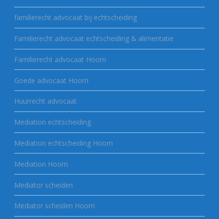
familierecht advocaat bij echtscheiding
Familierecht advocaat echtscheiding & alimentatie
Familierecht advocaat Hoorn
Goede advocaat Hoorn
Huurrecht advocaat
Mediation echtscheiding
Mediation echtscheiding Hoorn
Mediation Hoorn
Mediator scheiden
Mediator scheiden Hoorn