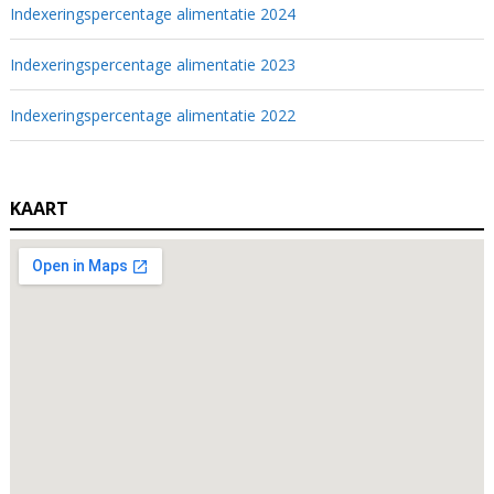
Indexeringspercentage alimentatie 2024
Indexeringspercentage alimentatie 2023
Indexeringspercentage alimentatie 2022
KAART