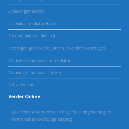
Scheidingsmediator
scheidingsmediator Hoorn
Second opinion advocaat
Verborgen gebreken bij auto's en andere voertuigen
Vrouwelijke advocaat & mediator
Vrouwelijke advocaat Hoorn
VvE advocaat
Verder Online
Gescheiden? Voorkom een hoge belastingrekening en
controleer je voorlopige aanslag