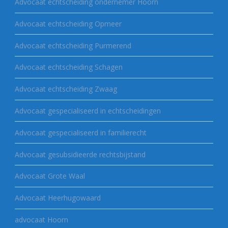
Advocaat echtscheiding ondernemer Hoorn
Advocaat echtscheiding Opmeer
Advocaat echtscheiding Purmerend
Advocaat echtscheiding Schagen
Advocaat echtscheiding Zwaag
Advocaat gespecialiseerd in echtscheidingen
Advocaat gespecialiseerd in familierecht
Advocaat gesubsidieerde rechtsbijstand
Advocaat Grote Waal
Advocaat Heerhugowaard
advocaat Hoorn