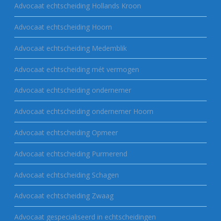
Advocaat echtscheiding Hollands Kroon
Advocaat echtscheiding Hoorn
Advocaat echtscheiding Medemblik
Advocaat echtscheiding mét vermogen
Advocaat echtscheiding ondernemer
Advocaat echtscheiding ondernemer Hoorn
Advocaat echtscheiding Opmeer
Advocaat echtscheiding Purmerend
Advocaat echtscheiding Schagen
Advocaat echtscheiding Zwaag
Advocaat gespecialiseerd in echtscheidingen