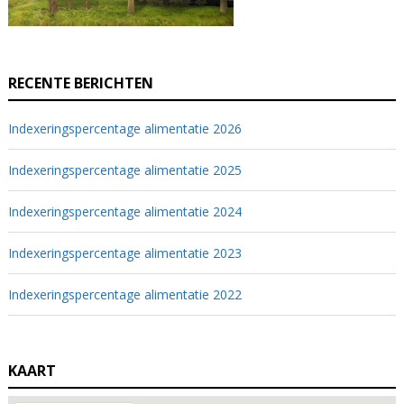
RECENTE BERICHTEN
Indexeringspercentage alimentatie 2026
Indexeringspercentage alimentatie 2025
Indexeringspercentage alimentatie 2024
Indexeringspercentage alimentatie 2023
Indexeringspercentage alimentatie 2022
KAART