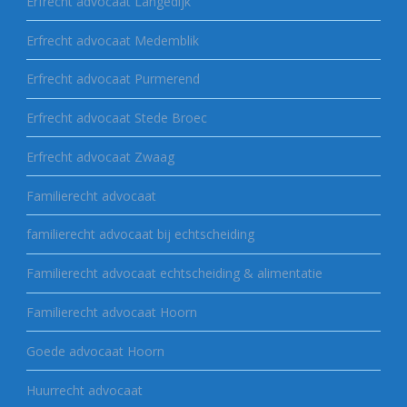
Erfrecht advocaat Langedijk
Erfrecht advocaat Medemblik
Erfrecht advocaat Purmerend
Erfrecht advocaat Stede Broec
Erfrecht advocaat Zwaag
Familierecht advocaat
familierecht advocaat bij echtscheiding
Familierecht advocaat echtscheiding & alimentatie
Familierecht advocaat Hoorn
Goede advocaat Hoorn
Huurrecht advocaat