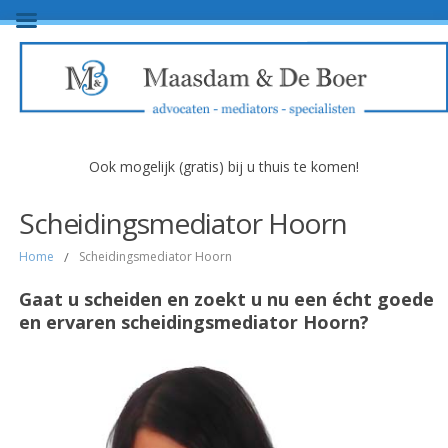
Ook mogelijk (gratis) bij u thuis te komen!
Scheidingsmediator Hoorn
Home
/
Scheidingsmediator Hoorn
Gaat u scheiden en zoekt u nu een écht goede
en ervaren scheidingsmediator Hoorn?