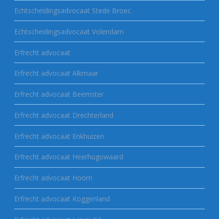
Echtscheidingsadvocaat Stede Broec
Echtscheidingsadvocaat Volendam
Erfrecht advocaat
Erfrecht advocaat Alkmaar
Erfrecht advocaat Beemster
Erfrecht advocaat Drechterland
Erfrecht advocaat Enkhuizen
Erfrecht advocaat Heerhugowaard
Erfrecht advocaat Hoorn
Erfrecht advocaat Koggenland