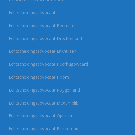
Echtscheidingsadvocaat
Echtscheidingsadvocaat Beemster
Echtscheidingsadvocaat Drechterland
Echtscheidingsadvocaat Enkhuizen
Echtscheidingsadvocaat Heerhugowaard
Echtscheidingsadvocaat Hoorn
Echtscheidingsadvocaat Koggenland
Echtscheidingsadvocaat Medemblik
Echtscheidingsadvocaat Opmeer
Echtscheidingsadvocaat Purmerend