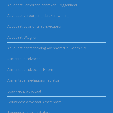
Advocaat verborgen gebreken Koggenland
Advocaat verborgen gebreken woning
Advocaat voor ontslag executeur
Advocaat Wognum
Advovaat echtscheiding Avenhorn/De Goorn e.o
Alimentatie advocaat
Alimentatie advocaat Hoorn
Alimentatie mediation/mediator
Bouwrecht advocaat
Bouwrecht advocaat Amsterdam
Bouwrecht advocaat Hoorn