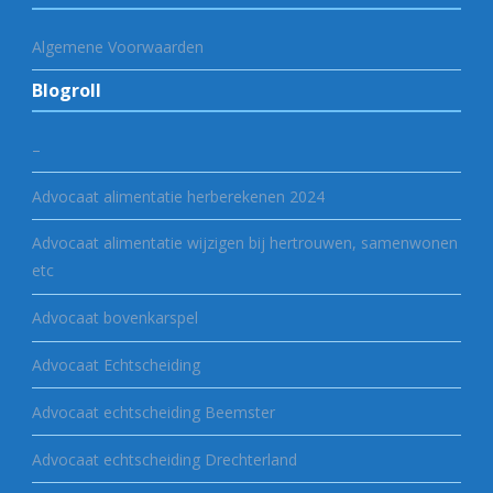
Algemene Voorwaarden
Blogroll
–
Advocaat alimentatie herberekenen 2024
Advocaat alimentatie wijzigen bij hertrouwen, samenwonen
etc
Advocaat bovenkarspel
Advocaat Echtscheiding
Advocaat echtscheiding Beemster
Advocaat echtscheiding Drechterland