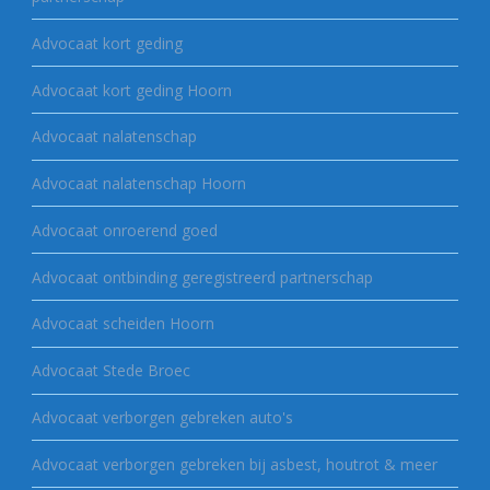
Advocaat kort geding
Advocaat kort geding Hoorn
Advocaat nalatenschap
Advocaat nalatenschap Hoorn
Advocaat onroerend goed
Advocaat ontbinding geregistreerd partnerschap
Advocaat scheiden Hoorn
Advocaat Stede Broec
Advocaat verborgen gebreken auto's
Advocaat verborgen gebreken bij asbest, houtrot & meer