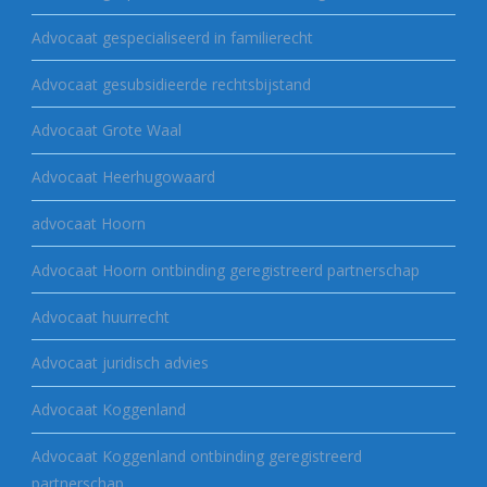
Advocaat gespecialiseerd in familierecht
Advocaat gesubsidieerde rechtsbijstand
Advocaat Grote Waal
Advocaat Heerhugowaard
advocaat Hoorn
Advocaat Hoorn ontbinding geregistreerd partnerschap
Advocaat huurrecht
Advocaat juridisch advies
Advocaat Koggenland
Advocaat Koggenland ontbinding geregistreerd
partnerschap