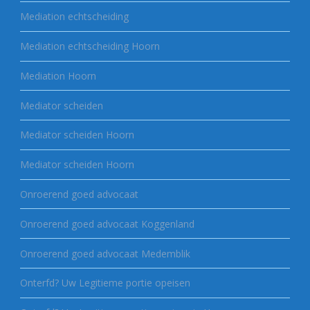
Mediation echtscheiding
Mediation echtscheiding Hoorn
Mediation Hoorn
Mediator scheiden
Mediator scheiden Hoorn
Mediator scheiden Hoorn
Onroerend goed advocaat
Onroerend goed advocaat Koggenland
Onroerend goed advocaat Medemblik
Onterfd? Uw Legitieme portie opeisen