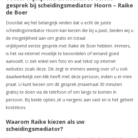
gesprek bij scheidingsmediator Hoorn – Raike
de Boer
Doordat wij het belangrijk vinden dat u echt de juiste
scheidingsmediator Hoorn kan kiezen die bij u past, bieden wij u
de mogelijkheid aan om gratis en totaal
vrijblijvend eerste gesprek met Raike de Boer hebben. Immers,
is het via internet moeilijk te beoordelen of iemand goed
aanvoelt. U ziet enkel een foto en wat tekst op internet
websites zoals deze. Dit zegt er immers weinig over of u ook
daadwerkelijk een klik heeft met deze persoon, indien u er mee
praat. U kunt kiezen om dit gesprek (maximaal 30 minuten
gratis) te doen via de telefoon of om langs te komen in
persoon. Bij beide opties zit u nergens aan vast en is het geheel
kosteloos.
Waarom Raike kiezen als uw
scheidingsmediator?