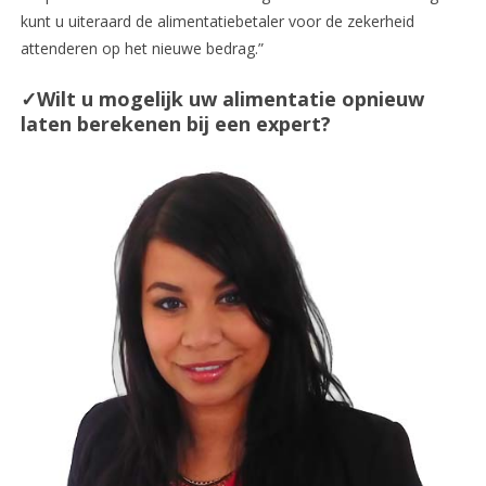
kunt u uiteraard de alimentatiebetaler voor de zekerheid
attenderen op het nieuwe bedrag.”
✓Wilt u mogelijk uw alimentatie opnieuw
laten berekenen bij een expert?