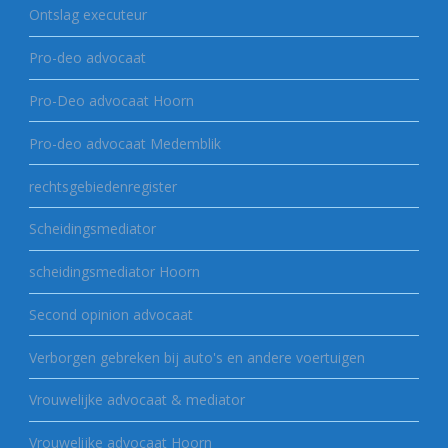
Ontslag executeur
Pro-deo advocaat
Pro-Deo advocaat Hoorn
Pro-deo advocaat Medemblik
rechtsgebiedenregister
Scheidingsmediator
scheidingsmediator Hoorn
Second opinion advocaat
Verborgen gebreken bij auto's en andere voertuigen
Vrouwelijke advocaat & mediator
Vrouwelijke advocaat Hoorn