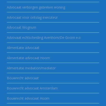
Advocaat verborgen gebreken woning
Advocaat voor ontslag executeur
Advocaat Wognum
Advovaat echtscheiding Avenhorn/De Goorn e.o
Alimentatie advocaat
Alimentatie advocaat Hoorn
Alimentatie mediation/mediator
Bouwrecht advocaat
Bouwrecht advocaat Amsterdam
Bouwrecht advocaat Hoorn