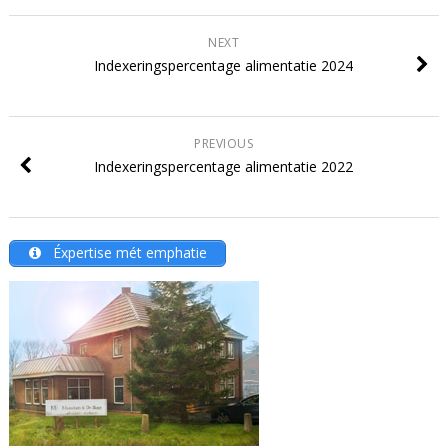
NEXT
Indexeringspercentage alimentatie 2024
PREVIOUS
Indexeringspercentage alimentatie 2022
Éxpertise mét emphatie