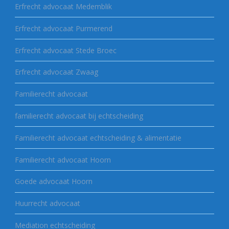
Erfrecht advocaat Medemblik
Erfrecht advocaat Purmerend
Erfrecht advocaat Stede Broec
Erfrecht advocaat Zwaag
Familierecht advocaat
familierecht advocaat bij echtscheiding
Familierecht advocaat echtscheiding & alimentatie
Familierecht advocaat Hoorn
Goede advocaat Hoorn
Huurrecht advocaat
Mediation echtscheiding