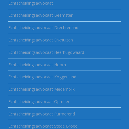
Echtscheidingsadvocaat
Echtscheidingsadvocaat Beemster
Echtscheidingsadvocaat Drechterland
Echtscheidingsadvocaat Enkhuizen
Echtscheidingsadvocaat Heerhugowaard
Echtscheidingsadvocaat Hoorn
Echtscheidingsadvocaat Koggenland
Echtscheidingsadvocaat Medemblik
Echtscheidingsadvocaat Opmeer
Echtscheidingsadvocaat Purmerend
Echtscheidingsadvocaat Stede Broec