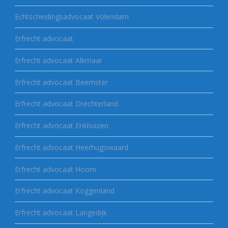
Echtscheidingsadvocaat Volendam
Erfrecht advocaat
Erfrecht advocaat Alkmaar
Erfrecht advocaat Beemster
Erfrecht advocaat Drechterland
Erfrecht advocaat Enkhuizen
Erfrecht advocaat Heerhugowaard
Erfrecht advocaat Hoorn
Erfrecht advocaat Koggenland
Erfrecht advocaat Langedijk