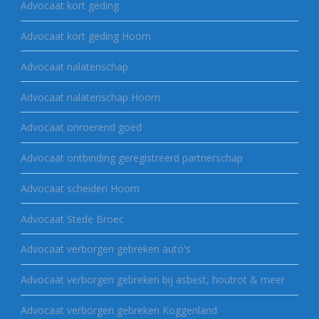
Advocaat kort geding
Advocaat kort geding Hoorn
Advocaat nalatenschap
Advocaat nalatenschap Hoorn
Advocaat onroerend goed
Advocaat ontbinding geregistreerd partnerschap
Advocaat scheiden Hoorn
Advocaat Stede Broec
Advocaat verborgen gebreken auto's
Advocaat verborgen gebreken bij asbest, houtrot & meer
Advocaat verborgen gebreken Koggenland