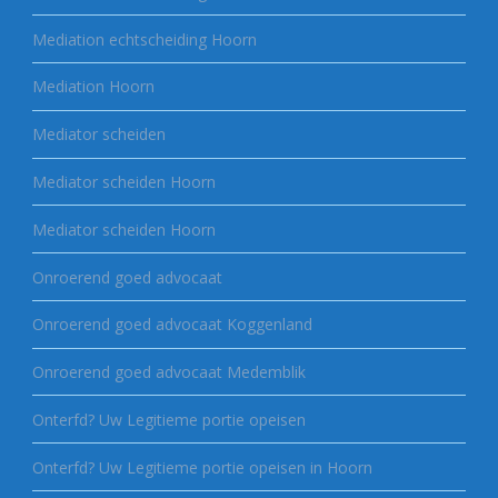
Mediation echtscheiding Hoorn
Mediation Hoorn
Mediator scheiden
Mediator scheiden Hoorn
Mediator scheiden Hoorn
Onroerend goed advocaat
Onroerend goed advocaat Koggenland
Onroerend goed advocaat Medemblik
Onterfd? Uw Legitieme portie opeisen
Onterfd? Uw Legitieme portie opeisen in Hoorn