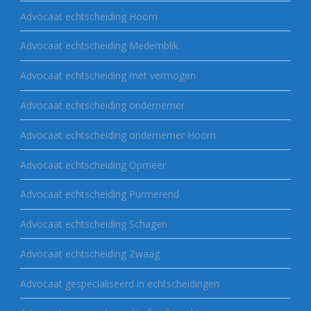
Advocaat echtscheiding Hoorn
Advocaat echtscheiding Medemblik
Advocaat echtscheiding mét vermogen
Advocaat echtscheiding ondernemer
Advocaat echtscheiding ondernemer Hoorn
Advocaat echtscheiding Opmeer
Advocaat echtscheiding Purmerend
Advocaat echtscheiding Schagen
Advocaat echtscheiding Zwaag
Advocaat gespecialiseerd in echtscheidingen