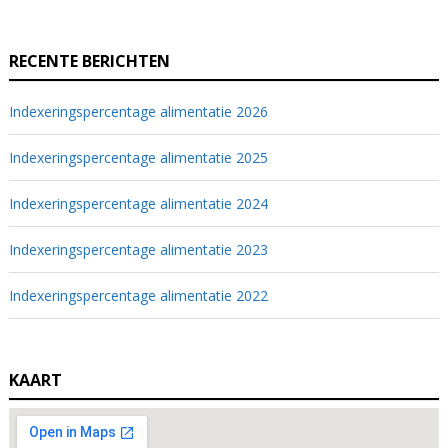
RECENTE BERICHTEN
Indexeringspercentage alimentatie 2026
Indexeringspercentage alimentatie 2025
Indexeringspercentage alimentatie 2024
Indexeringspercentage alimentatie 2023
Indexeringspercentage alimentatie 2022
KAART