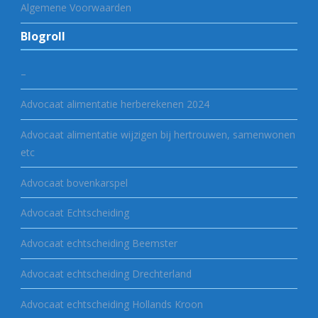
Algemene Voorwaarden
Blogroll
–
Advocaat alimentatie herberekenen 2024
Advocaat alimentatie wijzigen bij hertrouwen, samenwonen
etc
Advocaat bovenkarspel
Advocaat Echtscheiding
Advocaat echtscheiding Beemster
Advocaat echtscheiding Drechterland
Advocaat echtscheiding Hollands Kroon