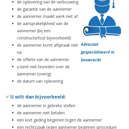
de oplevering van de verbouwing
de garantie van de aannemer
de aannemer maakt werk niet af
de aansprakelijkheid van de
aannemer (bij een
constructiefout bijvoorbeeld)
Advocaat
de aannemer komt afspraak niet
gespecialiseerd in
na
de offerte van de aannemer
bouwrecht
u bent niet tevreden over de
aannemer (overig)
de datum van oplevering
✓
U wilt dan bijvoorbeeld:
de aannemer in gebreke stellen
de aannemer niet betalen
een kort geding beginnen tegen de aannemer
een rechtszaak tegen aannemer beginnen (procedure