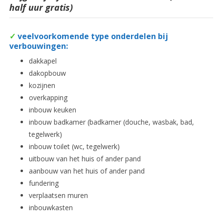
half uur gratis)
✓
veelvoorkomende type onderdelen bij
verbouwingen:
dakkapel
dakopbouw
kozijnen
overkapping
inbouw keuken
inbouw badkamer (badkamer (douche, wasbak, bad,
tegelwerk)
inbouw toilet (wc, tegelwerk)
uitbouw van het huis of ander pand
aanbouw van het huis of ander pand
fundering
verplaatsen muren
inbouwkasten