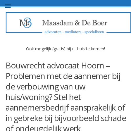
Ook mogelijk (gratis) bij u thuis te komen!
Bouwrecht advocaat Hoorn –
Problemen met de aannemer bij
de verbouwing van uw
huis/woning? Stel het
aannemersbedrijf aansprakelijk of
in gebreke bij bijvoorbeeld schade
of ondeugdelijk werk