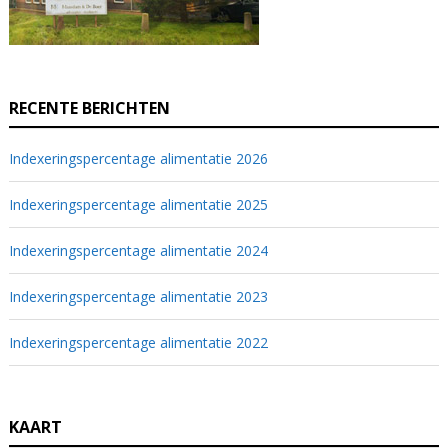
RECENTE BERICHTEN
Indexeringspercentage alimentatie 2026
Indexeringspercentage alimentatie 2025
Indexeringspercentage alimentatie 2024
Indexeringspercentage alimentatie 2023
Indexeringspercentage alimentatie 2022
KAART