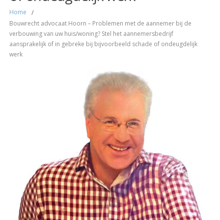
Home
/
Bouwrecht advocaat Hoorn – Problemen met de aannemer bij de
verbouwing van uw huis/woning? Stel het aannemersbedrijf
aansprakelijk of in gebreke bij bijvoorbeeld schade of ondeugdelijk
werk