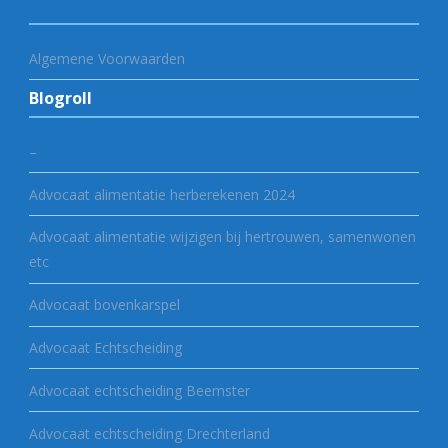
Algemene Voorwaarden
Blogroll
–
Advocaat alimentatie herberekenen 2024
Advocaat alimentatie wijzigen bij hertrouwen, samenwonen
etc
Advocaat bovenkarspel
Advocaat Echtscheiding
Advocaat echtscheiding Beemster
Advocaat echtscheiding Drechterland