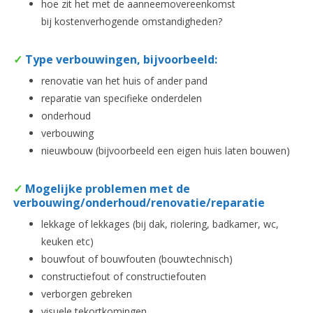
hoe zit het met de aanneemovereenkomst
bij kostenverhogende omstandigheden?
✓
Type verbouwingen, bijvoorbeeld:
renovatie van het huis of ander pand
reparatie van specifieke onderdelen
onderhoud
verbouwing
nieuwbouw (bijvoorbeeld een eigen huis laten bouwen)
✓
Mogelijke problemen met de
verbouwing/onderhoud/renovatie/reparatie
lekkage of lekkages (bij dak, riolering, badkamer, wc,
keuken etc)
bouwfout of bouwfouten (bouwtechnisch)
constructiefout of constructiefouten
verborgen gebreken
visuele tekortkomingen