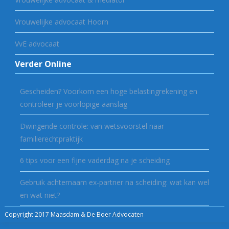
Vrouwelijke advocaat Hoorn
VvE advocaat
Verder Online
Gescheiden? Voorkom een hoge belastingrekening en
controleer je voorlopige aanslag
Dwingende controle: van wetsvoorstel naar
familierechtpraktijk
6 tips voor een fijne vaderdag na je scheiding
Gebruik achternaam ex-partner na scheiding: wat kan wel
en wat niet?
Copyright 2017 Maasdam & De Boer Advocaten