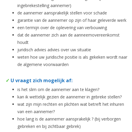
ingebrekestelling aannemer)
de aannemer aansprakelijk stellen voor schade
garantie van de aannemer op zijn of haar geleverde werk
een termijn over de oplevering van verbouwing
dat de aannemer zich aan de aanneemovereenkomst
houdt
juridisch advies advies over uw situatie
weten hoe uw juridische positie is als gekeken wordt naar
de algemene voorwaarden
✓
U vraagt zich mogelijk af:
is het slim om de aannemer aan te klagen?
kan ik wettelijk gezien de aannemer in gebreke stellen?
wat zijn mijn rechten en plichten wat betreft het inhuren
van een aannemer?
hoe lang is de aannemer aansprakelijk ? (bij verborgen
gebreken en bij zichtbaar gebrek)