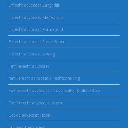
Erfrecht advocaat Langedijk
Erfrecht advocaat Medemblik
Erfrecht advocaat Purmerend
Erfrecht advocaat Stede Broec
Erfrecht advocaat Zwaag
Familierecht advocaat
familierecht advocaat bij echtscheiding
Familierecht advocaat echtscheiding & alimentatie
Familierecht advocaat Hoorn
Goede advocaat Hoorn
Huurrecht advocaat