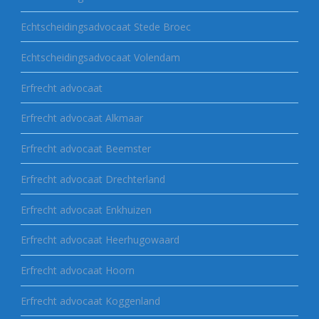
Echtscheidingsadvocaat Stede Broec
Echtscheidingsadvocaat Volendam
Erfrecht advocaat
Erfrecht advocaat Alkmaar
Erfrecht advocaat Beemster
Erfrecht advocaat Drechterland
Erfrecht advocaat Enkhuizen
Erfrecht advocaat Heerhugowaard
Erfrecht advocaat Hoorn
Erfrecht advocaat Koggenland