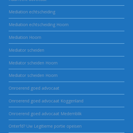
Mediation echtscheiding
Mediation echtscheiding Hoorn
Mediation Hoorn
Mediator scheiden
Mediator scheiden Hoorn
Mediator scheiden Hoorn
Onroerend goed advocaat
Onroerend goed advocaat Koggenland
Onroerend goed advocaat Medemblik
Onterfd? Uw Legitieme portie opeisen