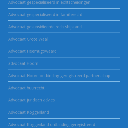
Advocaat gespecialiseerd in echtscheidingen
Advocaat gespecialiseerd in familierecht
Advocaat gesubsidieerde rechtsbijstand
Advocaat Grote Waal
Advocaat Heerhugowaard
advocaat Hoorn
Advocaat Hoorn ontbinding geregistreerd partnerschap
Advocaat huurrecht
Advocaat juridisch advies
Advocaat Koggenland
Advocaat Koggenland ontbinding geregistreerd