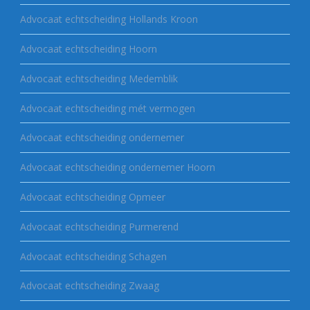
Advocaat echtscheiding Hollands Kroon
Advocaat echtscheiding Hoorn
Advocaat echtscheiding Medemblik
Advocaat echtscheiding mét vermogen
Advocaat echtscheiding ondernemer
Advocaat echtscheiding ondernemer Hoorn
Advocaat echtscheiding Opmeer
Advocaat echtscheiding Purmerend
Advocaat echtscheiding Schagen
Advocaat echtscheiding Zwaag