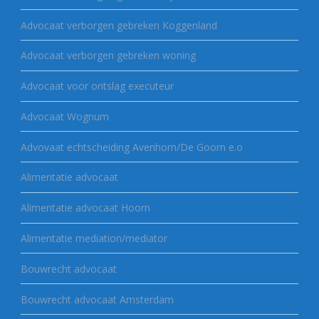
Advocaat verborgen gebreken Koggenland
Advocaat verborgen gebreken woning
Advocaat voor ontslag executeur
Advocaat Wognum
Advovaat echtscheiding Avenhorn/De Goorn e.o
Alimentatie advocaat
Alimentatie advocaat Hoorn
Alimentatie mediation/mediator
Bouwrecht advocaat
Bouwrecht advocaat Amsterdam