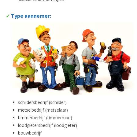
✓
Type aannemer:
schildersbedrijf (schilder)
metselbedrijf (metselaar)
timmerbedrijf (timmerman)
loodgietersbedrijf (loodgieter)
bouwbedrijf