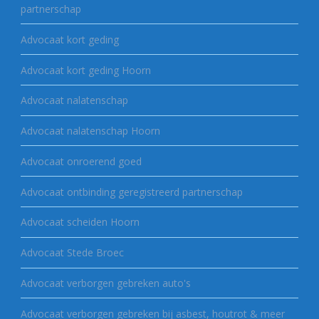
partnerschap
Advocaat kort geding
Advocaat kort geding Hoorn
Advocaat nalatenschap
Advocaat nalatenschap Hoorn
Advocaat onroerend goed
Advocaat ontbinding geregistreerd partnerschap
Advocaat scheiden Hoorn
Advocaat Stede Broec
Advocaat verborgen gebreken auto's
Advocaat verborgen gebreken bij asbest, houtrot & meer