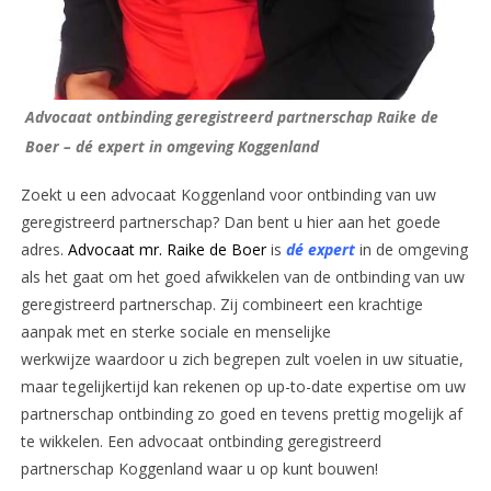
Advocaat ontbinding geregistreerd partnerschap Raike de
Boer – dé expert in omgeving Koggenland
Zoekt u een advocaat Koggenland voor ontbinding van uw
geregistreerd partnerschap? Dan bent u hier aan het goede
adres.
Advocaat mr. Raike de Boer
is
dé expert
in de omgeving
als het gaat om het goed afwikkelen van de ontbinding van uw
geregistreerd partnerschap. Zij combineert een krachtige
aanpak met en sterke sociale en menselijke
werkwijze waardoor u zich begrepen zult voelen in uw situatie,
maar tegelijkertijd kan rekenen op up-to-date expertise om uw
partnerschap ontbinding zo goed en tevens prettig mogelijk af
te wikkelen. Een advocaat ontbinding geregistreerd
partnerschap Koggenland waar u op kunt bouwen!