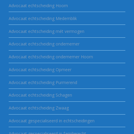
Advocaat echtscheiding Hoorn
Advocaat echtscheiding Medemblik
Advocaat echtscheiding mét vermogen
Advocaat echtscheiding ondernemer
Advocaat echtscheiding ondernemer Hoorn
Advocaat echtscheiding Opmeer
Advocaat echtscheiding Purmerend
Advocaat echtscheiding Schagen
Advocaat echtscheiding Zwaag
Advocaat gespecialiseerd in echtscheidingen
Advocaat gespecialiseerd in familierecht