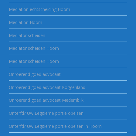
Mediation echtscheiding Hoorn
Mediation Hoorn
Mediator scheiden
Mediator scheiden Hoorn
Mediator scheiden Hoorn
Onroerend goed advocaat
Onroerend goed advocaat Koggenland
Onroerend goed advocaat Medemblik
Onterfd? Uw Legitieme portie opeisen
Onterfd? Uw Legitieme portie opeisen in Hoorn