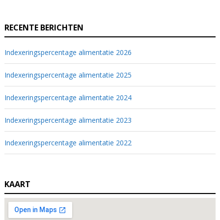
RECENTE BERICHTEN
Indexeringspercentage alimentatie 2026
Indexeringspercentage alimentatie 2025
Indexeringspercentage alimentatie 2024
Indexeringspercentage alimentatie 2023
Indexeringspercentage alimentatie 2022
KAART