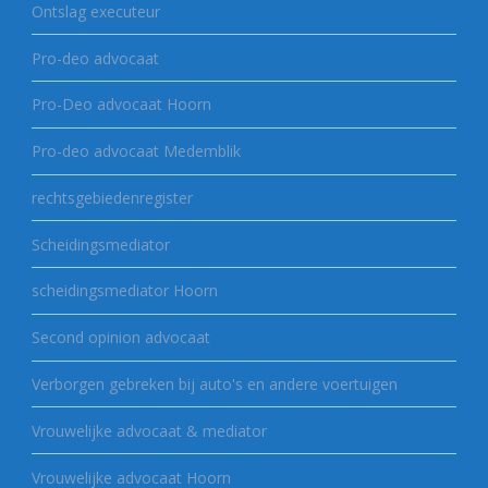
Ontslag executeur
Pro-deo advocaat
Pro-Deo advocaat Hoorn
Pro-deo advocaat Medemblik
rechtsgebiedenregister
Scheidingsmediator
scheidingsmediator Hoorn
Second opinion advocaat
Verborgen gebreken bij auto's en andere voertuigen
Vrouwelijke advocaat & mediator
Vrouwelijke advocaat Hoorn