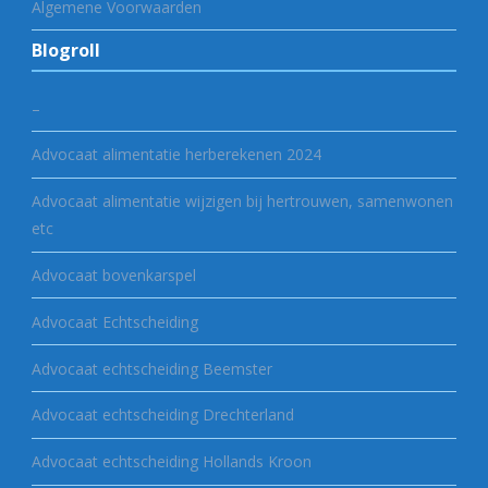
Algemene Voorwaarden
Blogroll
–
Advocaat alimentatie herberekenen 2024
Advocaat alimentatie wijzigen bij hertrouwen, samenwonen
etc
Advocaat bovenkarspel
Advocaat Echtscheiding
Advocaat echtscheiding Beemster
Advocaat echtscheiding Drechterland
Advocaat echtscheiding Hollands Kroon