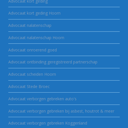
Advocaat kort geding
Advocaat kort geding Hoorn
Advocaat nalatenschap
Advocaat nalatenschap Hoorn
Advocaat onroerend goed
Advocaat ontbinding geregistreerd partnerschap
Advocaat scheiden Hoorn
Advocaat Stede Broec
Advocaat verborgen gebreken auto's
Advocaat verborgen gebreken bij asbest, houtrot & meer
Advocaat verborgen gebreken Koggenland