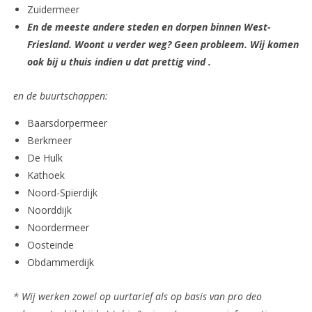
Zuidermeer
En de meeste andere steden en dorpen binnen West-
Friesland. Woont u verder weg? Geen probleem. Wij komen
ook bij u thuis indien u dat prettig vind .
en de buurtschappen:
Baarsdorpermeer
Berkmeer
De Hulk
Kathoek
Noord-Spierdijk
Noorddijk
Noordermeer
Oosteinde
Obdammerdijk
* Wij werken zowel op uurtarief als op basis van pro deo