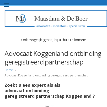
Ook mogelijk (gratis) bij u thuis te komen!
Advocaat Koggenland ontbinding
geregistreerd partnerschap
Home
/
Advocaat Koggenland ontbinding geregistreerd partnerschap
Zoekt u een expert als als
advocaat ontbinding
geregistreerd partnerschap Koggenland ?