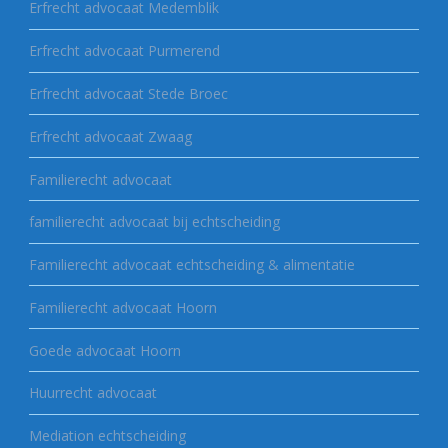
Erfrecht advocaat Medemblik
Erfrecht advocaat Purmerend
Erfrecht advocaat Stede Broec
Erfrecht advocaat Zwaag
Familierecht advocaat
familierecht advocaat bij echtscheiding
Familierecht advocaat echtscheiding & alimentatie
Familierecht advocaat Hoorn
Goede advocaat Hoorn
Huurrecht advocaat
Mediation echtscheiding