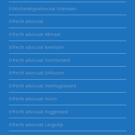
Echtscheidingsadvocaat Volendam
Erfrecht advocaat
Erfrecht advocaat Alkmaar
Erfrecht advocaat Beemster
Erfrecht advocaat Drechterland
Erfrecht advocaat Enkhuizen
Erfrecht advocaat Heerhugowaard
Erfrecht advocaat Hoorn
Erfrecht advocaat Koggenland
Erfrecht advocaat Langedijk