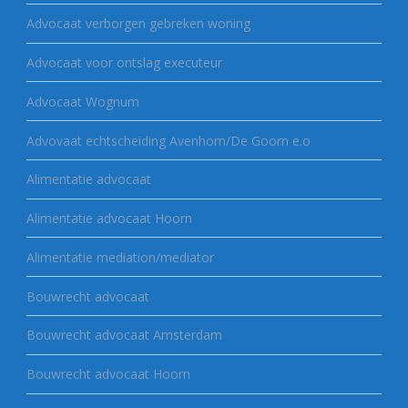
Advocaat verborgen gebreken woning
Advocaat voor ontslag executeur
Advocaat Wognum
Advovaat echtscheiding Avenhorn/De Goorn e.o
Alimentatie advocaat
Alimentatie advocaat Hoorn
Alimentatie mediation/mediator
Bouwrecht advocaat
Bouwrecht advocaat Amsterdam
Bouwrecht advocaat Hoorn