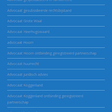
Advocaat gesubsidieerde rechtsbijstand
Advocaat Grote Waal
Advocaat Heerhugowaard
advocaat Hoorn
Advocaat Hoorn ontbinding geregistreerd partnerschap
Advocaat huurrecht
Advocaat juridisch advies
Advocaat Koggenland
Advocaat Koggenland ontbinding geregistreerd
partnerschap