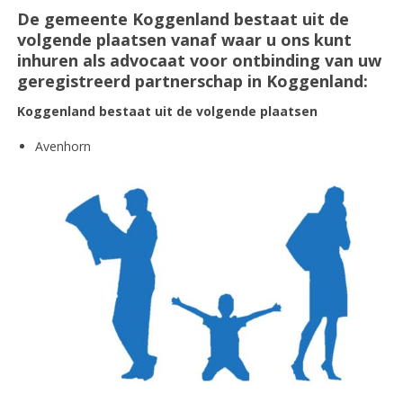
De gemeente Koggenland bestaat uit de
volgende plaatsen vanaf waar u ons kunt
inhuren als advocaat voor ontbinding van uw
geregistreerd partnerschap in Koggenland:
Koggenland bestaat uit de volgende plaatsen
Avenhorn