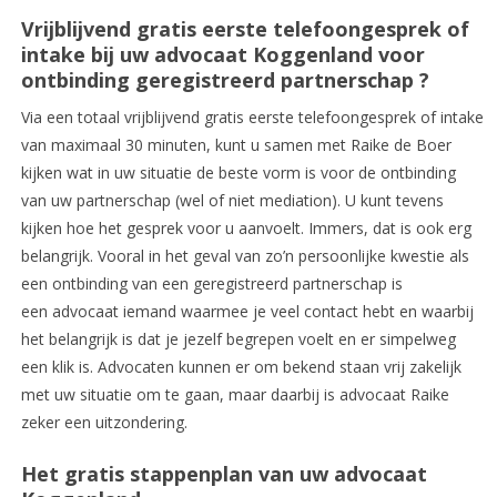
Vrijblijvend gratis eerste telefoongesprek of
intake bij uw advocaat Koggenland voor
ontbinding geregistreerd partnerschap ?
Via een totaal vrijblijvend gratis eerste telefoongesprek of intake
van maximaal 30 minuten, kunt u samen met Raike de Boer
kijken wat in uw situatie de beste vorm is voor de ontbinding
van uw partnerschap (wel of niet mediation). U kunt tevens
kijken hoe het gesprek voor u aanvoelt. Immers, dat is ook erg
belangrijk. Vooral in het geval van zo’n persoonlijke kwestie als
een ontbinding van een geregistreerd partnerschap is
een advocaat iemand waarmee je veel contact hebt en waarbij
het belangrijk is dat je jezelf begrepen voelt en er simpelweg
een klik is. Advocaten kunnen er om bekend staan vrij zakelijk
met uw situatie om te gaan, maar daarbij is advocaat Raike
zeker een uitzondering.
Het gratis stappenplan van uw advocaat