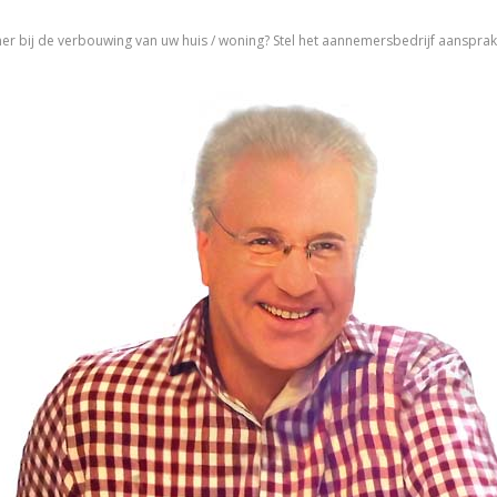
ij de verbouwing van uw huis / woning? Stel het aannemersbedrijf aansprake