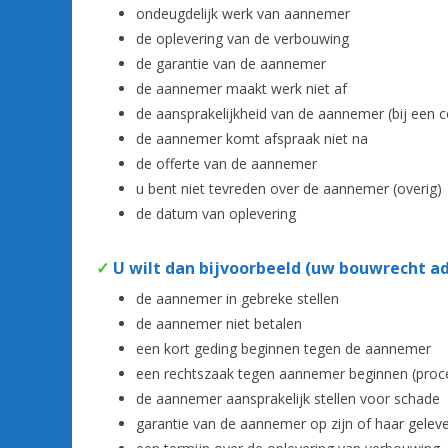
ondeugdelijk werk van aannemer
de oplevering van de verbouwing
de garantie van de aannemer
de aannemer maakt werk niet af
de aansprakelijkheid van de aannemer (bij een c
de aannemer komt afspraak niet na
de offerte van de aannemer
u bent niet tevreden over de aannemer (overig)
de datum van oplevering
✓
U wilt dan bijvoorbeeld (uw bouwrecht 
de aannemer in gebreke stellen
de aannemer niet betalen
een kort geding beginnen tegen de aannemer
een rechtszaak tegen aannemer beginnen (proce
de aannemer aansprakelijk stellen voor schade
garantie van de aannemer op zijn of haar gelev