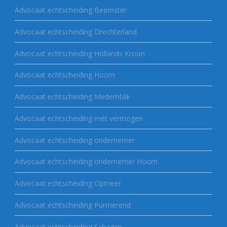
Advocaat echtscheiding Beemster
Advocaat echtscheiding Drechterland
Advocaat echtscheiding Hollands Kroon
Advocaat echtscheiding Hoorn
Advocaat echtscheiding Medemblik
Advocaat echtscheiding mét vermogen
Advocaat echtscheiding ondernemer
Advocaat echtscheiding ondernemer Hoorn
Advocaat echtscheiding Opmeer
Advocaat echtscheiding Purmerend
Advocaat echtscheiding Schagen