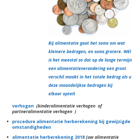
Bij alimentatie gaat het soms om wat
kleinere bedragen, en soms grotere. Wél
is het meestal zo dat op de lange termijn
een alimentatieverandering een groot
verschil maakt in het totale bedrag als u
deze maandelijkse bedragen bij
elkaar optelt
verhogen
(kinderalimentatie verhogen of
partneralimentatie verhogen )
procedure alimentatie herberekening bij gewijzigde
omstandigheden
alimentatie herberekening 2018
(uw alimentatie