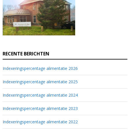
RECENTE BERICHTEN
Indexeringspercentage alimentatie 2026
Indexeringspercentage alimentatie 2025
Indexeringspercentage alimentatie 2024
Indexeringspercentage alimentatie 2023
Indexeringspercentage alimentatie 2022