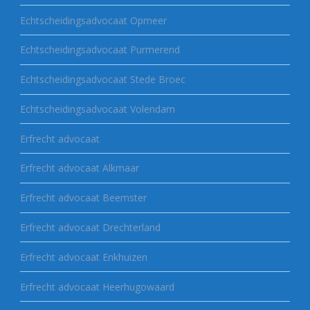
Echtscheidingsadvocaat Opmeer
Echtscheidingsadvocaat Purmerend
Echtscheidingsadvocaat Stede Broec
Echtscheidingsadvocaat Volendam
Erfrecht advocaat
Erfrecht advocaat Alkmaar
Erfrecht advocaat Beemster
Erfrecht advocaat Drechterland
Erfrecht advocaat Enkhuizen
Erfrecht advocaat Heerhugowaard