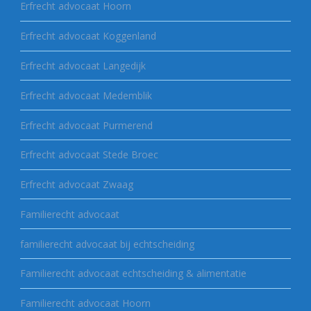
Erfrecht advocaat Hoorn
Erfrecht advocaat Koggenland
Erfrecht advocaat Langedijk
Erfrecht advocaat Medemblik
Erfrecht advocaat Purmerend
Erfrecht advocaat Stede Broec
Erfrecht advocaat Zwaag
Familierecht advocaat
familierecht advocaat bij echtscheiding
Familierecht advocaat echtscheiding & alimentatie
Familierecht advocaat Hoorn