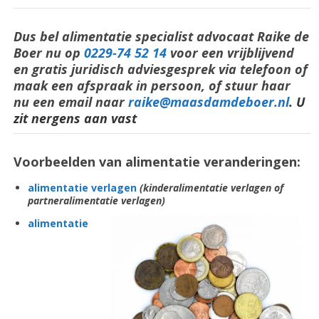
Dus bel alimentatie specialist advocaat Raike de
Boer nu op
0229-74 52 14
voor een vrijblijvend
en gratis juridisch adviesgesprek via telefoon of
maak een afspraak in persoon, of stuur haar
nu een email naar
raike@maasdamdeboer.nl
. U
zit nergens aan vast
Voorbeelden van alimentatie veranderingen:
alimentatie verlagen
(kinderalimentatie verlagen of
partneralimentatie verlagen)
alimentatie