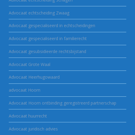
Advocaat echtscheiding Zwaag
Advocaat gespecialiseerd in echtscheidingen
Advocaat gespecialiseerd in familierecht
Advocaat gesubsidieerde rechtsbijstand
Advocaat Grote Waal
Advocaat Heerhugowaard
advocaat Hoorn
Advocaat Hoorn ontbinding geregistreerd partnerschap
Advocaat huurrecht
Advocaat juridisch advies