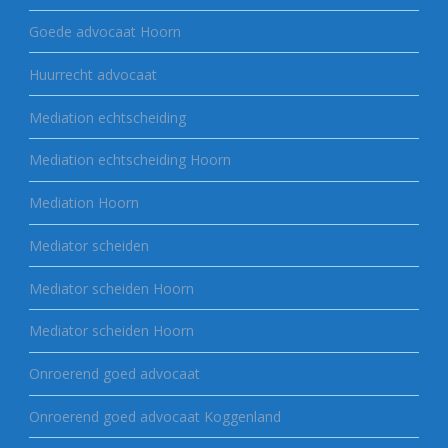
Goede advocaat Hoorn
Huurrecht advocaat
Mediation echtscheiding
Mediation echtscheiding Hoorn
Mediation Hoorn
Mediator scheiden
Mediator scheiden Hoorn
Mediator scheiden Hoorn
Onroerend goed advocaat
Onroerend goed advocaat Koggenland