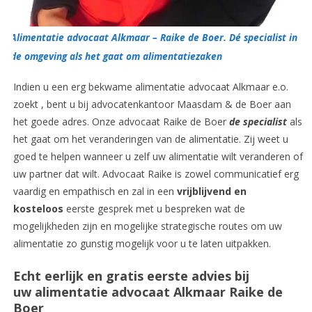
Alimentatie advocaat Alkmaar – Raike de Boer. Dé specialist in
de omgeving als het gaat om alimentatiezaken
Indien u een erg bekwame alimentatie advocaat Alkmaar e.o.
zoekt , bent u bij advocatenkantoor Maasdam & de Boer aan
het goede adres. Onze advocaat Raike de Boer
de specialist
als
het gaat om het veranderingen van de alimentatie. Zij weet u
goed te helpen wanneer u zelf uw alimentatie wilt veranderen of
uw partner dat wilt. Advocaat Raike is zowel communicatief erg
vaardig en empathisch en zal in een
vrijblijvend en
kosteloos
eerste gesprek met u bespreken wat de
mogelijkheden zijn en mogelijke strategische routes om uw
alimentatie zo gunstig mogelijk voor u te laten uitpakken.
Echt eerlijk en gratis eerste advies bij
uw alimentatie advocaat Alkmaar Raike de
Boer