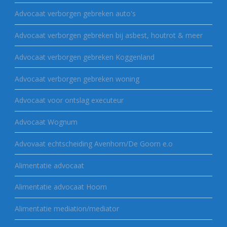
Advocaat verborgen gebreken auto's
Advocaat verborgen gebreken bij asbest, houtrot & meer
Advocaat verborgen gebreken Koggenland
Advocaat verborgen gebreken woning
Advocaat voor ontslag executeur
Advocaat Wognum
Advovaat echtscheiding Avenhorn/De Goorn e.o
Alimentatie advocaat
Alimentatie advocaat Hoorn
Alimentatie mediation/mediator