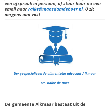
een afspraak in persoon, of stuur haar nu een
email naar
raike@maasdamdeboer.nl
. U zit
nergens aan vast
Uw gespecialiseerde alimentatie advocaat Alkmaar
Mr. Raike de Boer
De gemeente Alkmaar bestaat uit de