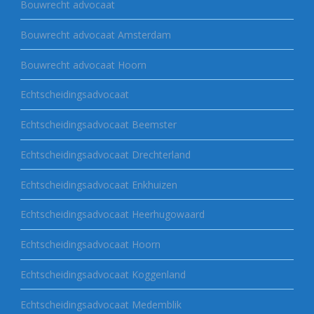
Bouwrecht advocaat
Bouwrecht advocaat Amsterdam
Bouwrecht advocaat Hoorn
Echtscheidingsadvocaat
Echtscheidingsadvocaat Beemster
Echtscheidingsadvocaat Drechterland
Echtscheidingsadvocaat Enkhuizen
Echtscheidingsadvocaat Heerhugowaard
Echtscheidingsadvocaat Hoorn
Echtscheidingsadvocaat Koggenland
Echtscheidingsadvocaat Medemblik