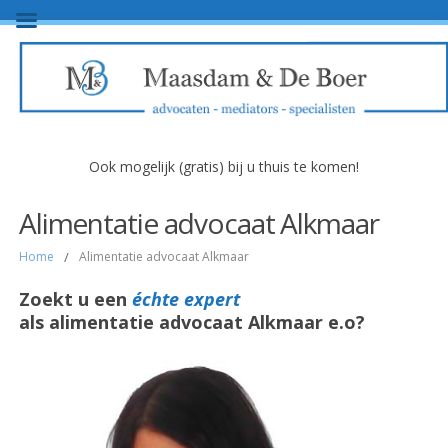
Ook mogelijk (gratis) bij u thuis te komen!
Alimentatie advocaat Alkmaar
Home
/
Alimentatie advocaat Alkmaar
Zoekt u een
échte expert
als alimentatie advocaat Alkmaar e.o?