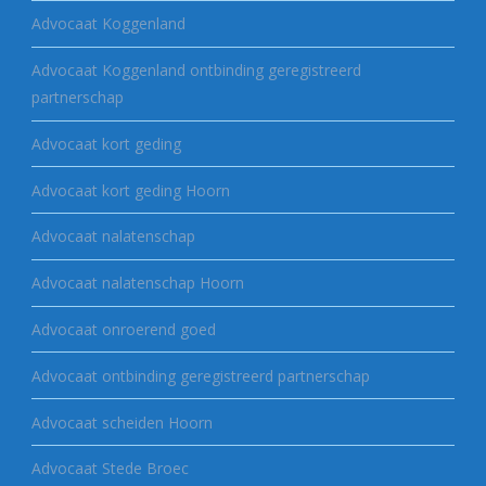
Advocaat Koggenland
Advocaat Koggenland ontbinding geregistreerd
partnerschap
Advocaat kort geding
Advocaat kort geding Hoorn
Advocaat nalatenschap
Advocaat nalatenschap Hoorn
Advocaat onroerend goed
Advocaat ontbinding geregistreerd partnerschap
Advocaat scheiden Hoorn
Advocaat Stede Broec