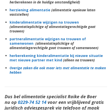
herberekenen in de huidige omstandigheid)
herziening alimentatie
(alimentatie opnieuw laten
vaststellen)
kinderalimentatie wijzigen na trouwen
(alimentatieplichtige of alimentatiegerechtigde gaat
trouwen)
partneralimentatie wijzigen na trouwen of
samenwonen
(alimentatieplichtige of
alimentatiegerechtigde gaat trouwen of samenwonen)
herberekening kinderalimentatie bij nieuwe situatie
met nieuwe partner met kind
(alleen na trouwen)
Overige zaken die ook maar iets met alimentatie te maken
hebben
Dus bel alimentatie specialist Raike de Boer
nu op
0229-74 52 14
voor een vrijblijvend gratis
juridisch adviesgesprek via telefoon of maak