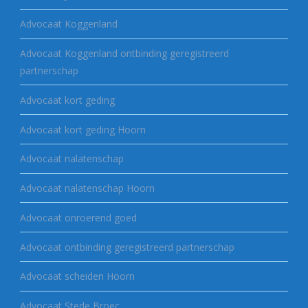
Advocaat Koggenland
Advocaat Koggenland ontbinding geregistreerd
partnerschap
Advocaat kort geding
Advocaat kort geding Hoorn
Advocaat nalatenschap
Advocaat nalatenschap Hoorn
Advocaat onroerend goed
Advocaat ontbinding geregistreerd partnerschap
Advocaat scheiden Hoorn
Advocaat Stede Broec