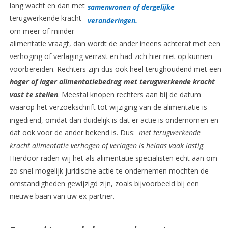
lang wacht en dan met
samenwonen of dergelijke
terugwerkende kracht
veranderingen.
om meer of minder
alimentatie vraagt, dan wordt de ander ineens achteraf met een
verhoging of verlaging verrast en had zich hier niet op kunnen
voorbereiden. Rechters zijn dus ook heel terughoudend met een
hoger of lager alimentatiebedrag met terugwerkende kracht
vast te stellen
. Meestal knopen rechters aan bij de datum
waarop het verzoekschrift tot wijziging van de alimentatie is
ingediend, omdat dan duidelijk is dat er actie is ondernomen en
dat ook voor de ander bekend is. Dus:
met terugwerkende
kracht alimentatie verhogen of verlagen is helaas vaak lastig
.
Hierdoor raden wij het als alimentatie specialisten echt aan om
zo snel mogelijk juridische actie te ondernemen mochten de
omstandigheden gewijzigd zijn, zoals bijvoorbeeld bij een
nieuwe baan van uw ex-partner.