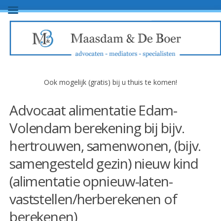
Ook mogelijk (gratis) bij u thuis te komen!
Advocaat alimentatie Edam-
Volendam berekening bij bijv.
hertrouwen, samenwonen, (bijv.
samengesteld gezin) nieuw kind
(alimentatie opnieuw-laten-
vaststellen/herberekenen of
berekenen)