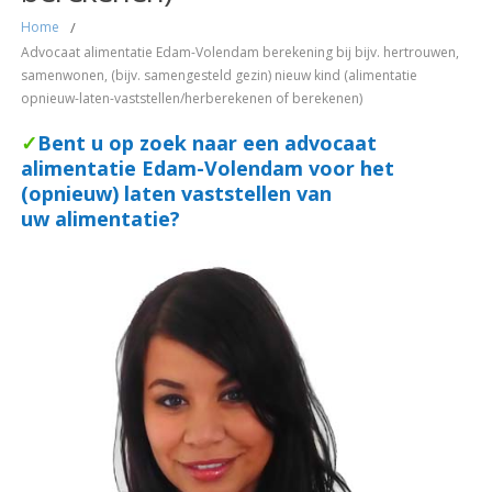
Home
/
Advocaat alimentatie Edam-Volendam berekening bij bijv. hertrouwen,
samenwonen, (bijv. samengesteld gezin) nieuw kind (alimentatie
opnieuw-laten-vaststellen/herberekenen of berekenen)
✓
Bent u op zoek naar een advocaat
alimentatie Edam-Volendam voor het
(opnieuw) laten vaststellen van
uw alimentatie?