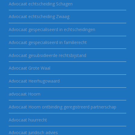
Advocaat echtscheiding Schagen
Advocaat echtscheiding Zwaag
Advocaat gespecialiseerd in echtscheidingen
Advocaat gespecialiseerd in familierecht
Advocaat gesubsidieerde rechtsbijstand
Advocaat Grote Waal
Advocaat Heerhugowaard
advocaat Hoorn
Advocaat Hoorn ontbinding geregistreerd partnerschap
Advocaat huurrecht
Advocaat juridisch advies