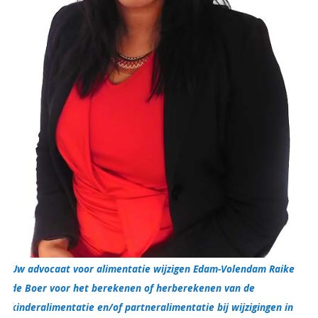
Uw advocaat voor alimentatie wijzigen Edam-Volendam Raike
de Boer voor het berekenen of herberekenen van de
kinderalimentatie en/of partneralimentatie bij wijzigingen in