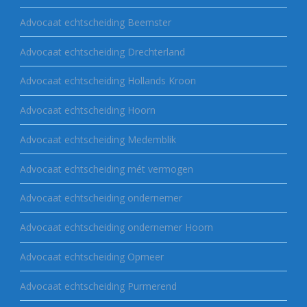
Advocaat echtscheiding Beemster
Advocaat echtscheiding Drechterland
Advocaat echtscheiding Hollands Kroon
Advocaat echtscheiding Hoorn
Advocaat echtscheiding Medemblik
Advocaat echtscheiding mét vermogen
Advocaat echtscheiding ondernemer
Advocaat echtscheiding ondernemer Hoorn
Advocaat echtscheiding Opmeer
Advocaat echtscheiding Purmerend