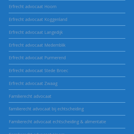
Erfrecht advocaat Hoorn
Erfrecht advocaat Koggenland
Erfrecht advocaat Langedijk
Erfrecht advocaat Medemblik
Erfrecht advocaat Purmerend
Erfrecht advocaat Stede Broec
Erfrecht advocaat Zwaag
Familierecht advocaat
familierecht advocaat bij echtscheiding
Familierecht advocaat echtscheiding & alimentatie