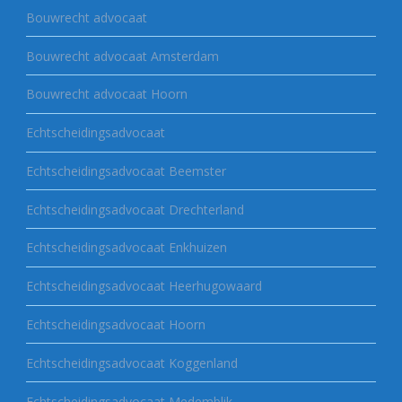
Bouwrecht advocaat
Bouwrecht advocaat Amsterdam
Bouwrecht advocaat Hoorn
Echtscheidingsadvocaat
Echtscheidingsadvocaat Beemster
Echtscheidingsadvocaat Drechterland
Echtscheidingsadvocaat Enkhuizen
Echtscheidingsadvocaat Heerhugowaard
Echtscheidingsadvocaat Hoorn
Echtscheidingsadvocaat Koggenland
Echtscheidingsadvocaat Medemblik