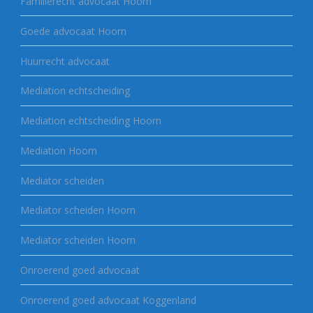
Familierecht advocaat Hoorn
Goede advocaat Hoorn
Huurrecht advocaat
Mediation echtscheiding
Mediation echtscheiding Hoorn
Mediation Hoorn
Mediator scheiden
Mediator scheiden Hoorn
Mediator scheiden Hoorn
Onroerend goed advocaat
Onroerend goed advocaat Koggenland