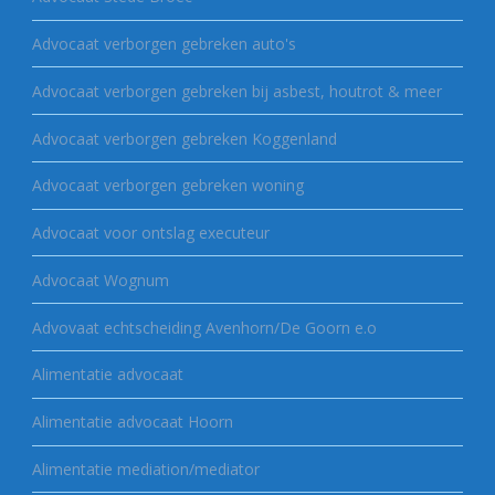
Advocaat verborgen gebreken auto's
Advocaat verborgen gebreken bij asbest, houtrot & meer
Advocaat verborgen gebreken Koggenland
Advocaat verborgen gebreken woning
Advocaat voor ontslag executeur
Advocaat Wognum
Advovaat echtscheiding Avenhorn/De Goorn e.o
Alimentatie advocaat
Alimentatie advocaat Hoorn
Alimentatie mediation/mediator