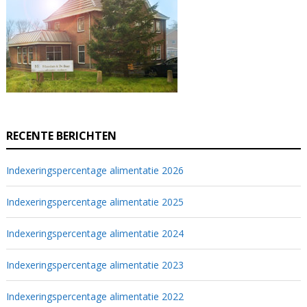
RECENTE BERICHTEN
Indexeringspercentage alimentatie 2026
Indexeringspercentage alimentatie 2025
Indexeringspercentage alimentatie 2024
Indexeringspercentage alimentatie 2023
Indexeringspercentage alimentatie 2022