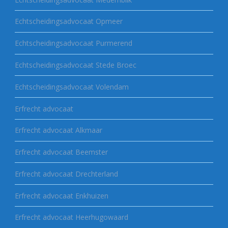
Echtscheidingsadvocaat Opmeer
Echtscheidingsadvocaat Purmerend
Echtscheidingsadvocaat Stede Broec
Echtscheidingsadvocaat Volendam
Erfrecht advocaat
Erfrecht advocaat Alkmaar
Erfrecht advocaat Beemster
Erfrecht advocaat Drechterland
Erfrecht advocaat Enkhuizen
Erfrecht advocaat Heerhugowaard