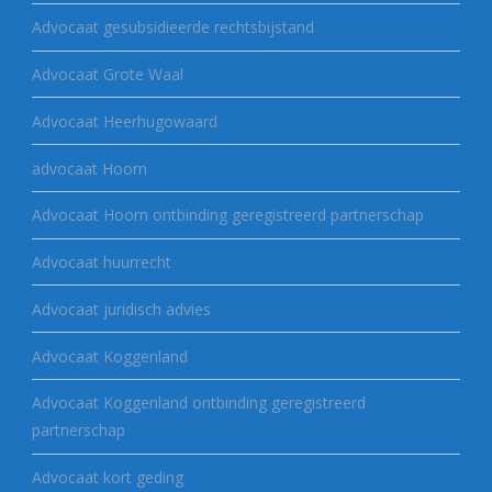
Advocaat gesubsidieerde rechtsbijstand
Advocaat Grote Waal
Advocaat Heerhugowaard
advocaat Hoorn
Advocaat Hoorn ontbinding geregistreerd partnerschap
Advocaat huurrecht
Advocaat juridisch advies
Advocaat Koggenland
Advocaat Koggenland ontbinding geregistreerd
partnerschap
Advocaat kort geding