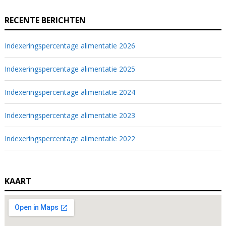
RECENTE BERICHTEN
Indexeringspercentage alimentatie 2026
Indexeringspercentage alimentatie 2025
Indexeringspercentage alimentatie 2024
Indexeringspercentage alimentatie 2023
Indexeringspercentage alimentatie 2022
KAART