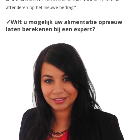
attenderen op het nieuwe bedrag.”
✓Wilt u mogelijk uw alimentatie opnieuw
laten berekenen bij een expert?