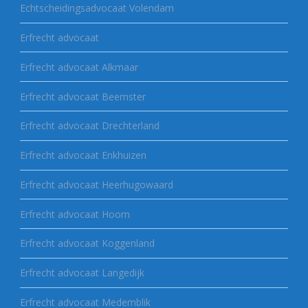
Echtscheidingsadvocaat Volendam
Erfrecht advocaat
Erfrecht advocaat Alkmaar
Erfrecht advocaat Beemster
Erfrecht advocaat Drechterland
Erfrecht advocaat Enkhuizen
Erfrecht advocaat Heerhugowaard
Erfrecht advocaat Hoorn
Erfrecht advocaat Koggenland
Erfrecht advocaat Langedijk
Erfrecht advocaat Medemblik