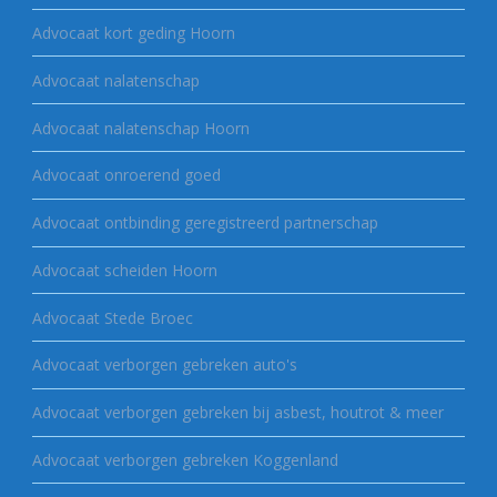
Advocaat kort geding Hoorn
Advocaat nalatenschap
Advocaat nalatenschap Hoorn
Advocaat onroerend goed
Advocaat ontbinding geregistreerd partnerschap
Advocaat scheiden Hoorn
Advocaat Stede Broec
Advocaat verborgen gebreken auto's
Advocaat verborgen gebreken bij asbest, houtrot & meer
Advocaat verborgen gebreken Koggenland