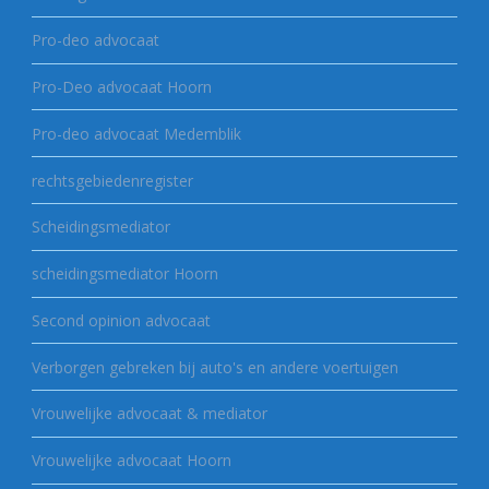
Pro-deo advocaat
Pro-Deo advocaat Hoorn
Pro-deo advocaat Medemblik
rechtsgebiedenregister
Scheidingsmediator
scheidingsmediator Hoorn
Second opinion advocaat
Verborgen gebreken bij auto's en andere voertuigen
Vrouwelijke advocaat & mediator
Vrouwelijke advocaat Hoorn