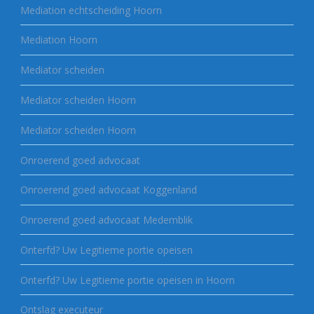
Mediation echtscheiding Hoorn
Mediation Hoorn
Mediator scheiden
Mediator scheiden Hoorn
Mediator scheiden Hoorn
Onroerend goed advocaat
Onroerend goed advocaat Koggenland
Onroerend goed advocaat Medemblik
Onterfd? Uw Legitieme portie opeisen
Onterfd? Uw Legitieme portie opeisen in Hoorn
Ontslag executeur