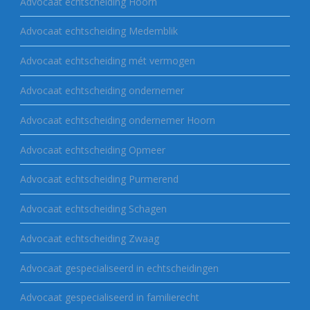
Advocaat echtscheiding Hoorn
Advocaat echtscheiding Medemblik
Advocaat echtscheiding mét vermogen
Advocaat echtscheiding ondernemer
Advocaat echtscheiding ondernemer Hoorn
Advocaat echtscheiding Opmeer
Advocaat echtscheiding Purmerend
Advocaat echtscheiding Schagen
Advocaat echtscheiding Zwaag
Advocaat gespecialiseerd in echtscheidingen
Advocaat gespecialiseerd in familierecht