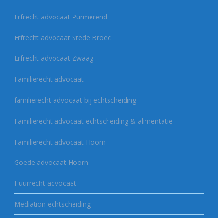
Erfrecht advocaat Purmerend
Erfrecht advocaat Stede Broec
Erfrecht advocaat Zwaag
Familierecht advocaat
familierecht advocaat bij echtscheiding
Familierecht advocaat echtscheiding & alimentatie
Familierecht advocaat Hoorn
Goede advocaat Hoorn
Huurrecht advocaat
Mediation echtscheiding