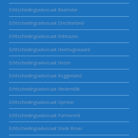
Echtscheidingsadvocaat Beemster
Echtscheidingsadvocaat Drechterland
Echtscheidingsadvocaat Enkhuizen
Echtscheidingsadvocaat Heerhugowaard
Echtscheidingsadvocaat Hoorn
Echtscheidingsadvocaat Koggenland
Echtscheidingsadvocaat Medemblik
Echtscheidingsadvocaat Opmeer
Echtscheidingsadvocaat Purmerend
Echtscheidingsadvocaat Stede Broec