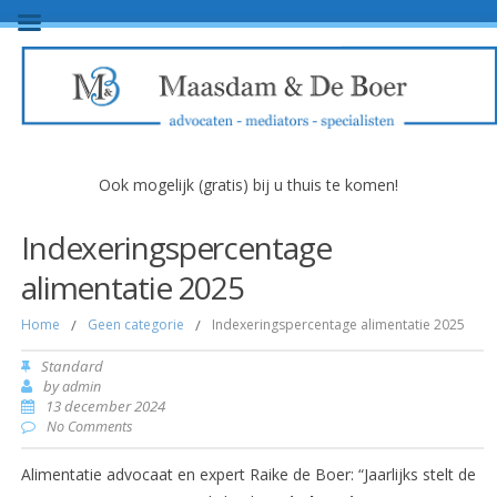
Ook mogelijk (gratis) bij u thuis te komen!
Indexeringspercentage
alimentatie 2025
Home
/
Geen categorie
/
Indexeringspercentage alimentatie 2025
Standard
by
admin
13 december 2024
No Comments
Alimentatie advocaat en expert Raike de Boer: “Jaarlijks stelt de