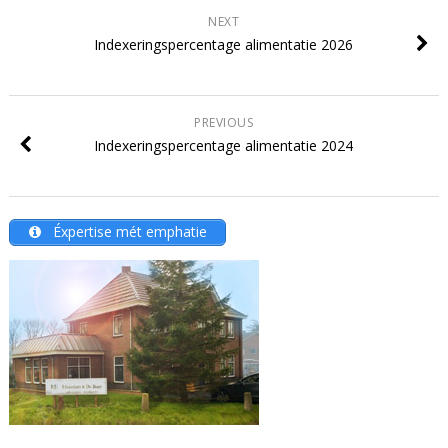
NEXT
Indexeringspercentage alimentatie 2026
PREVIOUS
Indexeringspercentage alimentatie 2024
Éxpertise mét emphatie