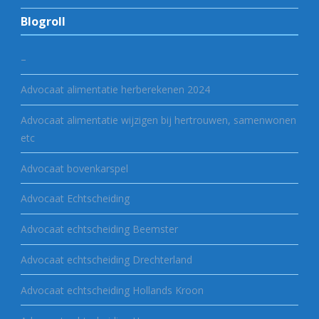
Blogroll
–
Advocaat alimentatie herberekenen 2024
Advocaat alimentatie wijzigen bij hertrouwen, samenwonen
etc
Advocaat bovenkarspel
Advocaat Echtscheiding
Advocaat echtscheiding Beemster
Advocaat echtscheiding Drechterland
Advocaat echtscheiding Hollands Kroon