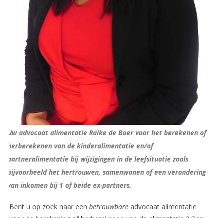
Uw advocaat alimentatie Raike de Boer voor het berekenen of
herberekenen van de kinderalimentatie en/of
partneralimentatie bij wijzigingen in de leefsituatie zoals
bijvoorbeeld het hertrouwen, samenwonen of een verandering
van inkomen bij 1 of beide ex-partners.
Bent u op zoek naar een
betrouwbare
advocaat alimentatie