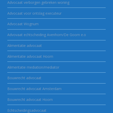
Advocaat verborgen gebreken woning
Advocaat voor ontslag executeur
Advocaat Wognum
Advovaat echtscheiding Avenhorn/De Goorn e.o
Alimentatie advocaat
Alimentatie advocaat Hoorn
Alimentatie mediation/mediator
Bouwrecht advocaat
Bouwrecht advocaat Amsterdam
Bouwrecht advocaat Hoorn
Echtscheidingsadvocaat