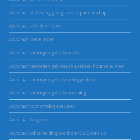
Advocaat ontbinding geregistreerd partnerschap
Advocaat scheiden Hoorn
Advocaat Stede Broec
Advocaat verborgen gebreken auto's
Advocaat verborgen gebreken bij asbest, houtrot & meer
Advocaat verborgen gebreken Koggenland
Advocaat verborgen gebreken woning
Advocaat voor ontslag executeur
Advocaat Wognum
Advovaat echtscheiding Avenhorn/De Goorn e.o