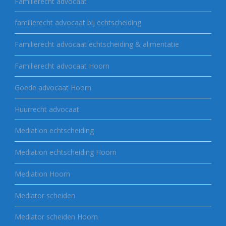
Familierecht advocaat
familierecht advocaat bij echtscheiding
Familierecht advocaat echtscheiding & alimentatie
Familierecht advocaat Hoorn
Goede advocaat Hoorn
Huurrecht advocaat
Mediation echtscheiding
Mediation echtscheiding Hoorn
Mediation Hoorn
Mediator scheiden
Mediator scheiden Hoorn