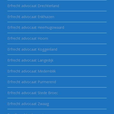
Erfrecht advocaat Drechterland
Erfrecht advocaat Enkhuizen
Erfrecht advocaat Heerhugowaard
Erfrecht advocaat Hoorn
Erfrecht advocaat Koggenland
Erfrecht advocaat Langedijk
Erfrecht advocaat Medemblik
Erfrecht advocaat Purmerend
Erfrecht advocaat Stede Broec
Erfrecht advocaat Zwaag