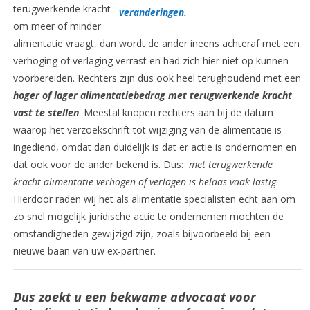
terugwerkende kracht
veranderingen.
om meer of minder
alimentatie vraagt, dan wordt de ander ineens achteraf met een
verhoging of verlaging verrast en had zich hier niet op kunnen
voorbereiden. Rechters zijn dus ook heel terughoudend met een
hoger of lager alimentatiebedrag met terugwerkende kracht
vast te stellen
. Meestal knopen rechters aan bij de datum
waarop het verzoekschrift tot wijziging van de alimentatie is
ingediend, omdat dan duidelijk is dat er actie is ondernomen en
dat ook voor de ander bekend is. Dus:
met terugwerkende
kracht alimentatie verhogen of verlagen is helaas vaak lastig
.
Hierdoor raden wij het als alimentatie specialisten echt aan om
zo snel mogelijk juridische actie te ondernemen mochten de
omstandigheden gewijzigd zijn, zoals bijvoorbeeld bij een
nieuwe baan van uw ex-partner.
Dus zoekt u een bekwame advocaat voor