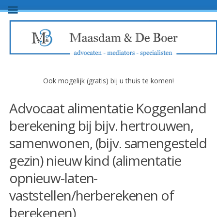
Ook mogelijk (gratis) bij u thuis te komen!
Advocaat alimentatie Koggenland
berekening bij bijv. hertrouwen,
samenwonen, (bijv. samengesteld
gezin) nieuw kind (alimentatie
opnieuw-laten-
vaststellen/herberekenen of
berekenen)