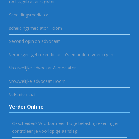
rechtsgebiedenregister
Scheidingsmediator
scheidingsmediator Hoorn
Second opinion advocaat
Verborgen gebreken bij auto's en andere voertuigen
Vrouwelijke advocaat & mediator
Vrouwelijke advocaat Hoorn
VvE advocaat
Verder Online
Gescheiden? Voorkom een hoge belastingrekening en
controleer je voorlopige aanslag