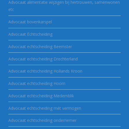
Advocaat alimentatie wijzigen bij hertrouwen, samenwonen
etc
Advocaat bovenkarspel
Advocaat Echtscheiding
Advocaat echtscheiding Beemster
Advocaat echtscheiding Drechterland
Advocaat echtscheiding Hollands Kroon
Advocaat echtscheiding Hoorn
Advocaat echtscheiding Medemblik
Advocaat echtscheiding mét vermogen
Advocaat echtscheiding ondernemer