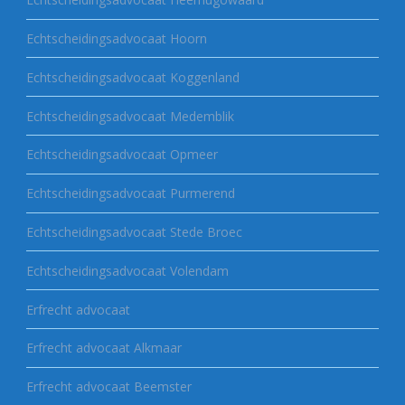
Echtscheidingsadvocaat Hoorn
Echtscheidingsadvocaat Koggenland
Echtscheidingsadvocaat Medemblik
Echtscheidingsadvocaat Opmeer
Echtscheidingsadvocaat Purmerend
Echtscheidingsadvocaat Stede Broec
Echtscheidingsadvocaat Volendam
Erfrecht advocaat
Erfrecht advocaat Alkmaar
Erfrecht advocaat Beemster