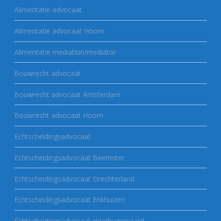
Alimentatie advocaat
Alimentatie advocaat Hoorn
Alimentatie mediation/mediator
Bouwrecht advocaat
Bouwrecht advocaat Amsterdam
Bouwrecht advocaat Hoorn
Echtscheidingsadvocaat
Echtscheidingsadvocaat Beemster
Echtscheidingsadvocaat Drechterland
Echtscheidingsadvocaat Enkhuizen
Echtscheidingsadvocaat Heerhugowaard