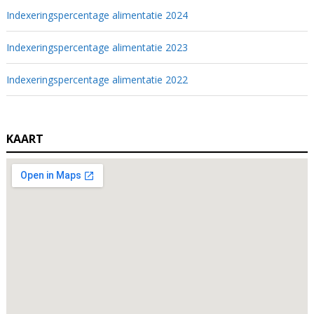
Indexeringspercentage alimentatie 2024
Indexeringspercentage alimentatie 2023
Indexeringspercentage alimentatie 2022
KAART