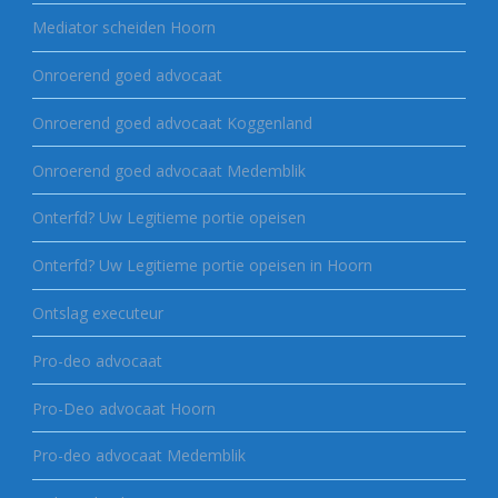
Mediator scheiden Hoorn
Onroerend goed advocaat
Onroerend goed advocaat Koggenland
Onroerend goed advocaat Medemblik
Onterfd? Uw Legitieme portie opeisen
Onterfd? Uw Legitieme portie opeisen in Hoorn
Ontslag executeur
Pro-deo advocaat
Pro-Deo advocaat Hoorn
Pro-deo advocaat Medemblik