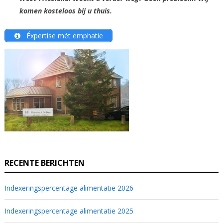
komen kosteloos bij u thuis.
Éxpertise mét emphatie
RECENTE BERICHTEN
Indexeringspercentage alimentatie 2026
Indexeringspercentage alimentatie 2025