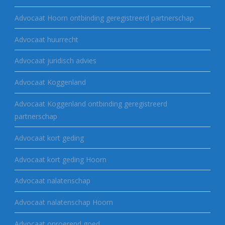
Advocaat Hoorn ontbinding geregistreerd partnerschap
Advocaat huurrecht
Advocaat juridisch advies
Advocaat Koggenland
Advocaat Koggenland ontbinding geregistreerd
partnerschap
Advocaat kort geding
Advocaat kort geding Hoorn
Advocaat nalatenschap
Advocaat nalatenschap Hoorn
Advocaat onroerend goed