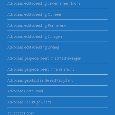
Advocaat echtscheiding ondernemer Hoorn
Advocaat echtscheiding Opmeer
Advocaat echtscheiding Purmerend
Advocaat echtscheiding Schagen
Advocaat echtscheiding Zwaag
Advocaat gespecialiseerd in echtscheidingen
Advocaat gespecialiseerd in familierecht
Advocaat gesubsidieerde rechtsbijstand
Advocaat Grote Waal
Advocaat Heerhugowaard
advocaat Hoorn