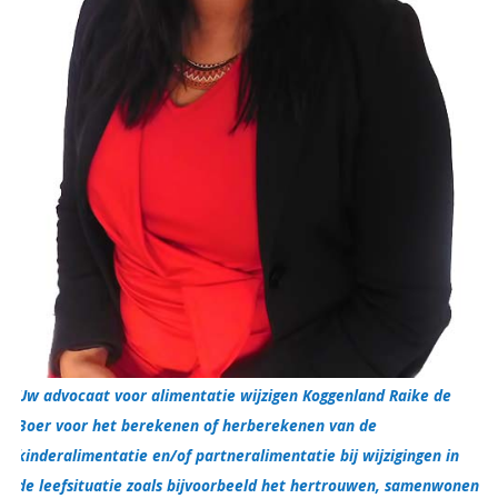
Uw advocaat voor alimentatie wijzigen Koggenland Raike de
Boer voor het berekenen of herberekenen van de
kinderalimentatie en/of partneralimentatie bij wijzigingen in
de leefsituatie zoals bijvoorbeeld het hertrouwen, samenwonen