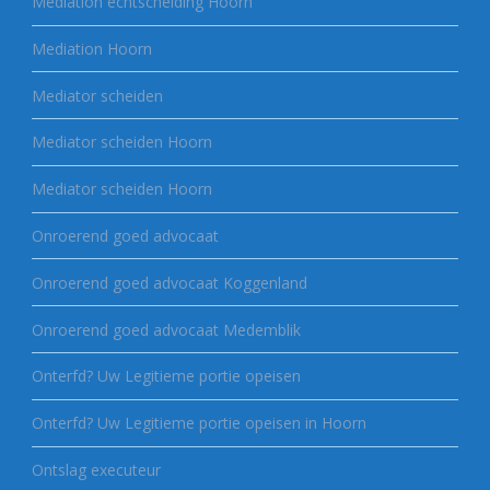
Mediation echtscheiding Hoorn
Mediation Hoorn
Mediator scheiden
Mediator scheiden Hoorn
Mediator scheiden Hoorn
Onroerend goed advocaat
Onroerend goed advocaat Koggenland
Onroerend goed advocaat Medemblik
Onterfd? Uw Legitieme portie opeisen
Onterfd? Uw Legitieme portie opeisen in Hoorn
Ontslag executeur