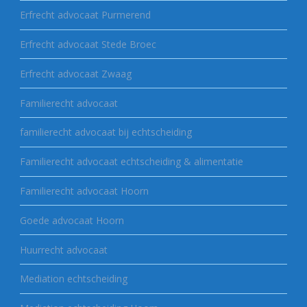
Erfrecht advocaat Purmerend
Erfrecht advocaat Stede Broec
Erfrecht advocaat Zwaag
Familierecht advocaat
familierecht advocaat bij echtscheiding
Familierecht advocaat echtscheiding & alimentatie
Familierecht advocaat Hoorn
Goede advocaat Hoorn
Huurrecht advocaat
Mediation echtscheiding