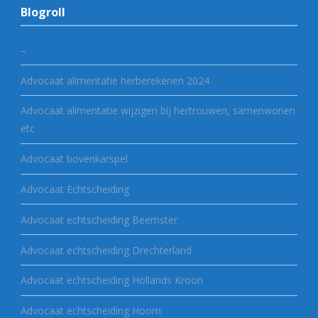
Blogroll
–
Advocaat alimentatie herberekenen 2024
Advocaat alimentatie wijzigen bij hertrouwen, samenwonen
etc
Advocaat bovenkarspel
Advocaat Echtscheiding
Advocaat echtscheiding Beemster
Advocaat echtscheiding Drechterland
Advocaat echtscheiding Hollands Kroon
Advocaat echtscheiding Hoorn