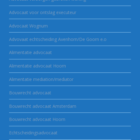
Advocaat voor ontslag executeur
Advocaat Wognum
Advovaat echtscheiding Avenhorn/De Goorn e.o
Alimentatie advocaat
Alimentatie advocaat Hoorn
Alimentatie mediation/mediator
Bouwrecht advocaat
Bouwrecht advocaat Amsterdam
Bouwrecht advocaat Hoorn
Echtscheidingsadvocaat