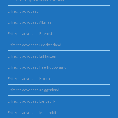
Erfrecht advocaat
Erfrecht advocaat Alkmaar
Erfrecht advocaat Beemster
Erfrecht advocaat Drechterland
Erfrecht advocaat Enkhuizen
Erfrecht advocaat Heerhugowaard
Erfrecht advocaat Hoorn
Erfrecht advocaat Koggenland
Erfrecht advocaat Langedijk
Erfrecht advocaat Medemblik