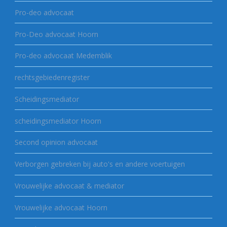
Pro-deo advocaat
Pro-Deo advocaat Hoorn
Pro-deo advocaat Medemblik
rechtsgebiedenregister
Scheidingsmediator
scheidingsmediator Hoorn
Second opinion advocaat
Verborgen gebreken bij auto's en andere voertuigen
Vrouwelijke advocaat & mediator
Vrouwelijke advocaat Hoorn