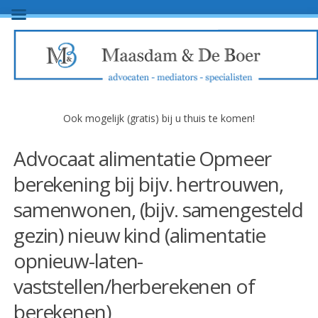
Ook mogelijk (gratis) bij u thuis te komen!
Advocaat alimentatie Opmeer
berekening bij bijv. hertrouwen,
samenwonen, (bijv. samengesteld
gezin) nieuw kind (alimentatie
opnieuw-laten-
vaststellen/herberekenen of
berekenen)