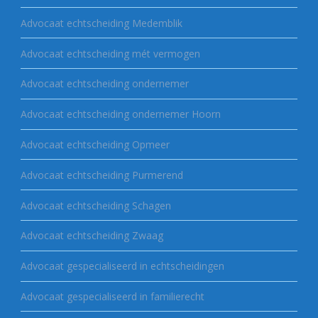
Advocaat echtscheiding Medemblik
Advocaat echtscheiding mét vermogen
Advocaat echtscheiding ondernemer
Advocaat echtscheiding ondernemer Hoorn
Advocaat echtscheiding Opmeer
Advocaat echtscheiding Purmerend
Advocaat echtscheiding Schagen
Advocaat echtscheiding Zwaag
Advocaat gespecialiseerd in echtscheidingen
Advocaat gespecialiseerd in familierecht