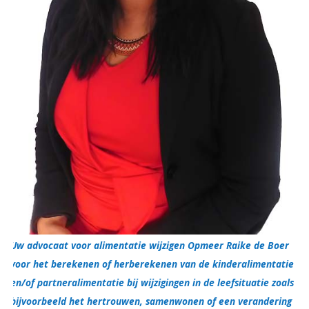
Uw advocaat voor alimentatie wijzigen Opmeer Raike de Boer
voor het berekenen of herberekenen van de kinderalimentatie
en/of partneralimentatie bij wijzigingen in de leefsituatie zoals
bijvoorbeeld het hertrouwen, samenwonen of een verandering