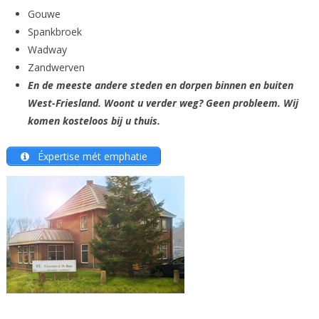
Gouwe
Spankbroek
Wadway
Zandwerven
En de meeste andere steden en dorpen binnen en buiten
West-Friesland. Woont u verder weg? Geen probleem. Wij
komen kosteloos bij u thuis.
Éxpertise mét emphatie