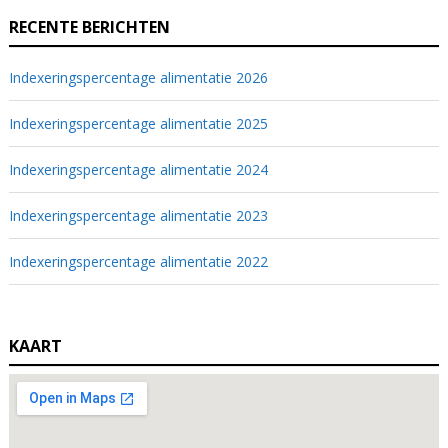
RECENTE BERICHTEN
Indexeringspercentage alimentatie 2026
Indexeringspercentage alimentatie 2025
Indexeringspercentage alimentatie 2024
Indexeringspercentage alimentatie 2023
Indexeringspercentage alimentatie 2022
KAART