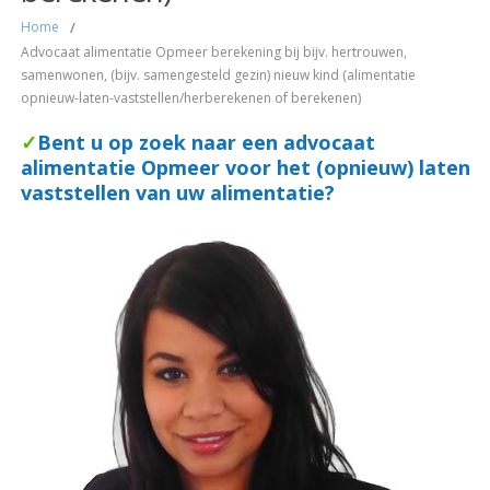
Home
/
Advocaat alimentatie Opmeer berekening bij bijv. hertrouwen,
samenwonen, (bijv. samengesteld gezin) nieuw kind (alimentatie
opnieuw-laten-vaststellen/herberekenen of berekenen)
✓
Bent u op zoek naar een advocaat
alimentatie Opmeer voor het (opnieuw) laten
vaststellen van uw alimentatie?