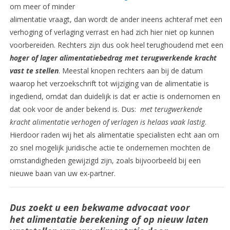
om meer of minder
alimentatie vraagt, dan wordt de ander ineens achteraf met een
verhoging of verlaging verrast en had zich hier niet op kunnen
voorbereiden. Rechters zijn dus ook heel terughoudend met een
hoger of lager alimentatiebedrag met terugwerkende kracht
vast te stellen
. Meestal knopen rechters aan bij de datum
waarop het verzoekschrift tot wijziging van de alimentatie is
ingediend, omdat dan duidelijk is dat er actie is ondernomen en
dat ook voor de ander bekend is. Dus:
met terugwerkende
kracht alimentatie verhogen of verlagen is helaas vaak lastig
.
Hierdoor raden wij het als alimentatie specialisten echt aan om
zo snel mogelijk juridische actie te ondernemen mochten de
omstandigheden gewijzigd zijn, zoals bijvoorbeeld bij een
nieuwe baan van uw ex-partner.
Dus zoekt u een bekwame advocaat voor
het alimentatie berekening of op nieuw laten