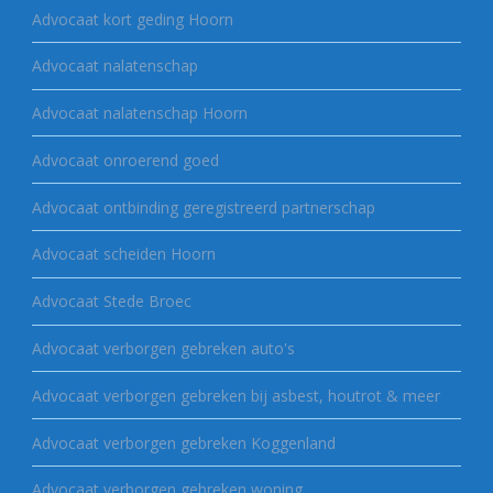
Advocaat kort geding Hoorn
Advocaat nalatenschap
Advocaat nalatenschap Hoorn
Advocaat onroerend goed
Advocaat ontbinding geregistreerd partnerschap
Advocaat scheiden Hoorn
Advocaat Stede Broec
Advocaat verborgen gebreken auto's
Advocaat verborgen gebreken bij asbest, houtrot & meer
Advocaat verborgen gebreken Koggenland
Advocaat verborgen gebreken woning