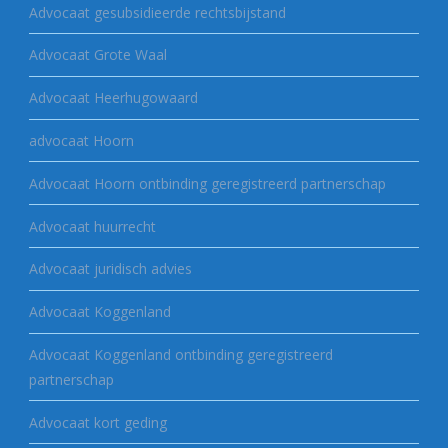
Advocaat gesubsidieerde rechtsbijstand
Advocaat Grote Waal
Advocaat Heerhugowaard
advocaat Hoorn
Advocaat Hoorn ontbinding geregistreerd partnerschap
Advocaat huurrecht
Advocaat juridisch advies
Advocaat Koggenland
Advocaat Koggenland ontbinding geregistreerd
partnerschap
Advocaat kort geding