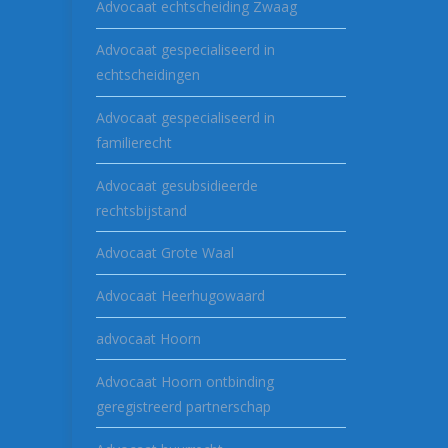
Advocaat echtscheiding Zwaag
Advocaat gespecialiseerd in
echtscheidingen
Advocaat gespecialiseerd in
familierecht
Advocaat gesubsidieerde
rechtsbijstand
Advocaat Grote Waal
Advocaat Heerhugowaard
advocaat Hoorn
Advocaat Hoorn ontbinding
geregistreerd partnerschap