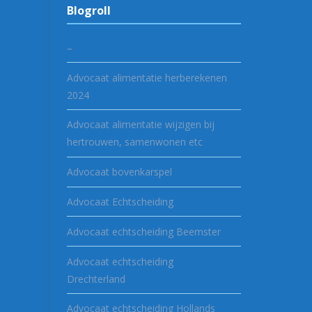
Blogroll
–
Advocaat alimentatie herberekenen
2024
Advocaat alimentatie wijzigen bij
hertrouwen, samenwonen etc
Advocaat bovenkarspel
Advocaat Echtscheiding
Advocaat echtscheiding Beemster
Advocaat echtscheiding
Drechterland
Advocaat echtscheiding Hollands