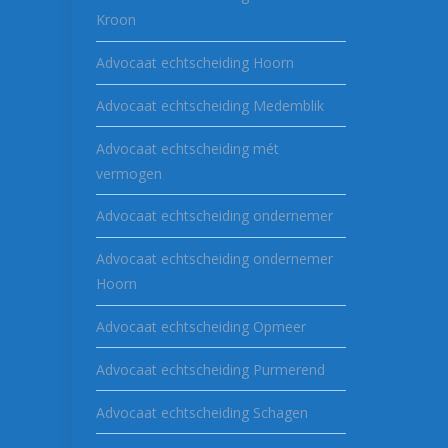
Kroon
Advocaat echtscheiding Hoorn
Advocaat echtscheiding Medemblik
Advocaat echtscheiding mét
vermogen
Advocaat echtscheiding ondernemer
Advocaat echtscheiding ondernemer
Hoorn
Advocaat echtscheiding Opmeer
Advocaat echtscheiding Purmerend
Advocaat echtscheiding Schagen