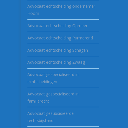
Advocaat echtscheiding ondernemer
Hoorn
Advocaat echtscheiding Opmeer
Advocaat echtscheiding Purmerend
Advocaat echtscheiding Schagen
Advocaat echtscheiding Zwaag
Advocaat gespecialiseerd in
echtscheidingen
Advocaat gespecialiseerd in
familierecht
Advocaat gesubsidieerde
rechtsbijstand