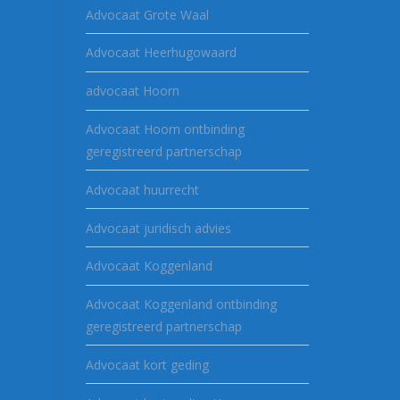
Advocaat Grote Waal
Advocaat Heerhugowaard
advocaat Hoorn
Advocaat Hoorn ontbinding
geregistreerd partnerschap
Advocaat huurrecht
Advocaat juridisch advies
Advocaat Koggenland
Advocaat Koggenland ontbinding
geregistreerd partnerschap
Advocaat kort geding