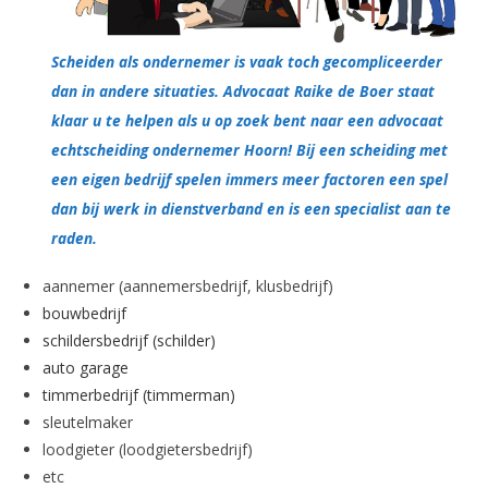
Scheiden als ondernemer is vaak toch gecompliceerder
dan in andere situaties. Advocaat Raike de Boer staat
klaar u te helpen als u op zoek bent naar een advocaat
echtscheiding ondernemer Hoorn! Bij een scheiding met
een eigen bedrijf spelen immers meer factoren een spel
dan bij werk in dienstverband en is een specialist aan te
raden.
aannemer (aannemersbedrijf, klusbedrijf)
bouwbedrijf
schildersbedrijf (schilder)
auto garage
timmerbedrijf (timmerman)
sleutelmaker
loodgieter (loodgietersbedrijf)
etc