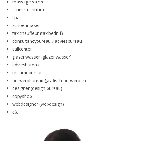
massage salon
fitness centrum
spa
schoenmaker
taxichauffeur (taxibedrijf)
consultancybureau / adviesbureau
callcenter
glazenwasser (glazenwasser)
adviesbureau
reclamebureau
ontwerpbureau (grafisch ontwerper)
designer (design bureau)
copyshop
webdesigner (webdesign)
etc