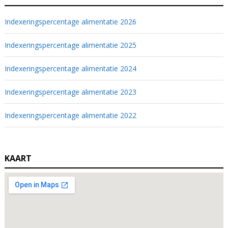
Indexeringspercentage alimentatie 2026
Indexeringspercentage alimentatie 2025
Indexeringspercentage alimentatie 2024
Indexeringspercentage alimentatie 2023
Indexeringspercentage alimentatie 2022
KAART