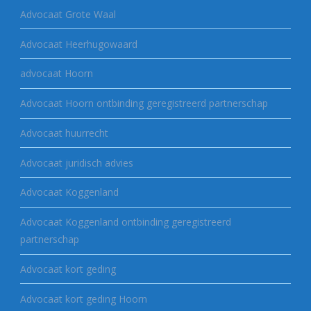
Advocaat Grote Waal
Advocaat Heerhugowaard
advocaat Hoorn
Advocaat Hoorn ontbinding geregistreerd partnerschap
Advocaat huurrecht
Advocaat juridisch advies
Advocaat Koggenland
Advocaat Koggenland ontbinding geregistreerd
partnerschap
Advocaat kort geding
Advocaat kort geding Hoorn