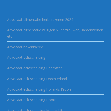
–
Advocaat alimentatie herberekenen 2024
Advocaat alimentatie wijzigen bij hertrouwen, samenwonen
etc
Advocaat bovenkarspel
Advocaat Echtscheiding
Advocaat echtscheiding Beemster
Advocaat echtscheiding Drechterland
Advocaat echtscheiding Hollands Kroon
Advocaat echtscheiding Hoorn
Advocaat echtscheiding Medemblik