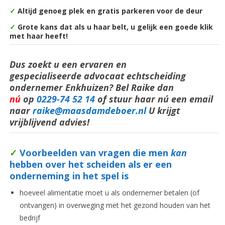
✓
Altijd genoeg plek en gratis parkeren voor de deur
✓
Grote kans dat als u haar belt, u gelijk een goede klik
met haar heeft!
Dus zoekt u een ervaren en
gespecialiseerde advocaat echtscheiding
ondernemer Enkhuizen? Bel Raike dan
nú
op
0229-74 52 14
of stuur haar nú een email
naar
raike@maasdamdeboer.nl
U krijgt
vrijblijvend advies!
✓
Voorbeelden van vragen die men
kan
hebben over het scheiden als er een
onderneming in het spel is
hoeveel alimentatie moet u als ondernemer betalen (of
ontvangen) in overweging met het gezond houden van het
bedrijf