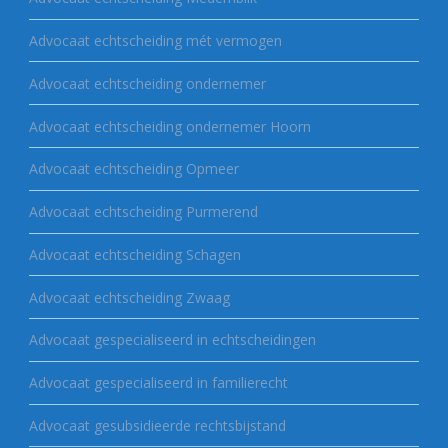
Advocaat echtscheiding mét vermogen
Advocaat echtscheiding ondernemer
Advocaat echtscheiding ondernemer Hoorn
Advocaat echtscheiding Opmeer
Advocaat echtscheiding Purmerend
Advocaat echtscheiding Schagen
Advocaat echtscheiding Zwaag
Advocaat gespecialiseerd in echtscheidingen
Advocaat gespecialiseerd in familierecht
Advocaat gesubsidieerde rechtsbijstand