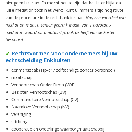
hier geen last van. En mocht het zo zijn dat het later blijkt dat
jullie medation toch niet werkt, kunt u immers altijd nog route
van de procedure in de rechtbank inslaan.
Nog een voordeel van
mediation is dat u samen gebruik maakt van 1 advocaat-
mediator, waardoor u natuurlijk ook de helft van de kosten
bespaard.
✓
Rechtsvormen voor ondernemers bij uw
echtscheiding Enkhuizen
eenmanszaak (zzp-er / zelfstandige zonder personeel)
maatschap
Vennootschap Onder Firma (VOF)
Besloten Vennootschap (BV)
Commanditaire Vennootschap (CV)
Naamloze Vennootschap (NV)
vereniging
stichting
coöperatie en onderlinge waarborgmaatschappij