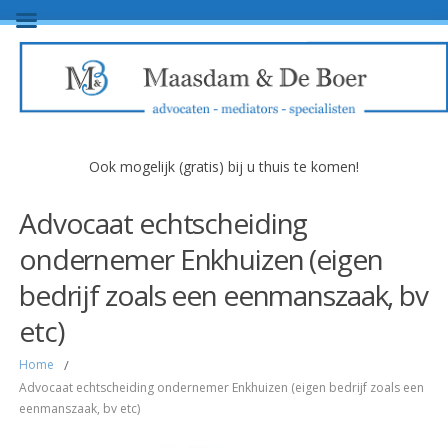
Ook mogelijk (gratis) bij u thuis te komen!
Advocaat echtscheiding
ondernemer Enkhuizen (eigen
bedrijf zoals een eenmanszaak, bv
etc)
Home
/
Advocaat echtscheiding ondernemer Enkhuizen (eigen bedrijf zoals een
eenmanszaak, bv etc)