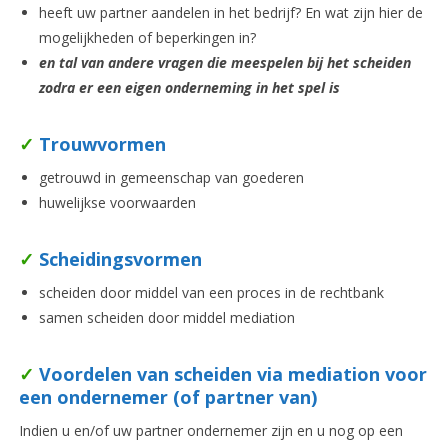
heeft uw partner aandelen in het bedrijf? En wat zijn hier de
mogelijkheden of beperkingen in?
en tal van andere vragen die meespelen bij het scheiden
zodra er een eigen onderneming in het spel is
✓
Trouwvormen
getrouwd in gemeenschap van goederen
huwelijkse voorwaarden
✓
Scheidingsvormen
scheiden door middel van een proces in de rechtbank
samen scheiden door middel mediation
✓
Voordelen van scheiden via mediation voor
een ondernemer (of partner van)
Indien u en/of uw partner ondernemer zijn en u nog op een