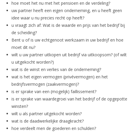
hoe moet het nu met het pensioen en de verdeling?
uw partner heeft een eigen onderneming, en u heeft geen
idee waar u nu precies recht op heeft?
u vraagt zich af: Wat is de waarde en prijs van het bedrijf bij
de scheiding?
Bent u of is uw echtgenoot werkzaam in uw bedrijf en hoe
moet dit nu?
wilt u uw partner uitkopen uit bedrijf via uitkoopsom? (of wilt
u uitgekocht worden?)
wat is de winst en verlies van de onderneming?
wat is het eigen vermogen (privévermogen) en het
bedrijfsvermogen (zaakvermogen)?
is er sprake van een (mogelijk) faillissement?
is er sprake van waardegroei van het bedrijf of de opgepotte
winsten?
wilt u als partner uitgekocht worden?
wat is de daadwerkelijke draagkracht?
hoe verdeelt men de goederen en schulden?