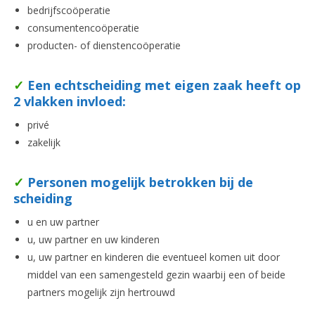
bedrijfscoöperatie
consumentencoöperatie
producten- of dienstencoöperatie
✓
Een echtscheiding met eigen zaak heeft op
2 vlakken invloed:
privé
zakelijk
✓
Personen mogelijk betrokken bij de
scheiding
u en uw partner
u, uw partner en uw kinderen
u, uw partner en kinderen die eventueel komen uit door
middel van een samengesteld gezin waarbij een of beide
partners mogelijk zijn hertrouwd