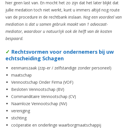
hier geen last van. En mocht het zo zijn dat het later blijkt dat
jullie medation toch niet werkt, kunt u immers altijd nog route
van de procedure in de rechtbank inslaan.
Nog een voordeel van
mediation is dat u samen gebruik maakt van 1 advocaat-
mediator, waardoor u natuurlijk ook de helft van de kosten
bespaard.
✓
Rechtsvormen voor ondernemers bij uw
echtscheiding Schagen
eenmanszaak (zzp-er / zelfstandige zonder personeel)
maatschap
Vennootschap Onder Firma (VOF)
Besloten Vennootschap (BV)
Commanditaire Vennootschap (CV)
Naamloze Vennootschap (NV)
vereniging
stichting
coöperatie en onderlinge waarborgmaatschappij