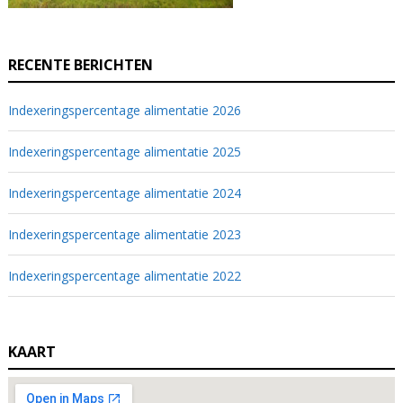
RECENTE BERICHTEN
Indexeringspercentage alimentatie 2026
Indexeringspercentage alimentatie 2025
Indexeringspercentage alimentatie 2024
Indexeringspercentage alimentatie 2023
Indexeringspercentage alimentatie 2022
KAART