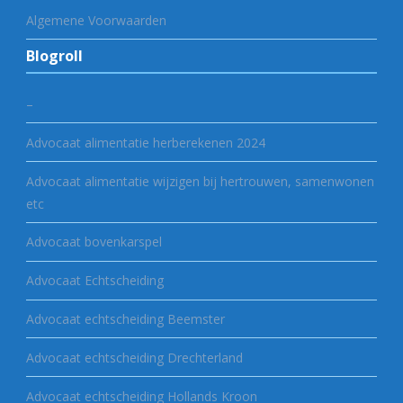
Algemene Voorwaarden
Blogroll
–
Advocaat alimentatie herberekenen 2024
Advocaat alimentatie wijzigen bij hertrouwen, samenwonen
etc
Advocaat bovenkarspel
Advocaat Echtscheiding
Advocaat echtscheiding Beemster
Advocaat echtscheiding Drechterland
Advocaat echtscheiding Hollands Kroon