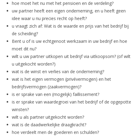
hoe moet het nu met het pensioen en de verdeling?
uw partner heeft een eigen onderneming, en u heeft geen
idee waar u nu precies recht op heeft?
u vraagt zich af: Wat is de waarde en prijs van het bedrijf bij
de scheiding?
Bent u of is uw echtgenoot werkzaam in uw bedrijf en hoe
moet dit nu?
wilt u uw partner uitkopen uit bedrijf via uitkoopsom? (of wilt
u uitgekocht worden?)
wat is de winst en verlies van de onderneming?
wat is het eigen vermogen (privévermogen) en het
bedrijfsvermogen (zaakvermogen)?
is er sprake van een (mogelijk) faillissement?
is er sprake van waardegroei van het bedrijf of de opgepotte
winsten?
wilt u als partner uitgekocht worden?
wat is de daadwerkelijke draagkracht?
hoe verdeelt men de goederen en schulden?