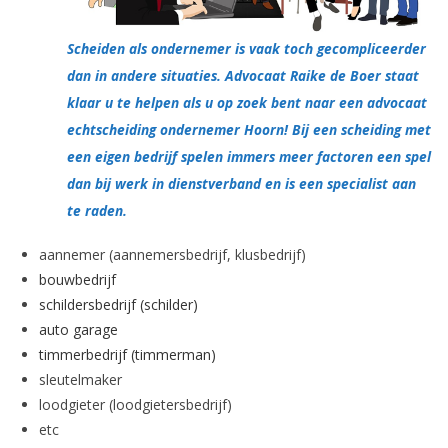
Scheiden als ondernemer is vaak toch gecompliceerder
dan in andere situaties. Advocaat Raike de Boer staat
klaar u te helpen als u op zoek bent naar een advocaat
echtscheiding ondernemer Hoorn! Bij een scheiding met
een eigen bedrijf spelen immers meer factoren een spel
dan bij werk in dienstverband en is een specialist aan
te raden.
aannemer (aannemersbedrijf, klusbedrijf)
bouwbedrijf
schildersbedrijf (schilder)
auto garage
timmerbedrijf (timmerman)
sleutelmaker
loodgieter (loodgietersbedrijf)
etc