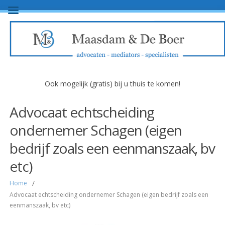
Ook mogelijk (gratis) bij u thuis te komen!
Advocaat echtscheiding
ondernemer Schagen (eigen
bedrijf zoals een eenmanszaak, bv
etc)
Home
/
Advocaat echtscheiding ondernemer Schagen (eigen bedrijf zoals een
eenmanszaak, bv etc)