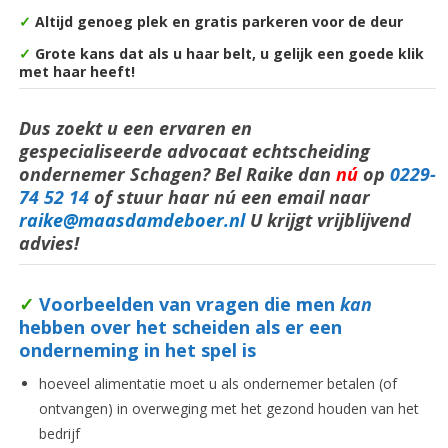
✓
Altijd genoeg plek en gratis parkeren voor de deur
✓
Grote kans dat als u haar belt, u gelijk een goede klik
met haar heeft!
Dus zoekt u een ervaren en
gespecialiseerde advocaat echtscheiding
ondernemer Schagen? Bel Raike dan
nú
op
0229-
74 52 14
of stuur haar nú een email naar
raike@maasdamdeboer.nl
U krijgt vrijblijvend
advies!
✓
Voorbeelden van vragen die men
kan
hebben over het scheiden als er een
onderneming in het spel is
hoeveel alimentatie moet u als ondernemer betalen (of
ontvangen) in overweging met het gezond houden van het
bedrijf