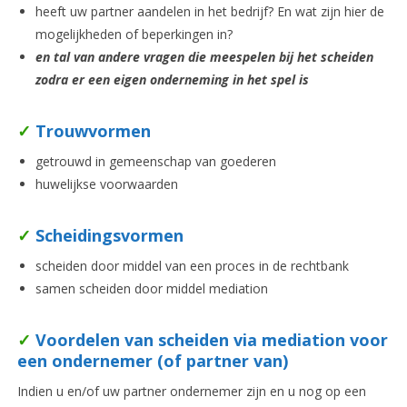
heeft uw partner aandelen in het bedrijf? En wat zijn hier de
mogelijkheden of beperkingen in?
en tal van andere vragen die meespelen bij het scheiden
zodra er een eigen onderneming in het spel is
✓
Trouwvormen
getrouwd in gemeenschap van goederen
huwelijkse voorwaarden
✓
Scheidingsvormen
scheiden door middel van een proces in de rechtbank
samen scheiden door middel mediation
✓
Voordelen van scheiden via mediation voor
een ondernemer (of partner van)
Indien u en/of uw partner ondernemer zijn en u nog op een