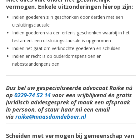
vermogen. Enkele uitzonderingen hierop zijn:
Indien goederen zijn geschonken door derden met een
uitsluitingsclausule
Indien goederen via een erfenis geschonken waarbij in het
testament een uitsluitingsclausule is opgenomen
Indien het gaat om verknochte goederen en schulden
Indien er recht is op ouderdomspensioen en
nabestaandenpensioen
Dus bel uw gespecialiseerde advocaat Raike nú
op
0229-74 52 14
voor een vrijblijvend én gratis
juridisch adviesgesprek of maak een afspraak
in persoon, of stuur haar nú een email
via
raike@maasdamdeboer.nl
Scheiden met vermogen bij gemeenschap van