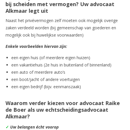
bij scheiden met vermogen? Uw advocaat
Alkmaar legt uit
Naast het privévermogen zelf moeten ook mogelijk overige
zaken verdeeld worden (bij gemeenschap van goederen en
mogelijk ook bij huwelijkse voorwaarden)
Enkele voorbeelden hiervan zijn:
een eigen huis (of meerdere eigen huizen)
een vakantiehuis (2e huis in buitenland of binnenland)
een auto of meerdere auto’s
een boot/jacht of andere voertuigen
een eigen bedrijf (bijv. eenmanszaak)
Waarom verder kiezen voor advocaat Raike
de Boer als uw echtscheidingsadvocaat
Alkmaar?
✓
Uw belangen écht voorop