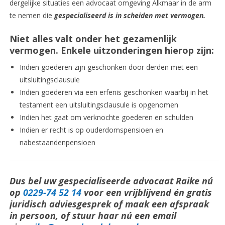
dergelijke situaties een advocaat omgeving Alkmaar in de arm
te nemen die
gespecialiseerd is in scheiden met vermogen.
Niet alles valt onder het gezamenlijk
vermogen. Enkele uitzonderingen hierop zijn:
Indien goederen zijn geschonken door derden met een
uitsluitingsclausule
Indien goederen via een erfenis geschonken waarbij in het
testament een uitsluitingsclausule is opgenomen
Indien het gaat om verknochte goederen en schulden
Indien er recht is op ouderdomspensioen en
nabestaandenpensioen
Dus bel uw gespecialiseerde advocaat Raike nú
op
0229-74 52 14
voor een vrijblijvend én gratis
juridisch adviesgesprek of maak een afspraak
in persoon, of stuur haar nú een email