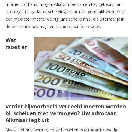
moment althans ) nog mediator noemen en het gebeurt dan
ook regelmatig dat er scheidingsafspraken gemaakt worden via
een mediator met te weinig juridische kennis, die uiteindelijk in
de rechtbank helaas geen stand blijken te houden.
Wat
moet er
verder bijvoorbeeld verdeeld moeten worden
bij scheiden met vermogen? Uw advocaat
Alkmaar legt uit
Naast het privévermogen zelf moeten ook mogelijk overige