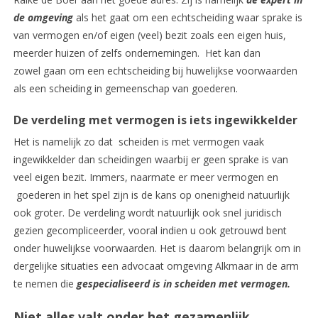
de omgeving
als het gaat om een echtscheiding waar sprake is
van vermogen en/of eigen (veel) bezit zoals een eigen huis,
meerder huizen of zelfs ondernemingen. Het kan dan
zowel gaan om een echtscheiding bij huwelijkse voorwaarden
als een scheiding in gemeenschap van goederen.
De verdeling met vermogen is iets ingewikkelder
Het is namelijk zo dat scheiden is met vermogen vaak
ingewikkelder dan scheidingen waarbij er geen sprake is van
veel eigen bezit. Immers, naarmate er meer vermogen en
goederen in het spel zijn is de kans op onenigheid natuurlijk
ook groter. De verdeling wordt natuurlijk ook snel juridisch
gezien gecompliceerder, vooral indien u ook getrouwd bent
onder huwelijkse voorwaarden. Het is daarom belangrijk om in
dergelijke situaties een advocaat omgeving Alkmaar in de arm
te nemen die
gespecialiseerd is in scheiden met vermogen.
Niet alles valt onder het gezamenlijk