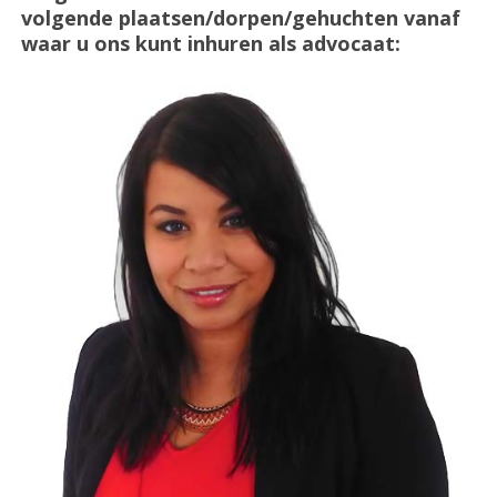
volgende plaatsen/dorpen/gehuchten vanaf
waar u ons kunt inhuren als advocaat: