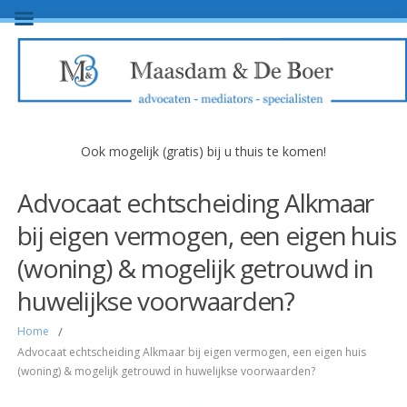
Ook mogelijk (gratis) bij u thuis te komen!
Advocaat echtscheiding Alkmaar
bij eigen vermogen, een eigen huis
(woning) & mogelijk getrouwd in
huwelijkse voorwaarden?
Home
/
Advocaat echtscheiding Alkmaar bij eigen vermogen, een eigen huis
(woning) & mogelijk getrouwd in huwelijkse voorwaarden?