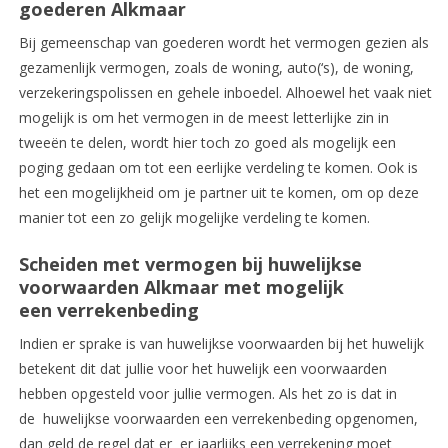
goederen Alkmaar
Bij gemeenschap van goederen wordt het vermogen gezien als
gezamenlijk vermogen, zoals de woning, auto(‘s), de woning,
verzekeringspolissen en gehele inboedel. Alhoewel het vaak niet
mogelijk is om het vermogen in de meest letterlijke zin in
tweeën te delen, wordt hier toch zo goed als mogelijk een
poging gedaan om tot een eerlijke verdeling te komen. Ook is
het een mogelijkheid om je partner uit te komen, om op deze
manier tot een zo gelijk mogelijke verdeling te komen.
Scheiden met vermogen bij huwelijkse
voorwaarden Alkmaar met mogelijk
een verrekenbeding
Indien er sprake is van huwelijkse voorwaarden bij het huwelijk
betekent dit dat jullie voor het huwelijk een voorwaarden
hebben opgesteld voor jullie vermogen. Als het zo is dat in
de huwelijkse voorwaarden een verrekenbeding opgenomen,
dan geld de regel dat er er jaarlijks een verrekening moet