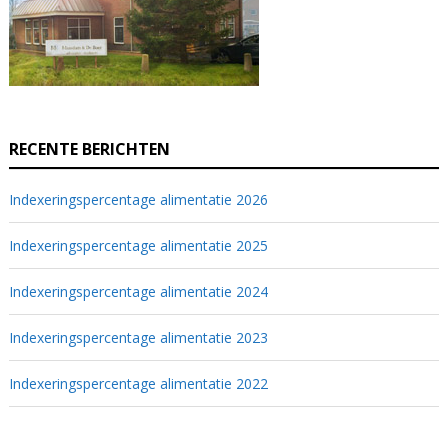
RECENTE BERICHTEN
Indexeringspercentage alimentatie 2026
Indexeringspercentage alimentatie 2025
Indexeringspercentage alimentatie 2024
Indexeringspercentage alimentatie 2023
Indexeringspercentage alimentatie 2022