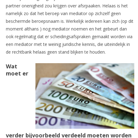
partner onenigheid zou krijgen over afsrpaaken. Helaas is het
namelijk zo dat het beroep van mediator op zichzelf geen
beschermde beroepsnaam is. Werkelijk iedereen kan zich (op dit
moment althans ) nog mediator noemen en het gebeurt dan
ook regelmatig dat er scheidingsafspraken gemaakt worden via
een mediator met te weinig juridische kennis, die uiteindelijk in
de rechtbank helaas geen stand blijken te houden.
Wat
moet er
verder bijvoorbeeld verdeeld moeten worden