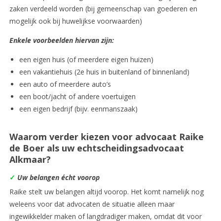
zaken verdeeld worden (bij gemeenschap van goederen en
mogelijk ook bij huwelijkse voorwaarden)
Enkele voorbeelden hiervan zijn:
een eigen huis (of meerdere eigen huizen)
een vakantiehuis (2e huis in buitenland of binnenland)
een auto of meerdere auto’s
een boot/jacht of andere voertuigen
een eigen bedrijf (bijv. eenmanszaak)
Waarom verder kiezen voor advocaat Raike
de Boer als uw echtscheidingsadvocaat
Alkmaar?
✓
Uw belangen écht voorop
Raike stelt uw belangen altijd voorop. Het komt namelijk nog
weleens voor dat advocaten de situatie alleen maar
ingewikkelder maken of langdradiger maken, omdat dit voor