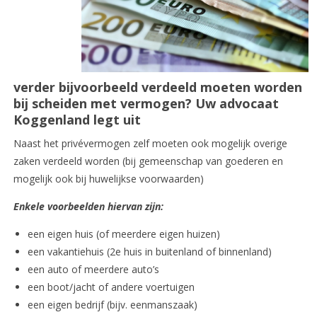
verder bijvoorbeeld verdeeld moeten worden
bij scheiden met vermogen? Uw advocaat
Koggenland legt uit
Naast het privévermogen zelf moeten ook mogelijk overige
zaken verdeeld worden (bij gemeenschap van goederen en
mogelijk ook bij huwelijkse voorwaarden)
Enkele voorbeelden hiervan zijn:
een eigen huis (of meerdere eigen huizen)
een vakantiehuis (2e huis in buitenland of binnenland)
een auto of meerdere auto’s
een boot/jacht of andere voertuigen
een eigen bedrijf (bijv. eenmanszaak)