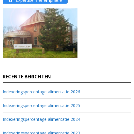
Éxpertise mét emphatie
RECENTE BERICHTEN
Indexeringspercentage alimentatie 2026
Indexeringspercentage alimentatie 2025
Indexeringspercentage alimentatie 2024
Indexeringspercentage alimentatie 2023