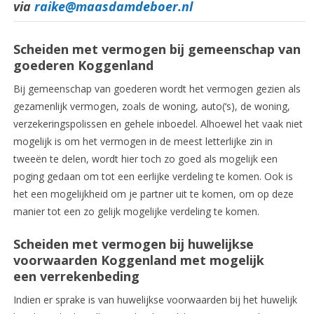
via
raike@maasdamdeboer.nl
Scheiden met vermogen bij gemeenschap van
goederen Koggenland
Bij gemeenschap van goederen wordt het vermogen gezien als
gezamenlijk vermogen, zoals de woning, auto(‘s), de woning,
verzekeringspolissen en gehele inboedel. Alhoewel het vaak niet
mogelijk is om het vermogen in de meest letterlijke zin in
tweeën te delen, wordt hier toch zo goed als mogelijk een
poging gedaan om tot een eerlijke verdeling te komen. Ook is
het een mogelijkheid om je partner uit te komen, om op deze
manier tot een zo gelijk mogelijke verdeling te komen.
Scheiden met vermogen bij huwelijkse
voorwaarden Koggenland met mogelijk
een verrekenbeding
Indien er sprake is van huwelijkse voorwaarden bij het huwelijk