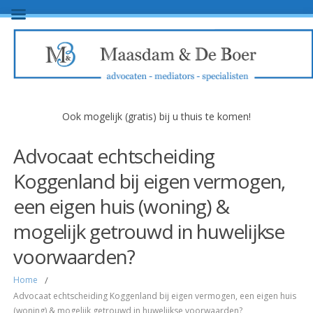
Ook mogelijk (gratis) bij u thuis te komen!
Advocaat echtscheiding
Koggenland bij eigen vermogen,
een eigen huis (woning) &
mogelijk getrouwd in huwelijkse
voorwaarden?
Home
/
Advocaat echtscheiding Koggenland bij eigen vermogen, een eigen huis
(woning) & mogelijk getrouwd in huwelijkse voorwaarden?