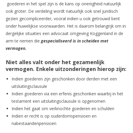
goederen in het spel zijn is de kans op onenigheid natuurlijk
ook groter. De verdeling wordt natuurlijk ook snel juridisch
gezien gecompliceerder, vooral indien u ook getrouwd bent
onder huwelijkse voorwaarden. Het is daarom belangrijk om in
dergelijke situaties een advocaat omgeving Koggenland in de
arm te nemen die
gespecialiseerd is in scheiden met
vermogen.
Niet alles valt onder het gezamenlijk
vermogen. Enkele uitzonderingen hierop zijn:
Indien goederen zijn geschonken door derden met een
uitsluitingsclausule
Indien goederen via een erfenis geschonken waarbij in het
testament een uitsluitingsclausule is opgenomen
Indien het gaat om verknochte goederen en schulden
Indien er recht is op ouderdomspensioen en
nabestaandenpensioen