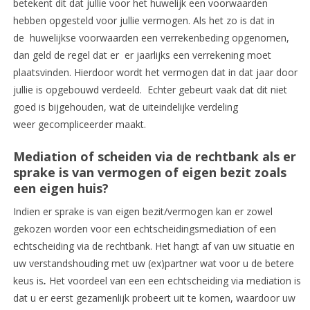
betekent dit dat jullie voor het huwelijk een voorwaarden
hebben opgesteld voor jullie vermogen. Als het zo is dat in
de huwelijkse voorwaarden een verrekenbeding opgenomen,
dan geld de regel dat er er jaarlijks een verrekening moet
plaatsvinden. Hierdoor wordt het vermogen dat in dat jaar door
jullie is opgebouwd verdeeld. Echter gebeurt vaak dat dit niet
goed is bijgehouden, wat de uiteindelijke verdeling
weer gecompliceerder maakt.
Mediation of scheiden via de rechtbank als er
sprake is van vermogen of eigen bezit zoals
een eigen huis?
Indien er sprake is van eigen bezit/vermogen kan er zowel
gekozen worden voor een echtscheidingsmediation of een
echtscheiding via de rechtbank. Het hangt af van uw situatie en
uw verstandshouding met uw (ex)partner wat voor u de betere
keus is
.
Het voordeel van een een echtscheiding via mediation is
dat u er eerst gezamenlijk probeert uit te komen, waardoor uw