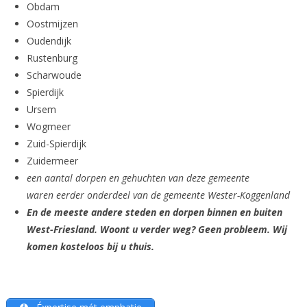
Obdam
Oostmijzen
Oudendijk
Rustenburg
Scharwoude
Spierdijk
Ursem
Wogmeer
Zuid-Spierdijk
Zuidermeer
een aantal dorpen en gehuchten van deze gemeente
waren eerder onderdeel van de gemeente Wester-Koggenland
En de meeste andere steden en dorpen binnen en buiten
West-Friesland. Woont u verder weg? Geen probleem. Wij
komen kosteloos bij u thuis.