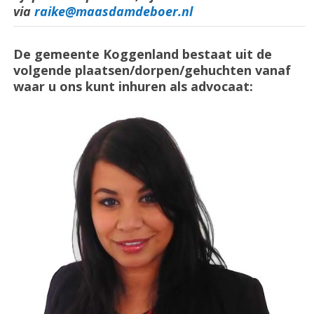
via
raike@maasdamdeboer.nl
De gemeente Koggenland bestaat uit de
volgende plaatsen/dorpen/gehuchten vanaf
waar u ons kunt inhuren als advocaat: