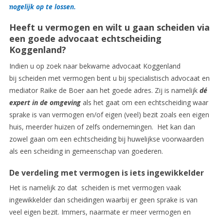
mogelijk op te lossen.
Heeft u vermogen en wilt u gaan scheiden via
een goede advocaat echtscheiding
Koggenland?
Indien u op zoek naar bekwame advocaat Koggenland
bij scheiden met vermogen bent u bij specialistisch advocaat en
mediator Raike de Boer aan het goede adres. Zij is namelijk
dé
expert in de omgeving
als het gaat om een echtscheiding waar
sprake is van vermogen en/of eigen (veel) bezit zoals een eigen
huis, meerder huizen of zelfs ondernemingen. Het kan dan
zowel gaan om een echtscheiding bij huwelijkse voorwaarden
als een scheiding in gemeenschap van goederen.
De verdeling met vermogen is iets ingewikkelder
Het is namelijk zo dat scheiden is met vermogen vaak
ingewikkelder dan scheidingen waarbij er geen sprake is van
veel eigen bezit. Immers, naarmate er meer vermogen en