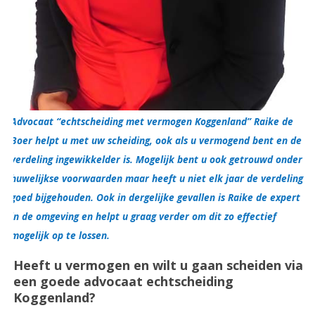
Advocaat “echtscheiding met vermogen Koggenland” Raike de
Boer helpt u met uw scheiding, ook als u vermogend bent en de
verdeling ingewikkelder is. Mogelijk bent u ook getrouwd onder
huwelijkse voorwaarden maar heeft u niet elk jaar de verdeling
goed bijgehouden. Ook in dergelijke gevallen is Raike de expert
in de omgeving en helpt u graag verder om dit zo effectief
mogelijk op te lossen.
Heeft u vermogen en wilt u gaan scheiden via
een goede advocaat echtscheiding
Koggenland?