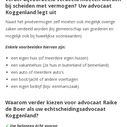
bij scheiden met vermogen? Uw advocaat
Koggenland legt uit
Naast het privévermogen zelf moeten ook mogelijk overige
zaken verdeeld worden (bij gemeenschap van goederen en
mogelijk ook bij huwelijkse voorwaarden)
Enkele voorbeelden hiervan zijn:
een eigen huis (of meerdere eigen huizen)
een vakantiehuis (2e huis in buitenland of binnenland)
een auto of meerdere auto’s
een boot/jacht of andere voertuigen
een eigen bedrijf (bijv. eenmanszaak)
Waarom verder kiezen voor advocaat Raike
de Boer als uw echtscheidingsadvocaat
Koggenland?
✓
Uw belangen écht voorop