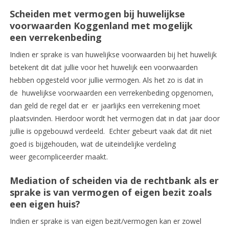
Scheiden met vermogen bij huwelijkse
voorwaarden Koggenland met mogelijk
een verrekenbeding
Indien er sprake is van huwelijkse voorwaarden bij het huwelijk
betekent dit dat jullie voor het huwelijk een voorwaarden
hebben opgesteld voor jullie vermogen. Als het zo is dat in
de huwelijkse voorwaarden een verrekenbeding opgenomen,
dan geld de regel dat er er jaarlijks een verrekening moet
plaatsvinden. Hierdoor wordt het vermogen dat in dat jaar door
jullie is opgebouwd verdeeld. Echter gebeurt vaak dat dit niet
goed is bijgehouden, wat de uiteindelijke verdeling
weer gecompliceerder maakt.
Mediation of scheiden via de rechtbank als er
sprake is van vermogen of eigen bezit zoals
een eigen huis?
Indien er sprake is van eigen bezit/vermogen kan er zowel