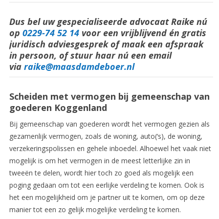
Dus bel uw gespecialiseerde advocaat Raike nú
op
0229-74 52 14
voor een vrijblijvend én gratis
juridisch adviesgesprek of maak een afspraak
in persoon, of stuur haar nú een email
via
raike@maasdamdeboer.nl
Scheiden met vermogen bij gemeenschap van
goederen Koggenland
Bij gemeenschap van goederen wordt het vermogen gezien als
gezamenlijk vermogen, zoals de woning, auto(‘s), de woning,
verzekeringspolissen en gehele inboedel. Alhoewel het vaak niet
mogelijk is om het vermogen in de meest letterlijke zin in
tweeën te delen, wordt hier toch zo goed als mogelijk een
poging gedaan om tot een eerlijke verdeling te komen. Ook is
het een mogelijkheid om je partner uit te komen, om op deze
manier tot een zo gelijk mogelijke verdeling te komen.