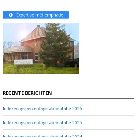
Éxpertise mét emphatie
RECENTE BERICHTEN
Indexeringspercentage alimentatie 2026
Indexeringspercentage alimentatie 2025
Indexeringspercentage alimentatie 2024