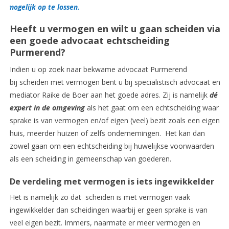
mogelijk op te lossen.
Heeft u vermogen en wilt u gaan scheiden via
een goede advocaat echtscheiding
Purmerend?
Indien u op zoek naar bekwame advocaat Purmerend
bij scheiden met vermogen bent u bij specialistisch advocaat en
mediator Raike de Boer aan het goede adres. Zij is namelijk
dé
expert in de omgeving
als het gaat om een echtscheiding waar
sprake is van vermogen en/of eigen (veel) bezit zoals een eigen
huis, meerder huizen of zelfs ondernemingen. Het kan dan
zowel gaan om een echtscheiding bij huwelijkse voorwaarden
als een scheiding in gemeenschap van goederen.
De verdeling met vermogen is iets ingewikkelder
Het is namelijk zo dat scheiden is met vermogen vaak
ingewikkelder dan scheidingen waarbij er geen sprake is van
veel eigen bezit. Immers, naarmate er meer vermogen en