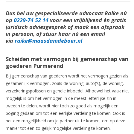
Dus bel uw gespecialiseerde advocaat Raike nú
op
0229-74 52 14
voor een vrijblijvend én gratis
juridisch adviesgesprek of maak een afspraak
in persoon, of stuur haar nú een email
via
raike@maasdamdeboer.nl
Scheiden met vermogen bij gemeenschap van
goederen Purmerend
Bij gemeenschap van goederen wordt het vermogen gezien als
gezamenlijk vermogen, zoals de woning, auto(‘s), de woning,
verzekeringspolissen en gehele inboedel. Alhoewel het vaak niet
mogelijk is om het vermogen in de meest letterlijke zin in
tweeën te delen, wordt hier toch zo goed als mogelijk een
poging gedaan om tot een eerlijke verdeling te komen. Ook is
het een mogelijkheid om je partner uit te komen, om op deze
manier tot een zo gelijk mogelijke verdeling te komen.