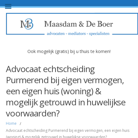
Ook mogelijk (gratis) bij u thuis te komen!
Advocaat echtscheiding
Purmerend bij eigen vermogen,
een eigen huis (woning) &
mogelijk getrouwd in huwelijkse
voorwaarden?
Home
/
Advocaat echtscheiding Purmerend bij eigen vermogen, een eigen huis
(woning) & mogelijk getrouwd in huwelijkse voorwaarden?