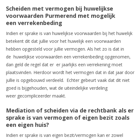
Scheiden met vermogen bij huwelijkse
voorwaarden Purmerend met mogelijk
een verrekenbeding
Indien er sprake is van huwelijkse voorwaarden bij het huwelijk
betekent dit dat jullie voor het huwelijk een voorwaarden
hebben opgesteld voor jullie vermogen. Als het zo is dat in
de huwelijkse voorwaarden een verrekenbeding opgenomen,
dan geld de regel dat er er jaarlijks een verrekening moet
plaatsvinden. Hierdoor wordt het vermogen dat in dat jaar door
jullie is opgebouwd verdeeld. Echter gebeurt vaak dat dit niet
goed is bijgehouden, wat de uiteindelijke verdeling
weer gecompliceerder maakt.
Mediation of scheiden via de rechtbank als er
sprake is van vermogen of eigen bezit zoals
een eigen huis?
Indien er sprake is van eigen bezit/vermogen kan er zowel