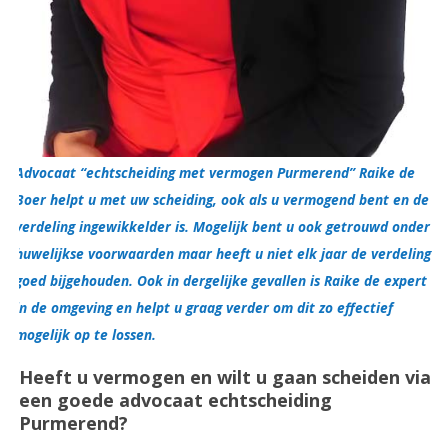
Advocaat “echtscheiding met vermogen Purmerend” Raike de
Boer helpt u met uw scheiding, ook als u vermogend bent en de
verdeling ingewikkelder is. Mogelijk bent u ook getrouwd onder
huwelijkse voorwaarden maar heeft u niet elk jaar de verdeling
goed bijgehouden. Ook in dergelijke gevallen is Raike de expert
in de omgeving en helpt u graag verder om dit zo effectief
mogelijk op te lossen.
Heeft u vermogen en wilt u gaan scheiden via
een goede advocaat echtscheiding
Purmerend?