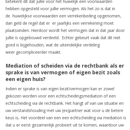
betekent dit dat jullie voor het huwelijk een voorwaarden
hebben opgesteld voor jullie vermogen. Als het zo is dat in
de huwelijkse voorwaarden een verrekenbeding opgenomen,
dan geld de regel dat er er jaarlijks een verrekening moet
plaatsvinden. Hierdoor wordt het vermogen dat in dat jaar door
jullie is opgebouwd verdeeld. Echter gebeurt vaak dat dit niet
goed is bijgehouden, wat de uiteindelijke verdeling
weer gecompliceerder maakt.
Mediation of scheiden via de rechtbank als er
sprake is van vermogen of eigen bezit zoals
een eigen huis?
Indien er sprake is van eigen bezit/vermogen kan er zowel
gekozen worden voor een echtscheidingsmediation of een
echtscheiding via de rechtbank. Het hangt af van uw situatie en
uw verstandshouding met uw (ex)partner wat voor u de betere
keus is
.
Het voordeel van een een echtscheiding via mediation is
dat u er eerst gezamenlijk probeert uit te komen, waardoor uw