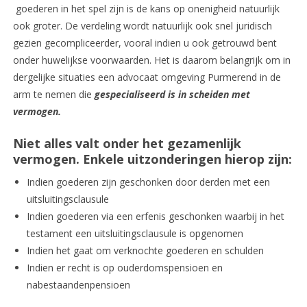
goederen in het spel zijn is de kans op onenigheid natuurlijk
ook groter. De verdeling wordt natuurlijk ook snel juridisch
gezien gecompliceerder, vooral indien u ook getrouwd bent
onder huwelijkse voorwaarden. Het is daarom belangrijk om in
dergelijke situaties een advocaat omgeving Purmerend in de
arm te nemen die
gespecialiseerd is in scheiden met
vermogen.
Niet alles valt onder het gezamenlijk
vermogen. Enkele uitzonderingen hierop zijn:
Indien goederen zijn geschonken door derden met een
uitsluitingsclausule
Indien goederen via een erfenis geschonken waarbij in het
testament een uitsluitingsclausule is opgenomen
Indien het gaat om verknochte goederen en schulden
Indien er recht is op ouderdomspensioen en
nabestaandenpensioen