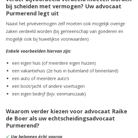
bij scheiden met vermogen? Uw advocaat
Purmerend legt uit
Naast het privévermogen zelf moeten ook mogelijk overige
zaken verdeeld worden (bij gemeenschap van goederen en
mogelijk ook bij huwelijkse voorwaarden)
Enkele voorbeelden hiervan zijn:
een eigen huis (of meerdere eigen huizen)
een vakantiehuis (2e huis in buitenland of binnenland)
een auto of meerdere auto’s
een boot/jacht of andere voertuigen
een eigen bedrijf (bijv. eenmanszaak)
Waarom verder kiezen voor advocaat Raike
de Boer als uw echtscheidingsadvocaat
Purmerend?
✓
Uw belangen écht voorop