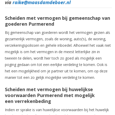
via
raike@maasdamdeboer.nl
Scheiden met vermogen bij gemeenschap van
goederen Purmerend
Bij gemeenschap van goederen wordt het vermogen gezien als
gezamenlijk vermogen, zoals de woning, auto(‘s), de woning,
verzekeringspolissen en gehele inboedel. Alhoewel het vaak niet
mogelijk is om het vermogen in de meest letterlijke zin in
tweeën te delen, wordt hier toch zo goed als mogelijk een
poging gedaan om tot een eerlijke verdeling te komen. Ook is
het een mogelijkheid om je partner uit te komen, om op deze
manier tot een zo gelijk mogelijke verdeling te komen.
Scheiden met vermogen bij huwelijkse
voorwaarden Purmerend met mogelijk
een verrekenbeding
Indien er sprake is van huwelijkse voorwaarden bij het huwelijk