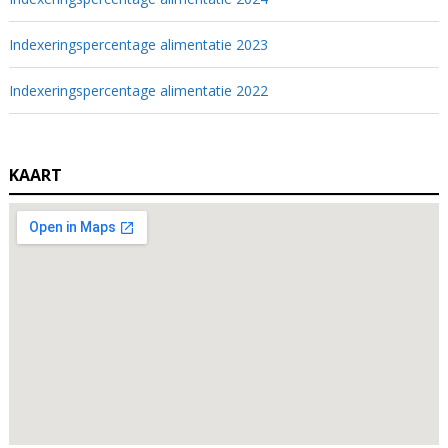
Indexeringspercentage alimentatie 2023
Indexeringspercentage alimentatie 2022
KAART