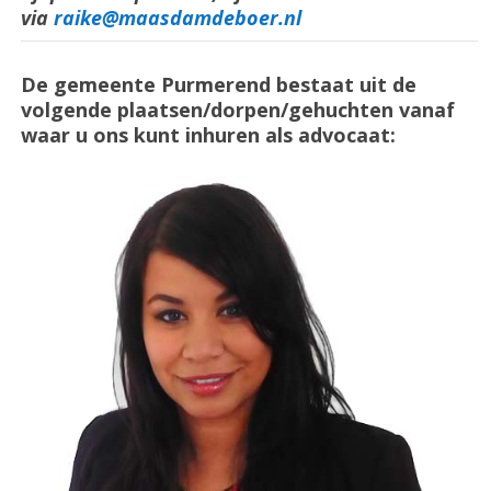
via
raike@maasdamdeboer.nl
De gemeente Purmerend bestaat uit de
volgende plaatsen/dorpen/gehuchten vanaf
waar u ons kunt inhuren als advocaat: