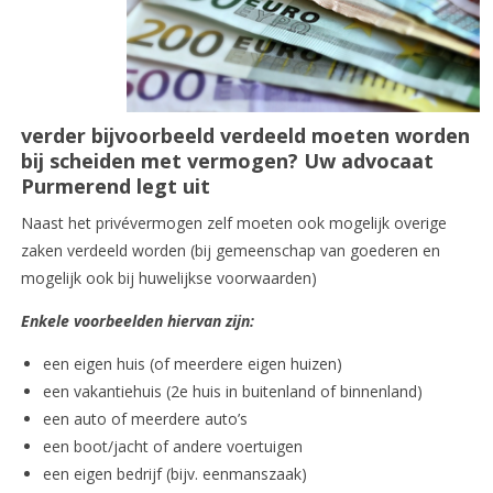
verder bijvoorbeeld verdeeld moeten worden
bij scheiden met vermogen? Uw advocaat
Purmerend legt uit
Naast het privévermogen zelf moeten ook mogelijk overige
zaken verdeeld worden (bij gemeenschap van goederen en
mogelijk ook bij huwelijkse voorwaarden)
Enkele voorbeelden hiervan zijn:
een eigen huis (of meerdere eigen huizen)
een vakantiehuis (2e huis in buitenland of binnenland)
een auto of meerdere auto’s
een boot/jacht of andere voertuigen
een eigen bedrijf (bijv. eenmanszaak)