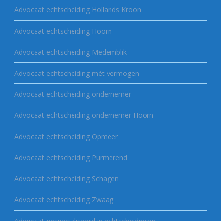
Advocaat echtscheiding Hollands Kroon
Advocaat echtscheiding Hoorn
Advocaat echtscheiding Medemblik
Advocaat echtscheiding mét vermogen
Advocaat echtscheiding ondernemer
Advocaat echtscheiding ondernemer Hoorn
Advocaat echtscheiding Opmeer
Advocaat echtscheiding Purmerend
Advocaat echtscheiding Schagen
Advocaat echtscheiding Zwaag
Advocaat gespecialiseerd in echtscheidingen