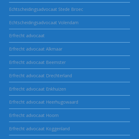
Echtscheidingsadvocaat Stede Broec
Echtscheidingsadvocaat Volendam
Erfrecht advocaat
Erfrecht advocaat Alkmaar
Erfrecht advocaat Beemster
Erfrecht advocaat Drechterland
Erfrecht advocaat Enkhuizen
Erfrecht advocaat Heerhugowaard
Erfrecht advocaat Hoorn
Erfrecht advocaat Koggenland