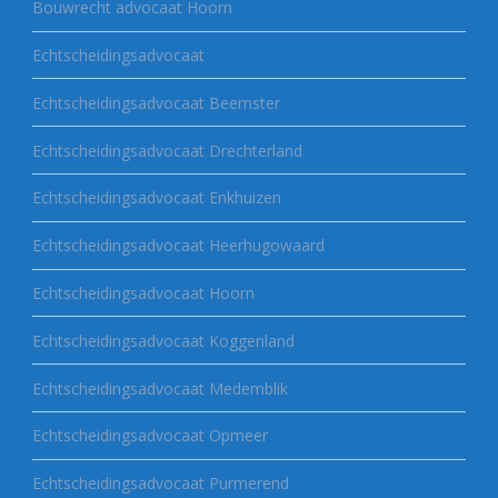
Bouwrecht advocaat Hoorn
Echtscheidingsadvocaat
Echtscheidingsadvocaat Beemster
Echtscheidingsadvocaat Drechterland
Echtscheidingsadvocaat Enkhuizen
Echtscheidingsadvocaat Heerhugowaard
Echtscheidingsadvocaat Hoorn
Echtscheidingsadvocaat Koggenland
Echtscheidingsadvocaat Medemblik
Echtscheidingsadvocaat Opmeer
Echtscheidingsadvocaat Purmerend