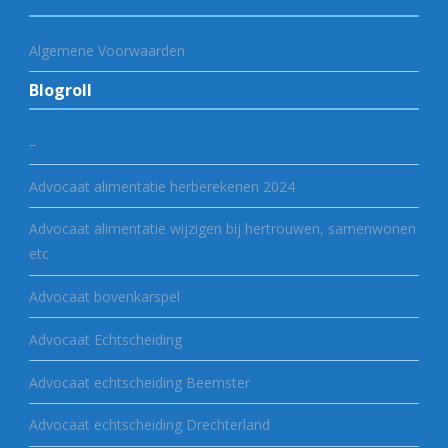
Algemene Voorwaarden
Blogroll
–
Advocaat alimentatie herberekenen 2024
Advocaat alimentatie wijzigen bij hertrouwen, samenwonen
etc
Advocaat bovenkarspel
Advocaat Echtscheiding
Advocaat echtscheiding Beemster
Advocaat echtscheiding Drechterland