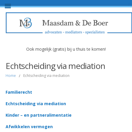
Ook mogelijk (gratis) bij u thuis te komen!
Echtscheiding via mediation
Home
/
Echtscheiding via mediation
Familierecht
Echtscheiding via mediation
Kinder – en partneralimentatie
Afwikkelen vermogen