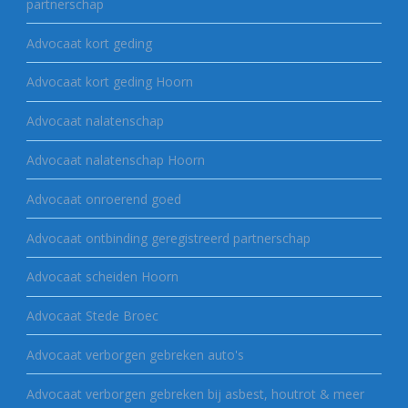
partnerschap
Advocaat kort geding
Advocaat kort geding Hoorn
Advocaat nalatenschap
Advocaat nalatenschap Hoorn
Advocaat onroerend goed
Advocaat ontbinding geregistreerd partnerschap
Advocaat scheiden Hoorn
Advocaat Stede Broec
Advocaat verborgen gebreken auto's
Advocaat verborgen gebreken bij asbest, houtrot & meer