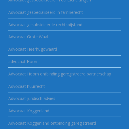
Advocaat gespecialiseerd in familierecht
Advocaat gesubsidieerde rechtsbijstand
Advocaat Grote Waal
Advocaat Heerhugowaard
advocaat Hoorn
Advocaat Hoorn ontbinding geregistreerd partnerschap
Advocaat huurrecht
Advocaat juridisch advies
Advocaat Koggenland
Advocaat Koggenland ontbinding geregistreerd