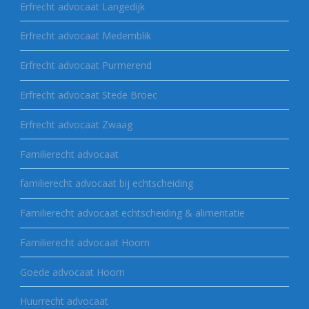
Erfrecht advocaat Langedijk
Erfrecht advocaat Medemblik
Erfrecht advocaat Purmerend
Erfrecht advocaat Stede Broec
Erfrecht advocaat Zwaag
Familierecht advocaat
familierecht advocaat bij echtscheiding
Familierecht advocaat echtscheiding & alimentatie
Familierecht advocaat Hoorn
Goede advocaat Hoorn
Huurrecht advocaat