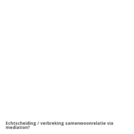
Echtscheiding / verbreking samenwoonrelatie via
mediation?