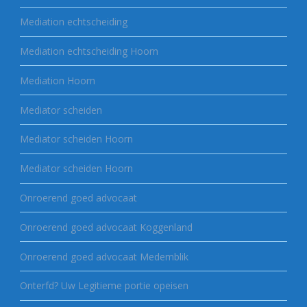
Mediation echtscheiding
Mediation echtscheiding Hoorn
Mediation Hoorn
Mediator scheiden
Mediator scheiden Hoorn
Mediator scheiden Hoorn
Onroerend goed advocaat
Onroerend goed advocaat Koggenland
Onroerend goed advocaat Medemblik
Onterfd? Uw Legitieme portie opeisen