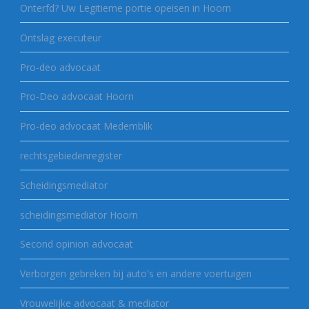
Onterfd? Uw Legitieme portie opeisen in Hoorn
Ontslag executeur
Pro-deo advocaat
Pro-Deo advocaat Hoorn
Pro-deo advocaat Medemblik
rechtsgebiedenregister
Scheidingsmediator
scheidingsmediator Hoorn
Second opinion advocaat
Verborgen gebreken bij auto's en andere voertuigen
Vrouwelijke advocaat & mediator