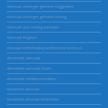
Advocaat verborgen gebreken Koggenland
Advocaat verborgen gebreken woning
Advocaat voor ontslag executeur
Advocaat Wognum
Advovaat echtscheiding Avenhorn/De Goorn e.o
Alimentatie advocaat
Alimentatie advocaat Hoorn
Alimentatie mediation/mediator
Bouwrecht advocaat
Bouwrecht advocaat Amsterdam