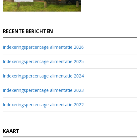
RECENTE BERICHTEN
Indexeringspercentage alimentatie 2026
Indexeringspercentage alimentatie 2025
Indexeringspercentage alimentatie 2024
Indexeringspercentage alimentatie 2023
Indexeringspercentage alimentatie 2022
KAART