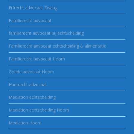
Erfrecht advocaat Zwaag
Familierecht advocaat
familierecht advocaat bij echtscheiding
Familierecht advocaat echtscheiding & alimentatie
Familierecht advocaat Hoorn
Goede advocaat Hoorn
Huurrecht advocaat
Mediation echtscheiding
Mediation echtscheiding Hoorn
Mediation Hoorn