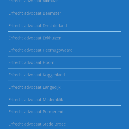
Erfrecht advocaat Alkmaar
Erfrecht advocaat Beemster
Erfrecht advocaat Drechterland
Erfrecht advocaat Enkhuizen
Erfrecht advocaat Heerhugowaard
Erfrecht advocaat Hoorn
Erfrecht advocaat Koggenland
Erfrecht advocaat Langedijk
Erfrecht advocaat Medemblik
Erfrecht advocaat Purmerend
Erfrecht advocaat Stede Broec