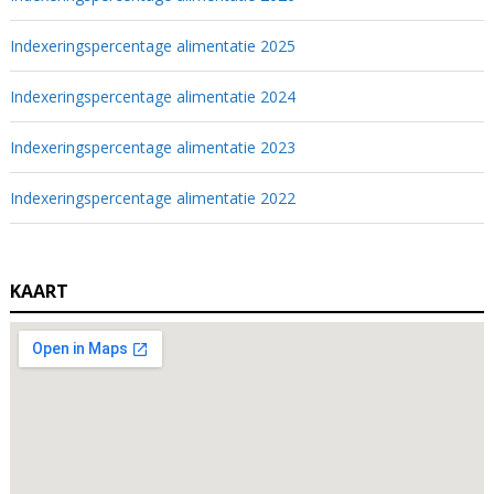
Indexeringspercentage alimentatie 2025
Indexeringspercentage alimentatie 2024
Indexeringspercentage alimentatie 2023
Indexeringspercentage alimentatie 2022
KAART