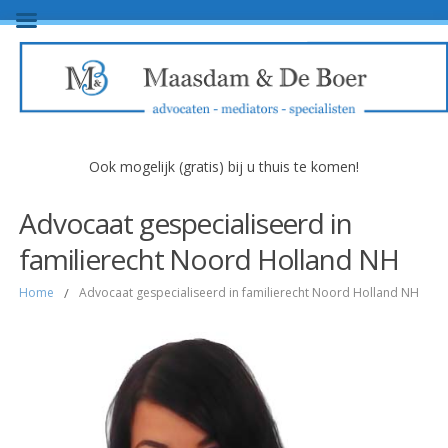
Ook mogelijk (gratis) bij u thuis te komen!
Advocaat gespecialiseerd in
familierecht Noord Holland NH
Home
/
Advocaat gespecialiseerd in familierecht Noord Holland NH