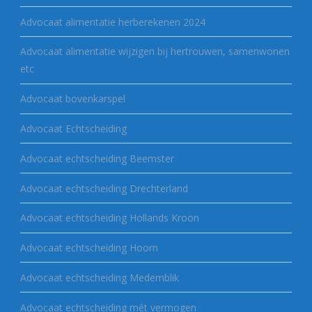
Advocaat alimentatie herberekenen 2024
Advocaat alimentatie wijzigen bij hertrouwen, samenwonen
etc
Advocaat bovenkarspel
Advocaat Echtscheiding
Advocaat echtscheiding Beemster
Advocaat echtscheiding Drechterland
Advocaat echtscheiding Hollands Kroon
Advocaat echtscheiding Hoorn
Advocaat echtscheiding Medemblik
Advocaat echtscheiding mét vermogen