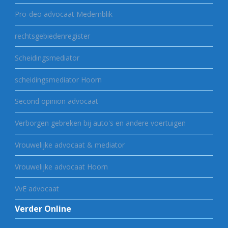
Pro-deo advocaat Medemblik
rechtsgebiedenregister
Scheidingsmediator
scheidingsmediator Hoorn
Second opinion advocaat
Verborgen gebreken bij auto's en andere voertuigen
Vrouwelijke advocaat & mediator
Vrouwelijke advocaat Hoorn
VvE advocaat
Verder Online