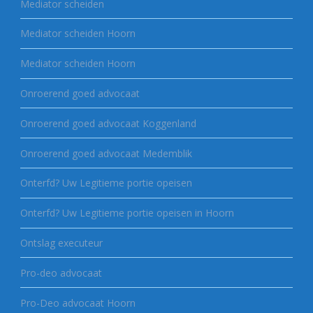
Mediator scheiden
Mediator scheiden Hoorn
Mediator scheiden Hoorn
Onroerend goed advocaat
Onroerend goed advocaat Koggenland
Onroerend goed advocaat Medemblik
Onterfd? Uw Legitieme portie opeisen
Onterfd? Uw Legitieme portie opeisen in Hoorn
Ontslag executeur
Pro-deo advocaat
Pro-Deo advocaat Hoorn