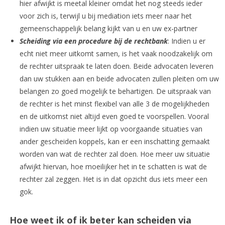
hier afwijkt is meetal kleiner omdat het nog steeds ieder
voor zich is, terwijl u bij mediation iets meer naar het
gemeenschappelijk belang kijkt van u en uw ex-partner
Scheiding via een procedure bij de rechtbank
: Indien u er
echt niet meer uitkomt samen, is het vaak noodzakelijk om
de rechter uitspraak te laten doen. Beide advocaten leveren
dan uw stukken aan en beide advocaten zullen pleiten om uw
belangen zo goed mogelijk te behartigen. De uitspraak van
de rechter is het minst flexibel van alle 3 de mogelijkheden
en de uitkomst niet altijd even goed te voorspellen. Vooral
indien uw situatie meer lijkt op voorgaande situaties van
ander gescheiden koppels, kan er een inschatting gemaakt
worden van wat de rechter zal doen. Hoe meer uw situatie
afwijkt hiervan, hoe moeilijker het in te schatten is wat de
rechter zal zeggen. Het is in dat opzicht dus iets meer een
gok.
Hoe weet ik of ik beter kan scheiden via