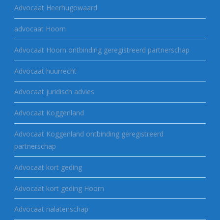
Advocaat Heerhugowaard
advocaat Hoorn
Advocaat Hoorn ontbinding geregistreerd partnerschap
Advocaat huurrecht
Advocaat juridisch advies
Advocaat Koggenland
Advocaat Koggenland ontbinding geregistreerd
partnerschap
Advocaat kort geding
Advocaat kort geding Hoorn
Advocaat nalatenschap