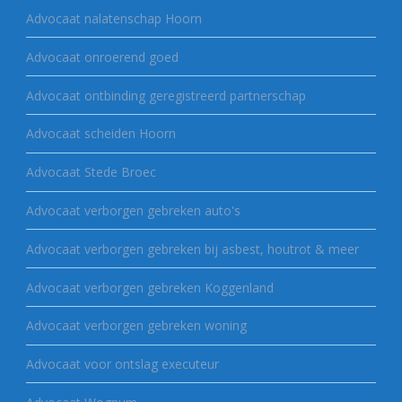
Advocaat nalatenschap Hoorn
Advocaat onroerend goed
Advocaat ontbinding geregistreerd partnerschap
Advocaat scheiden Hoorn
Advocaat Stede Broec
Advocaat verborgen gebreken auto's
Advocaat verborgen gebreken bij asbest, houtrot & meer
Advocaat verborgen gebreken Koggenland
Advocaat verborgen gebreken woning
Advocaat voor ontslag executeur