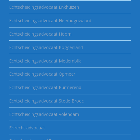
Echtscheidingsadvocaat Enkhuizen
Echtscheidingsadvocaat Heerhugowaard
Echtscheidingsadvocaat Hoorn
Echtscheidingsadvocaat Koggenland
Echtscheidingsadvocaat Medemblik
Echtscheidingsadvocaat Opmeer
Echtscheidingsadvocaat Purmerend
Echtscheidingsadvocaat Stede Broec
Echtscheidingsadvocaat Volendam
Erfrecht advocaat