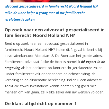
Advocaat gespecialiseerd in familierecht Noord Holland NH
Raike de Boer helpt u graag met al uw familierecht
gerelateerde zaken.
Op zoek naar een advocaat gespecialiseerd in
familierecht Noord Holland NH?
Bent u op zoek naar een advocaat gespecialiseerd in
familierecht Noord Holland NH? Indien dit ’t geval is, bent u bij
advocatenkantoor Maasdam & De Boer aan het goede adres.
Familierecht advocaat Raike de Boer is namelijk
dé expert in de
omgeving
als het aankomt op familierecht gerelateerde zaken.
Onder familierecht valt onder andere de echtscheiding, de
verdeling en de alimentatie berekening. Indien u een advocaat
zoekt die zowel kwalitatieve kennis heeft én erg goed met
mensen om kan gaan, zal Raike zéker aan uw wensen voldoen.
De klant altijd écht op nummer 1