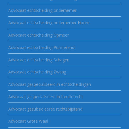
Advocaat echtscheiding ondernemer
Advocaat echtscheiding ondernemer Hoorn
Advocaat echtscheiding Opmeer
Advocaat echtscheiding Purmerend
Advocaat echtscheiding Schagen
Advocaat echtscheiding Zwaag
Advocaat gespecialiseerd in echtscheidingen
Advocaat gespecialiseerd in familierecht
Advocaat gesubsidieerde rechtsbijstand
Advocaat Grote Waal