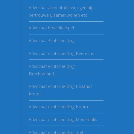
Advocaat alimentatie wijzigen bij
hertrouwen, samenwonen etc
Advocaat bovenkarspel
Advocaat Echtscheiding
Advocaat echtscheiding Beemster
Advocaat echtscheiding
Drechterland
Advocaat echtscheiding Hollands
Kroon
Advocaat echtscheiding Hoorn
Advocaat echtscheiding Medemblik
Advocaat echtscheiding mét