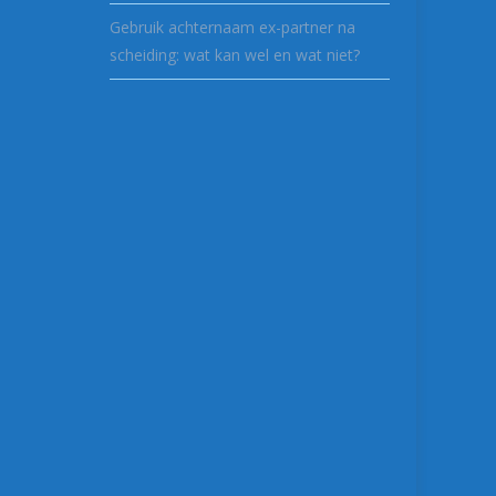
Gebruik achternaam ex-partner na
scheiding: wat kan wel en wat niet?