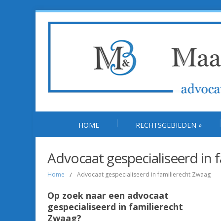
HOME
RECHTSGEBIEDEN
»
Advocaat gespecialiseerd in 
Home
/
Advocaat gespecialiseerd in familierecht Zwaag
Op zoek naar een advocaat
gespecialiseerd in familierecht
Zwaag?