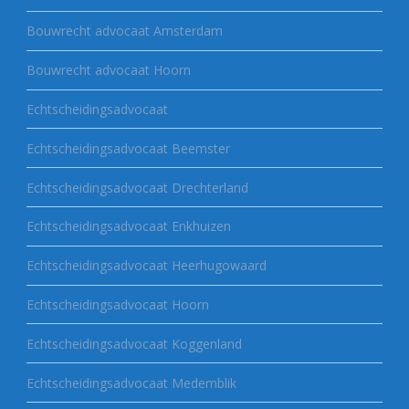
Bouwrecht advocaat Amsterdam
Bouwrecht advocaat Hoorn
Echtscheidingsadvocaat
Echtscheidingsadvocaat Beemster
Echtscheidingsadvocaat Drechterland
Echtscheidingsadvocaat Enkhuizen
Echtscheidingsadvocaat Heerhugowaard
Echtscheidingsadvocaat Hoorn
Echtscheidingsadvocaat Koggenland
Echtscheidingsadvocaat Medemblik