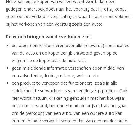
Net zoals bij de koper, van wie verwacht wordt dat deze
gedegen onderzoek doet naar het voertuig dat hij of zij koopt,
heeft ook de verkoper verplichtingen waar hij aan moet voldoen
bij het verkopen van een voertuig zoals een auto:
De verplichtingen van de verkoper zijn:
de koper eerlijk informeren over alle (relevante) specificaties
van de auto en de koper eerlijk antwoord geven op de
vragen die de koper over de auto stelt
geen misleidende informatie verschaffen door middel van
een advertentie, folder, reclame, website etc
een product te verkopen dat functioneert, zoals in alle
redelijkheid te verwachten is van een dergelijk product. Ook
hier wordt natuurlijk rekening gehouden met het bouwjaar,
de kilometerstand, het onderhoud, de prijs e.d. als het gaat
om de (verkoop) van een auto. Van een oudere auto kan
immers minder verwacht worden dan van een minder oude.