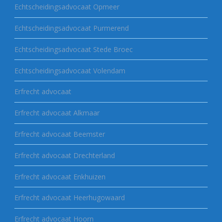
Echtscheidingsadvocaat Opmeer
Echtscheidingsadvocaat Purmerend
Echtscheidingsadvocaat Stede Broec
Echtscheidingsadvocaat Volendam
Erfrecht advocaat
Erfrecht advocaat Alkmaar
Erfrecht advocaat Beemster
Erfrecht advocaat Drechterland
Erfrecht advocaat Enkhuizen
Erfrecht advocaat Heerhugowaard
Erfrecht advocaat Hoorn