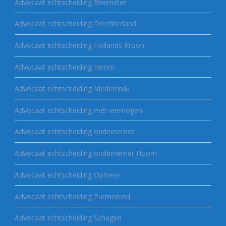
Advocaat echtscheiding Beemster
Advocaat echtscheiding Drechterland
Advocaat echtscheiding Hollands Kroon
Advocaat echtscheiding Hoorn
Advocaat echtscheiding Medemblik
Advocaat echtscheiding mét vermogen
Advocaat echtscheiding ondernemer
Advocaat echtscheiding ondernemer Hoorn
Advocaat echtscheiding Opmeer
Advocaat echtscheiding Purmerend
Advocaat echtscheiding Schagen