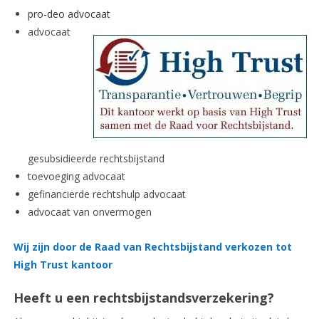
pro-deo advocaat
advocaat
gesubsidieerde rechtsbijstand
toevoeging advocaat
gefinancierde rechtshulp advocaat
advocaat van onvermogen
Wij zijn door de Raad van Rechtsbijstand verkozen tot
High Trust kantoor
Heeft u een rechtsbijstandsverzekering?