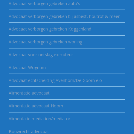
Advocaat verborgen gebreken auto's
Advocaat verborgen gebreken bij asbest, houtrot & meer
Advocaat verborgen gebreken Koggenland
Advocaat verborgen gebreken woning
Advocaat voor ontslag executeur
Advocaat Wognum
Advovaat echtscheiding Avenhorn/De Goorn e.o
Alimentatie advocaat
Alimentatie advocaat Hoorn
Alimentatie mediation/mediator
Bouwrecht advocaat