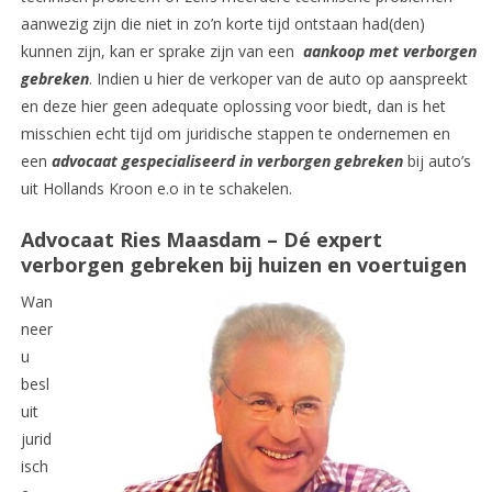
aanwezig zijn die niet in zo’n korte tijd ontstaan had(den)
kunnen zijn, kan er sprake zijn van een
aankoop met verborgen
gebreken
. Indien u hier de verkoper van de auto op aanspreekt
en deze hier geen adequate oplossing voor biedt, dan is het
misschien echt tijd om juridische stappen te ondernemen en
een
advocaat gespecialiseerd in verborgen gebreken
bij auto’s
uit Hollands Kroon e.o in te schakelen.
Advocaat Ries Maasdam – Dé expert
verborgen gebreken bij huizen en voertuigen
Wan
neer
u
besl
uit
jurid
isch