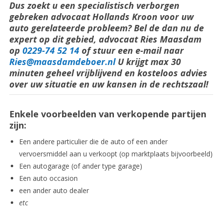
Dus zoekt u een specialistisch verborgen
gebreken advocaat Hollands Kroon voor uw
auto gerelateerde probleem? Bel de dan nu de
expert op dit gebied, advocaat Ries Maasdam
op
0229-74 52 14
of stuur een e-mail naar
Ries@maasdamdeboer.nl
U krijgt max 30
minuten geheel vrijblijvend en kosteloos advies
over uw situatie en uw kansen in de rechtszaal!
Enkele voorbeelden van verkopende partijen
zijn:
Een andere particulier die de auto of een ander
vervoersmiddel aan u verkoopt (op marktplaats bijvoorbeeld)
Een autogarage (of ander type garage)
Een auto occasion
een ander auto dealer
etc