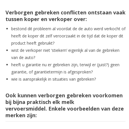
Verborgen gebreken conflicten ontstaan vaak
tussen koper en verkoper over:
bestond dit probleem al voordat de de auto werd verkocht of
heeft de koper dit zelf veroorzaakt in de tijd dat de koper dit
product heeft gebruikt?
wist de verkoper niet ‘stiekem’ eigenlijk al van de gebreken
van de auto?
heeft u garantie nu er gebreken zijn, terwijl er (juist?) geen
garantie, of garantietermijn is afgesproken?
wie is aansprakelijk in situaties van gebreken?
Ook kunnen verborgen gebreken voorkomen
bij bijna praktisch elk melk
vervoersmiddel. Enkele voorbeelden van deze
merken zijn: