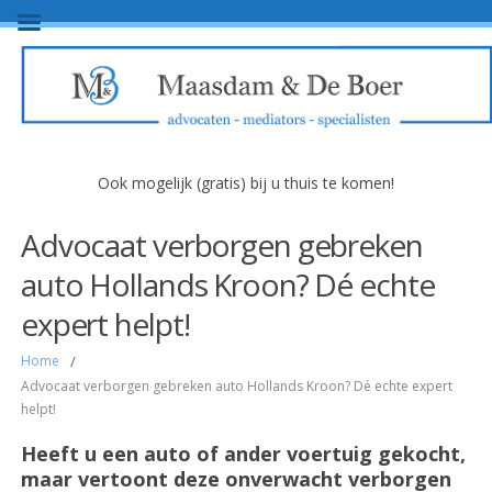
Ook mogelijk (gratis) bij u thuis te komen!
Advocaat verborgen gebreken
auto Hollands Kroon? Dé echte
expert helpt!
Home
/
Advocaat verborgen gebreken auto Hollands Kroon? Dé echte expert
helpt!
Heeft u een auto of ander voertuig gekocht,
maar vertoont deze onverwacht verborgen