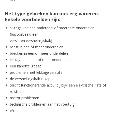
Het type gebreken kan ook erg variëren.
Enkele voorbeelden zijn:
slijtage van een onderdeel of meerdere onderdelen
(bijvoorbeeld een
versleten versnellingsbak)
roest in een of meer onderdelen
breuken in een of meer onderdelen
lekkage aan een of meer onderdelen
een kapotte uitlaat
problemen met lekkage van olie
de versnellingsbak is kapot
Slecht functionerende accu (bij bijv. een elektrische fiets of
rolstoel)
motor problemen
technische problemen aan het voertuig
etc