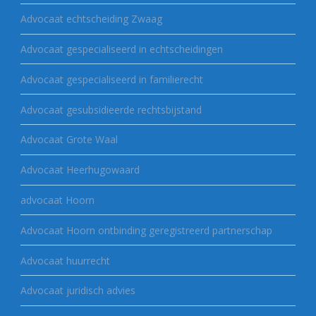
Advocaat echtscheiding Zwaag
Advocaat gespecialiseerd in echtscheidingen
Advocaat gespecialiseerd in familierecht
Advocaat gesubsidieerde rechtsbijstand
Advocaat Grote Waal
Advocaat Heerhugowaard
advocaat Hoorn
Advocaat Hoorn ontbinding geregistreerd partnerschap
Advocaat huurrecht
Advocaat juridisch advies