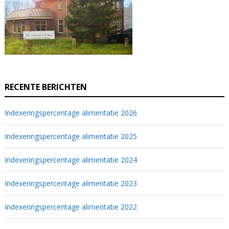
RECENTE BERICHTEN
Indexeringspercentage alimentatie 2026
Indexeringspercentage alimentatie 2025
Indexeringspercentage alimentatie 2024
Indexeringspercentage alimentatie 2023
Indexeringspercentage alimentatie 2022