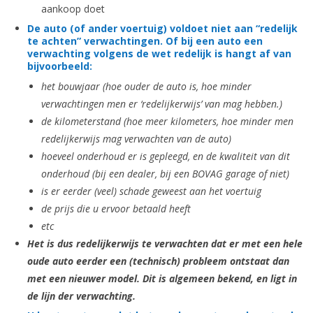
aankoop doet
De auto (of ander voertuig) voldoet niet aan “redelijk
te achten” verwachtingen. Of bij een auto een
verwachting volgens de wet redelijk is hangt af van
bijvoorbeeld:
het bouwjaar (hoe ouder de auto is, hoe minder
verwachtingen men er ‘redelijkerwijs’ van mag hebben.)
de kilometerstand (hoe meer kilometers, hoe minder men
redelijkerwijs mag verwachten van de auto)
hoeveel onderhoud er is gepleegd, en de kwaliteit van dit
onderhoud (bij een dealer, bij een BOVAG garage of niet)
is er eerder (veel) schade geweest aan het voertuig
de prijs die u ervoor betaald heeft
etc
Het is dus redelijkerwijs te verwachten dat er met een hele
oude auto eerder een (technisch) probleem ontstaat dan
met een nieuwer model. Dit is algemeen bekend, en ligt in
de lijn der verwachting.