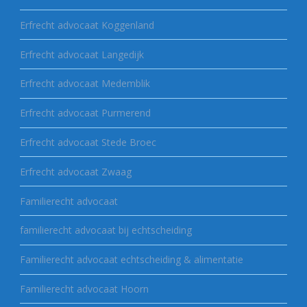
Erfrecht advocaat Koggenland
Erfrecht advocaat Langedijk
Erfrecht advocaat Medemblik
Erfrecht advocaat Purmerend
Erfrecht advocaat Stede Broec
Erfrecht advocaat Zwaag
Familierecht advocaat
familierecht advocaat bij echtscheiding
Familierecht advocaat echtscheiding & alimentatie
Familierecht advocaat Hoorn