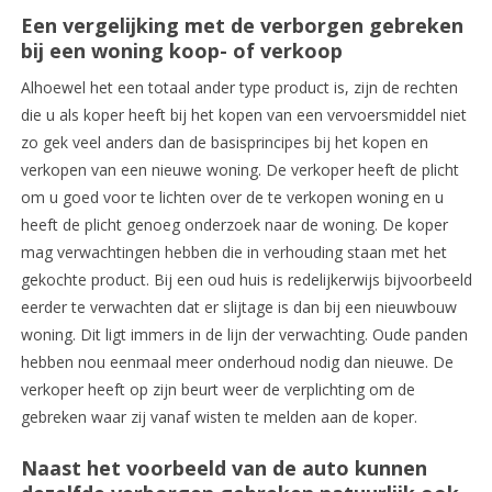
Een vergelijking met de verborgen gebreken
bij een woning koop- of verkoop
Alhoewel het een totaal ander type product is, zijn de rechten
die u als koper heeft bij het kopen van een vervoersmiddel niet
zo gek veel anders dan de basisprincipes bij het kopen en
verkopen van een nieuwe woning. De verkoper heeft de plicht
om u goed voor te lichten over de te verkopen woning en u
heeft de plicht genoeg onderzoek naar de woning. De koper
mag verwachtingen hebben die in verhouding staan met het
gekochte product. Bij een oud huis is redelijkerwijs bijvoorbeeld
eerder te verwachten dat er slijtage is dan bij een nieuwbouw
woning. Dit ligt immers in de lijn der verwachting. Oude panden
hebben nou eenmaal meer onderhoud nodig dan nieuwe. De
verkoper heeft op zijn beurt weer de verplichting om de
gebreken waar zij vanaf wisten te melden aan de koper.
Naast het voorbeeld van de auto kunnen