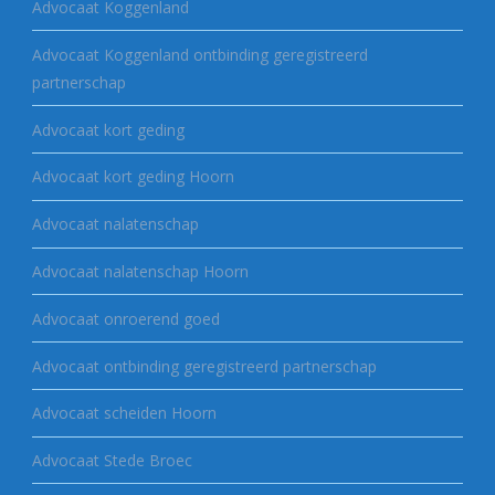
Advocaat Koggenland
Advocaat Koggenland ontbinding geregistreerd
partnerschap
Advocaat kort geding
Advocaat kort geding Hoorn
Advocaat nalatenschap
Advocaat nalatenschap Hoorn
Advocaat onroerend goed
Advocaat ontbinding geregistreerd partnerschap
Advocaat scheiden Hoorn
Advocaat Stede Broec