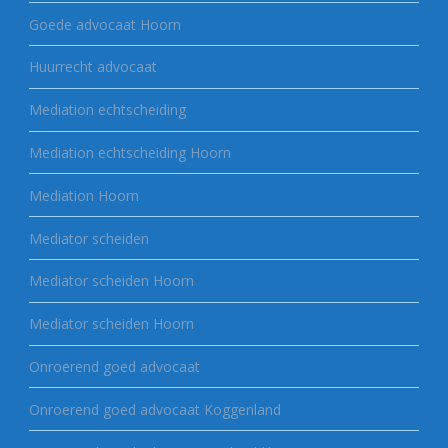
Goede advocaat Hoorn
Huurrecht advocaat
Mediation echtscheiding
Mediation echtscheiding Hoorn
Mediation Hoorn
Mediator scheiden
Mediator scheiden Hoorn
Mediator scheiden Hoorn
Onroerend goed advocaat
Onroerend goed advocaat Koggenland