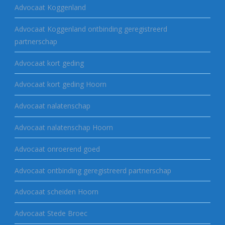
Advocaat Koggenland
Advocaat Koggenland ontbinding geregistreerd
partnerschap
Advocaat kort geding
Advocaat kort geding Hoorn
Advocaat nalatenschap
Advocaat nalatenschap Hoorn
Advocaat onroerend goed
Advocaat ontbinding geregistreerd partnerschap
Advocaat scheiden Hoorn
Advocaat Stede Broec