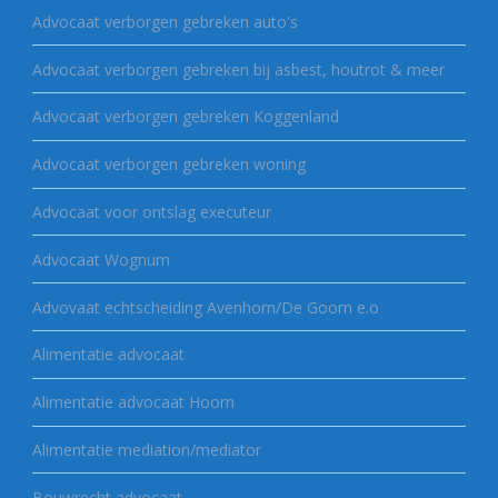
Advocaat verborgen gebreken auto's
Advocaat verborgen gebreken bij asbest, houtrot & meer
Advocaat verborgen gebreken Koggenland
Advocaat verborgen gebreken woning
Advocaat voor ontslag executeur
Advocaat Wognum
Advovaat echtscheiding Avenhorn/De Goorn e.o
Alimentatie advocaat
Alimentatie advocaat Hoorn
Alimentatie mediation/mediator
Bouwrecht advocaat