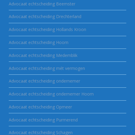
Advocaat echtscheiding Beemster
Advocaat echtscheiding Drechterland
Advocaat echtscheiding Hollands Kroon
Advocaat echtscheiding Hoorn
Advocaat echtscheiding Medemblik
Advocaat echtscheiding mét vermogen
Advocaat echtscheiding ondernemer
Advocaat echtscheiding ondernemer Hoorn
Advocaat echtscheiding Opmeer
Advocaat echtscheiding Purmerend
Advocaat echtscheiding Schagen