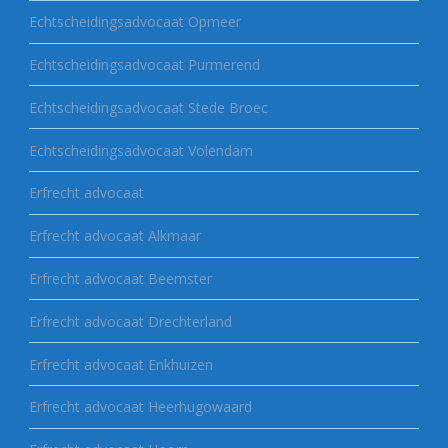
Echtscheidingsadvocaat Opmeer
Echtscheidingsadvocaat Purmerend
Echtscheidingsadvocaat Stede Broec
Echtscheidingsadvocaat Volendam
Erfrecht advocaat
Erfrecht advocaat Alkmaar
Erfrecht advocaat Beemster
Erfrecht advocaat Drechterland
Erfrecht advocaat Enkhuizen
Erfrecht advocaat Heerhugowaard