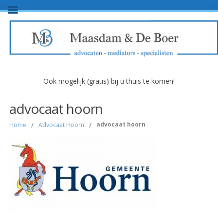
Ook mogelijk (gratis) bij u thuis te komen!
advocaat hoorn
advocaat hoorn
Home
/
Advocaat Hoorn
/