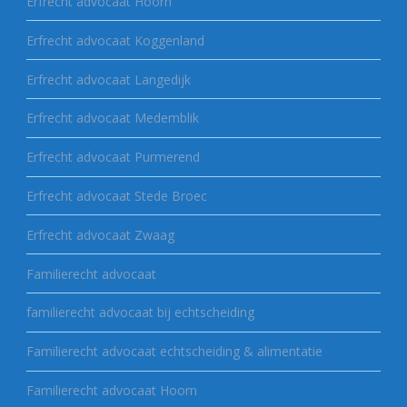
Erfrecht advocaat Hoorn
Erfrecht advocaat Koggenland
Erfrecht advocaat Langedijk
Erfrecht advocaat Medemblik
Erfrecht advocaat Purmerend
Erfrecht advocaat Stede Broec
Erfrecht advocaat Zwaag
Familierecht advocaat
familierecht advocaat bij echtscheiding
Familierecht advocaat echtscheiding & alimentatie
Familierecht advocaat Hoorn