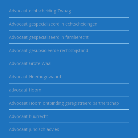
Advocaat echtscheiding Zwaag
Advocaat gespecialiseerd in echtscheidingen
Advocaat gespecialiseerd in familierecht
Advocaat gesubsidieerde rechtsbijstand
Advocaat Grote Waal
Advocaat Heerhugowaard
advocaat Hoorn
Advocaat Hoorn ontbinding geregistreerd partnerschap
Advocaat huurrecht
Advocaat juridisch advies