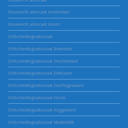
Bouwrecht advocaat Amsterdam
Bouwrecht advocaat Hoorn
Echtscheidingsadvocaat
Echtscheidingsadvocaat Beemster
Echtscheidingsadvocaat Drechterland
Echtscheidingsadvocaat Enkhuizen
Echtscheidingsadvocaat Heerhugowaard
Echtscheidingsadvocaat Hoorn
Echtscheidingsadvocaat Koggenland
Echtscheidingsadvocaat Medemblik