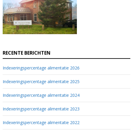
RECENTE BERICHTEN
Indexeringspercentage alimentatie 2026
Indexeringspercentage alimentatie 2025
Indexeringspercentage alimentatie 2024
Indexeringspercentage alimentatie 2023
Indexeringspercentage alimentatie 2022