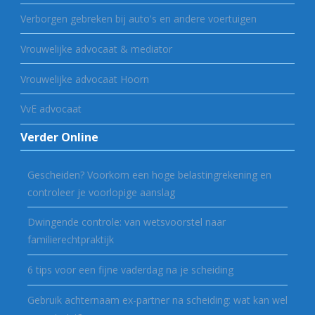
Verborgen gebreken bij auto's en andere voertuigen
Vrouwelijke advocaat & mediator
Vrouwelijke advocaat Hoorn
VvE advocaat
Verder Online
Gescheiden? Voorkom een hoge belastingrekening en
controleer je voorlopige aanslag
Dwingende controle: van wetsvoorstel naar
familierechtpraktijk
6 tips voor een fijne vaderdag na je scheiding
Gebruik achternaam ex-partner na scheiding: wat kan wel