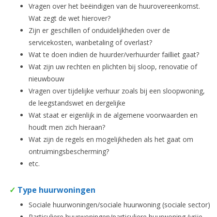
Vragen over het beëindigen van de huurovereenkomst.
Wat zegt de wet hierover?
Zijn er geschillen of onduidelijkheden over de
servicekosten, wanbetaling of overlast?
Wat te doen indien de huurder/verhuurder failliet gaat?
Wat zijn uw rechten en plichten bij sloop, renovatie of
nieuwbouw
Vragen over tijdelijke verhuur zoals bij een sloopwoning,
de leegstandswet en dergelijke
Wat staat er eigenlijk in de algemene voorwaarden en
houdt men zich hieraan?
Wat zijn de regels en mogelijkheden als het gaat om
ontruimingsbescherming?
etc.
✓
Type huurwoningen
Sociale huurwoningen/sociale huurwoning (sociale sector)
Particuliere huurwoningen/particuliere huurwoning (vrije