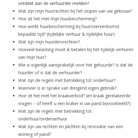
ontdekt aan de verhuurder melden?
Wat zijn mijn huurrechten bij het slopen van uw gebouw?
Hoe zit het met mijn huurbescherming?
Hoe werkt huurbescherming bij huurovereenkomst
bepaalde tijd? (tijdelijke verhuur & tijdelijke huur)
Wat zijn mijn huurdersrechten?
Hoeveel belasting moet ik betalen bij het tijdelijk verhuren
van mijn huis?
Wie is eigenlijk aansprakelijk voor het gehuurde? Is dat de
huurder of is dat de verhuurder?
Wat zijn de regels met betrekking tot onderhuur?
Wanneer is er sprake van dringend eigen gebruik?
Hoe zit het met het kraakverbod? (en kraak gerelateerde
vragen – of heeft u een kraker in uw pand bijvoorbeeld?)
Wat zijn de regels met betrekking tot
onderhuur/onderverhuur
Wat zijn uw rechten en plichten bij renovatie van een
woning of pand?