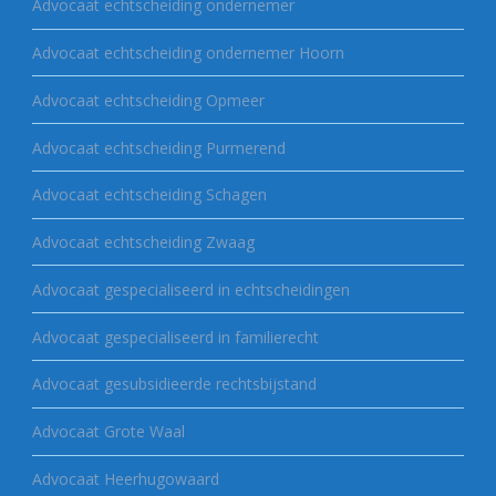
Advocaat echtscheiding ondernemer
Advocaat echtscheiding ondernemer Hoorn
Advocaat echtscheiding Opmeer
Advocaat echtscheiding Purmerend
Advocaat echtscheiding Schagen
Advocaat echtscheiding Zwaag
Advocaat gespecialiseerd in echtscheidingen
Advocaat gespecialiseerd in familierecht
Advocaat gesubsidieerde rechtsbijstand
Advocaat Grote Waal
Advocaat Heerhugowaard