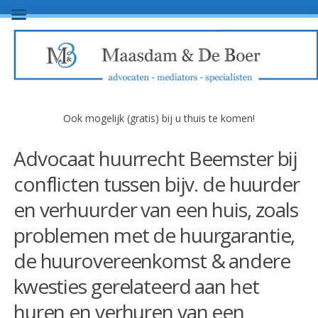
Ook mogelijk (gratis) bij u thuis te komen!
Advocaat huurrecht Beemster bij
conflicten tussen bijv. de huurder
en verhuurder van een huis, zoals
problemen met de huurgarantie,
de huurovereenkomst & andere
kwesties gerelateerd aan het
huren en verhuren van een