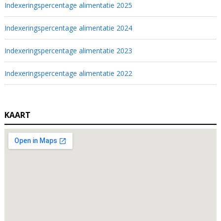
Indexeringspercentage alimentatie 2025
Indexeringspercentage alimentatie 2024
Indexeringspercentage alimentatie 2023
Indexeringspercentage alimentatie 2022
KAART