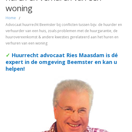
woning
Home
/
Advocaat huurrecht Beemster bij conflicten tussen bijv. de huurder en
verhuurder van een huis, zoals problemen met de huurgarantie, de
huurovereenkomst & andere kwesties gerelateerd aan het huren en
verhuren van een woning
✓
Huurrecht
advocaat Ries Maasdam is dé
expert in de omgeving Beemster en kan u
helpen!