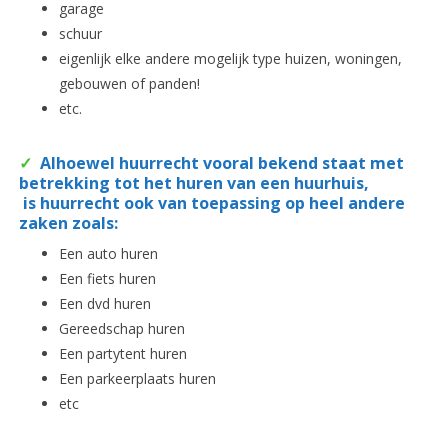
garage
schuur
eigenlijk elke andere mogelijk type huizen, woningen,
gebouwen of panden!
etc.
✓
Alhoewel huurrecht vooral bekend staat met
betrekking tot het huren van een huurhuis,
is huurrecht ook van toepassing op heel andere
zaken zoals:
Een auto huren
Een fiets huren
Een dvd huren
Gereedschap huren
Een partytent huren
Een parkeerplaats huren
etc