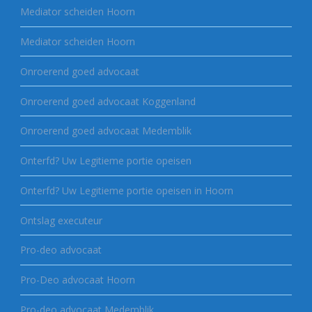
Mediator scheiden Hoorn
Mediator scheiden Hoorn
Onroerend goed advocaat
Onroerend goed advocaat Koggenland
Onroerend goed advocaat Medemblik
Onterfd? Uw Legitieme portie opeisen
Onterfd? Uw Legitieme portie opeisen in Hoorn
Ontslag executeur
Pro-deo advocaat
Pro-Deo advocaat Hoorn
Pro-deo advocaat Medemblik