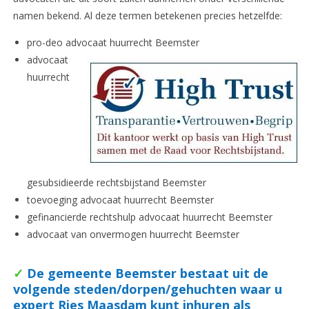
namen bekend. Al deze termen betekenen precies hetzelfde:
pro-deo advocaat huurrecht Beemster
advocaat
huurrecht
gesubsidieerde rechtsbijstand Beemster
toevoeging advocaat huurrecht Beemster
gefinancierde rechtshulp advocaat huurrecht Beemster
advocaat van onvermogen huurrecht Beemster
✓
De gemeente Beemster bestaat uit de
volgende steden/dorpen/gehuchten waar u
expert Ries Maasdam kunt inhuren als