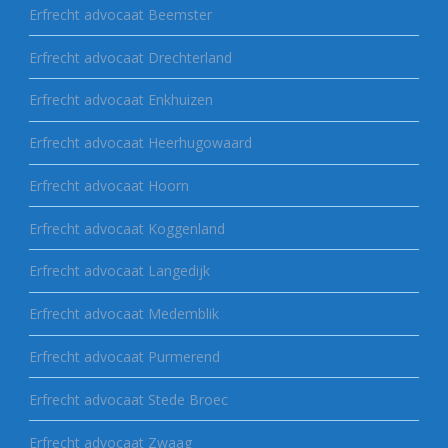
Erfrecht advocaat Beemster
Erfrecht advocaat Drechterland
Erfrecht advocaat Enkhuizen
Erfrecht advocaat Heerhugowaard
Erfrecht advocaat Hoorn
Erfrecht advocaat Koggenland
Erfrecht advocaat Langedijk
Erfrecht advocaat Medemblik
Erfrecht advocaat Purmerend
Erfrecht advocaat Stede Broec
Erfrecht advocaat Zwaag