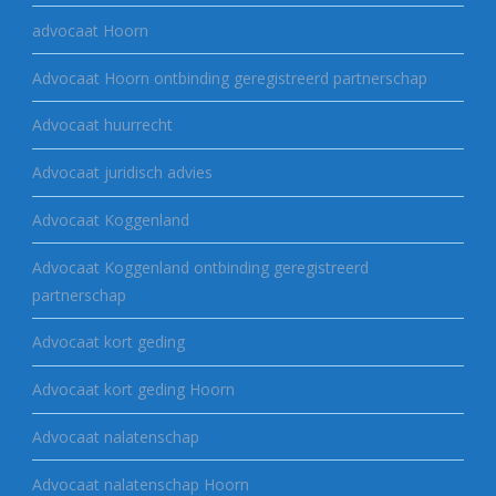
advocaat Hoorn
Advocaat Hoorn ontbinding geregistreerd partnerschap
Advocaat huurrecht
Advocaat juridisch advies
Advocaat Koggenland
Advocaat Koggenland ontbinding geregistreerd
partnerschap
Advocaat kort geding
Advocaat kort geding Hoorn
Advocaat nalatenschap
Advocaat nalatenschap Hoorn