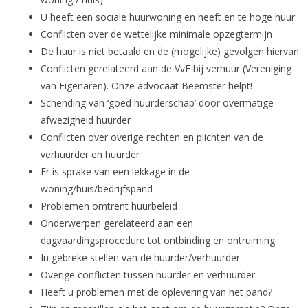
U heeft een sociale huurwoning en heeft en te hoge huur
Conflicten over de wettelijke minimale opzegtermijn
De huur is niet betaald en de (mogelijke) gevolgen hiervan
Conflicten gerelateerd aan de VvE bij verhuur (Vereniging
van Eigenaren). Onze advocaat Beemster helpt!
Schending van ‘goed huurderschap’ door overmatige
afwezigheid huurder
Conflicten over overige rechten en plichten van de
verhuurder en huurder
Er is sprake van een lekkage in de
woning/huis/bedrijfspand
Problemen omtrent huurbeleid
Onderwerpen gerelateerd aan een
dagvaardingsprocedure tot ontbinding en ontruiming
In gebreke stellen van de huurder/verhuurder
Overige conflicten tussen huurder en verhuurder
Heeft u problemen met de oplevering van het pand?