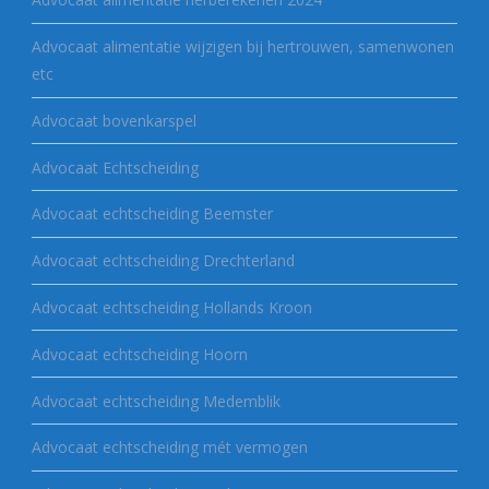
Advocaat alimentatie wijzigen bij hertrouwen, samenwonen
etc
Advocaat bovenkarspel
Advocaat Echtscheiding
Advocaat echtscheiding Beemster
Advocaat echtscheiding Drechterland
Advocaat echtscheiding Hollands Kroon
Advocaat echtscheiding Hoorn
Advocaat echtscheiding Medemblik
Advocaat echtscheiding mét vermogen