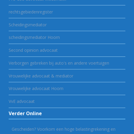
rechtsgebiedenregister
Scheidingsmediator
scheidingsmediator Hoorn
Second opinion advocaat
Verborgen gebreken bij auto's en andere voertuigen
Vrouwelijke advocaat & mediator
Vrouwelijke advocaat Hoorn
VvE advocaat
Verder Online
Gescheiden? Voorkom een hoge belastingrekening en