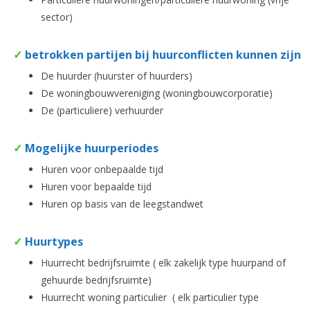
sector)
✓
betrokken partijen bij huurconflicten kunnen zijn
De huurder (huurster of huurders)
De woningbouwvereniging (woningbouwcorporatie)
De (particuliere) verhuurder
✓
Mogelijke huurperiodes
Huren voor onbepaalde tijd
Huren voor bepaalde tijd
Huren op basis van de leegstandwet
✓
Huurtypes
Huurrecht bedrijfsruimte ( elk zakelijk type huurpand of
gehuurde bedrijfsruimte)
Huurrecht woning particulier ( elk particulier type