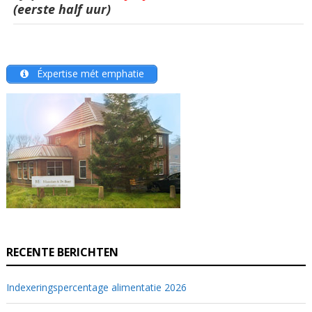
(eerste half uur)
Éxpertise mét emphatie
RECENTE BERICHTEN
Indexeringspercentage alimentatie 2026