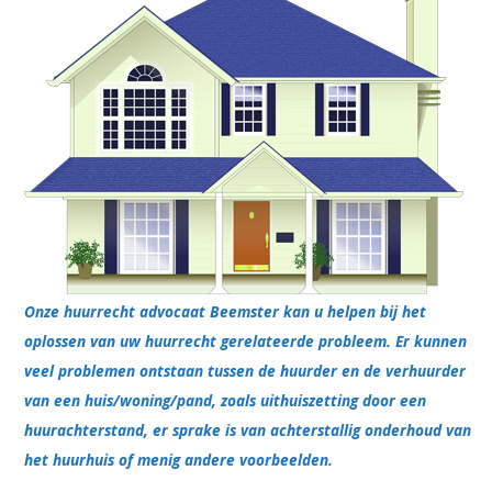
Onze huurrecht advocaat Beemster kan u helpen bij het
oplossen van uw huurrecht gerelateerde probleem. Er kunnen
veel problemen ontstaan tussen de huurder en de verhuurder
van een huis/woning/pand, zoals uithuiszetting door een
huurachterstand, er sprake is van achterstallig onderhoud van
het huurhuis of menig andere voorbeelden.