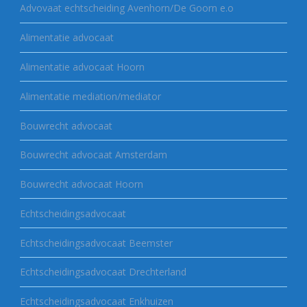
Advovaat echtscheiding Avenhorn/De Goorn e.o
Alimentatie advocaat
Alimentatie advocaat Hoorn
Alimentatie mediation/mediator
Bouwrecht advocaat
Bouwrecht advocaat Amsterdam
Bouwrecht advocaat Hoorn
Echtscheidingsadvocaat
Echtscheidingsadvocaat Beemster
Echtscheidingsadvocaat Drechterland
Echtscheidingsadvocaat Enkhuizen