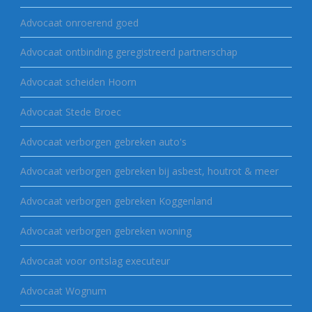
Advocaat onroerend goed
Advocaat ontbinding geregistreerd partnerschap
Advocaat scheiden Hoorn
Advocaat Stede Broec
Advocaat verborgen gebreken auto's
Advocaat verborgen gebreken bij asbest, houtrot & meer
Advocaat verborgen gebreken Koggenland
Advocaat verborgen gebreken woning
Advocaat voor ontslag executeur
Advocaat Wognum