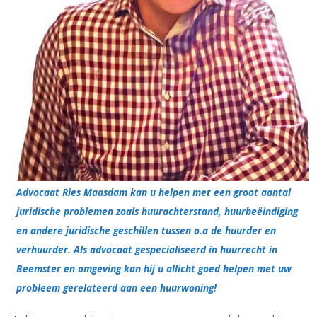
Advocaat Ries Maasdam kan u helpen met een groot aantal
juridische problemen zoals huurachterstand, huurbeëindiging
en andere juridische geschillen tussen o.a de huurder en
verhuurder. Als advocaat gespecialiseerd in huurrecht in
Beemster en omgeving kan hij u allicht goed helpen met uw
probleem gerelateerd aan een huurwoning!