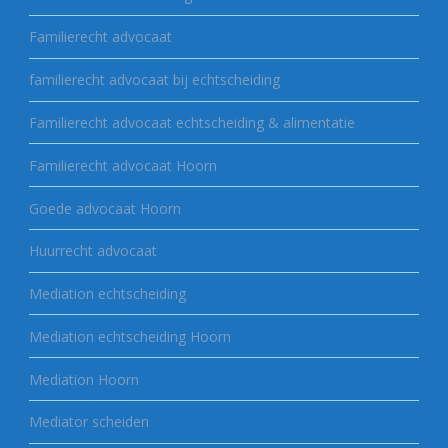
Familierecht advocaat
familierecht advocaat bij echtscheiding
Familierecht advocaat echtscheiding & alimentatie
Familierecht advocaat Hoorn
Goede advocaat Hoorn
Huurrecht advocaat
Mediation echtscheiding
Mediation echtscheiding Hoorn
Mediation Hoorn
Mediator scheiden