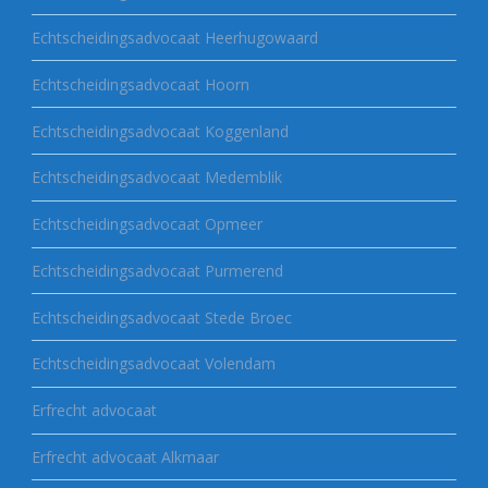
Echtscheidingsadvocaat Heerhugowaard
Echtscheidingsadvocaat Hoorn
Echtscheidingsadvocaat Koggenland
Echtscheidingsadvocaat Medemblik
Echtscheidingsadvocaat Opmeer
Echtscheidingsadvocaat Purmerend
Echtscheidingsadvocaat Stede Broec
Echtscheidingsadvocaat Volendam
Erfrecht advocaat
Erfrecht advocaat Alkmaar