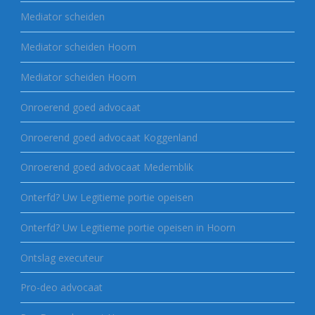
Mediator scheiden
Mediator scheiden Hoorn
Mediator scheiden Hoorn
Onroerend goed advocaat
Onroerend goed advocaat Koggenland
Onroerend goed advocaat Medemblik
Onterfd? Uw Legitieme portie opeisen
Onterfd? Uw Legitieme portie opeisen in Hoorn
Ontslag executeur
Pro-deo advocaat