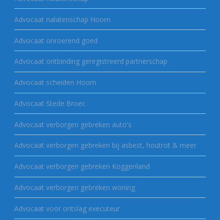
Advocaat nalatenschap Hoorn
Advocaat onroerend goed
Advocaat ontbinding geregistreerd partnerschap
Advocaat scheiden Hoorn
Advocaat Stede Broec
Advocaat verborgen gebreken auto's
Advocaat verborgen gebreken bij asbest, houtrot & meer
Advocaat verborgen gebreken Koggenland
Advocaat verborgen gebreken woning
Advocaat voor ontslag executeur