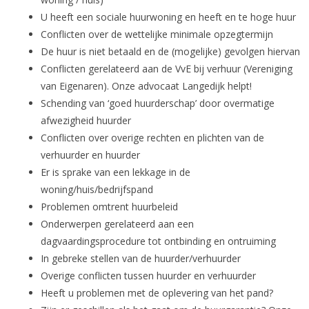
U heeft een sociale huurwoning en heeft en te hoge huur
Conflicten over de wettelijke minimale opzegtermijn
De huur is niet betaald en de (mogelijke) gevolgen hiervan
Conflicten gerelateerd aan de VvE bij verhuur (Vereniging
van Eigenaren). Onze advocaat Langedijk helpt!
Schending van ‘goed huurderschap’ door overmatige
afwezigheid huurder
Conflicten over overige rechten en plichten van de
verhuurder en huurder
Er is sprake van een lekkage in de
woning/huis/bedrijfspand
Problemen omtrent huurbeleid
Onderwerpen gerelateerd aan een
dagvaardingsprocedure tot ontbinding en ontruiming
In gebreke stellen van de huurder/verhuurder
Overige conflicten tussen huurder en verhuurder
Heeft u problemen met de oplevering van het pand?