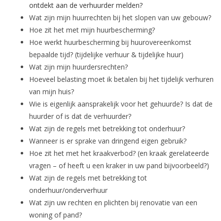
ontdekt aan de verhuurder melden?
Wat zijn mijn huurrechten bij het slopen van uw gebouw?
Hoe zit het met mijn huurbescherming?
Hoe werkt huurbescherming bij huurovereenkomst
bepaalde tijd? (tijdelijke verhuur & tijdelijke huur)
Wat zijn mijn huurdersrechten?
Hoeveel belasting moet ik betalen bij het tijdelijk verhuren
van mijn huis?
Wie is eigenlijk aansprakelijk voor het gehuurde? Is dat de
huurder of is dat de verhuurder?
Wat zijn de regels met betrekking tot onderhuur?
Wanneer is er sprake van dringend eigen gebruik?
Hoe zit het met het kraakverbod? (en kraak gerelateerde
vragen – of heeft u een kraker in uw pand bijvoorbeeld?)
Wat zijn de regels met betrekking tot
onderhuur/onderverhuur
Wat zijn uw rechten en plichten bij renovatie van een
woning of pand?