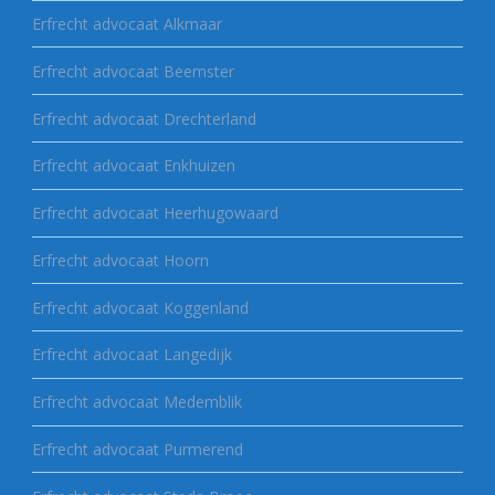
Erfrecht advocaat Alkmaar
Erfrecht advocaat Beemster
Erfrecht advocaat Drechterland
Erfrecht advocaat Enkhuizen
Erfrecht advocaat Heerhugowaard
Erfrecht advocaat Hoorn
Erfrecht advocaat Koggenland
Erfrecht advocaat Langedijk
Erfrecht advocaat Medemblik
Erfrecht advocaat Purmerend