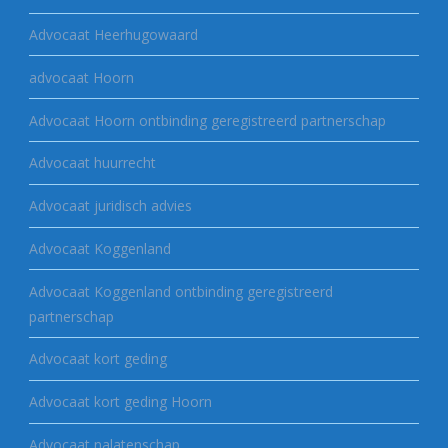
Advocaat Heerhugowaard
advocaat Hoorn
Advocaat Hoorn ontbinding geregistreerd partnerschap
Advocaat huurrecht
Advocaat juridisch advies
Advocaat Koggenland
Advocaat Koggenland ontbinding geregistreerd
partnerschap
Advocaat kort geding
Advocaat kort geding Hoorn
Advocaat nalatenschap