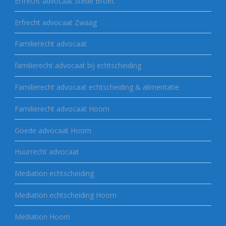
Erfrecht advocaat Stede Broec
Erfrecht advocaat Zwaag
Familierecht advocaat
familierecht advocaat bij echtscheiding
Familierecht advocaat echtscheiding & alimentatie
Familierecht advocaat Hoorn
Goede advocaat Hoorn
Huurrecht advocaat
Mediation echtscheiding
Mediation echtscheiding Hoorn
Mediation Hoorn