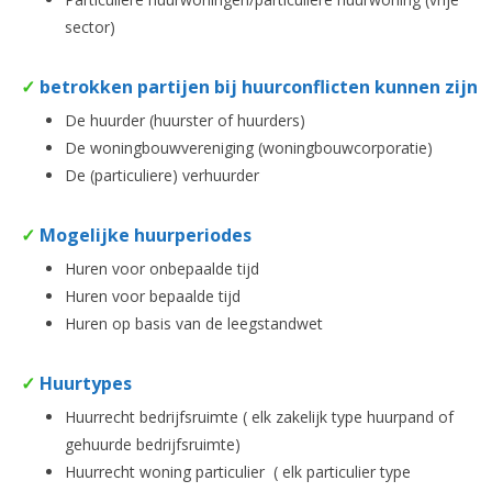
sector)
✓
betrokken partijen bij huurconflicten kunnen zijn
De huurder (huurster of huurders)
De woningbouwvereniging (woningbouwcorporatie)
De (particuliere) verhuurder
✓
Mogelijke huurperiodes
Huren voor onbepaalde tijd
Huren voor bepaalde tijd
Huren op basis van de leegstandwet
✓
Huurtypes
Huurrecht bedrijfsruimte ( elk zakelijk type huurpand of
gehuurde bedrijfsruimte)
Huurrecht woning particulier ( elk particulier type