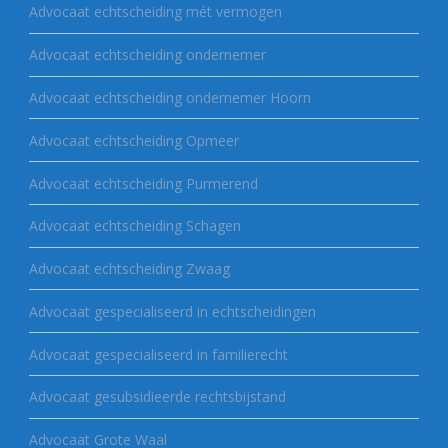
Advocaat echtscheiding mét vermogen
Advocaat echtscheiding ondernemer
Advocaat echtscheiding ondernemer Hoorn
Advocaat echtscheiding Opmeer
Advocaat echtscheiding Purmerend
Advocaat echtscheiding Schagen
Advocaat echtscheiding Zwaag
Advocaat gespecialiseerd in echtscheidingen
Advocaat gespecialiseerd in familierecht
Advocaat gesubsidieerde rechtsbijstand
Advocaat Grote Waal