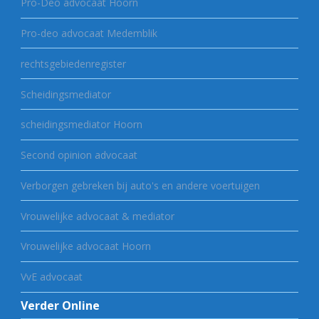
Pro-Deo advocaat Hoorn
Pro-deo advocaat Medemblik
rechtsgebiedenregister
Scheidingsmediator
scheidingsmediator Hoorn
Second opinion advocaat
Verborgen gebreken bij auto's en andere voertuigen
Vrouwelijke advocaat & mediator
Vrouwelijke advocaat Hoorn
VvE advocaat
Verder Online