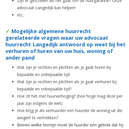
Zijn er geschillen als het gaat om de huurgarantie? Onze
advocaat Langedijk kan helpen!
etc..
✓
Mogelijke algemene huurrecht
gerelateerde vragen waar uw advocaat
huurrecht Langedijk antwoord op weet bij het
verhuren of huren van uw huis, woning of
ander pand
Wat zijn je rechten en plichten als je gaat huren bij
bepaalde en onbepaalde tijd
Wat zijn je rechten en plichten als je gaat verhuren bij
bepaalde en onbepaalde tijd?
Hoe zit het met huurverhoging? (hoe hoge mag deze per
jaar zijn volgens de wet)
Hoe krijg je als verhuurder een huurder de woning uit die
weigert te vertrekken?
Binnen welke termijn moet de huurder een gebrek dat hij