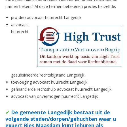
namen bekend. Al deze termen betekenen precies hetzelfde:
pro-deo advocaat huurrecht Langedijk
advocaat
huurrecht
gesubsidieerde rechtsbijstand Langedijk
toevoeging advocaat huurrecht Langedijk
gefinancierde rechtshulp advocaat huurrecht Langedijk
advocaat van onvermogen huurrecht Langedijk
✓
De gemeente Langedijk bestaat uit de
volgende steden/dorpen/gehuchten waar u
expert Ries Maasdam kunt inhuren als