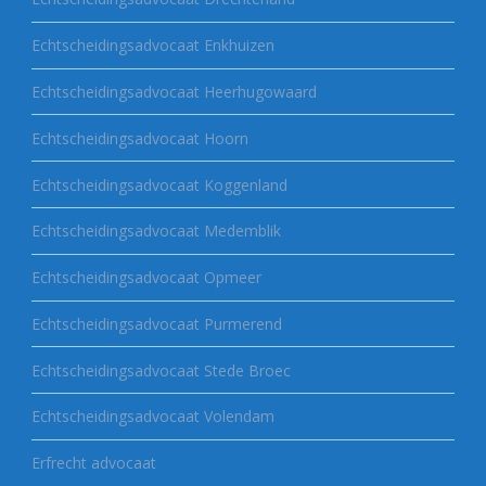
Echtscheidingsadvocaat Enkhuizen
Echtscheidingsadvocaat Heerhugowaard
Echtscheidingsadvocaat Hoorn
Echtscheidingsadvocaat Koggenland
Echtscheidingsadvocaat Medemblik
Echtscheidingsadvocaat Opmeer
Echtscheidingsadvocaat Purmerend
Echtscheidingsadvocaat Stede Broec
Echtscheidingsadvocaat Volendam
Erfrecht advocaat