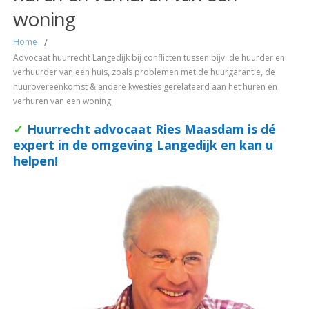
woning
Home
/
Advocaat huurrecht Langedijk bij conflicten tussen bijv. de huurder en
verhuurder van een huis, zoals problemen met de huurgarantie, de
huurovereenkomst & andere kwesties gerelateerd aan het huren en
verhuren van een woning
✓
Huurrecht
advocaat Ries Maasdam is dé
expert in de omgeving Langedijk en kan u
helpen!