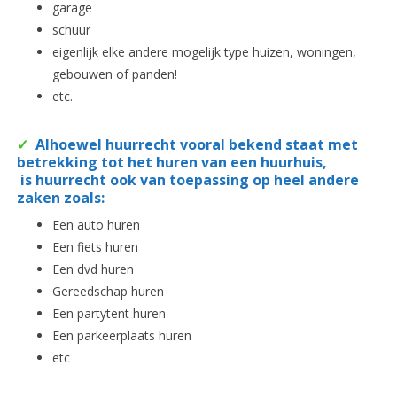
garage
schuur
eigenlijk elke andere mogelijk type huizen, woningen,
gebouwen of panden!
etc.
✓
Alhoewel huurrecht vooral bekend staat met
betrekking tot het huren van een huurhuis,
is huurrecht ook van toepassing op heel andere
zaken zoals:
Een auto huren
Een fiets huren
Een dvd huren
Gereedschap huren
Een partytent huren
Een parkeerplaats huren
etc