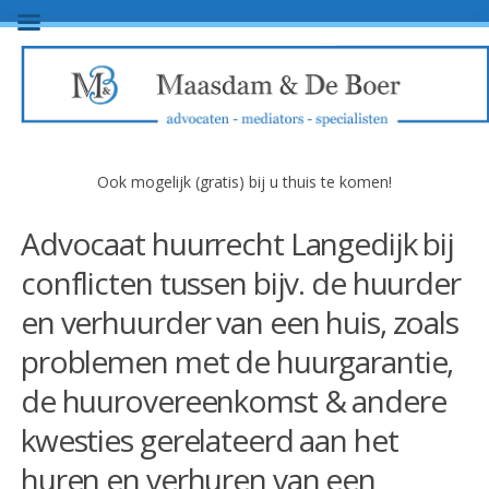
Ook mogelijk (gratis) bij u thuis te komen!
Advocaat huurrecht Langedijk bij
conflicten tussen bijv. de huurder
en verhuurder van een huis, zoals
problemen met de huurgarantie,
de huurovereenkomst & andere
kwesties gerelateerd aan het
huren en verhuren van een