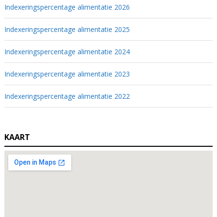
Indexeringspercentage alimentatie 2026
Indexeringspercentage alimentatie 2025
Indexeringspercentage alimentatie 2024
Indexeringspercentage alimentatie 2023
Indexeringspercentage alimentatie 2022
KAART