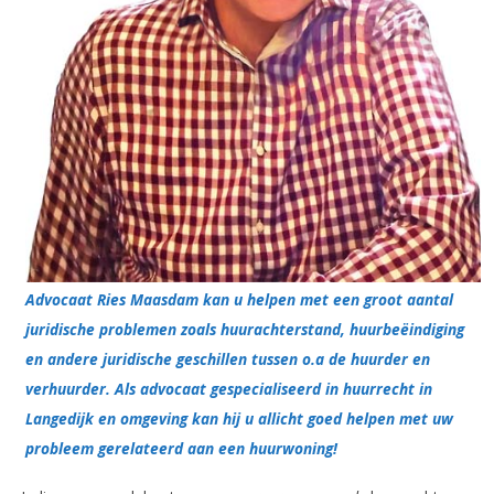
Advocaat Ries Maasdam kan u helpen met een groot aantal
juridische problemen zoals huurachterstand, huurbeëindiging
en andere juridische geschillen tussen o.a de huurder en
verhuurder. Als advocaat gespecialiseerd in huurrecht in
Langedijk en omgeving kan hij u allicht goed helpen met uw
probleem gerelateerd aan een huurwoning!