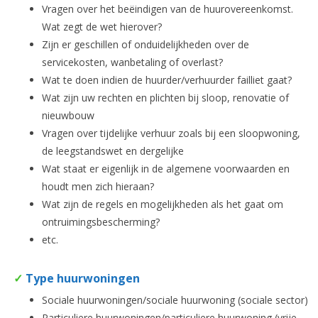
Vragen over het beëindigen van de huurovereenkomst.
Wat zegt de wet hierover?
Zijn er geschillen of onduidelijkheden over de
servicekosten, wanbetaling of overlast?
Wat te doen indien de huurder/verhuurder failliet gaat?
Wat zijn uw rechten en plichten bij sloop, renovatie of
nieuwbouw
Vragen over tijdelijke verhuur zoals bij een sloopwoning,
de leegstandswet en dergelijke
Wat staat er eigenlijk in de algemene voorwaarden en
houdt men zich hieraan?
Wat zijn de regels en mogelijkheden als het gaat om
ontruimingsbescherming?
etc.
✓
Type huurwoningen
Sociale huurwoningen/sociale huurwoning (sociale sector)
Particuliere huurwoningen/particuliere huurwoning (vrije