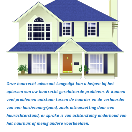
Onze huurrecht advocaat Langedijk kan u helpen bij het
oplossen van uw huurrecht gerelateerde probleem. Er kunnen
veel problemen ontstaan tussen de huurder en de verhuurder
van een huis/woning/pand, zoals uithuiszetting door een
huurachterstand, er sprake is van achterstallig onderhoud van
het huurhuis of menig andere voorbeelden.