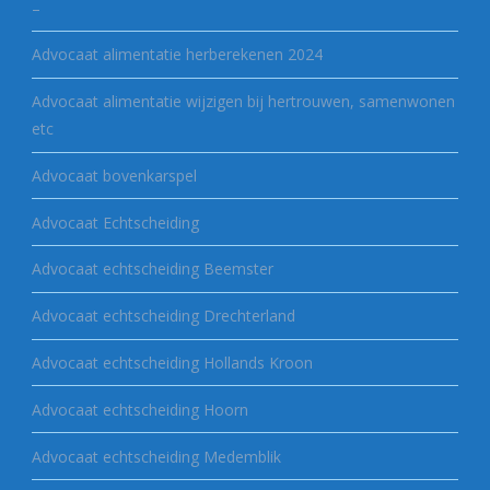
–
Advocaat alimentatie herberekenen 2024
Advocaat alimentatie wijzigen bij hertrouwen, samenwonen
etc
Advocaat bovenkarspel
Advocaat Echtscheiding
Advocaat echtscheiding Beemster
Advocaat echtscheiding Drechterland
Advocaat echtscheiding Hollands Kroon
Advocaat echtscheiding Hoorn
Advocaat echtscheiding Medemblik