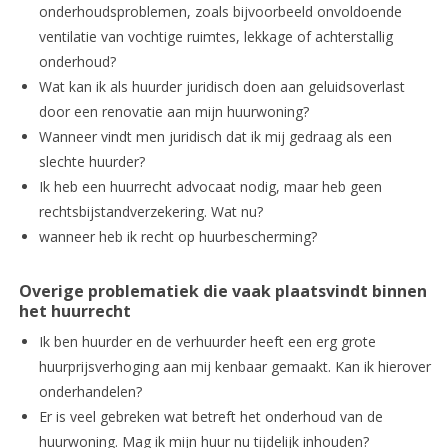
onderhoudsproblemen, zoals bijvoorbeeld onvoldoende
ventilatie van vochtige ruimtes, lekkage of achterstallig
onderhoud?
Wat kan ik als huurder juridisch doen aan geluidsoverlast
door een renovatie aan mijn huurwoning?
Wanneer vindt men juridisch dat ik mij gedraag als een
slechte huurder?
Ik heb een huurrecht advocaat nodig, maar heb geen
rechtsbijstandverzekering. Wat nu?
wanneer heb ik recht op huurbescherming?
Overige problematiek die vaak plaatsvindt binnen
het huurrecht
Ik ben huurder en de verhuurder heeft een erg grote
huurprijsverhoging aan mij kenbaar gemaakt. Kan ik hierover
onderhandelen?
Er is veel gebreken wat betreft het onderhoud van de
huurwoning. Mag ik mijn huur nu tijdelijk inhouden?