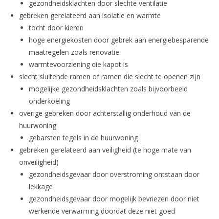
gezondheidsklachten door slechte ventilatie
gebreken gerelateerd aan isolatie en warmte
tocht door kieren
hoge energiekosten door gebrek aan energiebesparende
maatregelen zoals renovatie
warmtevoorziening die kapot is
slecht sluitende ramen of ramen die slecht te openen zijn
mogelijke gezondheidsklachten zoals bijvoorbeeld
onderkoeling
overige gebreken door achterstallig onderhoud van de
huurwoning
gebarsten tegels in de huurwoning
gebreken gerelateerd aan veiligheid (te hoge mate van
onveiligheid)
gezondheidsgevaar door overstroming ontstaan door
lekkage
gezondheidsgevaar door mogelijk bevriezen door niet
werkende verwarming doordat deze niet goed