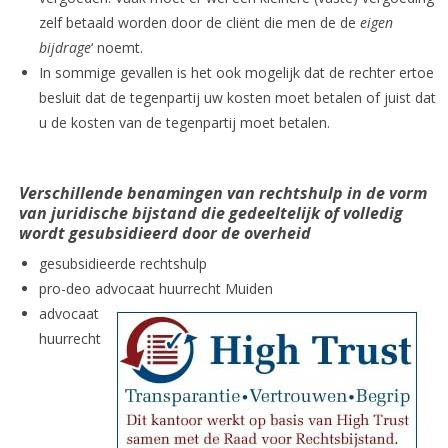
zelf betaald worden door de cliënt die men de de
eigen
bijdrage
‘ noemt.
In sommige gevallen is het ook mogelijk dat de rechter ertoe
besluit dat de tegenpartij uw kosten moet betalen of juist dat
u de kosten van de tegenpartij moet betalen.
Verschillende benamingen van rechtshulp in de vorm
van juridische bijstand die gedeeltelijk of volledig
wordt gesubsidieerd door de overheid
gesubsidieerde rechtshulp
pro-deo advocaat huurrecht Muiden
advocaat
huurrecht