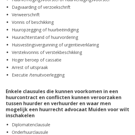
Dagvaarding of verzoekschrift
Verweerschrift
Vonnis of beschikking
Huuropzegging of huurbeëindiging
Huurachterstand of huurvordering
Huisvestingsvergunning of urgentieverklaring
Verstekvonnis of verstekbeschikking
Hoger beroep of cassatie
Arrest of uitspraak
Executie /tenuitvoerlegging
Enkele clausules die kunnen voorkomen in een
huurcontract en conflicten kunnen veroorzaken
tussen huurder en verhuurder en waar men
mogelijk een huurrecht advocaat Muiden voor wilt
inschakelen
Diplomatenclausule
Onderhuurclausule