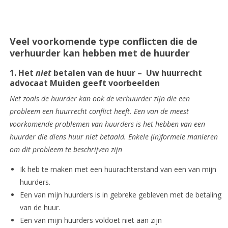
Veel voorkomende type conflicten die de
verhuurder kan hebben met de huurder
1. Het
niet
betalen van de huur – Uw huurrecht
advocaat Muiden geeft voorbeelden
Net zoals de huurder kan ook de verhuurder zijn die een
probleem een huurrecht conflict heeft. Een van de meest
voorkomende problemen van huurders is het hebben van een
huurder die diens huur niet betaald. Enkele (in)formele manieren
om dit probleem te beschrijven zijn
Ik heb te maken met een huurachterstand van een van mijn
huurders.
Een van mijn huurders is in gebreke gebleven met de betaling
van de huur.
Een van mijn huurders voldoet niet aan zijn