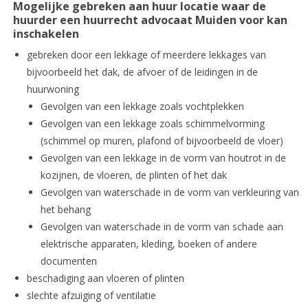
Mogelijke gebreken aan huur locatie waar de
huurder een huurrecht advocaat Muiden voor kan
inschakelen
gebreken door een lekkage of meerdere lekkages van
bijvoorbeeld het dak, de afvoer of de leidingen in de
huurwoning
Gevolgen van een lekkage zoals vochtplekken
Gevolgen van een lekkage zoals schimmelvorming
(schimmel op muren, plafond of bijvoorbeeld de vloer)
Gevolgen van een lekkage in de vorm van houtrot in de
kozijnen, de vloeren, de plinten of het dak
Gevolgen van waterschade in de vorm van verkleuring van
het behang
Gevolgen van waterschade in de vorm van schade aan
elektrische apparaten, kleding, boeken of andere
documenten
beschadiging aan vloeren of plinten
slechte afzuiging of ventilatie