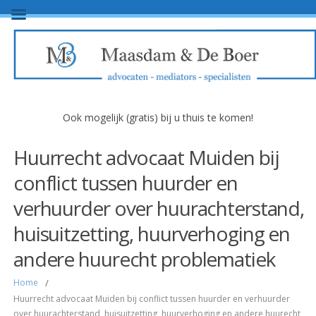
Ook mogelijk (gratis) bij u thuis te komen!
Huurrecht advocaat Muiden bij
conflict tussen huurder en
verhuurder over huurachterstand,
huisuitzetting, huurverhoging en
andere huurecht problematiek
Home
/
Huurrecht advocaat Muiden bij conflict tussen huurder en verhuurder
over huurachterstand, huisuitzetting, huurverhoging en andere huurecht