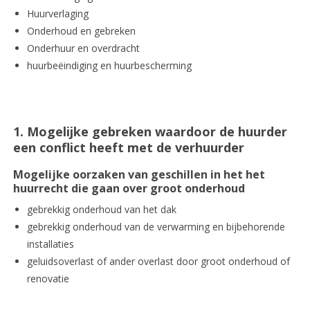
Huurverlaging
Onderhoud en gebreken
Onderhuur en overdracht
huurbeëindiging en huurbescherming
1. Mogelijke gebreken waardoor de huurder
een conflict heeft met de verhuurder
Mogelijke oorzaken van geschillen in het het
huurrecht die gaan over groot onderhoud
gebrekkig onderhoud van het dak
gebrekkig onderhoud van de verwarming en bijbehorende
installaties
geluidsoverlast of ander overlast door groot onderhoud of
renovatie