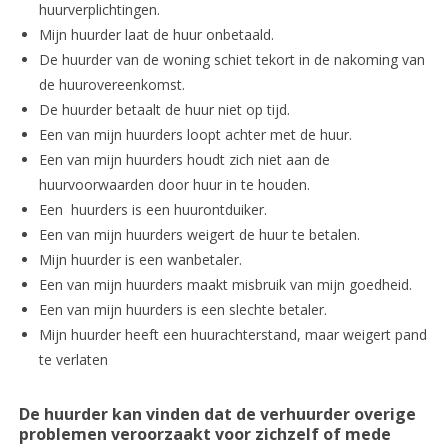
huurverplichtingen.
Mijn huurder laat de huur onbetaald.
De huurder van de woning schiet tekort in de nakoming van
de huurovereenkomst.
De huurder betaalt de huur niet op tijd.
Een van mijn huurders loopt achter met de huur.
Een van mijn huurders houdt zich niet aan de
huurvoorwaarden door huur in te houden.
Een huurders is een huurontduiker.
Een van mijn huurders weigert de huur te betalen.
Mijn huurder is een wanbetaler.
Een van mijn huurders maakt misbruik van mijn goedheid.
Een van mijn huurders is een slechte betaler.
Mijn huurder heeft een huurachterstand, maar weigert pand
te verlaten
De huurder kan vinden dat de verhuurder overige
problemen veroorzaakt voor zichzelf of mede