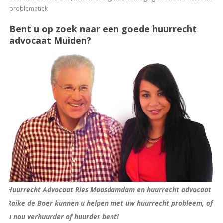
problematiek
Bent u op zoek naar een goede huurrecht
advocaat Muiden?
Huurrecht Advocaat Ries Maasdamdam en huurrecht advocaat
Raike de Boer kunnen u helpen met uw huurrecht probleem, of
u nou verhuurder of huurder bent!