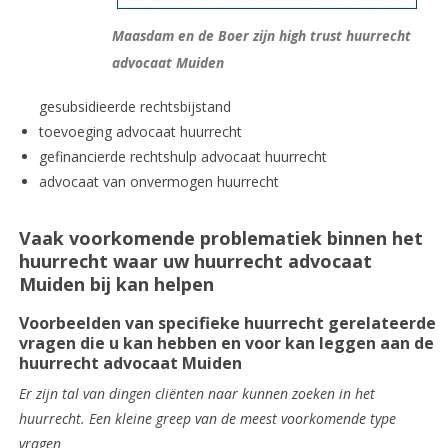
Maasdam en de Boer zijn high trust huurrecht
advocaat Muiden
gesubsidieerde rechtsbijstand
toevoeging advocaat huurrecht
gefinancierde rechtshulp advocaat huurrecht
advocaat van onvermogen huurrecht
Vaak voorkomende problematiek binnen het
huurrecht waar uw huurrecht advocaat
Muiden bij kan helpen
Voorbeelden van specifieke huurrecht gerelateerde
vragen die u kan hebben en voor kan leggen aan de
huurrecht advocaat Muiden
Er zijn tal van dingen cliënten naar kunnen zoeken in het
huurrecht. Een kleine greep van de meest voorkomende type
vragen