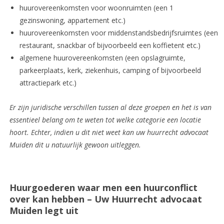
huurovereenkomsten voor woonruimten (een 1
gezinswoning, appartement etc.)
huurovereenkomsten voor middenstandsbedrijfsruimtes (een
restaurant, snackbar of bijvoorbeeld een koffietent etc.)
algemene huurovereenkomsten (een opslagruimte,
parkeerplaats, kerk, ziekenhuis, camping of bijvoorbeeld
attractiepark etc.)
Er zijn juridische verschillen tussen al deze groepen en het is van
essentieel belang om te weten tot welke categorie een locatie
hoort. Echter, indien u dit niet weet kan uw huurrecht advocaat
Muiden dit u natuurlijk gewoon uitleggen.
Huurgoederen waar men een huurconflict
over kan hebben – Uw Huurrecht advocaat
Muiden legt uit