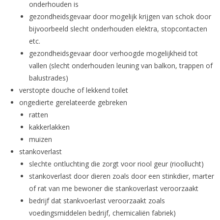
onderhouden is
gezondheidsgevaar door mogelijk krijgen van schok door
bijvoorbeeld slecht onderhouden elektra, stopcontacten
etc.
gezondheidsgevaar door verhoogde mogelijkheid tot
vallen (slecht onderhouden leuning van balkon, trappen of
balustrades)
verstopte douche of lekkend toilet
ongedierte gerelateerde gebreken
ratten
kakkerlakken
muizen
stankoverlast
slechte ontluchting die zorgt voor riool geur (rioollucht)
stankoverlast door dieren zoals door een stinkdier, marter
of rat van me bewoner die stankoverlast veroorzaakt
bedrijf dat stankvoerlast veroorzaakt zoals
voedingsmiddelen bedrijf, chemicaliën fabriek)