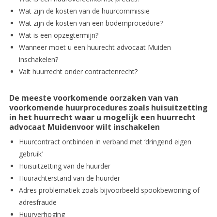
Wat zijn de kosten van de huurcommissie
Wat zijn de kosten van een bodemprocedure?
Wat is een opzegtermijn?
Wanneer moet u een huurecht advocaat Muiden
inschakelen?
Valt huurrecht onder contractenrecht?
De meeste voorkomende oorzaken van van
voorkomende huurprocedures zoals huisuitzetting
in het huurrecht waar u mogelijk een huurrecht
advocaat Muidenvoor wilt inschakelen
Huurcontract ontbinden in verband met ‘dringend eigen
gebruik’
Huisuitzetting van de huurder
Huurachterstand van de huurder
Adres problematiek zoals bijvoorbeeld spookbewoning of
adresfraude
Huurverhoging