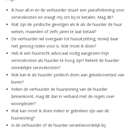
Ik huur all-in en de verhuurder stuurt een jaarafrekening voor
servicekosten en vraagt mij om bij te betalen. Mag dit?
Wat zijn de juridische gevolgen als ik als de huurder de huur
weken, maanden of zelfs jaren te laat betaal?
De verhuurder wil overgaan tot huisuitzetting, terwijl daar
niet genoeg reden voor is. Wat moet ik doen?
Heb ik een huurrecht advocaat nodig aangezien mijn
servicekosten als huurder te hoog zijn? Rekent de huurder
onredelijke servicekosten?
Wat kan ik als huurder juridisch doen aan geluidsoverlast van
buren?
Indien de verhuurder de huurwoning van de huurder
binnenkomt, mag dit dan in verband met de regels over
woonplezier?
Wat kan moet ik doen indien er gebreken zijn aan de
huurwoning?
Is de verhuurder of de huurder verantwoordelijk bij