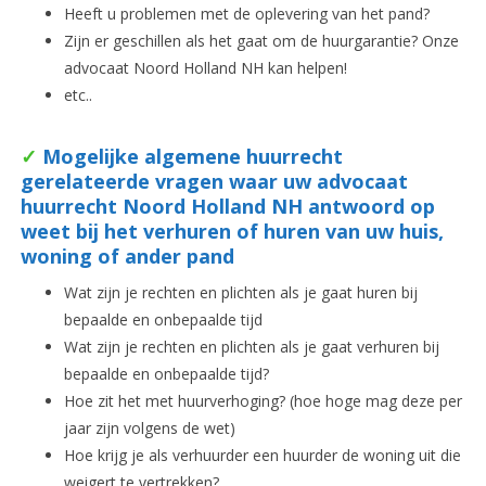
Heeft u problemen met de oplevering van het pand?
Zijn er geschillen als het gaat om de huurgarantie? Onze
advocaat Noord Holland NH kan helpen!
etc..
✓
Mogelijke algemene huurrecht
gerelateerde vragen waar uw advocaat
huurrecht Noord Holland NH antwoord op
weet bij het verhuren of huren van uw huis,
woning of ander pand
Wat zijn je rechten en plichten als je gaat huren bij
bepaalde en onbepaalde tijd
Wat zijn je rechten en plichten als je gaat verhuren bij
bepaalde en onbepaalde tijd?
Hoe zit het met huurverhoging? (hoe hoge mag deze per
jaar zijn volgens de wet)
Hoe krijg je als verhuurder een huurder de woning uit die
weigert te vertrekken?