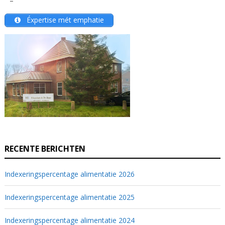
–
Éxpertise mét emphatie
RECENTE BERICHTEN
Indexeringspercentage alimentatie 2026
Indexeringspercentage alimentatie 2025
Indexeringspercentage alimentatie 2024