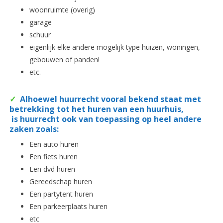
woonruimte (overig)
garage
schuur
eigenlijk elke andere mogelijk type huizen, woningen,
gebouwen of panden!
etc.
✓
Alhoewel huurrecht vooral bekend staat met
betrekking tot het huren van een huurhuis,
is huurrecht ook van toepassing op heel andere
zaken zoals:
Een auto huren
Een fiets huren
Een dvd huren
Gereedschap huren
Een partytent huren
Een parkeerplaats huren
etc