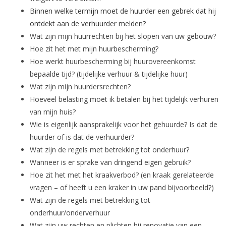
Binnen welke termijn moet de huurder een gebrek dat hij
ontdekt aan de verhuurder melden?
Wat zijn mijn huurrechten bij het slopen van uw gebouw?
Hoe zit het met mijn huurbescherming?
Hoe werkt huurbescherming bij huurovereenkomst
bepaalde tijd? (tijdelijke verhuur & tijdelijke huur)
Wat zijn mijn huurdersrechten?
Hoeveel belasting moet ik betalen bij het tijdelijk verhuren
van mijn huis?
Wie is eigenlijk aansprakelijk voor het gehuurde? Is dat de
huurder of is dat de verhuurder?
Wat zijn de regels met betrekking tot onderhuur?
Wanneer is er sprake van dringend eigen gebruik?
Hoe zit het met het kraakverbod? (en kraak gerelateerde
vragen – of heeft u een kraker in uw pand bijvoorbeeld?)
Wat zijn de regels met betrekking tot
onderhuur/onderverhuur
Wat zijn uw rechten en plichten bij renovatie van een