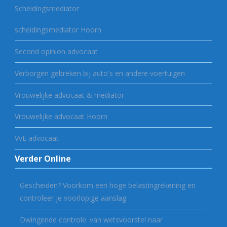
Scheidingsmediator
scheidingsmediator Hoorn
Second opinion advocaat
Verborgen gebreken bij auto's en andere voertuigen
Vrouwelijke advocaat & mediator
Vrouwelijke advocaat Hoorn
VvE advocaat
Verder Online
Gescheiden? Voorkom een hoge belastingrekening en
controleer je voorlopige aanslag
Dwingende controle: van wetsvoorstel naar