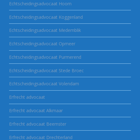
Echtscheidingsadvocaat Hoorn
Echtscheidingsadvocaat Koggenland
Echtscheidingsadvocaat Medemblik
Echtscheidingsadvocaat Opmeer
Echtscheidingsadvocaat Purmerend
Echtscheidingsadvocaat Stede Broec
Echtscheidingsadvocaat Volendam
Erfrecht advocaat
Erfrecht advocaat Alkmaar
Erfrecht advocaat Beemster
Erfrecht advocaat Drechterland