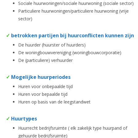
Sociale huurwoningen/sociale huurwoning (sociale sector)
Particuliere huurwoningen/particuliere huurwoning (vrije
sector)
✓
betrokken partijen bij huurconflicten kunnen zijn
De huurder (huurster of huurders)
De woningbouwvereniging (woningbouwcorporatie)
De (particuliere) verhuurder
✓
Mogelijke huurperiodes
Huren voor onbepaalde tijd
Huren voor bepaalde tijd
Huren op basis van de leegstandwet
✓
Huurtypes
Huurrecht bedrijfsruimte ( elk zakelijk type huurpand of
gehuurde bedrijfsruimte)