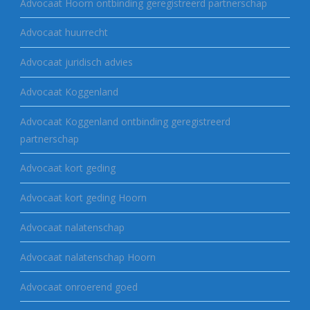
Advocaat Hoorn ontbinding geregistreerd partnerschap
Advocaat huurrecht
Advocaat juridisch advies
Advocaat Koggenland
Advocaat Koggenland ontbinding geregistreerd
partnerschap
Advocaat kort geding
Advocaat kort geding Hoorn
Advocaat nalatenschap
Advocaat nalatenschap Hoorn
Advocaat onroerend goed