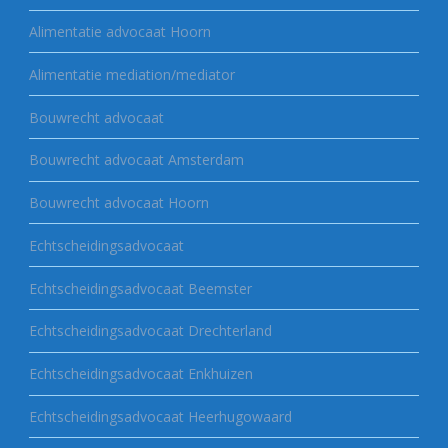
Alimentatie advocaat Hoorn
Alimentatie mediation/mediator
Bouwrecht advocaat
Bouwrecht advocaat Amsterdam
Bouwrecht advocaat Hoorn
Echtscheidingsadvocaat
Echtscheidingsadvocaat Beemster
Echtscheidingsadvocaat Drechterland
Echtscheidingsadvocaat Enkhuizen
Echtscheidingsadvocaat Heerhugowaard