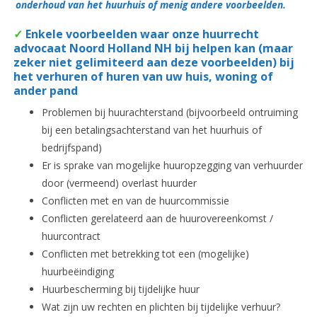
onderhoud van het huurhuis of menig andere voorbeelden.
✓
Enkele voorbeelden waar onze huurrecht
advocaat Noord Holland NH bij helpen kan (maar
zeker niet gelimiteerd aan deze voorbeelden) bij
het verhuren of huren van uw huis, woning of
ander pand
Problemen bij huurachterstand (bijvoorbeeld ontruiming
bij een betalingsachterstand van het huurhuis of
bedrijfspand)
Er is sprake van mogelijke huuropzegging van verhuurder
door (vermeend) overlast huurder
Conflicten met en van de huurcommissie
Conflicten gerelateerd aan de huurovereenkomst /
huurcontract
Conflicten met betrekking tot een (mogelijke)
huurbeëindiging
Huurbescherming bij tijdelijke huur
Wat zijn uw rechten en plichten bij tijdelijke verhuur?