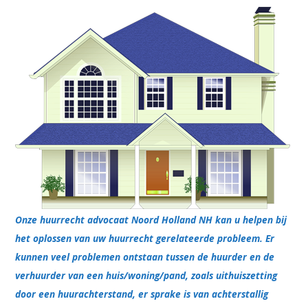
Onze huurrecht advocaat Noord Holland NH kan u helpen bij
het oplossen van uw huurrecht gerelateerde probleem. Er
kunnen veel problemen ontstaan tussen de huurder en de
verhuurder van een huis/woning/pand, zoals uithuiszetting
door een huurachterstand, er sprake is van achterstallig