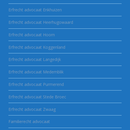
Erfrecht advocaat Enkhuizen
Erfrecht advocaat Heerhugowaard
Erfrecht advocaat Hoorn
Erfrecht advocaat Koggenland
Erfrecht advocaat Langedijk
Erfrecht advocaat Medemblik
Erfrecht advocaat Purmerend
Erfrecht advocaat Stede Broec
Erfrecht advocaat Zwaag
Familierecht advocaat