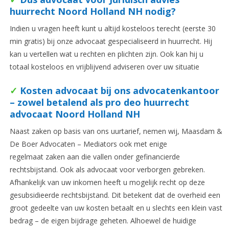
huurrecht Noord Holland NH nodig?
Indien u vragen heeft kunt u altijd kosteloos terecht (eerste 30
min gratis) bij onze advocaat gespecialiseerd in huurrecht. Hij
kan u vertellen wat u rechten en plichten zijn. Ook kan hij u
totaal kosteloos en vrijblijvend adviseren over uw situatie
✓
Kosten advocaat bij ons advocatenkantoor
– zowel betalend als pro deo huurrecht
advocaat Noord Holland NH
Naast zaken op basis van ons uurtarief, nemen wij, Maasdam &
De Boer Advocaten – Mediators ook met enige
regelmaat zaken aan die vallen onder gefinancierde
rechtsbijstand. Ook als advocaat voor verborgen gebreken.
Afhankelijk van uw inkomen heeft u mogelijk recht op deze
gesubsidieerde rechtsbijstand. Dit betekent dat de overheid een
groot gedeelte van uw kosten betaalt en u slechts een klein vast
bedrag – de eigen bijdrage geheten. Alhoewel de huidige