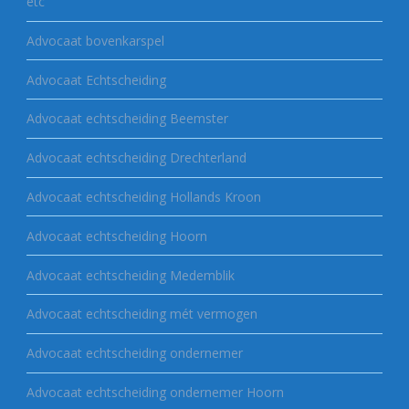
etc
Advocaat bovenkarspel
Advocaat Echtscheiding
Advocaat echtscheiding Beemster
Advocaat echtscheiding Drechterland
Advocaat echtscheiding Hollands Kroon
Advocaat echtscheiding Hoorn
Advocaat echtscheiding Medemblik
Advocaat echtscheiding mét vermogen
Advocaat echtscheiding ondernemer
Advocaat echtscheiding ondernemer Hoorn