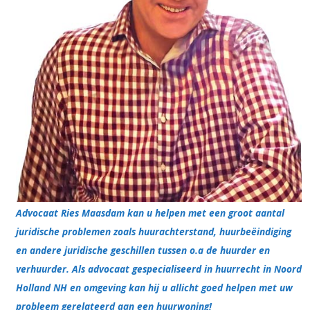
Advocaat Ries Maasdam kan u helpen met een groot aantal
juridische problemen zoals huurachterstand, huurbeëindiging
en andere juridische geschillen tussen o.a de huurder en
verhuurder. Als advocaat gespecialiseerd in huurrecht in Noord
Holland NH en omgeving kan hij u allicht goed helpen met uw
probleem gerelateerd aan een huurwoning!