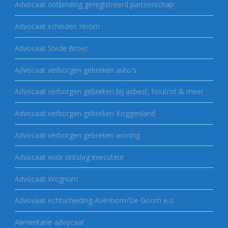
Advocaat ontbinding geregistreerd partnerschap
Advocaat scheiden Hoorn
Advocaat Stede Broec
Advocaat verborgen gebreken auto's
Advocaat verborgen gebreken bij asbest, houtrot & meer
Advocaat verborgen gebreken Koggenland
Advocaat verborgen gebreken woning
Advocaat voor ontslag executeur
Advocaat Wognum
Advovaat echtscheiding Avenhorn/De Goorn e.o
Alimentatie advocaat