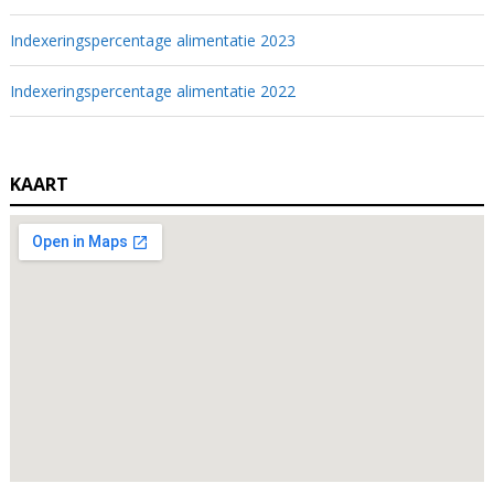
Indexeringspercentage alimentatie 2023
Indexeringspercentage alimentatie 2022
KAART