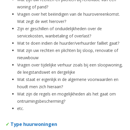
woning of pand?
Vragen over het beëindigen van de huurovereenkomst.
Wat zegt de wet hierover?
Zijn er geschillen of onduidelijkheden over de
servicekosten, wanbetaling of overlast?
Wat te doen indien de huurder/verhuurder failliet gaat?
Wat zijn uw rechten en plichten bij sloop, renovatie of
nieuwbouw
Vragen over tijdelijke verhuur zoals bij een sloopwoning,
de leegstandswet en dergelijke
Wat staat er eigenlijk in de algemene voorwaarden en
houdt men zich hieraan?
Wat zijn de regels en mogelijkheden als het gaat om
ontruimingsbescherming?
etc.
✓
Type huurwoningen