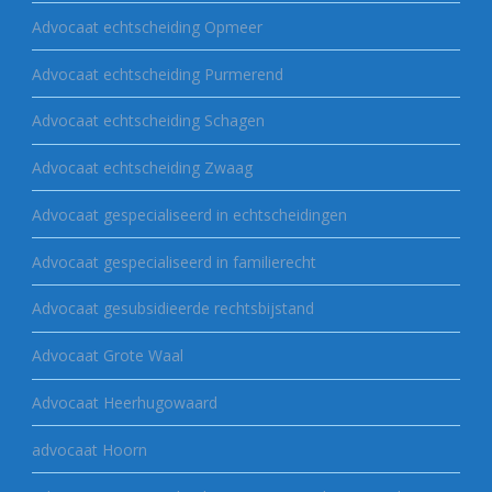
Advocaat echtscheiding Opmeer
Advocaat echtscheiding Purmerend
Advocaat echtscheiding Schagen
Advocaat echtscheiding Zwaag
Advocaat gespecialiseerd in echtscheidingen
Advocaat gespecialiseerd in familierecht
Advocaat gesubsidieerde rechtsbijstand
Advocaat Grote Waal
Advocaat Heerhugowaard
advocaat Hoorn