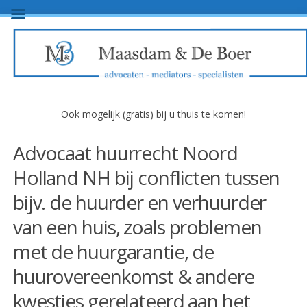
Ook mogelijk (gratis) bij u thuis te komen!
Advocaat huurrecht Noord
Holland NH bij conflicten tussen
bijv. de huurder en verhuurder
van een huis, zoals problemen
met de huurgarantie, de
huurovereenkomst & andere
kwesties gerelateerd aan het