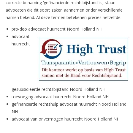
correcte benaming ‘gefinancierde rechtsbijstand’ is, staan
advocaten die dit soort zaken aannemen onder verschillende
namen bekend. Al deze termen betekenen precies hetzelfde:
pro-deo advocaat huurrecht Noord Holland NH
advocaat
huurrecht
gesubsidieerde rechtsbijstand Noord Holland NH
toevoeging advocaat huurrecht Noord Holland NH
gefinancierde rechtshulp advocaat huurrecht Noord Holland
NH
advocaat van onvermogen huurrecht Noord Holland NH