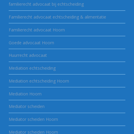
familierecht advocaat bij echtscheiding
Familierecht advocaat echtscheiding & alimentatie
Familierecht advocaat Hoorn
Goede advocaat Hoorn
Huurrecht advocaat
Mediation echtscheiding
Mediation echtscheiding Hoorn
Mediation Hoorn
Mediator scheiden
Mediator scheiden Hoorn
Mediator scheiden Hoorn