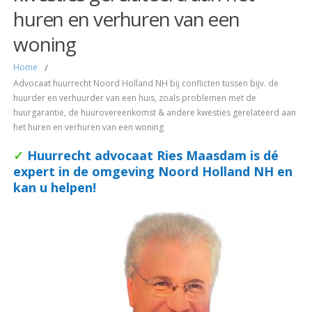
huren en verhuren van een
woning
Home
/
Advocaat huurrecht Noord Holland NH bij conflicten tussen bijv. de
huurder en verhuurder van een huis, zoals problemen met de
huurgarantie, de huurovereenkomst & andere kwesties gerelateerd aan
het huren en verhuren van een woning
✓
Huurrecht
advocaat Ries Maasdam is dé
expert in de omgeving Noord Holland NH en
kan u helpen!