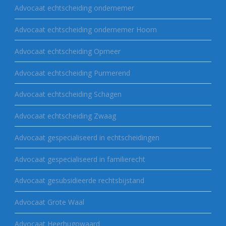
Advocaat echtscheiding ondernemer
Advocaat echtscheiding ondernemer Hoorn
Advocaat echtscheiding Opmeer
Advocaat echtscheiding Purmerend
Advocaat echtscheiding Schagen
Advocaat echtscheiding Zwaag
Advocaat gespecialiseerd in echtscheidingen
Advocaat gespecialiseerd in familierecht
Advocaat gesubsidieerde rechtsbijstand
Advocaat Grote Waal
Advocaat Heerhugowaard