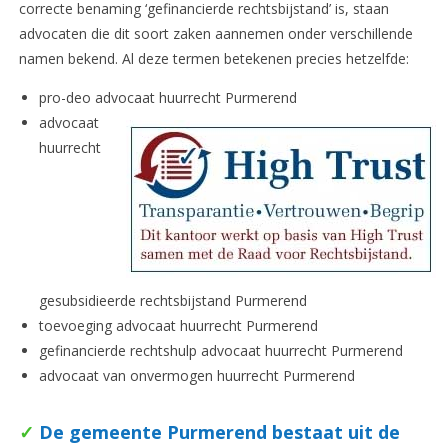
correcte benaming ‘gefinancierde rechtsbijstand’ is, staan
advocaten die dit soort zaken aannemen onder verschillende
namen bekend. Al deze termen betekenen precies hetzelfde:
pro-deo advocaat huurrecht Purmerend
advocaat
huurrecht
gesubsidieerde rechtsbijstand Purmerend
toevoeging advocaat huurrecht Purmerend
gefinancierde rechtshulp advocaat huurrecht Purmerend
advocaat van onvermogen huurrecht Purmerend
✓
De gemeente Purmerend bestaat uit de