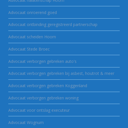
Advocaat nalatenschap Hoorn
Advocaat onroerend goed
Advocaat ontbinding geregistreerd partnerschap
Advocaat scheiden Hoorn
Advocaat Stede Broec
Advocaat verborgen gebreken auto's
Advocaat verborgen gebreken bij asbest, houtrot & meer
Advocaat verborgen gebreken Koggenland
Advocaat verborgen gebreken woning
Advocaat voor ontslag executeur
Advocaat Wognum