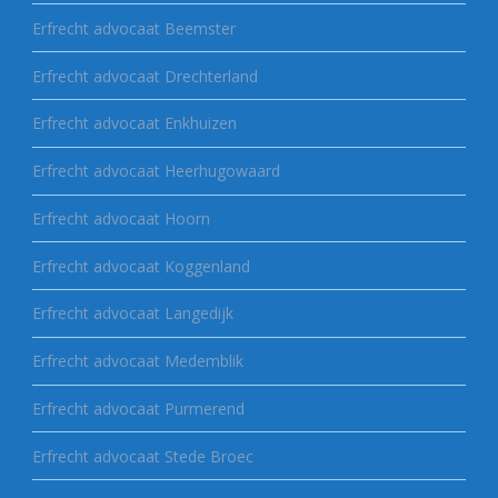
Erfrecht advocaat Beemster
Erfrecht advocaat Drechterland
Erfrecht advocaat Enkhuizen
Erfrecht advocaat Heerhugowaard
Erfrecht advocaat Hoorn
Erfrecht advocaat Koggenland
Erfrecht advocaat Langedijk
Erfrecht advocaat Medemblik
Erfrecht advocaat Purmerend
Erfrecht advocaat Stede Broec