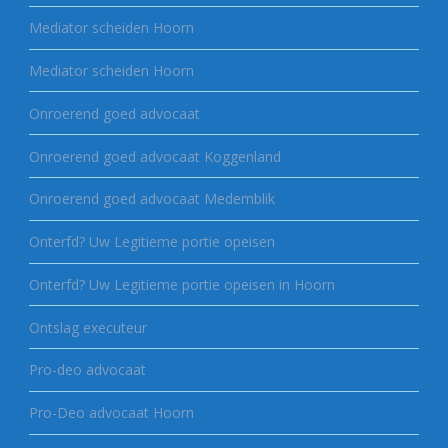
Mediator scheiden Hoorn
Mediator scheiden Hoorn
Onroerend goed advocaat
Onroerend goed advocaat Koggenland
Onroerend goed advocaat Medemblik
Onterfd? Uw Legitieme portie opeisen
Onterfd? Uw Legitieme portie opeisen in Hoorn
Ontslag executeur
Pro-deo advocaat
Pro-Deo advocaat Hoorn