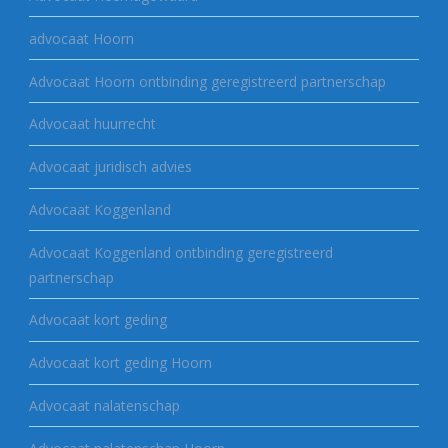
advocaat Hoorn
Advocaat Hoorn ontbinding geregistreerd partnerschap
Advocaat huurrecht
Advocaat juridisch advies
Advocaat Koggenland
Advocaat Koggenland ontbinding geregistreerd
partnerschap
Advocaat kort geding
Advocaat kort geding Hoorn
Advocaat nalatenschap