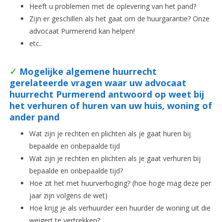
Heeft u problemen met de oplevering van het pand?
Zijn er geschillen als het gaat om de huurgarantie? Onze
advocaat Purmerend kan helpen!
etc..
✓
Mogelijke algemene huurrecht
gerelateerde vragen waar uw advocaat
huurrecht Purmerend antwoord op weet bij
het verhuren of huren van uw huis, woning of
ander pand
Wat zijn je rechten en plichten als je gaat huren bij
bepaalde en onbepaalde tijd
Wat zijn je rechten en plichten als je gaat verhuren bij
bepaalde en onbepaalde tijd?
Hoe zit het met huurverhoging? (hoe hoge mag deze per
jaar zijn volgens de wet)
Hoe krijg je als verhuurder een huurder de woning uit die
weigert te vertrekken?