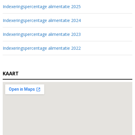
Indexeringspercentage alimentatie 2025
Indexeringspercentage alimentatie 2024
Indexeringspercentage alimentatie 2023
Indexeringspercentage alimentatie 2022
KAART