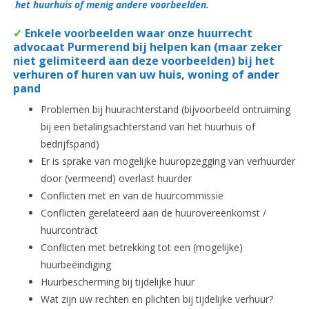
het huurhuis of menig andere voorbeelden.
✓
Enkele voorbeelden waar onze huurrecht
advocaat Purmerend bij helpen kan (maar zeker
niet gelimiteerd aan deze voorbeelden) bij het
verhuren of huren van uw huis, woning of ander
pand
Problemen bij huurachterstand (bijvoorbeeld ontruiming
bij een betalingsachterstand van het huurhuis of
bedrijfspand)
Er is sprake van mogelijke huuropzegging van verhuurder
door (vermeend) overlast huurder
Conflicten met en van de huurcommissie
Conflicten gerelateerd aan de huurovereenkomst /
huurcontract
Conflicten met betrekking tot een (mogelijke)
huurbeëindiging
Huurbescherming bij tijdelijke huur
Wat zijn uw rechten en plichten bij tijdelijke verhuur?