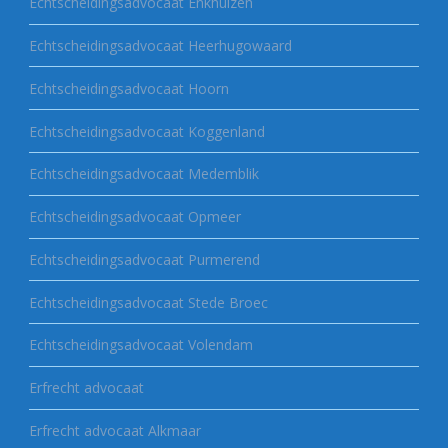
Echtscheidingsadvocaat Enkhuizen
Echtscheidingsadvocaat Heerhugowaard
Echtscheidingsadvocaat Hoorn
Echtscheidingsadvocaat Koggenland
Echtscheidingsadvocaat Medemblik
Echtscheidingsadvocaat Opmeer
Echtscheidingsadvocaat Purmerend
Echtscheidingsadvocaat Stede Broec
Echtscheidingsadvocaat Volendam
Erfrecht advocaat
Erfrecht advocaat Alkmaar