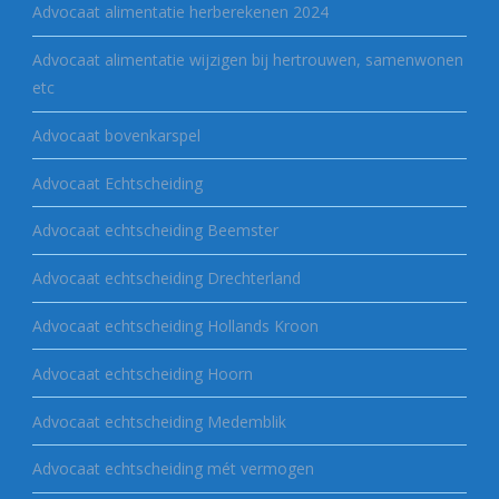
Advocaat alimentatie herberekenen 2024
Advocaat alimentatie wijzigen bij hertrouwen, samenwonen
etc
Advocaat bovenkarspel
Advocaat Echtscheiding
Advocaat echtscheiding Beemster
Advocaat echtscheiding Drechterland
Advocaat echtscheiding Hollands Kroon
Advocaat echtscheiding Hoorn
Advocaat echtscheiding Medemblik
Advocaat echtscheiding mét vermogen