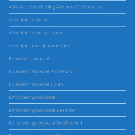
Advovaat echtscheiding Avenhorn/De Goorn e.o
Alimentatie advocaat
Alimentatie advocaat Hoorn
Alimentatie mediation/mediator
Bouwrecht advocaat
Bouwrecht advocaat Amsterdam
Bouwrecht advocaat Hoorn
Echtscheidingsadvocaat
Echtscheidingsadvocaat Beemster
Echtscheidingsadvocaat Drechterland