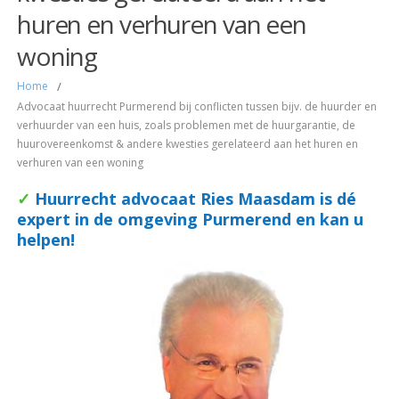
huren en verhuren van een
woning
Home
/
Advocaat huurrecht Purmerend bij conflicten tussen bijv. de huurder en
verhuurder van een huis, zoals problemen met de huurgarantie, de
huurovereenkomst & andere kwesties gerelateerd aan het huren en
verhuren van een woning
✓
Huurrecht
advocaat Ries Maasdam is dé
expert in de omgeving Purmerend en kan u
helpen!