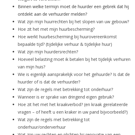
Binnen welke termijn moet de huurder een gebrek dat hij
ontdekt aan de verhuurder melden?
Wat zijn mijn huurrechten bij het slopen van uw gebouw?
Hoe zit het met mijn huurbescherming?
Hoe werkt huurbescherming bij huurovereenkomst
bepaalde tijd? (tijdelijke verhuur & tijdelijke huur)
Wat zijn mijn huurdersrechten?
Hoeveel belasting moet ik betalen bij het tijdelijk verhuren
van mijn huis?
Wie is eigenlijk aansprakelijk voor het gehuurde? Is dat de
huurder of is dat de verhuurder?
Wat zijn de regels met betrekking tot onderhuur?
Wanneer is er sprake van dringend eigen gebruik?
Hoe zit het met het kraakverbod? (en kraak gerelateerde
vragen – of heeft u een kraker in uw pand bijvoorbeeld?)
Wat zijn de regels met betrekking tot
onderhuur/onderverhuur
Wat zijn uw rechten en plichten bij renovatie van een