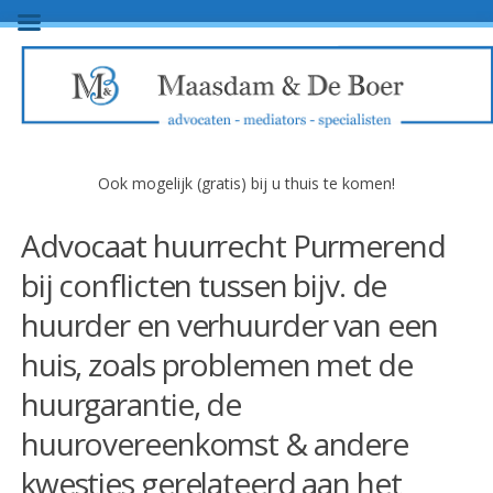
Ook mogelijk (gratis) bij u thuis te komen!
Advocaat huurrecht Purmerend
bij conflicten tussen bijv. de
huurder en verhuurder van een
huis, zoals problemen met de
huurgarantie, de
huurovereenkomst & andere
kwesties gerelateerd aan het