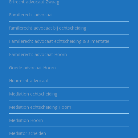
Erfrecht advocaat Zwaag
Familierecht advocaat
familierecht advocaat bij echtscheiding
Familierecht advocaat echtscheiding & alimentatie
Familierecht advocaat Hoorn
Goede advocaat Hoorn
Huurrecht advocaat
Mediation echtscheiding
Mediation echtscheiding Hoorn
Mediation Hoorn
Mediator scheiden