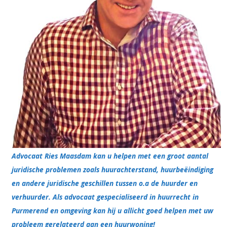
Advocaat Ries Maasdam kan u helpen met een groot aantal
juridische problemen zoals huurachterstand, huurbeëindiging
en andere juridische geschillen tussen o.a de huurder en
verhuurder. Als advocaat gespecialiseerd in huurrecht in
Purmerend en omgeving kan hij u allicht goed helpen met uw
probleem gerelateerd aan een huurwoning!