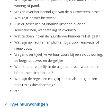
woning of pand?
Vragen over het beëindigen van de huurovereenkomst.
Wat zegt de wet hierover?
Zijn er geschillen of onduidelijkheden over de
servicekosten, wanbetaling of overlast?
Wat te doen indien de huurder/verhuurder failliet gaat?
Wat zijn uw rechten en plichten bij sloop, renovatie of
nieuwbouw
Vragen over tijdelijke verhuur zoals bij een sloopwoning,
de leegstandswet en dergelijke
Wat staat er eigenlijk in de algemene voorwaarden en
houdt men zich hieraan?
Wat zijn de regels en mogelijkheden als het gaat om
ontruimingsbescherming?
etc.
✓
Type huurwoningen