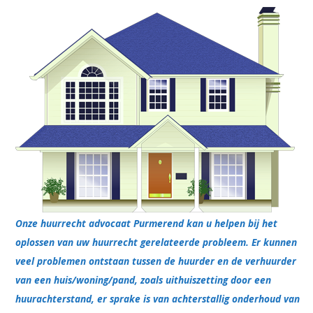
Onze huurrecht advocaat Purmerend kan u helpen bij het
oplossen van uw huurrecht gerelateerde probleem. Er kunnen
veel problemen ontstaan tussen de huurder en de verhuurder
van een huis/woning/pand, zoals uithuiszetting door een
huurachterstand, er sprake is van achterstallig onderhoud van