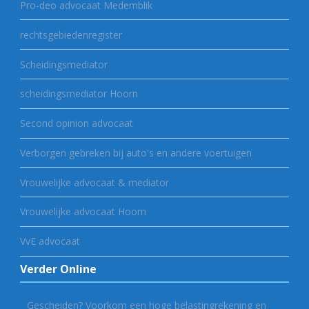
Pro-deo advocaat Medemblik
rechtsgebiedenregister
Scheidingsmediator
scheidingsmediator Hoorn
Second opinion advocaat
Verborgen gebreken bij auto's en andere voertuigen
Vrouwelijke advocaat & mediator
Vrouwelijke advocaat Hoorn
VvE advocaat
Verder Online
Gescheiden? Voorkom een hoge belastingrekening en