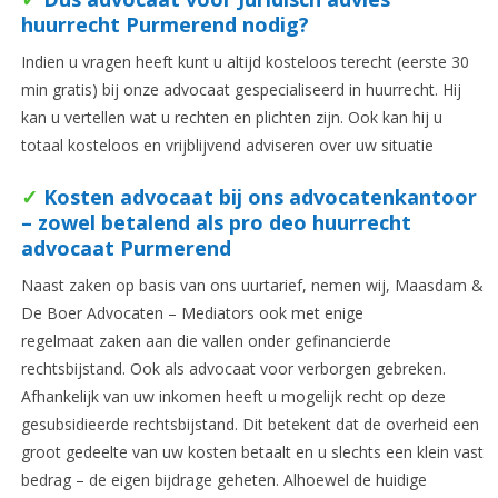
huurrecht Purmerend nodig?
Indien u vragen heeft kunt u altijd kosteloos terecht (eerste 30
min gratis) bij onze advocaat gespecialiseerd in huurrecht. Hij
kan u vertellen wat u rechten en plichten zijn. Ook kan hij u
totaal kosteloos en vrijblijvend adviseren over uw situatie
✓
Kosten advocaat bij ons advocatenkantoor
– zowel betalend als pro deo huurrecht
advocaat Purmerend
Naast zaken op basis van ons uurtarief, nemen wij, Maasdam &
De Boer Advocaten – Mediators ook met enige
regelmaat zaken aan die vallen onder gefinancierde
rechtsbijstand. Ook als advocaat voor verborgen gebreken.
Afhankelijk van uw inkomen heeft u mogelijk recht op deze
gesubsidieerde rechtsbijstand. Dit betekent dat de overheid een
groot gedeelte van uw kosten betaalt en u slechts een klein vast
bedrag – de eigen bijdrage geheten. Alhoewel de huidige