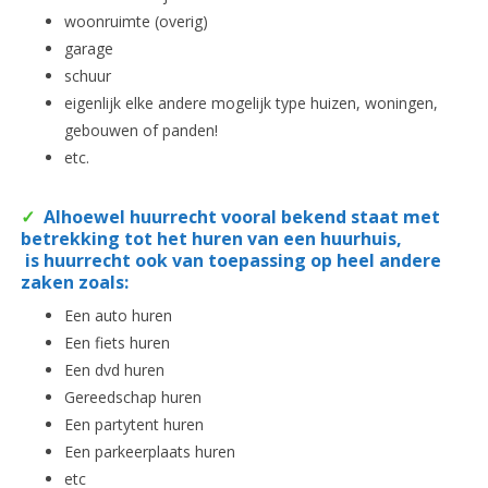
woonruimte (overig)
garage
schuur
eigenlijk elke andere mogelijk type huizen, woningen,
gebouwen of panden!
etc.
✓
Alhoewel huurrecht vooral bekend staat met
betrekking tot het huren van een huurhuis,
is huurrecht ook van toepassing op heel andere
zaken zoals:
Een auto huren
Een fiets huren
Een dvd huren
Gereedschap huren
Een partytent huren
Een parkeerplaats huren
etc