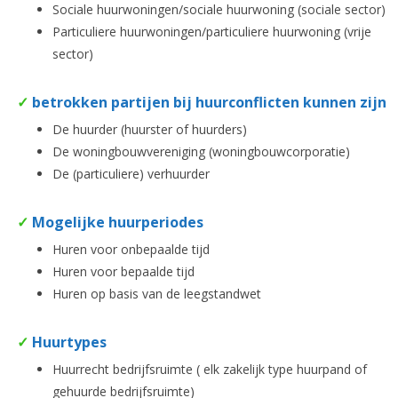
Sociale huurwoningen/sociale huurwoning (sociale sector)
Particuliere huurwoningen/particuliere huurwoning (vrije
sector)
✓
betrokken partijen bij huurconflicten kunnen zijn
De huurder (huurster of huurders)
De woningbouwvereniging (woningbouwcorporatie)
De (particuliere) verhuurder
✓
Mogelijke huurperiodes
Huren voor onbepaalde tijd
Huren voor bepaalde tijd
Huren op basis van de leegstandwet
✓
Huurtypes
Huurrecht bedrijfsruimte ( elk zakelijk type huurpand of
gehuurde bedrijfsruimte)