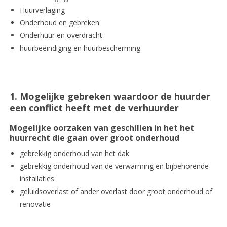
Huurverlaging
Onderhoud en gebreken
Onderhuur en overdracht
huurbeëindiging en huurbescherming
1. Mogelijke gebreken waardoor de huurder
een conflict heeft met de verhuurder
Mogelijke oorzaken van geschillen in het het
huurrecht die gaan over groot onderhoud
gebrekkig onderhoud van het dak
gebrekkig onderhoud van de verwarming en bijbehorende
installaties
geluidsoverlast of ander overlast door groot onderhoud of
renovatie