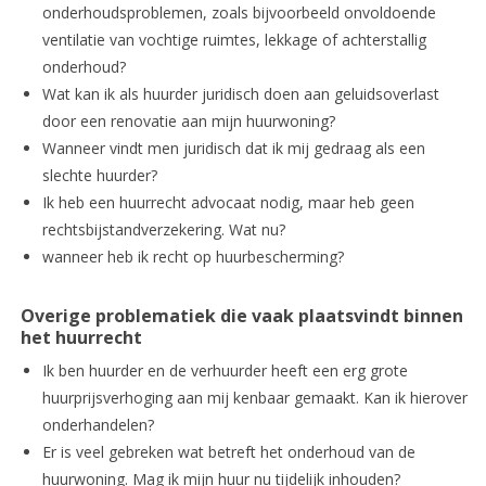
onderhoudsproblemen, zoals bijvoorbeeld onvoldoende
ventilatie van vochtige ruimtes, lekkage of achterstallig
onderhoud?
Wat kan ik als huurder juridisch doen aan geluidsoverlast
door een renovatie aan mijn huurwoning?
Wanneer vindt men juridisch dat ik mij gedraag als een
slechte huurder?
Ik heb een huurrecht advocaat nodig, maar heb geen
rechtsbijstandverzekering. Wat nu?
wanneer heb ik recht op huurbescherming?
Overige problematiek die vaak plaatsvindt binnen
het huurrecht
Ik ben huurder en de verhuurder heeft een erg grote
huurprijsverhoging aan mij kenbaar gemaakt. Kan ik hierover
onderhandelen?
Er is veel gebreken wat betreft het onderhoud van de
huurwoning. Mag ik mijn huur nu tijdelijk inhouden?