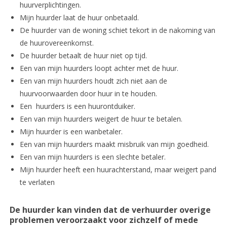
huurverplichtingen.
Mijn huurder laat de huur onbetaald.
De huurder van de woning schiet tekort in de nakoming van
de huurovereenkomst.
De huurder betaalt de huur niet op tijd.
Een van mijn huurders loopt achter met de huur.
Een van mijn huurders houdt zich niet aan de
huurvoorwaarden door huur in te houden.
Een huurders is een huurontduiker.
Een van mijn huurders weigert de huur te betalen.
Mijn huurder is een wanbetaler.
Een van mijn huurders maakt misbruik van mijn goedheid.
Een van mijn huurders is een slechte betaler.
Mijn huurder heeft een huurachterstand, maar weigert pand
te verlaten
De huurder kan vinden dat de verhuurder overige
problemen veroorzaakt voor zichzelf of mede