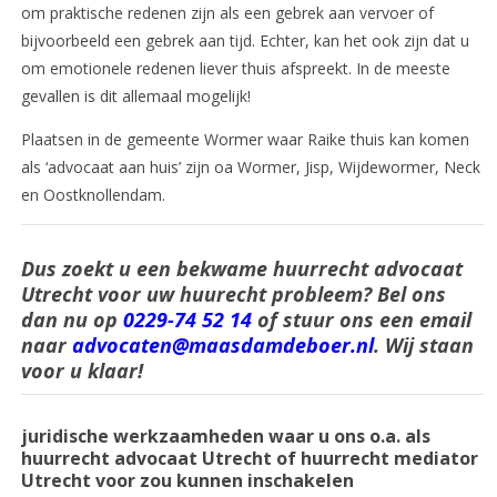
om praktische redenen zijn als een gebrek aan vervoer of
bijvoorbeeld een gebrek aan tijd. Echter, kan het ook zijn dat u
om emotionele redenen liever thuis afspreekt. In de meeste
gevallen is dit allemaal mogelijk!
Plaatsen in de gemeente Wormer waar Raike thuis kan komen
als ‘advocaat aan huis’ zijn oa Wormer, Jisp, Wijdewormer, Neck
en Oostknollendam.
Dus zoekt u een bekwame huurrecht advocaat
Utrecht voor uw huurecht probleem? Bel ons
dan nu op
0229-74 52 14
of stuur ons een email
naar
advocaten@maasdamdeboer.nl
. Wij staan
voor u klaar!
juridische werkzaamheden waar u ons o.a. als
huurrecht advocaat Utrecht of huurrecht mediator
Utrecht voor zou kunnen inschakelen