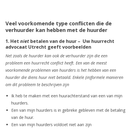
Veel voorkomende type conflicten die de
verhuurder kan hebben met de huurder
1. Het
niet
betalen van de huur – Uw huurrecht
advocaat Utrecht geeft voorbeelden
Net zoals de huurder kan ook de verhuurder zijn die een
probleem een huurrecht conflict heeft. Een van de meest
voorkomende problemen van huurders is het hebben van een
huurder die diens huur niet betaald. Enkele (in)formele manieren
om dit probleem te beschrijven zijn
Ik heb te maken met een huurachterstand van een van mijn
huurders.
Een van mijn huurders is in gebreke gebleven met de betaling
van de huur.
Een van mijn huurders voldoet niet aan zijn