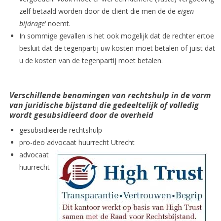
zelf betaald worden door de cliënt die men de de
eigen
bijdrage
‘ noemt.
In sommige gevallen is het ook mogelijk dat de rechter ertoe
besluit dat de tegenpartij uw kosten moet betalen of juist dat
u de kosten van de tegenpartij moet betalen.
Verschillende benamingen van rechtshulp in de vorm
van juridische bijstand die gedeeltelijk of volledig
wordt gesubsidieerd door de overheid
gesubsidieerde rechtshulp
pro-deo advocaat huurrecht Utrecht
advocaat
huurrecht