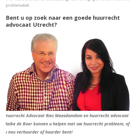
problematiek
Bent u op zoek naar een goede huurrecht
advocaat Utrecht?
Huurrecht Advocaat Ries Maasdamdam en huurrecht advocaat
Raike de Boer kunnen u helpen met uw huurrecht probleem, of
u nou verhuurder of huurder bent!