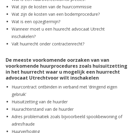
Wat zijn de kosten van de huurcommissie
Wat zijn de kosten van een bodemprocedure?
Wat is een opzegtermijn?
Wanneer moet u een huurecht advocaat Utrecht
inschakelen?
Valt huurrecht onder contractenrecht?
De meeste voorkomende oorzaken van van
voorkomende huurprocedures zoals huisuitzetting
in het huurrecht waar u mogelijk een huurrecht
advocaat Utrechtvoor wilt inschakelen
Huurcontract ontbinden in verband met ‘dringend eigen
gebruik’
Huisuitzetting van de huurder
Huurachterstand van de huurder
Adres problematiek zoals bijvoorbeeld spookbewoning of
adresfraude
Huurverhoging