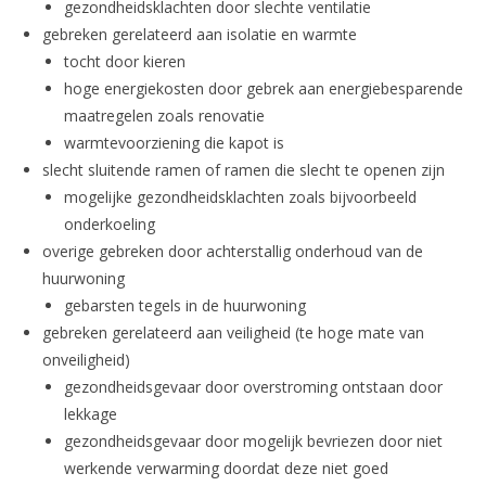
gezondheidsklachten door slechte ventilatie
gebreken gerelateerd aan isolatie en warmte
tocht door kieren
hoge energiekosten door gebrek aan energiebesparende
maatregelen zoals renovatie
warmtevoorziening die kapot is
slecht sluitende ramen of ramen die slecht te openen zijn
mogelijke gezondheidsklachten zoals bijvoorbeeld
onderkoeling
overige gebreken door achterstallig onderhoud van de
huurwoning
gebarsten tegels in de huurwoning
gebreken gerelateerd aan veiligheid (te hoge mate van
onveiligheid)
gezondheidsgevaar door overstroming ontstaan door
lekkage
gezondheidsgevaar door mogelijk bevriezen door niet
werkende verwarming doordat deze niet goed