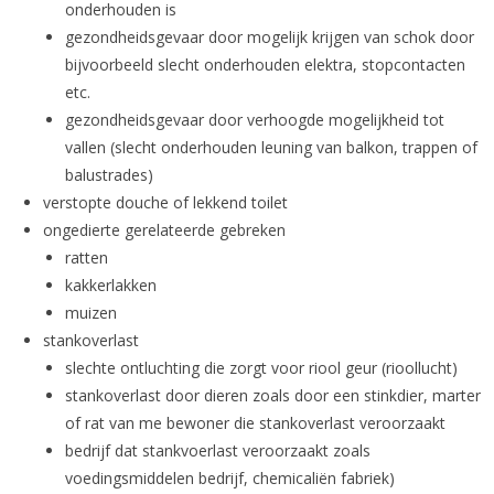
onderhouden is
gezondheidsgevaar door mogelijk krijgen van schok door
bijvoorbeeld slecht onderhouden elektra, stopcontacten
etc.
gezondheidsgevaar door verhoogde mogelijkheid tot
vallen (slecht onderhouden leuning van balkon, trappen of
balustrades)
verstopte douche of lekkend toilet
ongedierte gerelateerde gebreken
ratten
kakkerlakken
muizen
stankoverlast
slechte ontluchting die zorgt voor riool geur (rioollucht)
stankoverlast door dieren zoals door een stinkdier, marter
of rat van me bewoner die stankoverlast veroorzaakt
bedrijf dat stankvoerlast veroorzaakt zoals
voedingsmiddelen bedrijf, chemicaliën fabriek)