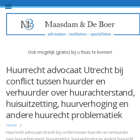
Ook mogelijk (gratis) bij u thuis te komen!
Huurrecht advocaat Utrecht bij
conflict tussen huurder en
verhuurder over huurachterstand,
huisuitzetting, huurverhoging en
andere huurecht problematiek
Home
/
Huurrecht advocaat Utrecht bij conflict tussen huurder en verhuurder
over huurachterstand, huisuitzetting, huurverhoging en andere huurecht