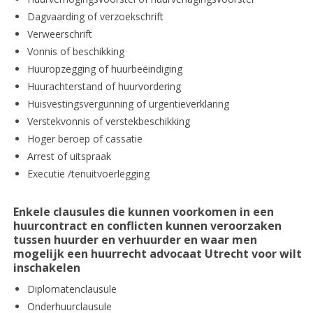
Dagvaarding of verzoekschrift
Verweerschrift
Vonnis of beschikking
Huuropzegging of huurbeëindiging
Huurachterstand of huurvordering
Huisvestingsvergunning of urgentieverklaring
Verstekvonnis of verstekbeschikking
Hoger beroep of cassatie
Arrest of uitspraak
Executie /tenuitvoerlegging
Enkele clausules die kunnen voorkomen in een
huurcontract en conflicten kunnen veroorzaken
tussen huurder en verhuurder en waar men
mogelijk een huurrecht advocaat Utrecht voor wilt
inschakelen
Diplomatenclausule
Onderhuurclausule