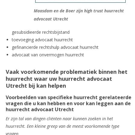
Maasdam en de Boer zijn high trust huurrecht
advocaat Utrecht
gesubsidieerde rechtsbijstand
toevoeging advocaat huurrecht
gefinancierde rechtshulp advocaat huurrecht
advocaat van onvermogen huurrecht
Vaak voorkomende problematiek binnen het
huurrecht waar uw huurrecht advocaat
Utrecht bij kan helpen
Voorbeelden van specifieke huurrecht gerelateerde
vragen die u kan hebben en voor kan leggen aan de
huurrecht advocaat Utrecht
Er zijn tal van dingen cliënten naar kunnen zoeken in het
huurrecht. Een kleine greep van de meest voorkomende type
vragen