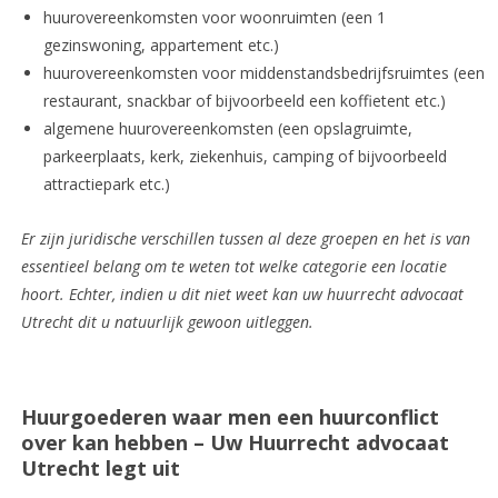
huurovereenkomsten voor woonruimten (een 1
gezinswoning, appartement etc.)
huurovereenkomsten voor middenstandsbedrijfsruimtes (een
restaurant, snackbar of bijvoorbeeld een koffietent etc.)
algemene huurovereenkomsten (een opslagruimte,
parkeerplaats, kerk, ziekenhuis, camping of bijvoorbeeld
attractiepark etc.)
Er zijn juridische verschillen tussen al deze groepen en het is van
essentieel belang om te weten tot welke categorie een locatie
hoort. Echter, indien u dit niet weet kan uw huurrecht advocaat
Utrecht dit u natuurlijk gewoon uitleggen.
Huurgoederen waar men een huurconflict
over kan hebben – Uw Huurrecht advocaat
Utrecht legt uit