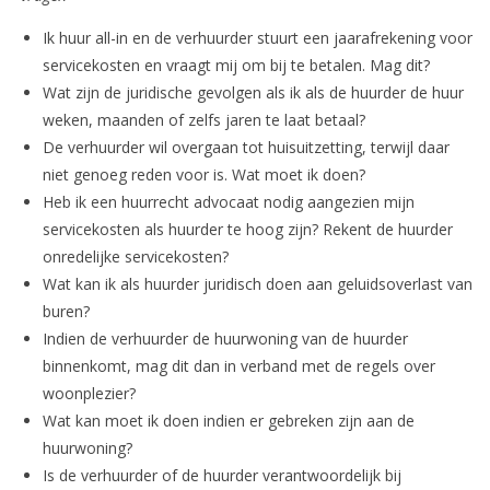
Ik huur all-in en de verhuurder stuurt een jaarafrekening voor
servicekosten en vraagt mij om bij te betalen. Mag dit?
Wat zijn de juridische gevolgen als ik als de huurder de huur
weken, maanden of zelfs jaren te laat betaal?
De verhuurder wil overgaan tot huisuitzetting, terwijl daar
niet genoeg reden voor is. Wat moet ik doen?
Heb ik een huurrecht advocaat nodig aangezien mijn
servicekosten als huurder te hoog zijn? Rekent de huurder
onredelijke servicekosten?
Wat kan ik als huurder juridisch doen aan geluidsoverlast van
buren?
Indien de verhuurder de huurwoning van de huurder
binnenkomt, mag dit dan in verband met de regels over
woonplezier?
Wat kan moet ik doen indien er gebreken zijn aan de
huurwoning?
Is de verhuurder of de huurder verantwoordelijk bij