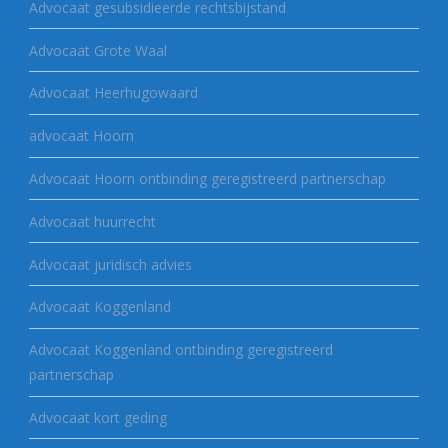
Advocaat gesubsidieerde rechtsbijstand
Advocaat Grote Waal
Advocaat Heerhugowaard
advocaat Hoorn
Advocaat Hoorn ontbinding geregistreerd partnerschap
Advocaat huurrecht
Advocaat juridisch advies
Advocaat Koggenland
Advocaat Koggenland ontbinding geregistreerd
partnerschap
Advocaat kort geding