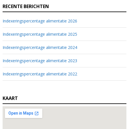
RECENTE BERICHTEN
Indexeringspercentage alimentatie 2026
Indexeringspercentage alimentatie 2025
Indexeringspercentage alimentatie 2024
Indexeringspercentage alimentatie 2023
Indexeringspercentage alimentatie 2022
KAART