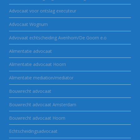
Advocaat voor ontslag executeur
Advocaat Wognum
Advovaat echtscheiding Avenhorn/De Goorn e.o
Alimentatie advocaat
Alimentatie advocaat Hoorn
Alimentatie mediation/mediator
Bouwrecht advocaat
Bouwrecht advocaat Amsterdam
Bouwrecht advocaat Hoorn
Echtscheidingsadvocaat