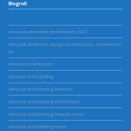
Blogroll
–
Advocaat alimentatie herberekenen 2024
Advocaat alimentatie wijzigen bij hertrouwen, samenwonen
etc
Advocaat bovenkarspel
Advocaat Echtscheiding
Advocaat echtscheiding Beemster
Advocaat echtscheiding Drechterland
Advocaat echtscheiding Hollands Kroon
Advocaat echtscheiding Hoorn