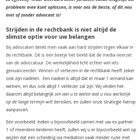
probleem mee kunt oplossen, is voor ons de beste, of dit nou
met of zonder advocaat is!
Strijden in de rechtbank is niet altijd de
slimste optie voor uw belangen
Bij advocaten denkt men vaak aan hard strijden tegen elkaar in
de rechtbank. Dit is een beetje het beeld dat de media neerzet
van de advocatuur. De werkelijkheid licht echter wel iets
genuanceerder. Winnen of verliezen in
de rechtbank heeft zeker
ook zijn nadelen. Een nadeel is altijd dat er maar 1 iemand kan
winnen, en dus ook altijd 1 verliezer zal zijn. Wij vinden het
daarom altijd belangrijk
om van u te weten wat u nou werkelijk
op de lange termijn wilt bereiken
, en zullen onze strategie hierop
aanpassen.
Een voorbeeld: Indien u bijvoorbeeld samen met uw ex-partner
1 of meerdere kinderen heeft, zullen wij u er bijvoorbeeld wel op
wijzen dat een scheiding via mediation vaak minder ruzie met