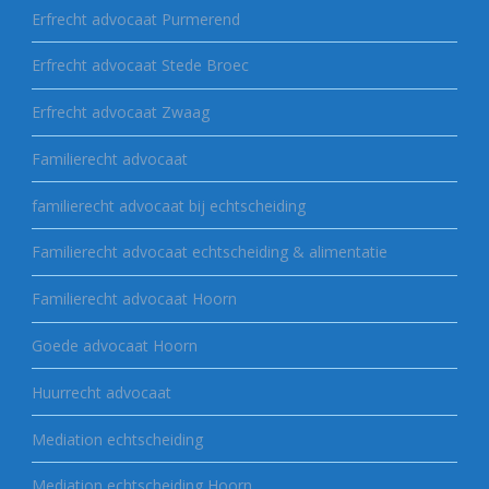
Erfrecht advocaat Purmerend
Erfrecht advocaat Stede Broec
Erfrecht advocaat Zwaag
Familierecht advocaat
familierecht advocaat bij echtscheiding
Familierecht advocaat echtscheiding & alimentatie
Familierecht advocaat Hoorn
Goede advocaat Hoorn
Huurrecht advocaat
Mediation echtscheiding
Mediation echtscheiding Hoorn