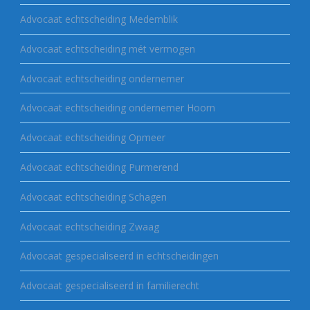
Advocaat echtscheiding Medemblik
Advocaat echtscheiding mét vermogen
Advocaat echtscheiding ondernemer
Advocaat echtscheiding ondernemer Hoorn
Advocaat echtscheiding Opmeer
Advocaat echtscheiding Purmerend
Advocaat echtscheiding Schagen
Advocaat echtscheiding Zwaag
Advocaat gespecialiseerd in echtscheidingen
Advocaat gespecialiseerd in familierecht