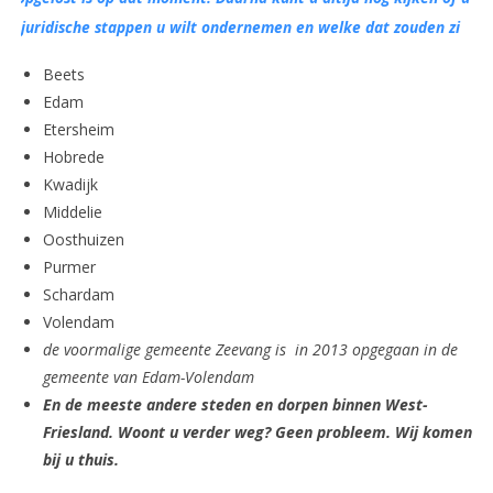
juridische stappen u wilt ondernemen en welke dat zouden zi
Beets
Edam
Etersheim
Hobrede
Kwadijk
Middelie
Oosthuizen
Purmer
Schardam
Volendam
de voormalige gemeente Zeevang is in 2013 opgegaan in de
gemeente van Edam-Volendam
En de meeste andere steden en dorpen binnen West-
Friesland. Woont u verder weg? Geen probleem. Wij komen
bij u thuis.