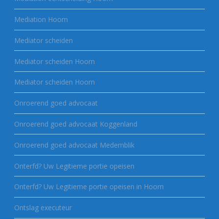
Mediation Hoorn
Mediator scheiden
Mediator scheiden Hoorn
Mediator scheiden Hoorn
Onroerend goed advocaat
Onroerend goed advocaat Koggenland
Onroerend goed advocaat Medemblik
Onterfd? Uw Legitieme portie opeisen
Onterfd? Uw Legitieme portie opeisen in Hoorn
Ontslag executeur