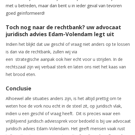
met u betreden, maar dan bent u in ieder geval van tevoren
goed geïnformeerd!
Toch nog naar de rechtbank? uw advocaat
juridisch advies Edam-Volendam legt uit
Indien het blijkt dat uw geschil of vraag niet anders op te lossen
is dan via de rechtbank, zullen wij via
een strategische aanpak ook hier echt voor u strijden. In de
rechtszaal zijn wij verbaal sterk en laten ons niet het kaas van
het brood eten.
Conclusie
Alhoewel alle situaties anders zijn, is het altijd prettig om te
weten hoe de vork nou echt in de steel zit, op juridisch vlak,
indien u een geschil of vraag heeft. Dit is precies waar een
vrijblijvend juridisch adviessprek voor bedoeld is bij uw advocaat
juridisch advies Edam-Volendam. Het geeft mensen vaak rust