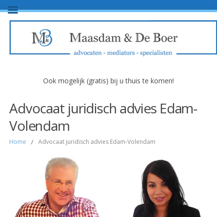
Ook mogelijk (gratis) bij u thuis te komen!
Advocaat juridisch advies Edam-
Volendam
Home
/
Advocaat juridisch advies Edam-Volendam