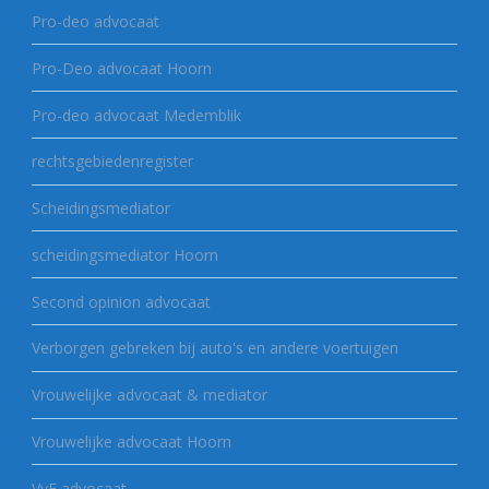
Pro-deo advocaat
Pro-Deo advocaat Hoorn
Pro-deo advocaat Medemblik
rechtsgebiedenregister
Scheidingsmediator
scheidingsmediator Hoorn
Second opinion advocaat
Verborgen gebreken bij auto's en andere voertuigen
Vrouwelijke advocaat & mediator
Vrouwelijke advocaat Hoorn
VvE advocaat