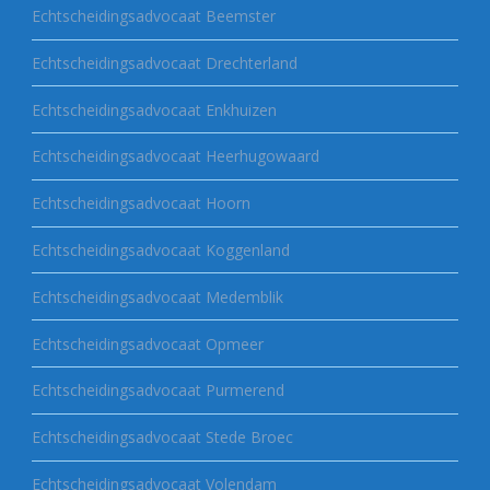
Echtscheidingsadvocaat Beemster
Echtscheidingsadvocaat Drechterland
Echtscheidingsadvocaat Enkhuizen
Echtscheidingsadvocaat Heerhugowaard
Echtscheidingsadvocaat Hoorn
Echtscheidingsadvocaat Koggenland
Echtscheidingsadvocaat Medemblik
Echtscheidingsadvocaat Opmeer
Echtscheidingsadvocaat Purmerend
Echtscheidingsadvocaat Stede Broec
Echtscheidingsadvocaat Volendam