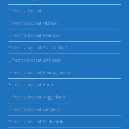
Erfrecht advocaat
Erfrecht advocaat Alkmaar
Erfrecht advocaat Beemster
Erfrecht advocaat Drechterland
Erfrecht advocaat Enkhuizen
Erfrecht advocaat Heerhugowaard
Erfrecht advocaat Hoorn
Erfrecht advocaat Koggenland
Erfrecht advocaat Langedijk
Erfrecht advocaat Medemblik