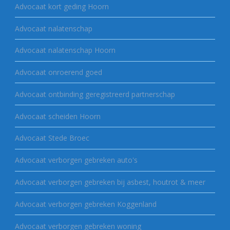
Advocaat kort geding Hoorn
Advocaat nalatenschap
Advocaat nalatenschap Hoorn
Advocaat onroerend goed
Advocaat ontbinding geregistreerd partnerschap
Advocaat scheiden Hoorn
Advocaat Stede Broec
Advocaat verborgen gebreken auto's
Advocaat verborgen gebreken bij asbest, houtrot & meer
Advocaat verborgen gebreken Koggenland
Advocaat verborgen gebreken woning