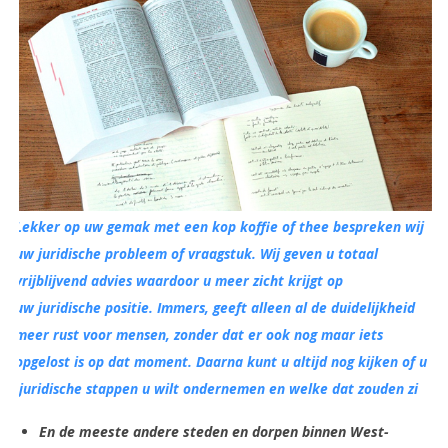
Lekker op uw gemak met een kop koffie of thee bespreken wij
uw juridische probleem of vraagstuk. Wij geven u totaal
vrijblijvend advies waardoor u meer zicht krijgt op
uw juridische positie. Immers, geeft alleen al de duidelijkheid
meer rust voor mensen, zonder dat er ook nog maar iets
opgelost is op dat moment. Daarna kunt u altijd nog kijken of u
juridische stappen u wilt ondernemen en welke dat zouden zi
En de meeste andere steden en dorpen binnen West-