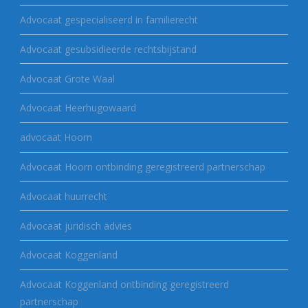
Advocaat gespecialiseerd in familierecht
Advocaat gesubsidieerde rechtsbijstand
Advocaat Grote Waal
Advocaat Heerhugowaard
advocaat Hoorn
Advocaat Hoorn ontbinding geregistreerd partnerschap
Advocaat huurrecht
Advocaat juridisch advies
Advocaat Koggenland
Advocaat Koggenland ontbinding geregistreerd
partnerschap