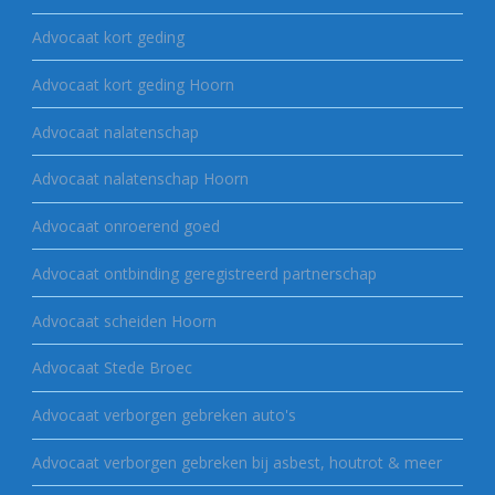
Advocaat kort geding
Advocaat kort geding Hoorn
Advocaat nalatenschap
Advocaat nalatenschap Hoorn
Advocaat onroerend goed
Advocaat ontbinding geregistreerd partnerschap
Advocaat scheiden Hoorn
Advocaat Stede Broec
Advocaat verborgen gebreken auto's
Advocaat verborgen gebreken bij asbest, houtrot & meer