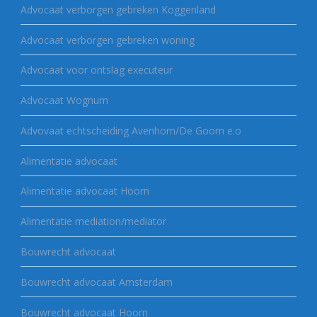
Advocaat verborgen gebreken Koggenland
Advocaat verborgen gebreken woning
Advocaat voor ontslag executeur
Advocaat Wognum
Advovaat echtscheiding Avenhorn/De Goorn e.o
Alimentatie advocaat
Alimentatie advocaat Hoorn
Alimentatie mediation/mediator
Bouwrecht advocaat
Bouwrecht advocaat Amsterdam
Bouwrecht advocaat Hoorn