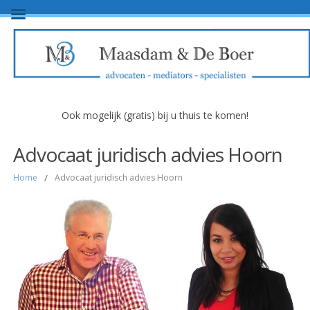
Ook mogelijk (gratis) bij u thuis te komen!
Advocaat juridisch advies Hoorn
Home
/
Advocaat juridisch advies Hoorn