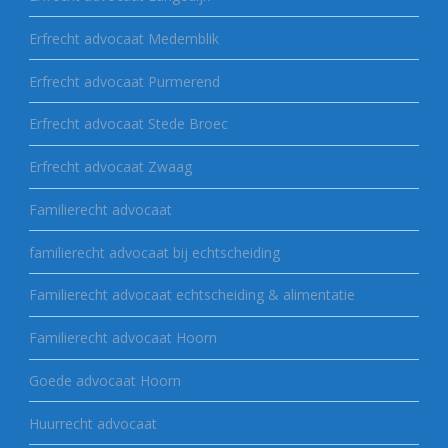
Erfrecht advocaat Medemblik
Erfrecht advocaat Purmerend
Erfrecht advocaat Stede Broec
Erfrecht advocaat Zwaag
Familierecht advocaat
familierecht advocaat bij echtscheiding
Familierecht advocaat echtscheiding & alimentatie
Familierecht advocaat Hoorn
Goede advocaat Hoorn
Huurrecht advocaat