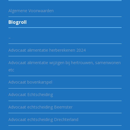
Algemene Voorwaarden
Blogroll
–
Advocaat alimentatie herberekenen 2024
Advocaat alimentatie wijzigen bij hertrouwen, samenwonen
etc
Advocaat bovenkarspel
Advocaat Echtscheiding
Advocaat echtscheiding Beemster
Advocaat echtscheiding Drechterland