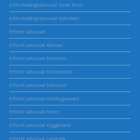
Echtscheidingsadvocaat Stede Broec
Echtscheidingsadvocaat Volendam
Erfrecht advocaat
Erfrecht advocaat Alkmaar
Erfrecht advocaat Beemster
Erfrecht advocaat Drechterland
Erfrecht advocaat Enkhuizen
Erfrecht advocaat Heerhugowaard
Erfrecht advocaat Hoorn
Erfrecht advocaat Koggenland
Erfrecht advocaat Langedijk