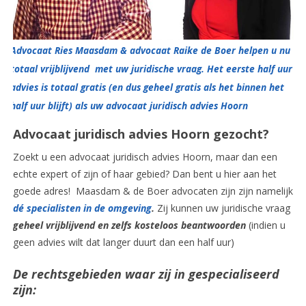
Advocaat Ries Maasdam & advocaat Raike de Boer helpen u nu
totaal vrijblijvend met uw juridische vraag. Het eerste half uur
advies is totaal gratis (en dus geheel gratis als het binnen het
half uur blijft) als uw advocaat juridisch advies Hoorn
Advocaat juridisch advies Hoorn gezocht?
Zoekt u een advocaat juridisch advies Hoorn, maar dan een
echte expert of zijn of haar gebied? Dan bent u hier aan het
goede adres! Maasdam & de Boer advocaten zijn zijn namelijk
dé specialisten in de omgeving
.
Zij kunnen uw juridische vraag
geheel vrijblijvend en zelfs kosteloos beantwoorden
(indien u
geen advies wilt dat langer duurt dan een half uur)
De rechtsgebieden waar zij in gespecialiseerd
zijn: