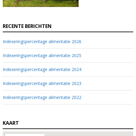
RECENTE BERICHTEN
Indexeringspercentage alimentatie 2026
Indexeringspercentage alimentatie 2025
Indexeringspercentage alimentatie 2024
Indexeringspercentage alimentatie 2023
Indexeringspercentage alimentatie 2022
KAART