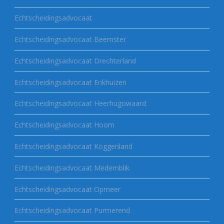
Echtscheidingsadvocaat
Echtscheidingsadvocaat Beemster
Echtscheidingsadvocaat Drechterland
Echtscheidingsadvocaat Enkhuizen
Echtscheidingsadvocaat Heerhugowaard
Echtscheidingsadvocaat Hoorn
Echtscheidingsadvocaat Koggenland
Echtscheidingsadvocaat Medemblik
Echtscheidingsadvocaat Opmeer
Echtscheidingsadvocaat Purmerend