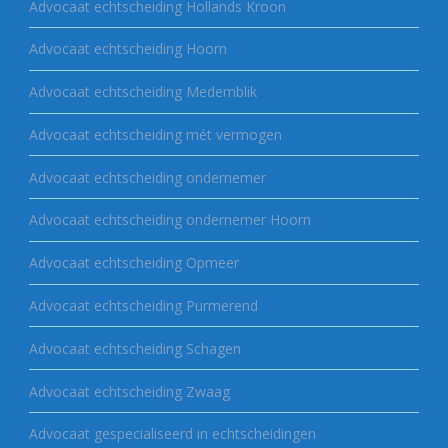
Advocaat echtscheiding Hollands Kroon
Advocaat echtscheiding Hoorn
Advocaat echtscheiding Medemblik
Advocaat echtscheiding mét vermogen
Advocaat echtscheiding ondernemer
Advocaat echtscheiding ondernemer Hoorn
Advocaat echtscheiding Opmeer
Advocaat echtscheiding Purmerend
Advocaat echtscheiding Schagen
Advocaat echtscheiding Zwaag
Advocaat gespecialiseerd in echtscheidingen