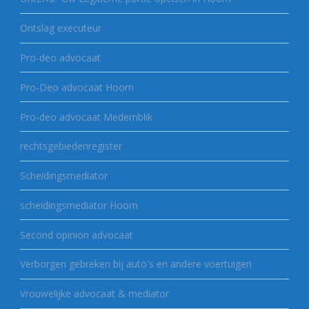
Ontslag executeur
Pro-deo advocaat
Pro-Deo advocaat Hoorn
Pro-deo advocaat Medemblik
rechtsgebiedenregister
Scheidingsmediator
scheidingsmediator Hoorn
Second opinion advocaat
Verborgen gebreken bij auto's en andere voertuigen
Vrouwelijke advocaat & mediator