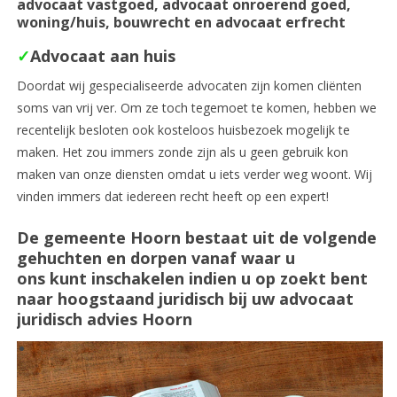
advocaat vastgoed, advocaat onroerend goed,
woning/huis, bouwrecht en advocaat erfrecht
✓
Advocaat aan huis
Doordat wij gespecialiseerde advocaten zijn komen cliënten
soms van vrij ver. Om ze toch tegemoet te komen, hebben we
recentelijk besloten ook kosteloos huisbezoek mogelijk te
maken. Het zou immers zonde zijn als u geen gebruik kon
maken van onze diensten omdat u iets verder weg woont. Wij
vinden immers dat iedereen recht heeft op een expert!
De gemeente Hoorn bestaat uit de volgende
gehuchten en dorpen vanaf waar u
ons kunt inschakelen indien u op zoekt bent
naar hoogstaand juridisch bij uw advocaat
juridisch advies Hoorn