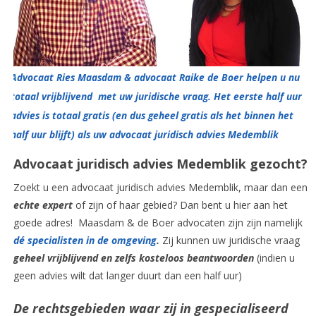
Advocaat Ries Maasdam & advocaat Raike de Boer helpen u nu
totaal vrijblijvend met uw juridische vraag. Het eerste half uur
advies is totaal gratis (en dus geheel gratis als het binnen het
half uur blijft) als uw advocaat juridisch advies Medemblik
Advocaat juridisch advies Medemblik gezocht?
Zoekt u een advocaat juridisch advies Medemblik, maar dan een
echte expert
of zijn of haar gebied? Dan bent u hier aan het
goede adres! Maasdam & de Boer advocaten zijn zijn namelijk
dé specialisten in de omgeving
.
Zij kunnen uw juridische vraag
geheel vrijblijvend en zelfs kosteloos beantwoorden
(indien u
geen advies wilt dat langer duurt dan een half uur)
De rechtsgebieden waar zij in gespecialiseerd