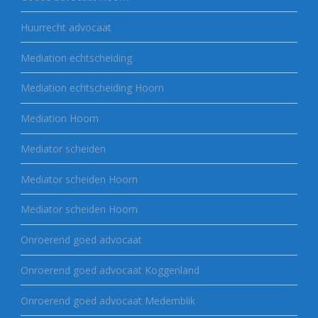
Huurrecht advocaat
Mediation echtscheiding
Mediation echtscheiding Hoorn
Mediation Hoorn
Mediator scheiden
Mediator scheiden Hoorn
Mediator scheiden Hoorn
Onroerend goed advocaat
Onroerend goed advocaat Koggenland
Onroerend goed advocaat Medemblik