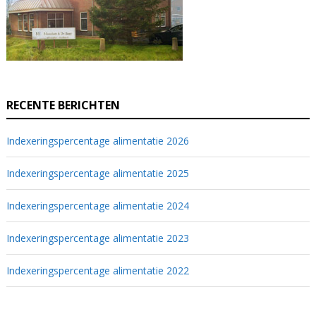
RECENTE BERICHTEN
Indexeringspercentage alimentatie 2026
Indexeringspercentage alimentatie 2025
Indexeringspercentage alimentatie 2024
Indexeringspercentage alimentatie 2023
Indexeringspercentage alimentatie 2022