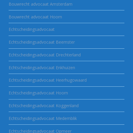
Bouwrecht advocaat Amsterdam
Bouwrecht advocaat Hoorn
Echtscheidingsadvocaat
Echtscheidingsadvocaat Beemster
Echtscheidingsadvocaat Drechterland
Echtscheidingsadvocaat Enkhuizen
Echtscheidingsadvocaat Heerhugowaard
Echtscheidingsadvocaat Hoorn
Echtscheidingsadvocaat Koggenland
Echtscheidingsadvocaat Medemblik
Echtscheidingsadvocaat Opmeer