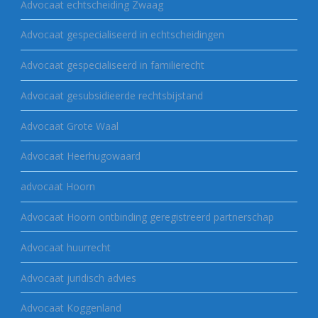
Advocaat echtscheiding Zwaag
Advocaat gespecialiseerd in echtscheidingen
Advocaat gespecialiseerd in familierecht
Advocaat gesubsidieerde rechtsbijstand
Advocaat Grote Waal
Advocaat Heerhugowaard
advocaat Hoorn
Advocaat Hoorn ontbinding geregistreerd partnerschap
Advocaat huurrecht
Advocaat juridisch advies
Advocaat Koggenland