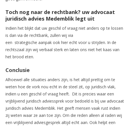
Toch nog naar de rechtbank? uw advocaat
juridisch advies Medemblik legt uit
Indien het blijkt dat uw geschil of vraag niet anders op te lossen
is dan via de rechtbank, zullen wij via
een strategische aanpak ook hier echt voor u strijden. In de
rechtszaal zijn wij verbaal sterk en laten ons niet het kaas van
het brood eten.
Conclusie
Alhoewel alle situaties anders zijn, is het altijd prettig om te
weten hoe de vork nou echt in de steel zit, op juridisch vlak,
indien u een geschil of vraag heeft. Dit is precies waar een
vrijblijvend juridisch adviessprek voor bedoeld is bij uw advocaat
juridisch advies Medemblik. Het geeft mensen vaak rust indien
zij weten waar ze aan toe zijn. Om die reden alleen al raden wij
een vrijblijvend adviesgesprek altijd echt aan. Ook helpt een