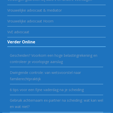
Vrouwelijke advocaat & mediator
Vrouwelijke advocaat Hoorn
VvE advocaat
Verder Online
Gescheiden? Voorkom een hoge belastingrekening en
controleer je voorlopige aanslag
Dwingende controle: van wetsvoorstel naar
familierechtpraktijk
6 tips voor een fijne vaderdag na je scheiding
Gebruik achternaam ex-partner na scheiding: wat kan wel
en wat niet?