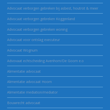
Advocaat verborgen gebreken bij asbest, houtrot & meer
Advocaat verborgen gebreken Koggenland
Advocaat verborgen gebreken woning
Advocaat voor ontslag executeur
Advocaat Wognum
Advovaat echtscheiding Avenhorn/De Goorn e.o
Alimentatie advocaat
Alimentatie advocaat Hoorn
Alimentatie mediation/mediator
Bouwrecht advocaat