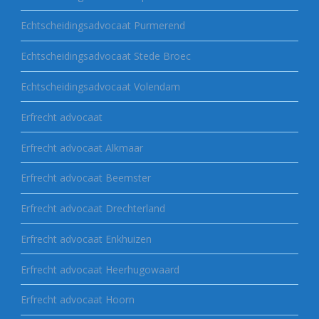
Echtscheidingsadvocaat Purmerend
Echtscheidingsadvocaat Stede Broec
Echtscheidingsadvocaat Volendam
Erfrecht advocaat
Erfrecht advocaat Alkmaar
Erfrecht advocaat Beemster
Erfrecht advocaat Drechterland
Erfrecht advocaat Enkhuizen
Erfrecht advocaat Heerhugowaard
Erfrecht advocaat Hoorn