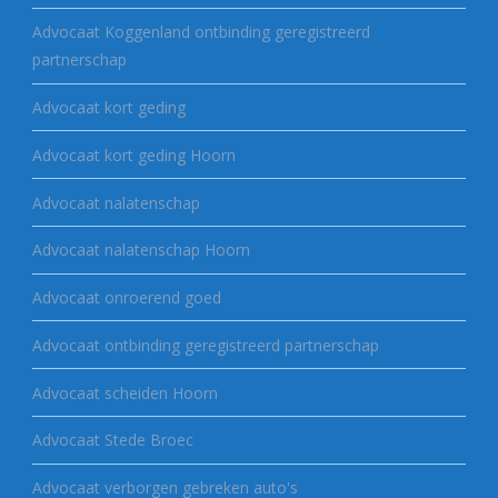
Advocaat Koggenland ontbinding geregistreerd
partnerschap
Advocaat kort geding
Advocaat kort geding Hoorn
Advocaat nalatenschap
Advocaat nalatenschap Hoorn
Advocaat onroerend goed
Advocaat ontbinding geregistreerd partnerschap
Advocaat scheiden Hoorn
Advocaat Stede Broec
Advocaat verborgen gebreken auto's