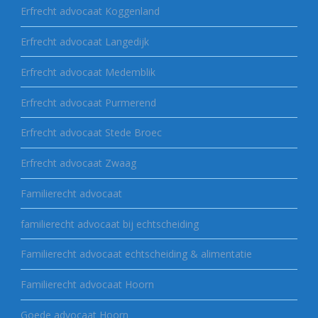
Erfrecht advocaat Koggenland
Erfrecht advocaat Langedijk
Erfrecht advocaat Medemblik
Erfrecht advocaat Purmerend
Erfrecht advocaat Stede Broec
Erfrecht advocaat Zwaag
Familierecht advocaat
familierecht advocaat bij echtscheiding
Familierecht advocaat echtscheiding & alimentatie
Familierecht advocaat Hoorn
Goede advocaat Hoorn