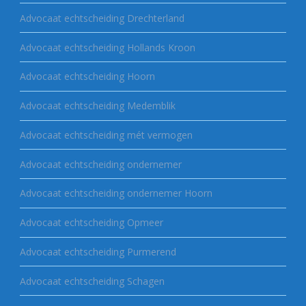
Advocaat echtscheiding Drechterland
Advocaat echtscheiding Hollands Kroon
Advocaat echtscheiding Hoorn
Advocaat echtscheiding Medemblik
Advocaat echtscheiding mét vermogen
Advocaat echtscheiding ondernemer
Advocaat echtscheiding ondernemer Hoorn
Advocaat echtscheiding Opmeer
Advocaat echtscheiding Purmerend
Advocaat echtscheiding Schagen