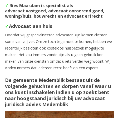
✓
Ries Maasdam is specialist als
advocaat vastgoed, advocaat onroerend goed,
woning/huis, bouwrecht en advocaat erfrecht
✓
Advocaat aan huis
Doordat wij gespecialiseerde advocaten zijn komen cliënten
soms van vrij ver. Om ze toch tegemoet te komen, hebben we
recentelijk besloten ook kosteloos huisbezoek mogelijk te
maken. Het zou immers zonde zijn als u geen gebruik kon
maken van onze diensten omdat u iets verder weg woont. Wij
vinden immers dat iedereen recht heeft op een expert!
De gemeente Medemblik bestaat uit de
volgende gehuchten en dorpen vanaf waar u
ons kunt inschakelen indien u op zoekt bent
naar hoogstaand juridisch bij uw advocaat
juridisch advies Medemblik