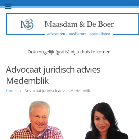
Ook mogelijk (gratis) bij u thuis te komen!
Advocaat juridisch advies
Medemblik
Home
/
Advocaat juridisch advies Medemblik