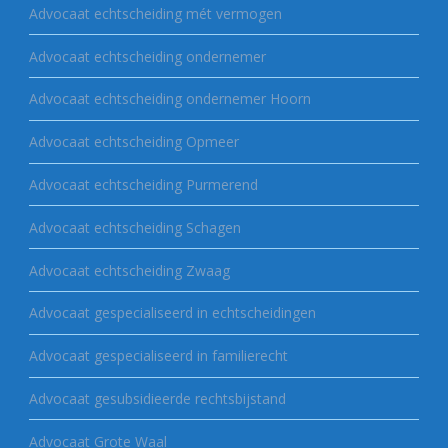
Advocaat echtscheiding mét vermogen
Advocaat echtscheiding ondernemer
Advocaat echtscheiding ondernemer Hoorn
Advocaat echtscheiding Opmeer
Advocaat echtscheiding Purmerend
Advocaat echtscheiding Schagen
Advocaat echtscheiding Zwaag
Advocaat gespecialiseerd in echtscheidingen
Advocaat gespecialiseerd in familierecht
Advocaat gesubsidieerde rechtsbijstand
Advocaat Grote Waal