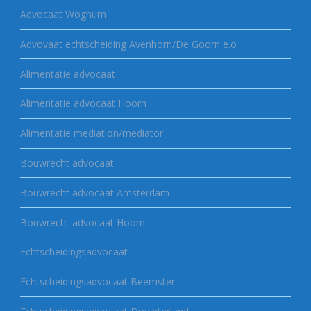
Advocaat Wognum
Advovaat echtscheiding Avenhorn/De Goorn e.o
Alimentatie advocaat
Alimentatie advocaat Hoorn
Alimentatie mediation/mediator
Bouwrecht advocaat
Bouwrecht advocaat Amsterdam
Bouwrecht advocaat Hoorn
Echtscheidingsadvocaat
Echtscheidingsadvocaat Beemster