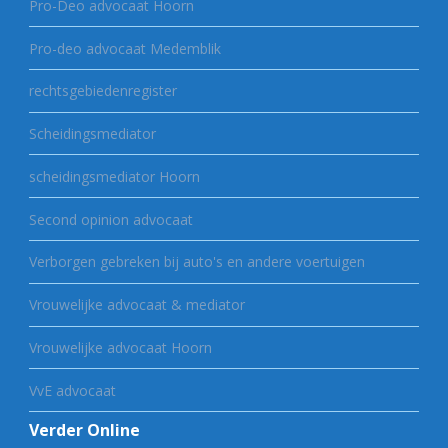
Pro-Deo advocaat Hoorn
Pro-deo advocaat Medemblik
rechtsgebiedenregister
Scheidingsmediator
scheidingsmediator Hoorn
Second opinion advocaat
Verborgen gebreken bij auto's en andere voertuigen
Vrouwelijke advocaat & mediator
Vrouwelijke advocaat Hoorn
VvE advocaat
Verder Online