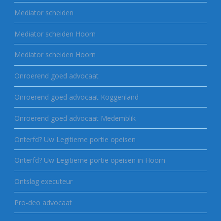
Mediator scheiden
Mediator scheiden Hoorn
Mediator scheiden Hoorn
Onroerend goed advocaat
Onroerend goed advocaat Koggenland
Onroerend goed advocaat Medemblik
Onterfd? Uw Legitieme portie opeisen
Onterfd? Uw Legitieme portie opeisen in Hoorn
Ontslag executeur
Pro-deo advocaat