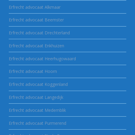
Erfrecht advocaat Alkmaar
Erfrecht advocaat Beemster
Erfrecht advocaat Drechterland
Erfrecht advocaat Enkhuizen
Erfrecht advocaat Heerhugowaard
Erfrecht advocaat Hoorn
Erfrecht advocaat Koggenland
Erfrecht advocaat Langedijk
Erfrecht advocaat Medemblik
Erfrecht advocaat Purmerend