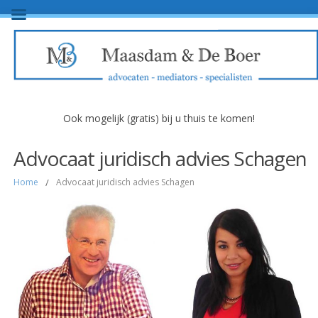
Ook mogelijk (gratis) bij u thuis te komen!
Advocaat juridisch advies Schagen
Home
/
Advocaat juridisch advies Schagen