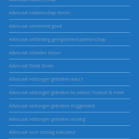
Advocaat nalatenschap Hoorn
Advocaat onroerend goed
Advocaat ontbinding geregistreerd partnerschap
Advocaat scheiden Hoorn
Advocaat Stede Broec
Advocaat verborgen gebreken auto's
Advocaat verborgen gebreken bij asbest, houtrot & meer
Advocaat verborgen gebreken Koggenland
Advocaat verborgen gebreken woning
Advocaat voor ontslag executeur