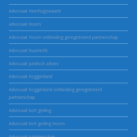
Advocaat Heerhugowaard
advocaat Hoorn
Advocaat Hoorn ontbinding geregistreerd partnerschap
Advocaat huurrecht
Advocaat juridisch advies
Advocaat Koggenland
Advocaat Koggenland ontbinding geregistreerd
partnerschap
Advocaat kort geding
Advocaat kort geding Hoorn
Advocaat nalatenschap