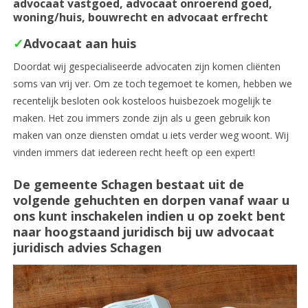
advocaat vastgoed, advocaat onroerend goed,
woning/huis, bouwrecht en advocaat erfrecht
✓
Advocaat aan huis
Doordat wij gespecialiseerde advocaten zijn komen cliënten
soms van vrij ver. Om ze toch tegemoet te komen, hebben we
recentelijk besloten ook kosteloos huisbezoek mogelijk te
maken. Het zou immers zonde zijn als u geen gebruik kon
maken van onze diensten omdat u iets verder weg woont. Wij
vinden immers dat iedereen recht heeft op een expert!
De gemeente Schagen bestaat uit de
volgende gehuchten en dorpen vanaf waar u
ons kunt inschakelen indien u op zoekt bent
naar hoogstaand juridisch bij uw advocaat
juridisch advies Schagen