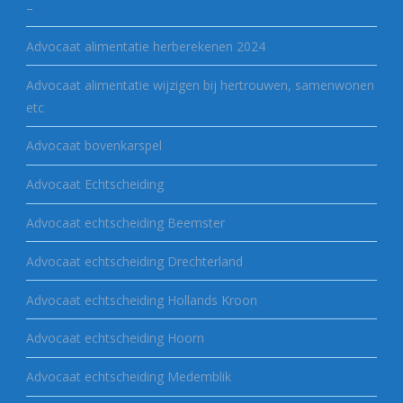
–
Advocaat alimentatie herberekenen 2024
Advocaat alimentatie wijzigen bij hertrouwen, samenwonen
etc
Advocaat bovenkarspel
Advocaat Echtscheiding
Advocaat echtscheiding Beemster
Advocaat echtscheiding Drechterland
Advocaat echtscheiding Hollands Kroon
Advocaat echtscheiding Hoorn
Advocaat echtscheiding Medemblik