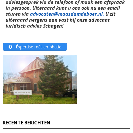
adviesgesprek via de telefoon of maak een afspraak
in persoon. Uiteraard kunt u ons ook nu een email
sturen via
advocaten@maasdamdeboer.nl
.
U zit
uiteraard nergens aan vast bij onze advocaat
juridisch advies Schagen!
Éxpertise mét emphatie
RECENTE BERICHTEN