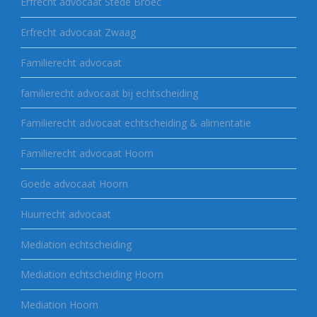
Erfrecht advocaat Stede Broec
Erfrecht advocaat Zwaag
Familierecht advocaat
familierecht advocaat bij echtscheiding
Familierecht advocaat echtscheiding & alimentatie
Familierecht advocaat Hoorn
Goede advocaat Hoorn
Huurrecht advocaat
Mediation echtscheiding
Mediation echtscheiding Hoorn
Mediation Hoorn