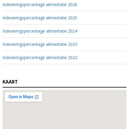
Indexeringspercentage alimentatie 2026
Indexeringspercentage alimentatie 2025
Indexeringspercentage alimentatie 2024
Indexeringspercentage alimentatie 2023
Indexeringspercentage alimentatie 2022
KAART