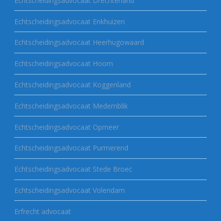
Echtscheidingsadvocaat Drechterland
Echtscheidingsadvocaat Enkhuizen
Echtscheidingsadvocaat Heerhugowaard
Echtscheidingsadvocaat Hoorn
Echtscheidingsadvocaat Koggenland
Echtscheidingsadvocaat Medemblik
Echtscheidingsadvocaat Opmeer
Echtscheidingsadvocaat Purmerend
Echtscheidingsadvocaat Stede Broec
Echtscheidingsadvocaat Volendam
Erfrecht advocaat