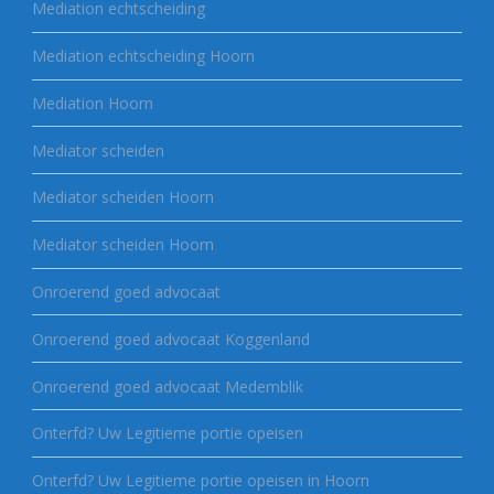
Mediation echtscheiding
Mediation echtscheiding Hoorn
Mediation Hoorn
Mediator scheiden
Mediator scheiden Hoorn
Mediator scheiden Hoorn
Onroerend goed advocaat
Onroerend goed advocaat Koggenland
Onroerend goed advocaat Medemblik
Onterfd? Uw Legitieme portie opeisen
Onterfd? Uw Legitieme portie opeisen in Hoorn