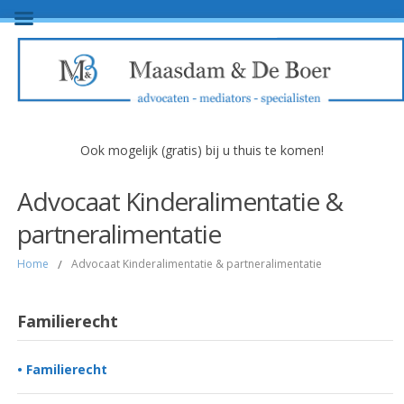
Ook mogelijk (gratis) bij u thuis te komen!
Advocaat Kinderalimentatie &
partneralimentatie
Home
/
Advocaat Kinderalimentatie & partneralimentatie
Familierecht
• Familierecht