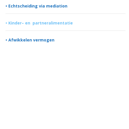
•
Echtscheiding via mediation
•
Kinder– en partneralimentatie
•
Afwikkelen vermogen