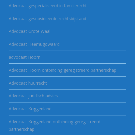
Advocaat gespecialiseerd in familierecht
Advocaat gesubsidieerde rechtsbijstand
Advocaat Grote Waal
Advocaat Heerhugowaard
advocaat Hoorn
Advocaat Hoorn ontbinding geregistreerd partnerschap
Advocaat huurrecht
Advocaat juridisch advies
Advocaat Koggenland
Advocaat Koggenland ontbinding geregistreerd
partnerschap