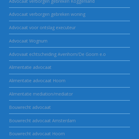
Advocaat verborgen gebreken Koggenland
Advocaat verborgen gebreken woning
Advocaat voor ontslag executeur
Advocaat Wognum
Advovaat echtscheiding Avenhorn/De Goorn e.o
Alimentatie advocaat
Alimentatie advocaat Hoorn
Alimentatie mediation/mediator
Bouwrecht advocaat
Bouwrecht advocaat Amsterdam
Bouwrecht advocaat Hoorn