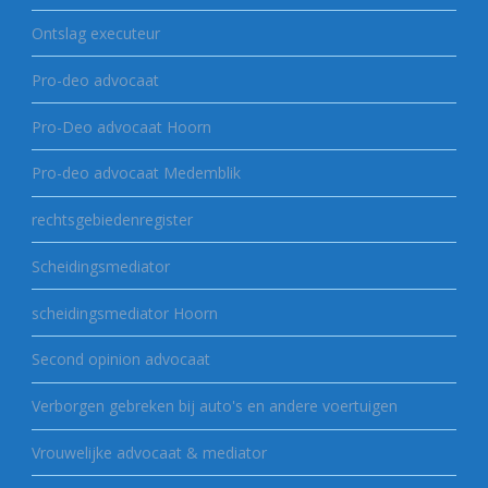
Ontslag executeur
Pro-deo advocaat
Pro-Deo advocaat Hoorn
Pro-deo advocaat Medemblik
rechtsgebiedenregister
Scheidingsmediator
scheidingsmediator Hoorn
Second opinion advocaat
Verborgen gebreken bij auto's en andere voertuigen
Vrouwelijke advocaat & mediator