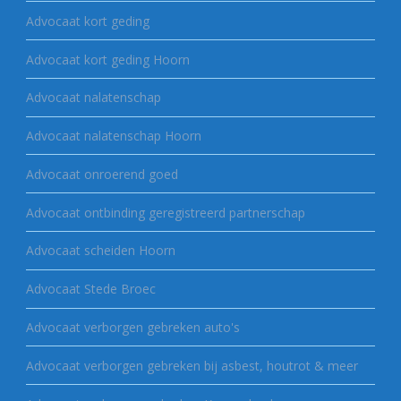
Advocaat kort geding
Advocaat kort geding Hoorn
Advocaat nalatenschap
Advocaat nalatenschap Hoorn
Advocaat onroerend goed
Advocaat ontbinding geregistreerd partnerschap
Advocaat scheiden Hoorn
Advocaat Stede Broec
Advocaat verborgen gebreken auto's
Advocaat verborgen gebreken bij asbest, houtrot & meer