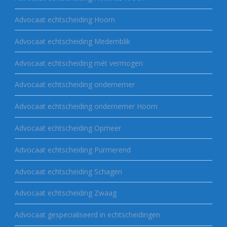
Advocaat echtscheiding Hoorn
Advocaat echtscheiding Medemblik
Advocaat echtscheiding mét vermogen
Advocaat echtscheiding ondernemer
Advocaat echtscheiding ondernemer Hoorn
Advocaat echtscheiding Opmeer
Advocaat echtscheiding Purmerend
Advocaat echtscheiding Schagen
Advocaat echtscheiding Zwaag
Advocaat gespecialiseerd in echtscheidingen