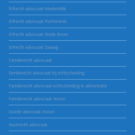
Erfrecht advocaat Medemblik
Erfrecht advocaat Purmerend
Erfrecht advocaat Stede Broec
Erfrecht advocaat Zwaag
Familierecht advocaat
familierecht advocaat bij echtscheiding
Familierecht advocaat echtscheiding & alimentatie
Familierecht advocaat Hoorn
Goede advocaat Hoorn
Huurrecht advocaat