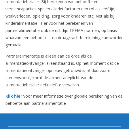
alimentatiebetaler. Bij berekenen van behoefte en
verdiencapaciteit spelen allerlei factoren een rol als leeftijd,
werkverleden, opleiding, zorg voor kinderen etc. Net als bij
kinderalimentatie, is er voor het berekenen van
partneralimentatie ook de richtlijn TREMA normen, op basis
waarvan een behoefte – en draagkrachtberekening kan worden
gemaakt.
Partneralimentatie is alleen aan de orde als de
alimentatieontvanger alleenstaand is. Op het moment dat de
alimentatieontvanger opnieuw getrouwd is of duurzaam
samenwoont, komt de alimentatieplicht van de
alimentatiebetaler definitief te vervallen.
Klik hier
voor meer informatie over globale berekening van de
behoefte aan partneralimentatie