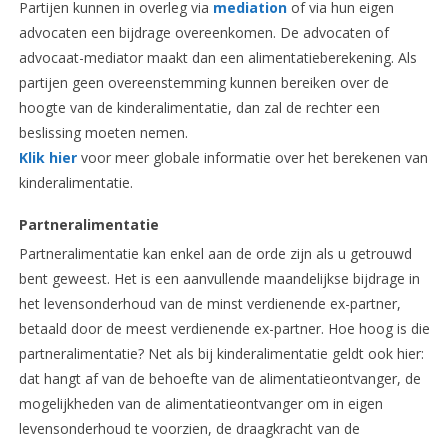
Partijen kunnen in overleg via
mediation
of via hun eigen
advocaten een bijdrage overeenkomen. De advocaten of
advocaat-mediator maakt dan een alimentatieberekening. Als
partijen geen overeenstemming kunnen bereiken over de
hoogte van de kinderalimentatie, dan zal de rechter een
beslissing moeten nemen.
Klik hier
voor meer globale informatie over het berekenen van
kinderalimentatie.
Partneralimentatie
Partneralimentatie kan enkel aan de orde zijn als u getrouwd
bent geweest. Het is een aanvullende maandelijkse bijdrage in
het levensonderhoud van de minst verdienende ex-partner,
betaald door de meest verdienende ex-partner. Hoe hoog is die
partneralimentatie? Net als bij kinderalimentatie geldt ook hier:
dat hangt af van de behoefte van de alimentatieontvanger, de
mogelijkheden van de alimentatieontvanger om in eigen
levensonderhoud te voorzien, de draagkracht van de