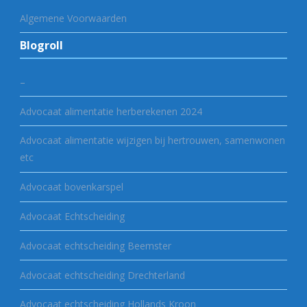
Algemene Voorwaarden
Blogroll
–
Advocaat alimentatie herberekenen 2024
Advocaat alimentatie wijzigen bij hertrouwen, samenwonen
etc
Advocaat bovenkarspel
Advocaat Echtscheiding
Advocaat echtscheiding Beemster
Advocaat echtscheiding Drechterland
Advocaat echtscheiding Hollands Kroon