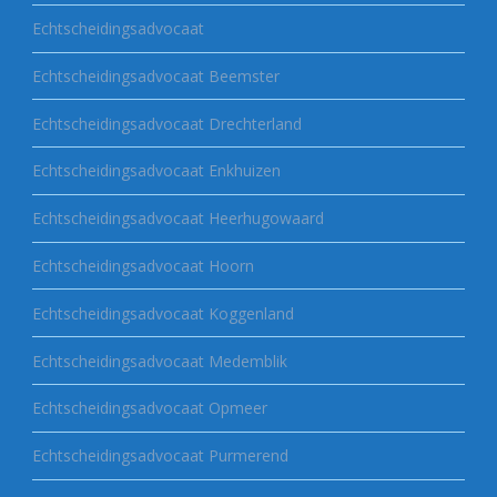
Echtscheidingsadvocaat
Echtscheidingsadvocaat Beemster
Echtscheidingsadvocaat Drechterland
Echtscheidingsadvocaat Enkhuizen
Echtscheidingsadvocaat Heerhugowaard
Echtscheidingsadvocaat Hoorn
Echtscheidingsadvocaat Koggenland
Echtscheidingsadvocaat Medemblik
Echtscheidingsadvocaat Opmeer
Echtscheidingsadvocaat Purmerend