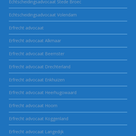
Echtscheidingsadvocaat Stede Broec
Echtscheidingsadvocaat Volendam
Erfrecht advocaat
Erfrecht advocaat Alkmaar
Erfrecht advocaat Beemster
Erfrecht advocaat Drechterland
Erfrecht advocaat Enkhuizen
Erfrecht advocaat Heerhugowaard
Erfrecht advocaat Hoorn
Erfrecht advocaat Koggenland
Erfrecht advocaat Langedijk