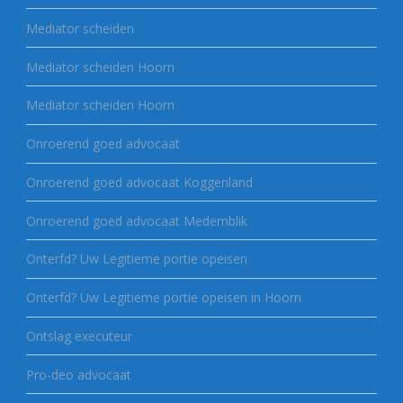
Mediator scheiden
Mediator scheiden Hoorn
Mediator scheiden Hoorn
Onroerend goed advocaat
Onroerend goed advocaat Koggenland
Onroerend goed advocaat Medemblik
Onterfd? Uw Legitieme portie opeisen
Onterfd? Uw Legitieme portie opeisen in Hoorn
Ontslag executeur
Pro-deo advocaat