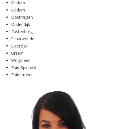
Obdam
Obdam
Oostmijzen
Oudendijk
Rustenburg
Scharwoude
Spierdijk
Ursem
Wogmeer
Zuid-Spierdijk
Zuidermeer