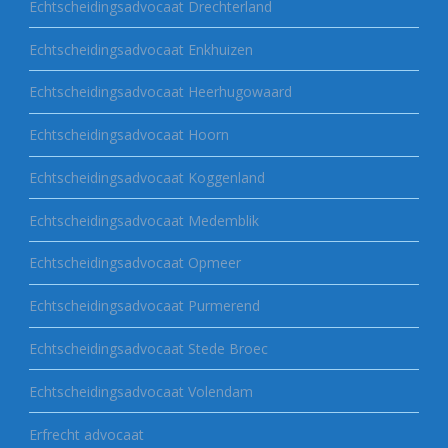
Echtscheidingsadvocaat Drechterland
Echtscheidingsadvocaat Enkhuizen
Echtscheidingsadvocaat Heerhugowaard
Echtscheidingsadvocaat Hoorn
Echtscheidingsadvocaat Koggenland
Echtscheidingsadvocaat Medemblik
Echtscheidingsadvocaat Opmeer
Echtscheidingsadvocaat Purmerend
Echtscheidingsadvocaat Stede Broec
Echtscheidingsadvocaat Volendam
Erfrecht advocaat