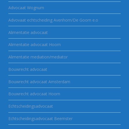
Advocaat Wognum
Advovaat echtscheiding Avenhorn/De Goorn e.o
Alimentatie advocaat
Alimentatie advocaat Hoorn
Alimentatie mediation/mediator
Bouwrecht advocaat
Bouwrecht advocaat Amsterdam
Bouwrecht advocaat Hoorn
Echtscheidingsadvocaat
Echtscheidingsadvocaat Beemster