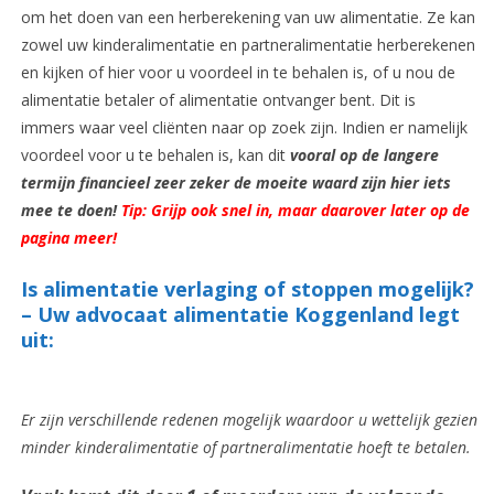
om het doen van een herberekening van uw alimentatie. Ze kan
zowel uw kinderalimentatie en partneralimentatie herberekenen
en kijken of hier voor u voordeel in te behalen is, of u nou de
alimentatie betaler of alimentatie ontvanger bent. Dit is
immers waar veel cliënten naar op zoek zijn. Indien er namelijk
voordeel voor u te behalen is, kan dit
vooral op de langere
termijn financieel zeer zeker de moeite waard zijn hier iets
mee te doen!
Tip: Grijp ook snel in, maar daarover later op de
pagina meer!
Is alimentatie verlaging of stoppen mogelijk?
– Uw advocaat alimentatie Koggenland legt
uit:
Er zijn verschillende redenen mogelijk waardoor u wettelijk gezien
minder kinderalimentatie of partneralimentatie hoeft te betalen.