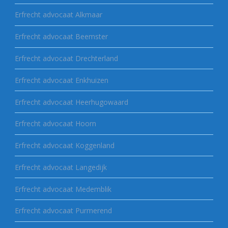
Erfrecht advocaat Alkmaar
Erfrecht advocaat Beemster
Erfrecht advocaat Drechterland
Erfrecht advocaat Enkhuizen
Erfrecht advocaat Heerhugowaard
Erfrecht advocaat Hoorn
Erfrecht advocaat Koggenland
Erfrecht advocaat Langedijk
Erfrecht advocaat Medemblik
Erfrecht advocaat Purmerend