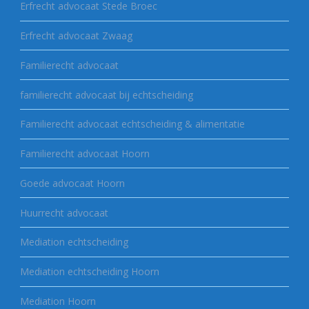
Erfrecht advocaat Stede Broec
Erfrecht advocaat Zwaag
Familierecht advocaat
familierecht advocaat bij echtscheiding
Familierecht advocaat echtscheiding & alimentatie
Familierecht advocaat Hoorn
Goede advocaat Hoorn
Huurrecht advocaat
Mediation echtscheiding
Mediation echtscheiding Hoorn
Mediation Hoorn