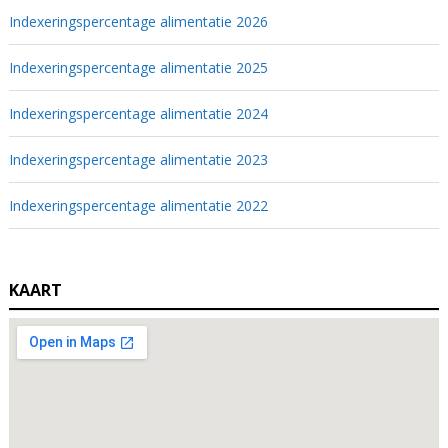
Indexeringspercentage alimentatie 2026
Indexeringspercentage alimentatie 2025
Indexeringspercentage alimentatie 2024
Indexeringspercentage alimentatie 2023
Indexeringspercentage alimentatie 2022
KAART