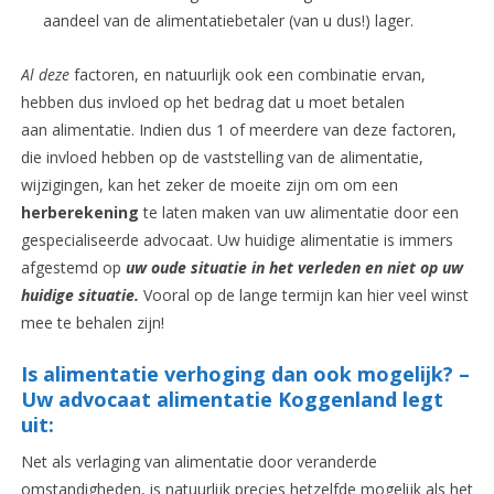
aandeel van de alimentatiebetaler (van u dus!) lager.
Al deze
factoren, en natuurlijk ook een combinatie ervan,
hebben dus invloed op het bedrag dat u moet betalen
aan alimentatie. Indien dus 1 of meerdere van deze factoren,
die invloed hebben op de vaststelling van de alimentatie,
wijzigingen, kan het zeker de moeite zijn om om een
herberekening
te laten maken van uw alimentatie door een
gespecialiseerde advocaat. Uw huidige alimentatie is immers
afgestemd op
uw oude situatie in het verleden en niet op uw
huidige situatie.
Vooral op de lange termijn kan hier veel winst
mee te behalen zijn!
Is alimentatie verhoging dan ook mogelijk? –
Uw advocaat alimentatie Koggenland legt
uit:
Net als verlaging van alimentatie door veranderde
omstandigheden, is natuurlijk precies hetzelfde mogelijk als het