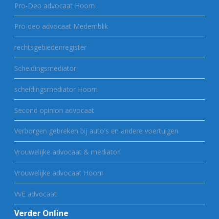
Pro-Deo advocaat Hoorn
Pro-deo advocaat Medemblik
rechtsgebiedenregister
Scheidingsmediator
scheidingsmediator Hoorn
Second opinion advocaat
Verborgen gebreken bij auto's en andere voertuigen
Vrouwelijke advocaat & mediator
Vrouwelijke advocaat Hoorn
VvE advocaat
Verder Online