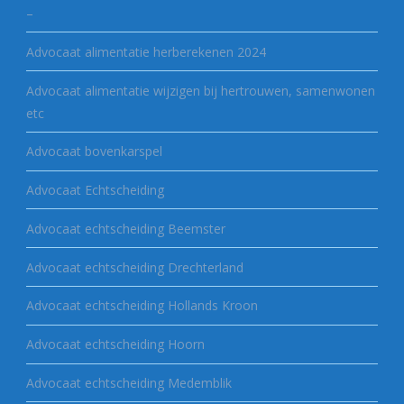
–
Advocaat alimentatie herberekenen 2024
Advocaat alimentatie wijzigen bij hertrouwen, samenwonen
etc
Advocaat bovenkarspel
Advocaat Echtscheiding
Advocaat echtscheiding Beemster
Advocaat echtscheiding Drechterland
Advocaat echtscheiding Hollands Kroon
Advocaat echtscheiding Hoorn
Advocaat echtscheiding Medemblik