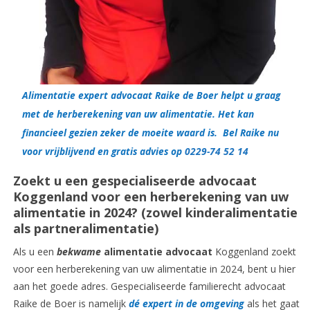
Alimentatie expert advocaat Raike de Boer helpt u graag
met de herberekening van uw alimentatie. Het kan
financieel gezien zeker de moeite waard is. Bel Raike nu
voor vrijblijvend en gratis advies op
0229-74 52 14
Zoekt u een gespecialiseerde advocaat
Koggenland voor een herberekening van uw
alimentatie in 2024? (zowel kinderalimentatie
als partneralimentatie)
Als u een
bekwame
alimentatie advocaat
Koggenland zoekt
voor een herberekening van uw alimentatie in 2024, bent u hier
aan het goede adres. Gespecialiseerde familierecht advocaat
Raike de Boer is namelijk
dé expert in de omgeving
als het gaat