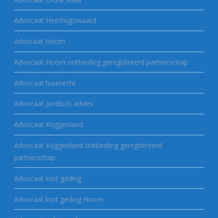
Advocaat Heerhugowaard
advocaat Hoorn
Advocaat Hoorn ontbinding geregistreerd partnerschap
Advocaat huurrecht
Advocaat juridisch advies
Advocaat Koggenland
Advocaat Koggenland ontbinding geregistreerd
partnerschap
Advocaat kort geding
Advocaat kort geding Hoorn