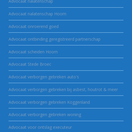
Advocaat nalatenschap
Advocaat nalatenschap Hoorn
Advocaat onroerend goed
Advocaat ontbinding geregistreerd partnerschap
Advocaat scheiden Hoorn
Advocaat Stede Broec
Advocaat verborgen gebreken auto's
Advocaat verborgen gebreken bij asbest, houtrot & meer
Advocaat verborgen gebreken Koggenland
Advocaat verborgen gebreken woning
Advocaat voor ontslag executeur