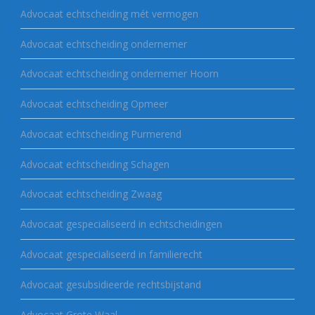
Advocaat echtscheiding mét vermogen
Advocaat echtscheiding ondernemer
Advocaat echtscheiding ondernemer Hoorn
Advocaat echtscheiding Opmeer
Advocaat echtscheiding Purmerend
Advocaat echtscheiding Schagen
Advocaat echtscheiding Zwaag
Advocaat gespecialiseerd in echtscheidingen
Advocaat gespecialiseerd in familierecht
Advocaat gesubsidieerde rechtsbijstand
Advocaat Grote Waal