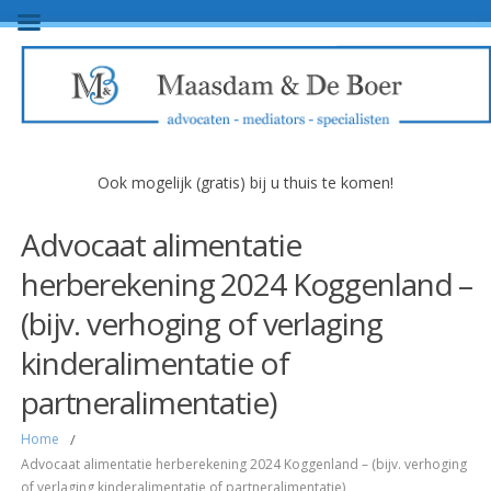
Ook mogelijk (gratis) bij u thuis te komen!
Advocaat alimentatie
herberekening 2024 Koggenland –
(bijv. verhoging of verlaging
kinderalimentatie of
partneralimentatie)
Home
/
Advocaat alimentatie herberekening 2024 Koggenland – (bijv. verhoging
of verlaging kinderalimentatie of partneralimentatie)