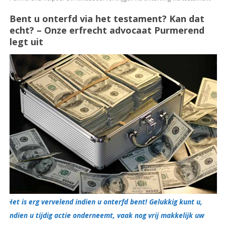
Bent u onterfd via het testament? Kan dat
echt? – Onze erfrecht advocaat Purmerend
legt uit
Het is erg vervelend indien u onterfd bent! Gelukkig kunt u,
indien u tijdig actie onderneemt, vaak nog vrij makkelijk uw