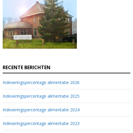
RECENTE BERICHTEN
Indexeringspercentage alimentatie 2026
Indexeringspercentage alimentatie 2025
Indexeringspercentage alimentatie 2024
Indexeringspercentage alimentatie 2023