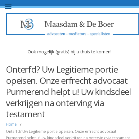
Ook mogelijk (gratis) bij u thuis te komen!
Onterfd? Uw Legitieme portie
opeisen. Onze erfrecht advocaat
Purmerend helpt u! Uw kindsdeel
verkrijgen na onterving via
testament
Home
/
Onterfd? Uw Legitieme portie opeisen. Onze erfrecht advocaat
Purmerend helpt u! Uw kindsdeel verkrijgen na onterving via testament