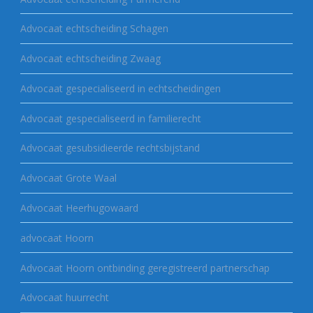
Advocaat echtscheiding Schagen
Advocaat echtscheiding Zwaag
Advocaat gespecialiseerd in echtscheidingen
Advocaat gespecialiseerd in familierecht
Advocaat gesubsidieerde rechtsbijstand
Advocaat Grote Waal
Advocaat Heerhugowaard
advocaat Hoorn
Advocaat Hoorn ontbinding geregistreerd partnerschap
Advocaat huurrecht