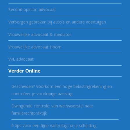
Second opinion advocaat
Verborgen gebreken bij auto's en andere voertuigen
Vrouwelijke advocaat & mediator
Vrouwelijke advocaat Hoorn
VvE advocaat
Verder Online
Gescheiden? Voorkom een hoge belastingrekening en
controleer je voorlopige aanslag
Dwingende controle: van wetsvoorstel naar
familierechtpraktijk
6 tips voor een fijne vaderdag na je scheiding