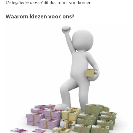
‘de legitieme massa’
dit dus moet voorkomen.
Waarom kiezen voor ons?