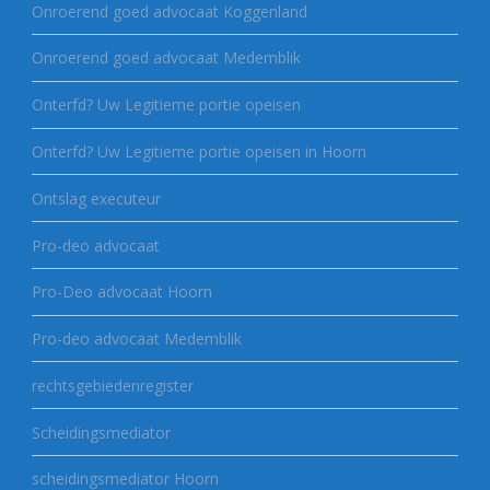
Onroerend goed advocaat Koggenland
Onroerend goed advocaat Medemblik
Onterfd? Uw Legitieme portie opeisen
Onterfd? Uw Legitieme portie opeisen in Hoorn
Ontslag executeur
Pro-deo advocaat
Pro-Deo advocaat Hoorn
Pro-deo advocaat Medemblik
rechtsgebiedenregister
Scheidingsmediator
scheidingsmediator Hoorn