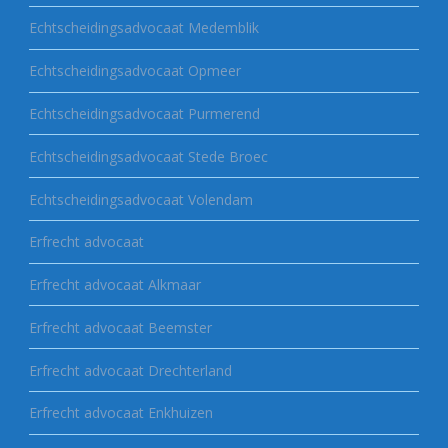
Echtscheidingsadvocaat Medemblik
Echtscheidingsadvocaat Opmeer
Echtscheidingsadvocaat Purmerend
Echtscheidingsadvocaat Stede Broec
Echtscheidingsadvocaat Volendam
Erfrecht advocaat
Erfrecht advocaat Alkmaar
Erfrecht advocaat Beemster
Erfrecht advocaat Drechterland
Erfrecht advocaat Enkhuizen