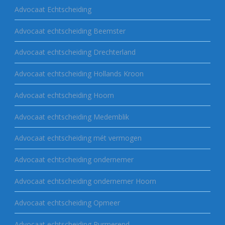
Advocaat Echtscheiding
Advocaat echtscheiding Beemster
Advocaat echtscheiding Drechterland
Advocaat echtscheiding Hollands Kroon
Advocaat echtscheiding Hoorn
Advocaat echtscheiding Medemblik
Advocaat echtscheiding mét vermogen
Advocaat echtscheiding ondernemer
Advocaat echtscheiding ondernemer Hoorn
Advocaat echtscheiding Opmeer
Advocaat echtscheiding Purmerend