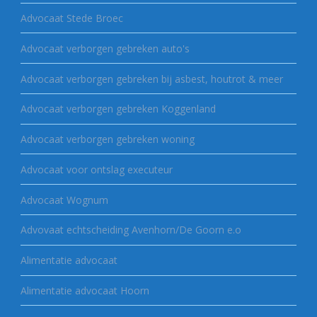
Advocaat Stede Broec
Advocaat verborgen gebreken auto's
Advocaat verborgen gebreken bij asbest, houtrot & meer
Advocaat verborgen gebreken Koggenland
Advocaat verborgen gebreken woning
Advocaat voor ontslag executeur
Advocaat Wognum
Advovaat echtscheiding Avenhorn/De Goorn e.o
Alimentatie advocaat
Alimentatie advocaat Hoorn