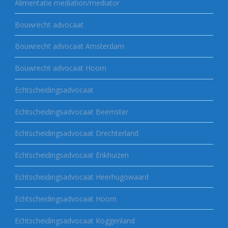
Alimentatie mediation/mediator
Bouwrecht advocaat
Bouwrecht advocaat Amsterdam
Bouwrecht advocaat Hoorn
Echtscheidingsadvocaat
Echtscheidingsadvocaat Beemster
Echtscheidingsadvocaat Drechterland
Echtscheidingsadvocaat Enkhuizen
Echtscheidingsadvocaat Heerhugowaard
Echtscheidingsadvocaat Hoorn
Echtscheidingsadvocaat Koggenland