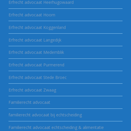
Erfrecht advocaat Heerhugowaard
Erfrecht advocaat Hoorn
Erfrecht advocaat Koggenland
Erfrecht advocaat Langedijk
Erfrecht advocaat Medemblik
Erfrecht advocaat Purmerend
Erfrecht advocaat Stede Broec
Erfrecht advocaat Zwaag
Familierecht advocaat
familierecht advocaat bij echtscheiding
Familierecht advocaat echtscheiding & alimentatie