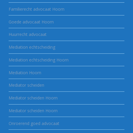
Familierecht advocaat Hoorn
Goede advocaat Hoorn
Huurrecht advocaat
Mediation echtscheiding
Mediation echtscheiding Hoorn
Mediation Hoorn
Mediator scheiden
Mediator scheiden Hoorn
Mediator scheiden Hoorn
Onroerend goed advocaat