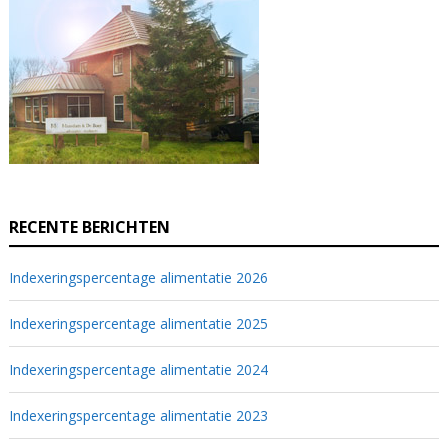
RECENTE BERICHTEN
Indexeringspercentage alimentatie 2026
Indexeringspercentage alimentatie 2025
Indexeringspercentage alimentatie 2024
Indexeringspercentage alimentatie 2023