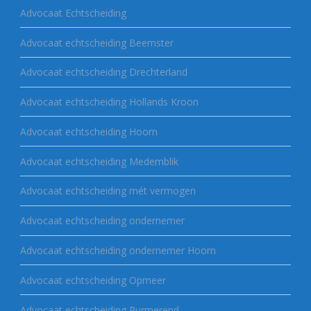
Advocaat Echtscheiding
Advocaat echtscheiding Beemster
Advocaat echtscheiding Drechterland
Advocaat echtscheiding Hollands Kroon
Advocaat echtscheiding Hoorn
Advocaat echtscheiding Medemblik
Advocaat echtscheiding mét vermogen
Advocaat echtscheiding ondernemer
Advocaat echtscheiding ondernemer Hoorn
Advocaat echtscheiding Opmeer
Advocaat echtscheiding Purmerend