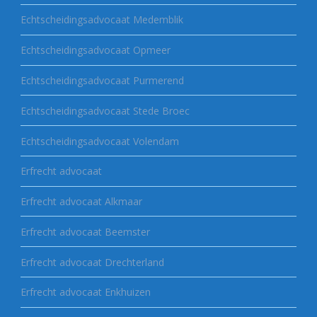
Echtscheidingsadvocaat Medemblik
Echtscheidingsadvocaat Opmeer
Echtscheidingsadvocaat Purmerend
Echtscheidingsadvocaat Stede Broec
Echtscheidingsadvocaat Volendam
Erfrecht advocaat
Erfrecht advocaat Alkmaar
Erfrecht advocaat Beemster
Erfrecht advocaat Drechterland
Erfrecht advocaat Enkhuizen