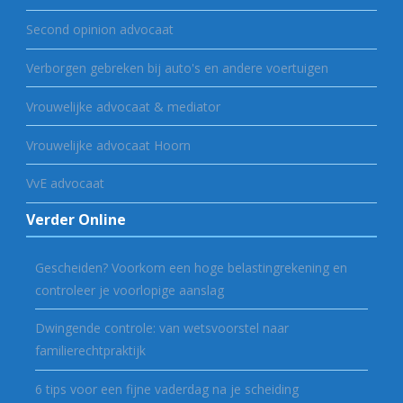
Second opinion advocaat
Verborgen gebreken bij auto's en andere voertuigen
Vrouwelijke advocaat & mediator
Vrouwelijke advocaat Hoorn
VvE advocaat
Verder Online
Gescheiden? Voorkom een hoge belastingrekening en
controleer je voorlopige aanslag
Dwingende controle: van wetsvoorstel naar
familierechtpraktijk
6 tips voor een fijne vaderdag na je scheiding