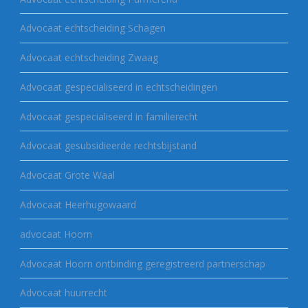
Advocaat echtscheiding Schagen
Advocaat echtscheiding Zwaag
Advocaat gespecialiseerd in echtscheidingen
Advocaat gespecialiseerd in familierecht
Advocaat gesubsidieerde rechtsbijstand
Advocaat Grote Waal
Advocaat Heerhugowaard
advocaat Hoorn
Advocaat Hoorn ontbinding geregistreerd partnerschap
Advocaat huurrecht