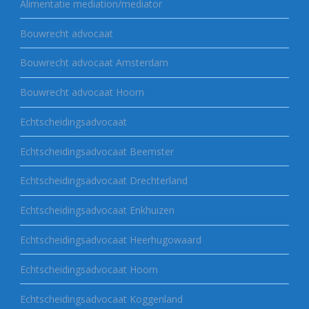
Alimentatie mediation/mediator
Bouwrecht advocaat
Bouwrecht advocaat Amsterdam
Bouwrecht advocaat Hoorn
Echtscheidingsadvocaat
Echtscheidingsadvocaat Beemster
Echtscheidingsadvocaat Drechterland
Echtscheidingsadvocaat Enkhuizen
Echtscheidingsadvocaat Heerhugowaard
Echtscheidingsadvocaat Hoorn
Echtscheidingsadvocaat Koggenland