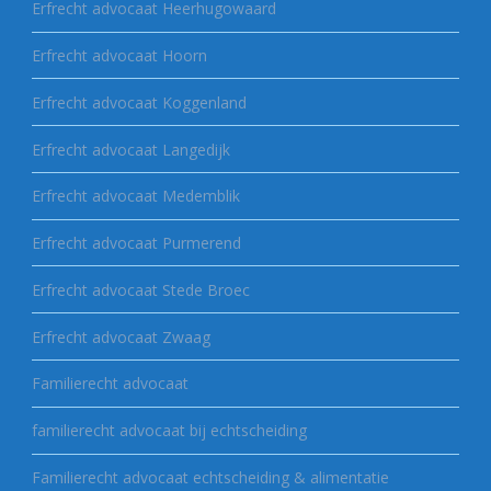
Erfrecht advocaat Heerhugowaard
Erfrecht advocaat Hoorn
Erfrecht advocaat Koggenland
Erfrecht advocaat Langedijk
Erfrecht advocaat Medemblik
Erfrecht advocaat Purmerend
Erfrecht advocaat Stede Broec
Erfrecht advocaat Zwaag
Familierecht advocaat
familierecht advocaat bij echtscheiding
Familierecht advocaat echtscheiding & alimentatie