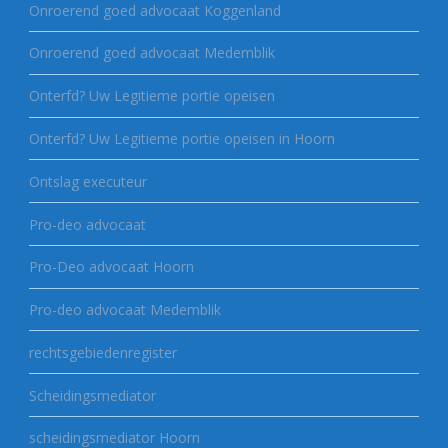
Onroerend goed advocaat Koggenland
Onroerend goed advocaat Medemblik
Onterfd? Uw Legitieme portie opeisen
Onterfd? Uw Legitieme portie opeisen in Hoorn
Ontslag executeur
Pro-deo advocaat
Pro-Deo advocaat Hoorn
Pro-deo advocaat Medemblik
rechtsgebiedenregister
Scheidingsmediator
scheidingsmediator Hoorn