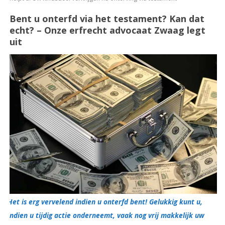
Bent u onterfd via het testament? Kan dat
echt? – Onze erfrecht advocaat Zwaag legt
uit
Het is erg vervelend indien u onterfd bent! Gelukkig kunt u,
indien u tijdig actie onderneemt, vaak nog vrij makkelijk uw