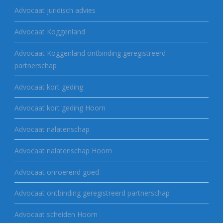
Advocaat juridisch advies
Advocaat Koggenland
Advocaat Koggenland ontbinding geregistreerd
partnerschap
Advocaat kort geding
Advocaat kort geding Hoorn
Advocaat nalatenschap
Advocaat nalatenschap Hoorn
Advocaat onroerend goed
Advocaat ontbinding geregistreerd partnerschap
Advocaat scheiden Hoorn