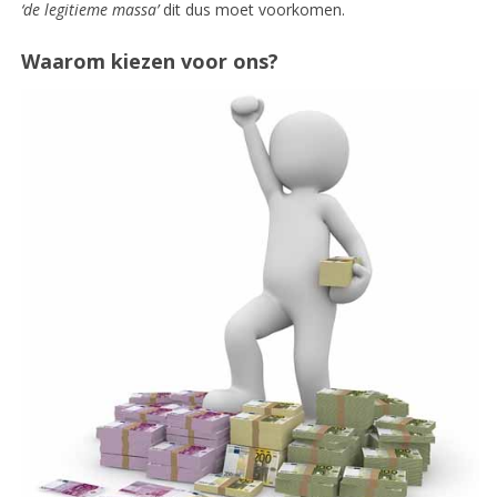
‘de legitieme massa’
dit dus moet voorkomen.
Waarom kiezen voor ons?