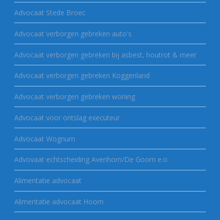
Advocaat Stede Broec
Advocaat verborgen gebreken auto's
Advocaat verborgen gebreken bij asbest, houtrot & meer
Advocaat verborgen gebreken Koggenland
Advocaat verborgen gebreken woning
Advocaat voor ontslag executeur
Advocaat Wognum
Advovaat echtscheiding Avenhorn/De Goorn e.o
Alimentatie advocaat
Alimentatie advocaat Hoorn