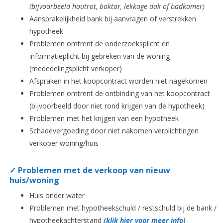
(bijvoorbeeld houtrot, boktor, lekkage dak of badkamer)
Aansprakelijkheid bank bij aanvragen of verstrekken
hypotheek
Problemen omtrent de onderzoeksplicht en
informatieplicht bij gebreken van de woning
(mededelingsplicht verkoper)
Afspraken in het koopcontract worden niet nagekomen
Problemen omtrent de ontbinding van het koopcontract
(bijvoorbeeld door niet rond krijgen van de hypotheek)
Problemen met het krijgen van een hypotheek
Schadevergoeding door niet nakomen verplichtingen
verkoper woning/huis
✓ Problemen met de verkoop van nieuw
huis/woning
Huis onder water
Problemen met hypotheekschuld / restschuld bij de bank /
hypotheekachterstand
(klik hier voor meer info)