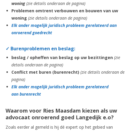
woning
(zie details onderaan de pagina)
Problemen omtrent verbouwen en bouwen
van uw
woning
(zie details onderaan de pagina)
Elk ander mogelijk juridisch probleem gerelateerd aan
onroerend goedrecht
✓
Burenproblemen en beslag:
beslag / opheffen van beslag op uw bezittingen
(zie
details onderaan de pagina)
Conflict met buren (burenrecht)
(zie details onderaan de
pagina)
Elk ander mogelijk juridisch probleem gerelateerd
aan burenrecht
Waarom voor Ries Maasdam kiezen als uw
advocaat
onroerend goed Langedijk
e.o
?
Zoals eerder al gemeld is hij dé expert op het gebied van