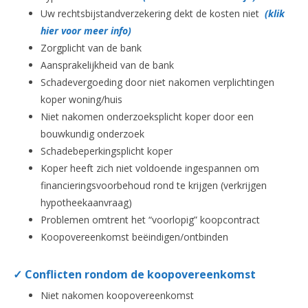
Uw rechtsbijstandverzekering dekt de kosten niet
(klik
hier voor meer info)
Zorgplicht van de bank
Aansprakelijkheid van de bank
Schadevergoeding door niet nakomen verplichtingen
koper woning/huis
Niet nakomen onderzoeksplicht koper door een
bouwkundig onderzoek
Schadebeperkingsplicht koper
Koper heeft zich niet voldoende ingespannen om
financieringsvoorbehoud rond te krijgen (verkrijgen
hypotheekaanvraag)
Problemen omtrent het “voorlopig” koopcontract
Koopovereenkomst beëindigen/ontbinden
✓ Conflicten rondom de koopovereenkomst
Niet nakomen koopovereenkomst