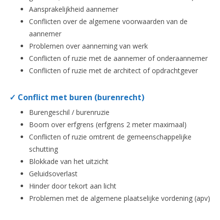
Aansprakelijkheid aannemer
Conflicten over de algemene voorwaarden van de
aannemer
Problemen over aanneming van werk
Conflicten of ruzie met de aannemer of onderaannemer
Conflicten of ruzie met de architect of opdrachtgever
✓ Conflict met buren (burenrecht)
Burengeschil / burenruzie
Boom over erfgrens (erfgrens 2 meter maximaal)
Conflicten of ruzie omtrent de gemeenschappelijke
schutting
Blokkade van het uitzicht
Geluidsoverlast
Hinder door tekort aan licht
Problemen met de algemene plaatselijke vordening (apv)