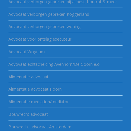
Advocaat verborgen gebreken bij asbest, houtrot & meer
Advocaat verborgen gebreken Koggenland
Advocaat verborgen gebreken woning
Advocaat voor ontslag executeur
Advocaat Wognum
Advovaat echtscheiding Avenhorn/De Goorn e.o
Alimentatie advocaat
Alimentatie advocaat Hoorn
Alimentatie mediation/mediator
Bouwrecht advocaat
Bouwrecht advocaat Amsterdam