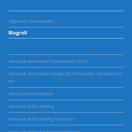
Algemene Voorwaarden
Blogroll
–
Advocaat alimentatie herberekenen 2024
Advocaat alimentatie wijzigen bij hertrouwen, samenwonen
etc
Advocaat bovenkarspel
Advocaat Echtscheiding
Advocaat echtscheiding Beemster
Advocaat echtscheiding Drechterland