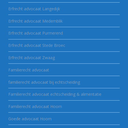
Erfrecht advocaat Langedijk
Erfrecht advocaat Medemblik
Erfrecht advocaat Purmerend
Erfrecht advocaat Stede Broec
Erfrecht advocaat Zwaag
Familierecht advocaat
familierecht advocaat bij echtscheiding
Familierecht advocaat echtscheiding & alimentatie
Familierecht advocaat Hoorn
Goede advocaat Hoorn