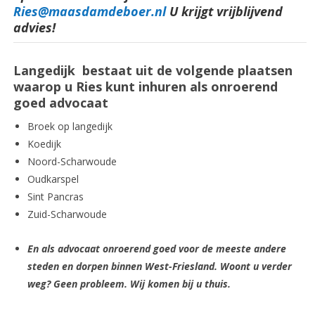
Ries@maasdamdeboer.nl
U krijgt vrijblijvend
advies!
Langedijk bestaat uit de volgende plaatsen
waarop u Ries kunt inhuren als onroerend
goed advocaat
Broek op langedijk
Koedijk
Noord-Scharwoude
Oudkarspel
Sint Pancras
Zuid-Scharwoude
En als advocaat onroerend goed voor de meeste andere
steden en dorpen binnen West-Friesland. Woont u verder
weg? Geen probleem. Wij komen bij u thuis.