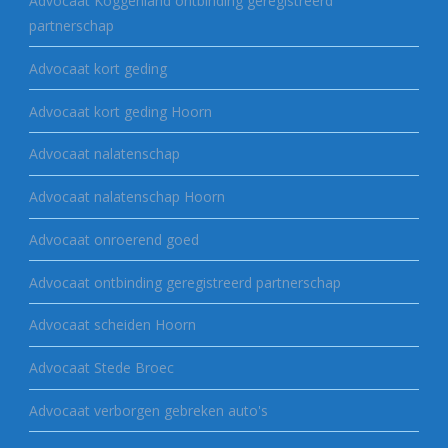
Advocaat Koggenland ontbinding geregistreerd
partnerschap
Advocaat kort geding
Advocaat kort geding Hoorn
Advocaat nalatenschap
Advocaat nalatenschap Hoorn
Advocaat onroerend goed
Advocaat ontbinding geregistreerd partnerschap
Advocaat scheiden Hoorn
Advocaat Stede Broec
Advocaat verborgen gebreken auto's