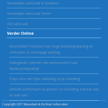
Vrouwelijke advocaat & mediator
Vrouwelijke advocaat Hoorn
VvE advocaat
Verder Online
Gescheiden? Voorkom een hoge belastingrekening en
controleer je voorlopige aanslag
Dwingende controle: van wetsvoorstel naar
familierechtpraktijk
6 tips voor een fijne vaderdag na je scheiding
Gebruik achternaam ex-partner na scheiding: wat kan wel
en wat niet?
Copyright 2017 Maasdam & De Boer Advocaten