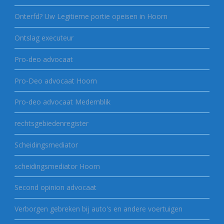
Onterfd? Uw Legitieme portie opeisen in Hoorn
Ontslag executeur
Pro-deo advocaat
Pro-Deo advocaat Hoorn
Pro-deo advocaat Medemblik
rechtsgebiedenregister
Scheidingsmediator
scheidingsmediator Hoorn
Second opinion advocaat
Verborgen gebreken bij auto's en andere voertuigen