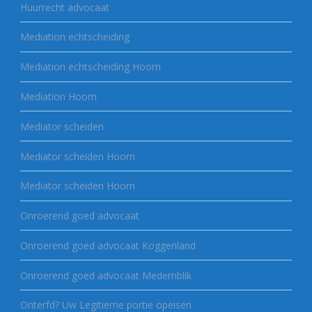
Huurrecht advocaat
Mediation echtscheiding
Mediation echtscheiding Hoorn
Mediation Hoorn
Mediator scheiden
Mediator scheiden Hoorn
Mediator scheiden Hoorn
Onroerend goed advocaat
Onroerend goed advocaat Koggenland
Onroerend goed advocaat Medemblik
Onterfd? Uw Legitieme portie opeisen