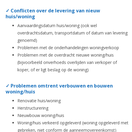
✓ Conflicten over de levering van nieuw
huis/woning
Aanvaardingsdatum huis/woning (ook wel
overdrachtsdatum, transportdatum of datum van levering
genoemd)
Problemen met de onderhandelingen woningverkoop
Problemen met de overdracht nieuwe woning/huis
(bijvoorbeeld onverhoeds overlijden van verkoper of
koper, of er ligt beslag op de woning)
✓ Problemen omtrent verbouwen en bouwen
woning/huis
Renovatie huis/woning
Herstructurering
Nieuwbouw woning/huis
Woning/huis verkeerd opgeleverd (woning opgeleverd met
gebreken, niet conform de aanneemovereenkomst)