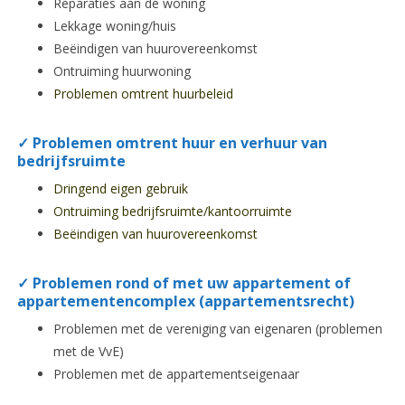
Reparaties aan de woning
Lekkage woning/huis
Beëindigen van huurovereenkomst
Ontruiming huurwoning
Problemen omtrent huurbeleid
✓
Problemen omtrent huur en verhuur van
bedrijfsruimte
Dringend eigen gebruik
Ontruiming bedrijfsruimte/kantoorruimte
Beëindigen van huurovereenkomst
✓ Problemen rond of met uw appartement of
appartementencomplex (appartementsrecht)
Problemen met de vereniging van eigenaren (problemen
met de VvE)
Problemen met de appartementseigenaar