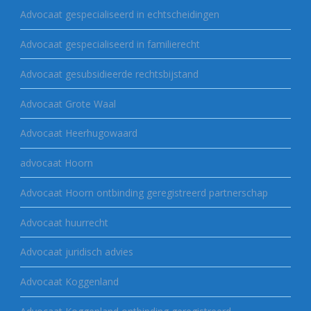
Advocaat gespecialiseerd in echtscheidingen
Advocaat gespecialiseerd in familierecht
Advocaat gesubsidieerde rechtsbijstand
Advocaat Grote Waal
Advocaat Heerhugowaard
advocaat Hoorn
Advocaat Hoorn ontbinding geregistreerd partnerschap
Advocaat huurrecht
Advocaat juridisch advies
Advocaat Koggenland