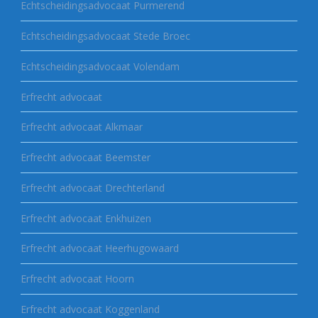
Echtscheidingsadvocaat Purmerend
Echtscheidingsadvocaat Stede Broec
Echtscheidingsadvocaat Volendam
Erfrecht advocaat
Erfrecht advocaat Alkmaar
Erfrecht advocaat Beemster
Erfrecht advocaat Drechterland
Erfrecht advocaat Enkhuizen
Erfrecht advocaat Heerhugowaard
Erfrecht advocaat Hoorn
Erfrecht advocaat Koggenland