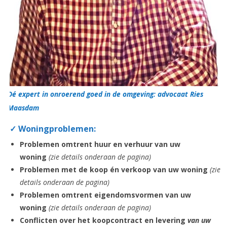
Dé expert in onroerend goed in de omgeving: advocaat Ries
Maasdam
✓ Woningproblemen:
Problemen omtrent huur en verhuur van uw
woning
(zie details onderaan de pagina)
Problemen met de koop én verkoop van uw woning
(zie
details onderaan de pagina)
Problemen omtrent eigendomsvormen van uw
woning
(zie details onderaan de pagina)
Conflicten over het koopcontract en levering
van uw