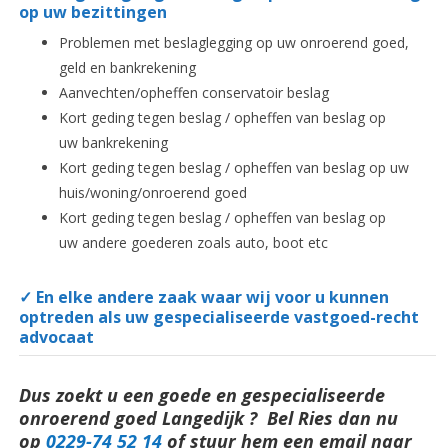
op uw bezittingen
Problemen met beslaglegging op uw onroerend goed,
geld en bankrekening
Aanvechten/opheffen conservatoir beslag
Kort geding tegen beslag / opheffen van beslag op
uw bankrekening
Kort geding tegen beslag / opheffen van beslag op uw
huis/woning/onroerend goed
Kort geding tegen beslag / opheffen van beslag op
uw andere goederen zoals auto, boot etc
✓ En elke andere zaak waar wij voor u kunnen
optreden als uw gespecialiseerde vastgoed-recht
advocaat
Dus zoekt u een goede en gespecialiseerde
onroerend goed Langedijk ? Bel Ries dan nu
op
0229-74 52 14
of stuur hem een email naar