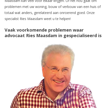
Maasdam kan veel voor elkaar krijgen. Of het nou gaat om
problemen met uw woning, bouw of verbouw van een huis of
totaal wat anders, gerelateerd aan onroerend goed. Onze
specialist Ries Maasdam weet u te helpen!
Vaak voorkomende problemen waar
advocaat Ries Maasdam in gespecialiseerd is