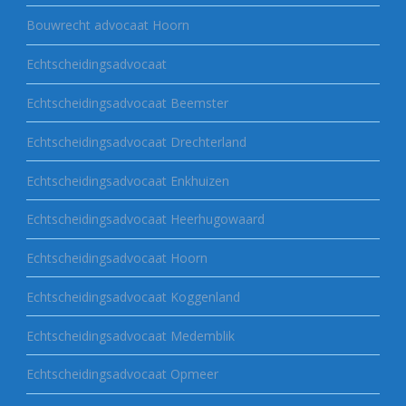
Bouwrecht advocaat Hoorn
Echtscheidingsadvocaat
Echtscheidingsadvocaat Beemster
Echtscheidingsadvocaat Drechterland
Echtscheidingsadvocaat Enkhuizen
Echtscheidingsadvocaat Heerhugowaard
Echtscheidingsadvocaat Hoorn
Echtscheidingsadvocaat Koggenland
Echtscheidingsadvocaat Medemblik
Echtscheidingsadvocaat Opmeer