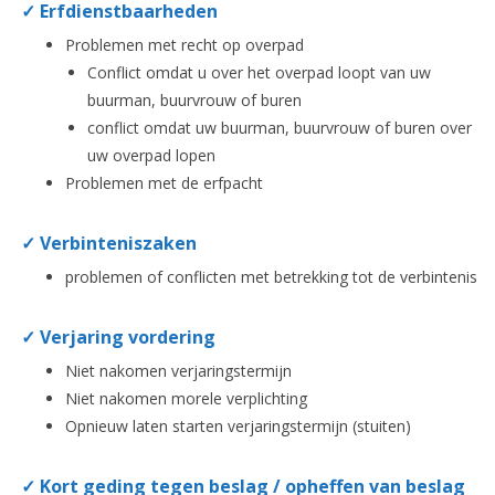
✓ Erfdienstbaarheden
Problemen met recht op overpad
Conflict omdat u over het overpad loopt van uw
buurman, buurvrouw of buren
conflict omdat uw buurman, buurvrouw of buren over
uw overpad lopen
Problemen met de erfpacht
✓ Verbinteniszaken
problemen of conflicten met betrekking tot de verbintenis
✓ Verjaring vordering
Niet nakomen verjaringstermijn
Niet nakomen morele verplichting
Opnieuw laten starten verjaringstermijn (stuiten)
✓ Kort geding tegen beslag / opheffen van beslag