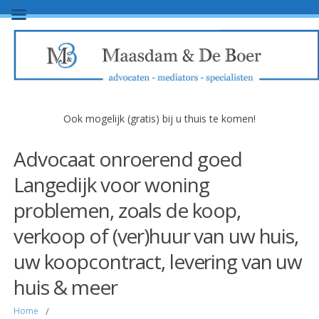
Ook mogelijk (gratis) bij u thuis te komen!
Advocaat onroerend goed
Langedijk voor woning
problemen, zoals de koop,
verkoop of (ver)huur van uw huis,
uw koopcontract, levering van uw
huis & meer
Home
/