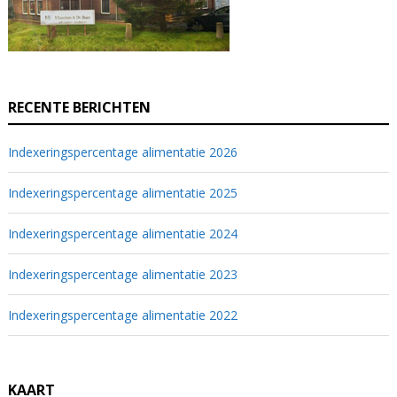
RECENTE BERICHTEN
Indexeringspercentage alimentatie 2026
Indexeringspercentage alimentatie 2025
Indexeringspercentage alimentatie 2024
Indexeringspercentage alimentatie 2023
Indexeringspercentage alimentatie 2022
KAART