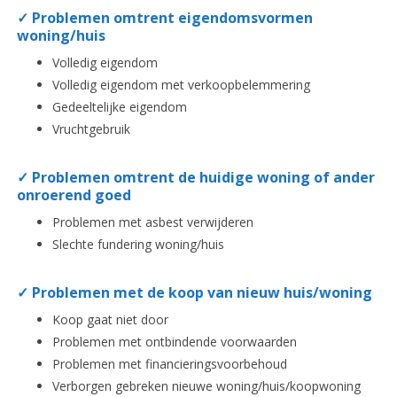
✓ Problemen omtrent eigendomsvormen
woning/huis
Volledig eigendom
Volledig eigendom met verkoopbelemmering
Gedeeltelijke eigendom
Vruchtgebruik
✓ Problemen omtrent de huidige woning of ander
onroerend goed
Problemen met asbest verwijderen
Slechte fundering woning/huis
✓ Problemen met de koop van nieuw huis/woning
Koop gaat niet door
Problemen met ontbindende voorwaarden
Problemen met financieringsvoorbehoud
Verborgen gebreken nieuwe woning/huis/koopwoning