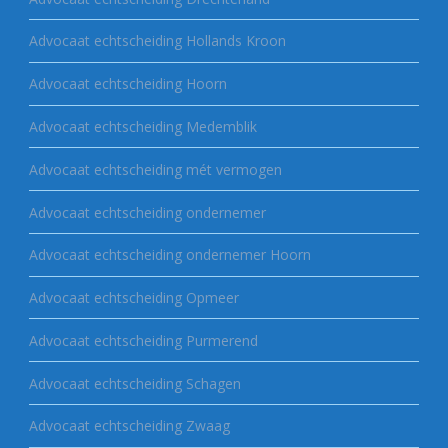
Advocaat echtscheiding Hollands Kroon
Advocaat echtscheiding Hoorn
Advocaat echtscheiding Medemblik
Advocaat echtscheiding mét vermogen
Advocaat echtscheiding ondernemer
Advocaat echtscheiding ondernemer Hoorn
Advocaat echtscheiding Opmeer
Advocaat echtscheiding Purmerend
Advocaat echtscheiding Schagen
Advocaat echtscheiding Zwaag