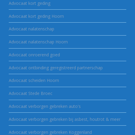
Advocaat kort geding
Advocaat kort geding Hoorn
Advocaat nalatenschap
Advocaat nalatenschap Hoorn
Advocaat onroerend goed
Advocaat ontbinding geregistreerd partnerschap
Advocaat scheiden Hoorn
Advocaat Stede Broec
Advocaat verborgen gebreken auto's
Advocaat verborgen gebreken bij asbest, houtrot & meer
Advocaat verborgen gebreken Koggenland