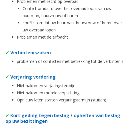
Problemen met recht op overpad
Conflict omdat u over het overpad loopt van uw
buurman, buurvrouw of buren
conflict omdat uw buurman, buurvrouw of buren over
uw overpad lopen
Problemen met de erfpacht
✓
Verbinteniszaken
problemen of conflicten met betrekking tot de verbintenis
✓
Verjaring vordering
Niet nakomen verjaringstermijn
Niet nakomen morele verplichting
Opnieuw laten starten verjaringstermijn (stuiten)
✓
Kort geding tegen beslag / opheffen van beslag
op uw bezittingen