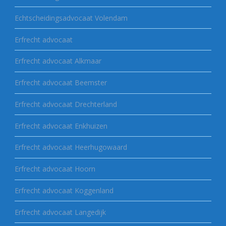
Echtscheidingsadvocaat Volendam
Erfrecht advocaat
Erfrecht advocaat Alkmaar
Erfrecht advocaat Beemster
Erfrecht advocaat Drechterland
Erfrecht advocaat Enkhuizen
Erfrecht advocaat Heerhugowaard
Erfrecht advocaat Hoorn
Erfrecht advocaat Koggenland
Erfrecht advocaat Langedijk