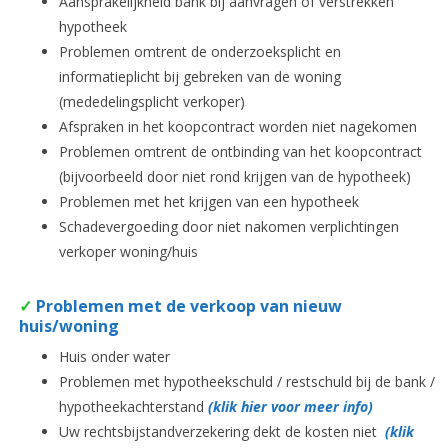
Aansprakelijkheid bank bij aanvragen of verstrekken
hypotheek
Problemen omtrent de onderzoeksplicht en
informatieplicht bij gebreken van de woning
(mededelingsplicht verkoper)
Afspraken in het koopcontract worden niet nagekomen
Problemen omtrent de ontbinding van het koopcontract
(bijvoorbeeld door niet rond krijgen van de hypotheek)
Problemen met het krijgen van een hypotheek
Schadevergoeding door niet nakomen verplichtingen
verkoper woning/huis
✓
Problemen met de verkoop van nieuw
huis/woning
Huis onder water
Problemen met hypotheekschuld / restschuld bij de bank /
hypotheekachterstand
(klik hier voor meer info)
Uw rechtsbijstandverzekering dekt de kosten niet
(klik