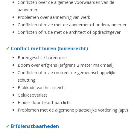
Conflicten over de algemene voorwaarden van de
aannemer
Problemen over aanneming van werk
Conflicten of ruzie met de aannemer of onderaannemer
Conflicten of ruzie met de architect of opdrachtgever
✓
Conflict met buren (burenrecht)
Burengeschil / burenruzie
Boom over erfgrens (erfgrens 2 meter maximaal)
Conflicten of ruzie omtrent de gemeenschappelijke
schutting
Blokkade van het uitzicht
Geluidsoverlast
Hinder door tekort aan licht
Problemen met de algemene plaatselijke vordening (apv)
✓
Erfdienstbaarheden