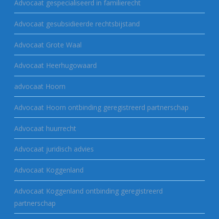
Advocaat gespecialiseerd in familierecht
Advocaat gesubsidieerde rechtsbijstand
Advocaat Grote Waal
Advocaat Heerhugowaard
advocaat Hoorn
Advocaat Hoorn ontbinding geregistreerd partnerschap
Advocaat huurrecht
Advocaat juridisch advies
Advocaat Koggenland
Advocaat Koggenland ontbinding geregistreerd
partnerschap