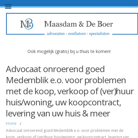
Ook mogelijk (gratis) bij u thuis te komen!
Advocaat onroerend goed
Medemblik e.o. voor problemen
met de koop, verkoop of (ver)huur
huis/woning, uw koopcontract,
levering van uw huis & meer
Home
/
Advocaat onroerend goed Medemblik e.o. voor problemen met de
koop, verkoop of (ver)huur huis/woning, uw koopcontract, levering van