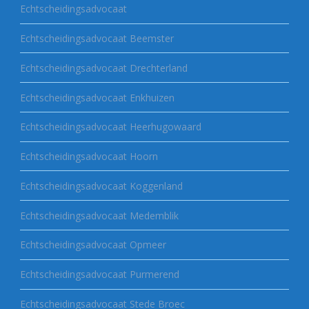
Echtscheidingsadvocaat
Echtscheidingsadvocaat Beemster
Echtscheidingsadvocaat Drechterland
Echtscheidingsadvocaat Enkhuizen
Echtscheidingsadvocaat Heerhugowaard
Echtscheidingsadvocaat Hoorn
Echtscheidingsadvocaat Koggenland
Echtscheidingsadvocaat Medemblik
Echtscheidingsadvocaat Opmeer
Echtscheidingsadvocaat Purmerend
Echtscheidingsadvocaat Stede Broec