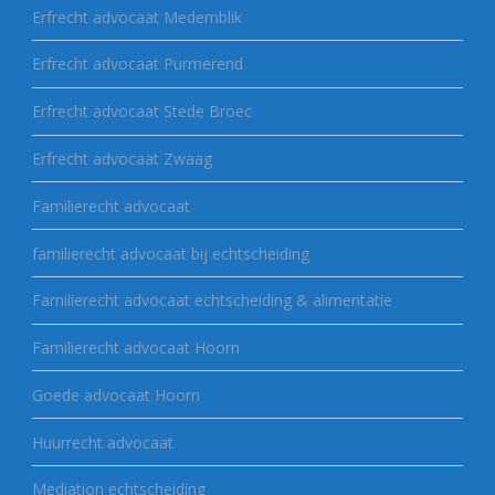
Erfrecht advocaat Medemblik
Erfrecht advocaat Purmerend
Erfrecht advocaat Stede Broec
Erfrecht advocaat Zwaag
Familierecht advocaat
familierecht advocaat bij echtscheiding
Familierecht advocaat echtscheiding & alimentatie
Familierecht advocaat Hoorn
Goede advocaat Hoorn
Huurrecht advocaat
Mediation echtscheiding