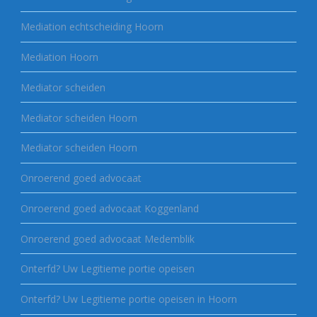
Mediation echtscheiding Hoorn
Mediation Hoorn
Mediator scheiden
Mediator scheiden Hoorn
Mediator scheiden Hoorn
Onroerend goed advocaat
Onroerend goed advocaat Koggenland
Onroerend goed advocaat Medemblik
Onterfd? Uw Legitieme portie opeisen
Onterfd? Uw Legitieme portie opeisen in Hoorn