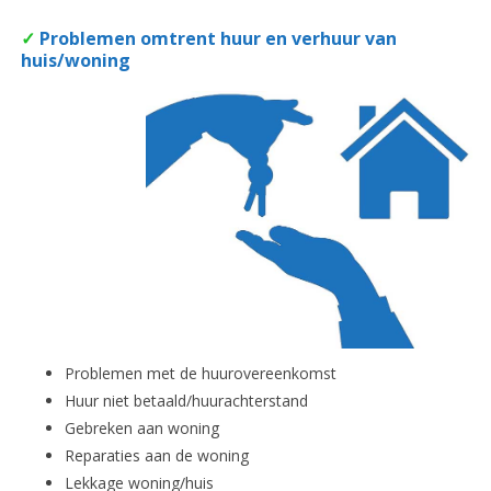
✓
Problemen omtrent huur en verhuur van
huis/woning
Problemen met de huurovereenkomst
Huur niet betaald/huurachterstand
Gebreken aan woning
Reparaties aan de woning
Lekkage woning/huis