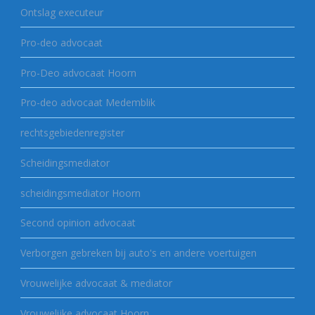
Ontslag executeur
Pro-deo advocaat
Pro-Deo advocaat Hoorn
Pro-deo advocaat Medemblik
rechtsgebiedenregister
Scheidingsmediator
scheidingsmediator Hoorn
Second opinion advocaat
Verborgen gebreken bij auto's en andere voertuigen
Vrouwelijke advocaat & mediator
Vrouwelijke advocaat Hoorn