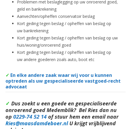
Problemen met beslaglegging op uw onroerend goed,
geld en bankrekening
Aanvechten/opheffen conservatoir beslag
Kort geding tegen beslag / opheffen van beslag op
uw bankrekening
Kort geding tegen beslag / opheffen van beslag op uw
huis/woning/onroerend goed
Kort geding tegen beslag / opheffen van beslag op
uw andere goederen zoals auto, boot etc
✓
En elke andere zaak waar wij voor u kunnen
optreden als uw gespecialiseerde vastgoed-recht
advocaat
✓
Dus zoekt u een goede en gespecialiseerde
onroerend goed Medemblik? Bel Ries dan nu
op
0229-74 52 14
of stuur hem een email naar
Ries@maasdamdeboer.nl
U krijgt vrijblijvend