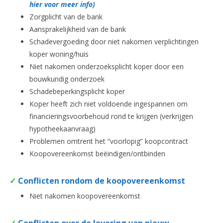
hier voor meer info)
Zorgplicht van de bank
Aansprakelijkheid van de bank
Schadevergoeding door niet nakomen verplichtingen
koper woning/huis
Niet nakomen onderzoeksplicht koper door een
bouwkundig onderzoek
Schadebeperkingsplicht koper
Koper heeft zich niet voldoende ingespannen om
financieringsvoorbehoud rond te krijgen (verkrijgen
hypotheekaanvraag)
Problemen omtrent het “voorlopig” koopcontract
Koopovereenkomst beëindigen/ontbinden
✓
Conflicten rondom de koopovereenkomst
Niet nakomen koopovereenkomst