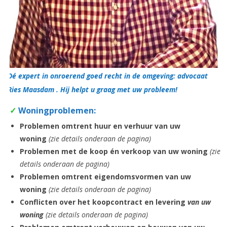
Dé expert in onroerend goed recht in de omgeving: advocaat
Ries Maasdam . Hij helpt u graag met uw probleem!
✓
Woningproblemen:
Problemen omtrent huur en verhuur van uw
woning
(zie details onderaan de pagina)
Problemen met de koop én verkoop van uw woning
(zie
details onderaan de pagina)
Problemen omtrent eigendomsvormen van uw
woning
(zie details onderaan de pagina)
Conflicten over het koopcontract en levering
van uw
woning
(zie details onderaan de pagina)