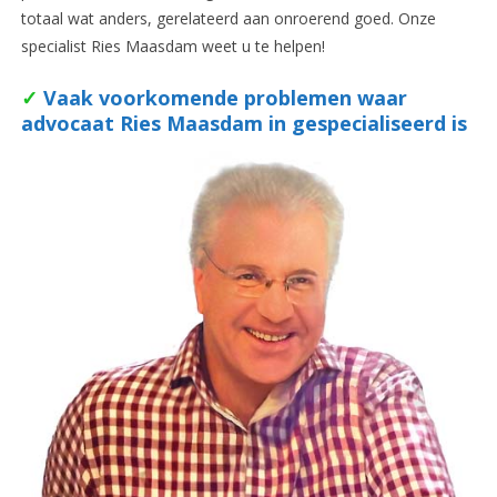
totaal wat anders, gerelateerd aan onroerend goed. Onze
specialist Ries Maasdam weet u te helpen!
✓
Vaak voorkomende problemen waar
advocaat Ries Maasdam in gespecialiseerd is