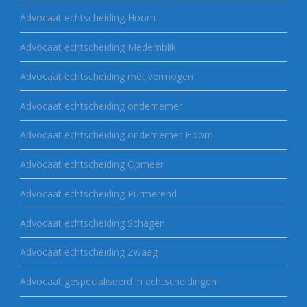
Advocaat echtscheiding Hoorn
Advocaat echtscheiding Medemblik
Advocaat echtscheiding mét vermogen
Advocaat echtscheiding ondernemer
Advocaat echtscheiding ondernemer Hoorn
Advocaat echtscheiding Opmeer
Advocaat echtscheiding Purmerend
Advocaat echtscheiding Schagen
Advocaat echtscheiding Zwaag
Advocaat gespecialiseerd in echtscheidingen