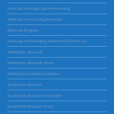
Advocaat verborgen gebreken woning
Advocaat voor ontslag executeur
Advocaat Wognum
Advovaat echtscheiding Avenhorn/De Goorn e.o
Alimentatie advocaat
Alimentatie advocaat Hoorn
Alimentatie mediation/mediator
Bouwrecht advocaat
Bouwrecht advocaat Amsterdam
Bouwrecht advocaat Hoorn