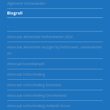
Algemene Voorwaarden
Blogroll
–
Advocaat alimentatie herberekenen 2024
Advocaat alimentatie wijzigen bij hertrouwen, samenwonen
etc
Advocaat bovenkarspel
Advocaat Echtscheiding
Advocaat echtscheiding Beemster
Advocaat echtscheiding Drechterland
Advocaat echtscheiding Hollands Kroon