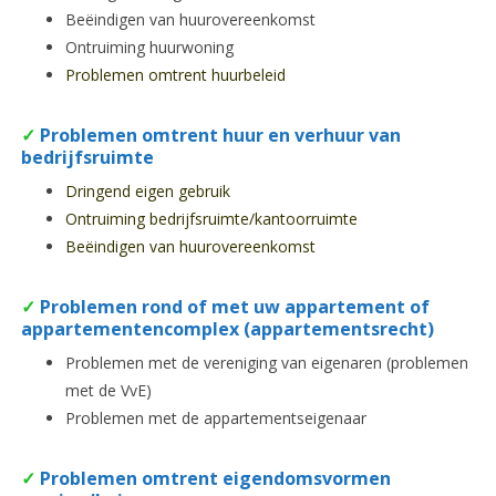
Beëindigen van huurovereenkomst
Ontruiming huurwoning
Problemen omtrent huurbeleid
✓
Problemen omtrent huur en verhuur van
bedrijfsruimte
Dringend eigen gebruik
Ontruiming bedrijfsruimte/kantoorruimte
Beëindigen van huurovereenkomst
✓
Problemen rond of met uw appartement of
appartementencomplex (appartementsrecht)
Problemen met de vereniging van eigenaren (problemen
met de VvE)
Problemen met de appartementseigenaar
✓
Problemen omtrent eigendomsvormen