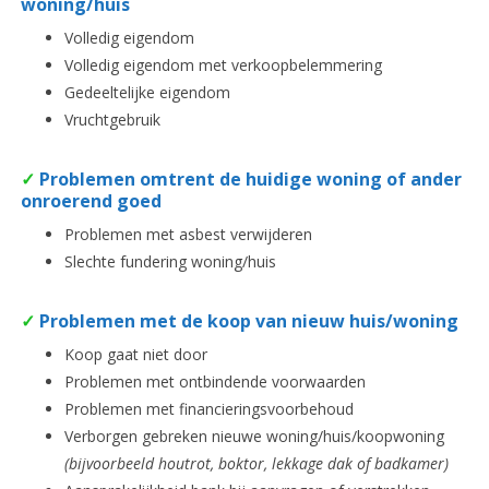
woning/huis
Volledig eigendom
Volledig eigendom met verkoopbelemmering
Gedeeltelijke eigendom
Vruchtgebruik
✓
Problemen omtrent de huidige woning of ander
onroerend goed
Problemen met asbest verwijderen
Slechte fundering woning/huis
✓
Problemen met de koop van nieuw huis/woning
Koop gaat niet door
Problemen met ontbindende voorwaarden
Problemen met financieringsvoorbehoud
Verborgen gebreken nieuwe woning/huis/koopwoning
(bijvoorbeeld houtrot, boktor, lekkage dak of badkamer)