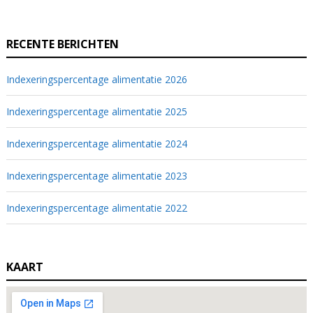
RECENTE BERICHTEN
Indexeringspercentage alimentatie 2026
Indexeringspercentage alimentatie 2025
Indexeringspercentage alimentatie 2024
Indexeringspercentage alimentatie 2023
Indexeringspercentage alimentatie 2022
KAART