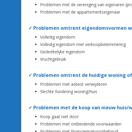
Problemen met de vereniging van eigenaren (p
Problemen met de appartementseigenaar
✓ Problemen omtrent eigendomsvormen wo
Volledig eigendom
Volledig eigendom met verkoopbelemmering
Gedeeltelijke eigendom
Vruchtgebruik
✓ Problemen omtrent de huidige woning of
Problemen met asbest verwijderen
Slechte fundering woning/huis
✓ Problemen met de koop van nieuw huis/w
Koop gaat niet door
Problemen met ontbindende voorwaarden
Problemen met financieringsvoorbehoud