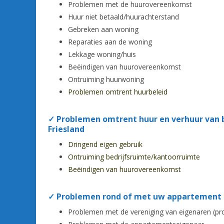
Problemen met de huurovereenkomst
Huur niet betaald/huurachterstand
Gebreken aan woning
Reparaties aan de woning
Lekkage woning/huis
Beëindigen van huurovereenkomst
Ontruiming huurwoning
Problemen omtrent huurbeleid
✓
Problemen omtrent huur en verhuur van b
Friesland
Dringend eigen gebruik
Ontruiming bedrijfsruimte/kantoorruimte
Beëindigen van huurovereenkomst
✓ Problemen rond of met uw appartement
Problemen met de vereniging van eigenaren (p