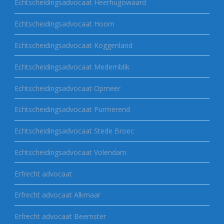
Echtscheidingsadvocaat Heerhugowaard
Echtscheidingsadvocaat Hoorn
Echtscheidingsadvocaat Koggenland
Echtscheidingsadvocaat Medemblik
Echtscheidingsadvocaat Opmeer
Echtscheidingsadvocaat Purmerend
Echtscheidingsadvocaat Stede Broec
Echtscheidingsadvocaat Volendam
Erfrecht advocaat
Erfrecht advocaat Alkmaar
Erfrecht advocaat Beemster