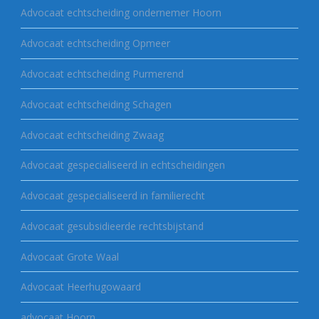
Advocaat echtscheiding ondernemer Hoorn
Advocaat echtscheiding Opmeer
Advocaat echtscheiding Purmerend
Advocaat echtscheiding Schagen
Advocaat echtscheiding Zwaag
Advocaat gespecialiseerd in echtscheidingen
Advocaat gespecialiseerd in familierecht
Advocaat gesubsidieerde rechtsbijstand
Advocaat Grote Waal
Advocaat Heerhugowaard
advocaat Hoorn