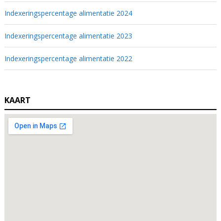
Indexeringspercentage alimentatie 2024
Indexeringspercentage alimentatie 2023
Indexeringspercentage alimentatie 2022
KAART