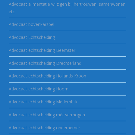
Advocaat alimentatie wijzigen bij hertrouwen, samenwonen
etc
Advocaat bovenkarspel
Advocaat Echtscheiding
Advocaat echtscheiding Beemster
Advocaat echtscheiding Drechterland
Advocaat echtscheiding Hollands Kroon
Advocaat echtscheiding Hoorn
Advocaat echtscheiding Medemblik
Advocaat echtscheiding mét vermogen
Advocaat echtscheiding ondernemer