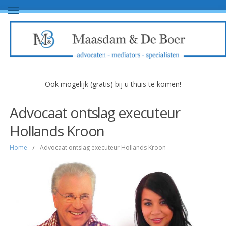
Ook mogelijk (gratis) bij u thuis te komen!
Advocaat ontslag executeur
Hollands Kroon
Home
/
Advocaat ontslag executeur Hollands Kroon