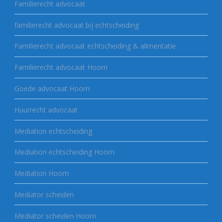
Familierecht advocaat
familierecht advocaat bij echtscheiding
Familierecht advocaat echtscheiding & alimentatie
Familierecht advocaat Hoorn
Goede advocaat Hoorn
Huurrecht advocaat
Mediation echtscheiding
Mediation echtscheiding Hoorn
Mediation Hoorn
Mediator scheiden
Mediator scheiden Hoorn