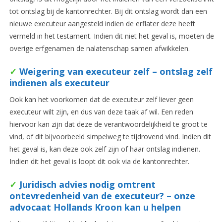
tot ontslag bij de kantonrechter. Bij dit ontslag wordt dan een
nieuwe executeur aangesteld indien de erflater deze heeft
vermeld in het testament. Indien dit niet het geval is, moeten de
overige erfgenamen de nalatenschap samen afwikkelen.
✓
Weigering van executeur zelf – ontslag zelf
indienen als executeur
Ook kan het voorkomen dat de executeur zelf liever geen
executeur wilt zijn, en dus van deze taak af wil. Een reden
hiervoor kan zijn dat deze de verantwoordelijkheid te groot te
vind, of dit bijvoorbeeld simpelweg te tijdrovend vind. Indien dit
het geval is, kan deze ook zelf zijn of haar ontslag indienen.
Indien dit het geval is loopt dit ook via de kantonrechter.
✓
Juridisch advies nodig omtrent
ontevredenheid van de executeur? – onze
advocaat Hollands Kroon kan u helpen