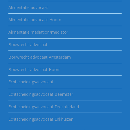
Alimentatie advocaat
Alimentatie advocaat Hoorn
Alimentatie mediation/mediator
Bouwrecht advocaat
Bouwrecht advocaat Amsterdam
Bouwrecht advocaat Hoorn
Echtscheidingsadvocaat
Echtscheidingsadvocaat Beemster
Echtscheidingsadvocaat Drechterland
Echtscheidingsadvocaat Enkhuizen