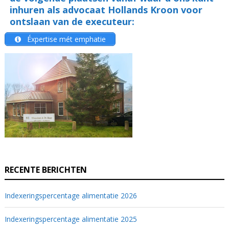
inhuren als advocaat Hollands Kroon voor
ontslaan van de executeur:
Éxpertise mét emphatie
RECENTE BERICHTEN
Indexeringspercentage alimentatie 2026
Indexeringspercentage alimentatie 2025