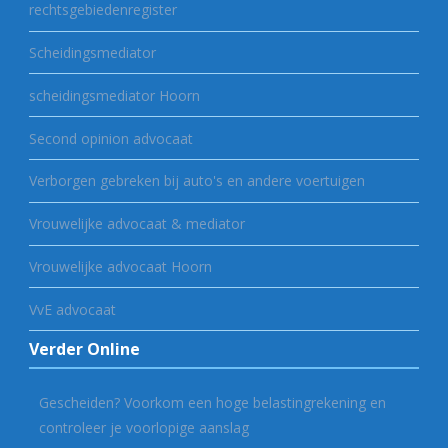
rechtsgebiedenregister
Scheidingsmediator
scheidingsmediator Hoorn
Second opinion advocaat
Verborgen gebreken bij auto's en andere voertuigen
Vrouwelijke advocaat & mediator
Vrouwelijke advocaat Hoorn
VvE advocaat
Verder Online
Gescheiden? Voorkom een hoge belastingrekening en
controleer je voorlopige aanslag