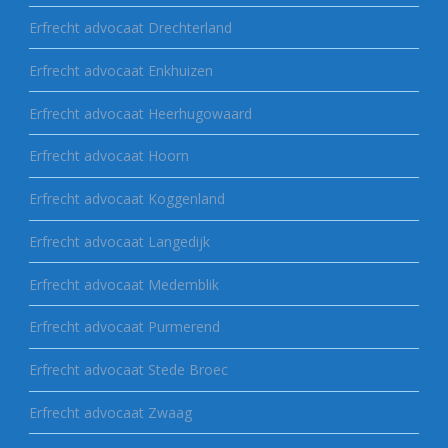
Erfrecht advocaat Drechterland
Erfrecht advocaat Enkhuizen
Erfrecht advocaat Heerhugowaard
Erfrecht advocaat Hoorn
Erfrecht advocaat Koggenland
Erfrecht advocaat Langedijk
Erfrecht advocaat Medemblik
Erfrecht advocaat Purmerend
Erfrecht advocaat Stede Broec
Erfrecht advocaat Zwaag