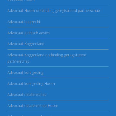
Advocaat Hoorn ontbinding geregistreerd partnerschap
Advocaat huurrecht
Advocaat juridisch advies
Advocaat Koggenland
Advocaat Koggenland ontbinding geregistreerd
partnerschap
Advocaat kort geding
Advocaat kort geding Hoorn
Advocaat nalatenschap
Advocaat nalatenschap Hoorn