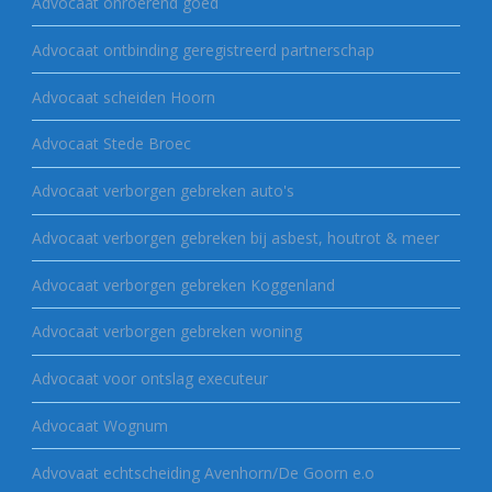
Advocaat onroerend goed
Advocaat ontbinding geregistreerd partnerschap
Advocaat scheiden Hoorn
Advocaat Stede Broec
Advocaat verborgen gebreken auto's
Advocaat verborgen gebreken bij asbest, houtrot & meer
Advocaat verborgen gebreken Koggenland
Advocaat verborgen gebreken woning
Advocaat voor ontslag executeur
Advocaat Wognum
Advovaat echtscheiding Avenhorn/De Goorn e.o