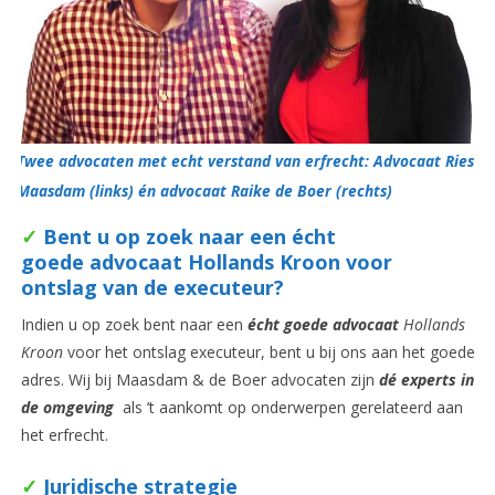
Twee advocaten met echt verstand van erfrecht: Advocaat Ries
Maasdam (links) én advocaat Raike de Boer (rechts)
✓
Bent u op zoek naar een écht
goede advocaat Hollands Kroon voor
ontslag van de executeur?
Indien u op zoek bent naar een
écht goede advocaat
Hollands
Kroon
voor het ontslag executeur, bent u bij ons aan het goede
adres. Wij bij Maasdam & de Boer advocaten zijn
dé experts in
de omgeving
als ’t aankomt op onderwerpen gerelateerd aan
het erfrecht.
✓
Juridische strategie