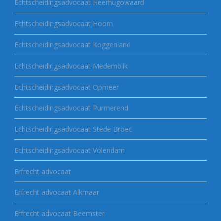
Echtscheidingsadvocaat Heerhugowaard
Echtscheidingsadvocaat Hoorn
Echtscheidingsadvocaat Koggenland
Echtscheidingsadvocaat Medemblik
Echtscheidingsadvocaat Opmeer
Echtscheidingsadvocaat Purmerend
Echtscheidingsadvocaat Stede Broec
Echtscheidingsadvocaat Volendam
Erfrecht advocaat
Erfrecht advocaat Alkmaar
Erfrecht advocaat Beemster