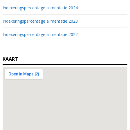
Indexeringspercentage alimentatie 2024
Indexeringspercentage alimentatie 2023
Indexeringspercentage alimentatie 2022
KAART