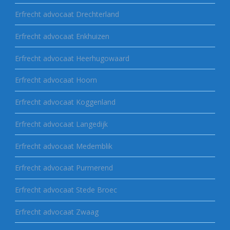
Erfrecht advocaat Drechterland
Erfrecht advocaat Enkhuizen
Erfrecht advocaat Heerhugowaard
Erfrecht advocaat Hoorn
Erfrecht advocaat Koggenland
Erfrecht advocaat Langedijk
Erfrecht advocaat Medemblik
Erfrecht advocaat Purmerend
Erfrecht advocaat Stede Broec
Erfrecht advocaat Zwaag