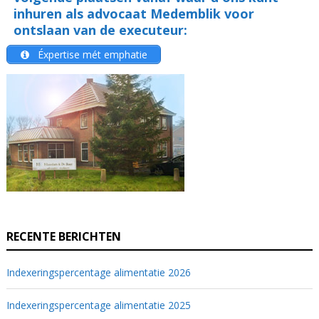
inhuren als advocaat Medemblik voor
ontslaan van de executeur:
Éxpertise mét emphatie
RECENTE BERICHTEN
Indexeringspercentage alimentatie 2026
Indexeringspercentage alimentatie 2025