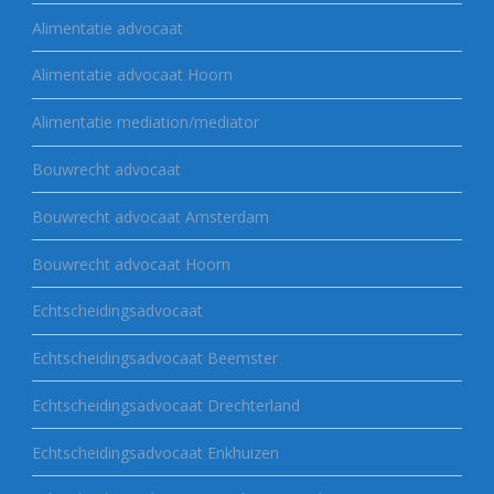
Alimentatie advocaat
Alimentatie advocaat Hoorn
Alimentatie mediation/mediator
Bouwrecht advocaat
Bouwrecht advocaat Amsterdam
Bouwrecht advocaat Hoorn
Echtscheidingsadvocaat
Echtscheidingsadvocaat Beemster
Echtscheidingsadvocaat Drechterland
Echtscheidingsadvocaat Enkhuizen