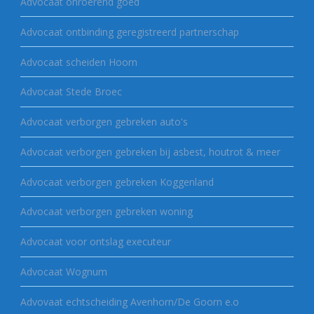
Advocaat onroerend goed
Advocaat ontbinding geregistreerd partnerschap
Advocaat scheiden Hoorn
Advocaat Stede Broec
Advocaat verborgen gebreken auto's
Advocaat verborgen gebreken bij asbest, houtrot & meer
Advocaat verborgen gebreken Koggenland
Advocaat verborgen gebreken woning
Advocaat voor ontslag executeur
Advocaat Wognum
Advovaat echtscheiding Avenhorn/De Goorn e.o