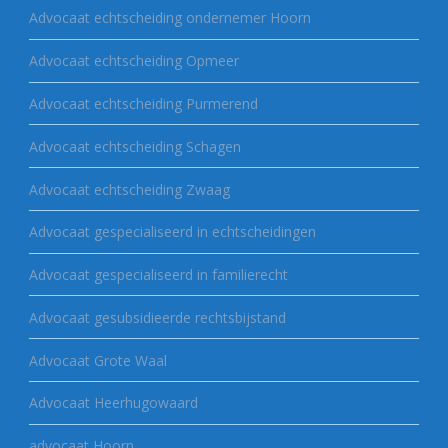
Advocaat echtscheiding ondernemer Hoorn
Advocaat echtscheiding Opmeer
Advocaat echtscheiding Purmerend
Advocaat echtscheiding Schagen
Advocaat echtscheiding Zwaag
Advocaat gespecialiseerd in echtscheidingen
Advocaat gespecialiseerd in familierecht
Advocaat gesubsidieerde rechtsbijstand
Advocaat Grote Waal
Advocaat Heerhugowaard
advocaat Hoorn