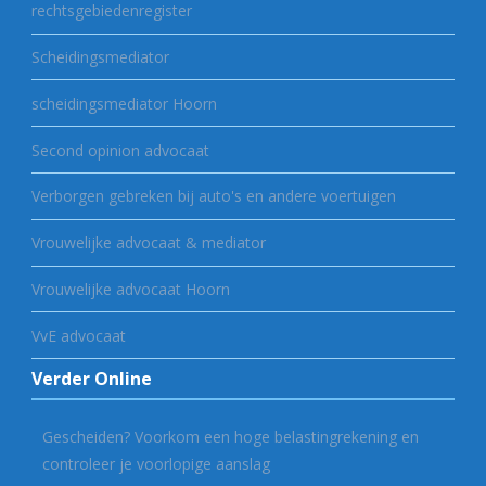
rechtsgebiedenregister
Scheidingsmediator
scheidingsmediator Hoorn
Second opinion advocaat
Verborgen gebreken bij auto's en andere voertuigen
Vrouwelijke advocaat & mediator
Vrouwelijke advocaat Hoorn
VvE advocaat
Verder Online
Gescheiden? Voorkom een hoge belastingrekening en
controleer je voorlopige aanslag