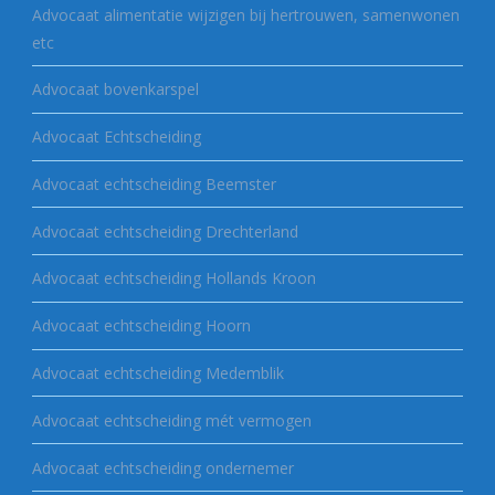
Advocaat alimentatie wijzigen bij hertrouwen, samenwonen
etc
Advocaat bovenkarspel
Advocaat Echtscheiding
Advocaat echtscheiding Beemster
Advocaat echtscheiding Drechterland
Advocaat echtscheiding Hollands Kroon
Advocaat echtscheiding Hoorn
Advocaat echtscheiding Medemblik
Advocaat echtscheiding mét vermogen
Advocaat echtscheiding ondernemer