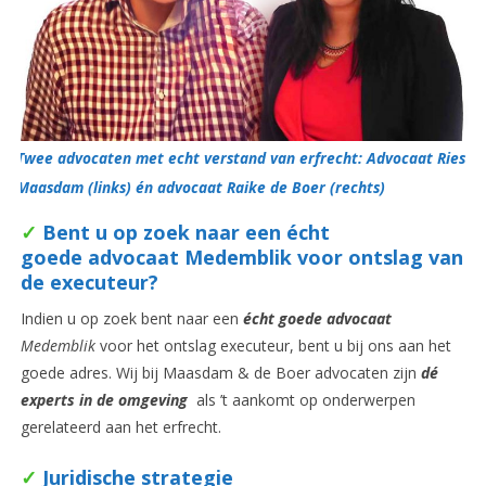
Twee advocaten met echt verstand van erfrecht: Advocaat Ries
Maasdam (links) én advocaat Raike de Boer (rechts)
✓
Bent u op zoek naar een écht
goede advocaat Medemblik voor ontslag van
de executeur?
Indien u op zoek bent naar een
écht goede advocaat
Medemblik
voor het ontslag executeur, bent u bij ons aan het
goede adres. Wij bij Maasdam & de Boer advocaten zijn
dé
experts in de omgeving
als ’t aankomt op onderwerpen
gerelateerd aan het erfrecht.
✓
Juridische strategie