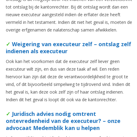
tot ontslag bij de kantonrechter. Bij dit ontslag wordt dan een
nieuwe executeur aangesteld indien de erflater deze heeft
vermeld in het testament. Indien dit niet het geval is, moeten de
overige erfgenamen de nalatenschap samen afwikkelen.
✓
Weigering van executeur zelf – ontslag zelf
indienen als executeur
Ook kan het voorkomen dat de executeur zelf liever geen
executeur wilt zijn, en dus van deze taak af wil. Een reden
hiervoor kan zijn dat deze de verantwoordelijkheid te groot te
vind, of dit bijvoorbeeld simpelweg te tijdrovend vind. Indien dit
het geval is, kan deze ook zelf zijn of haar ontslag indienen.
Indien dit het geval is loopt dit ook via de kantonrechter.
✓
Juridisch advies nodig omtrent
ontevredenheid van de executeur? – onze
advocaat Medemblik kan u helpen