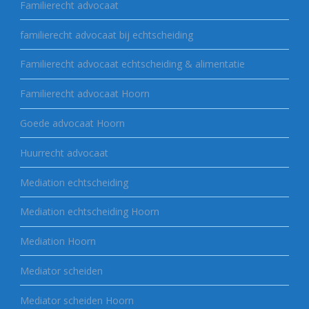
Familierecht advocaat
familierecht advocaat bij echtscheiding
Familierecht advocaat echtscheiding & alimentatie
Familierecht advocaat Hoorn
Goede advocaat Hoorn
Huurrecht advocaat
Mediation echtscheiding
Mediation echtscheiding Hoorn
Mediation Hoorn
Mediator scheiden
Mediator scheiden Hoorn