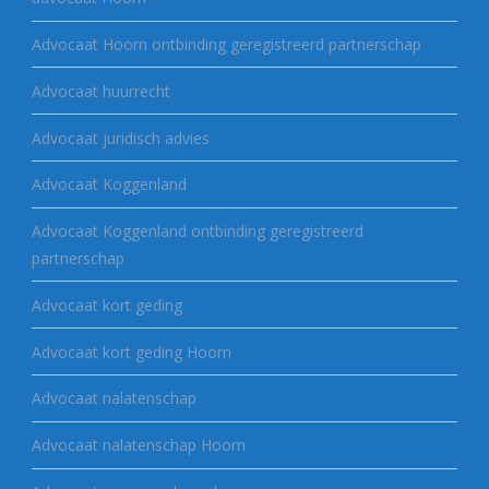
Advocaat Hoorn ontbinding geregistreerd partnerschap
Advocaat huurrecht
Advocaat juridisch advies
Advocaat Koggenland
Advocaat Koggenland ontbinding geregistreerd
partnerschap
Advocaat kort geding
Advocaat kort geding Hoorn
Advocaat nalatenschap
Advocaat nalatenschap Hoorn