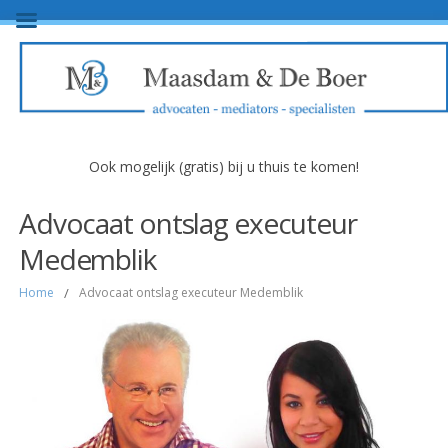
Ook mogelijk (gratis) bij u thuis te komen!
Advocaat ontslag executeur
Medemblik
Home
/
Advocaat ontslag executeur Medemblik